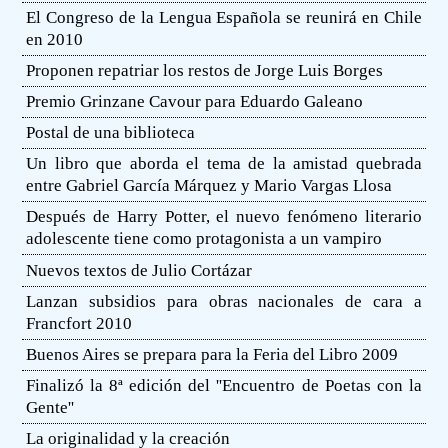
El Congreso de la Lengua Española se reunirá en Chile
en 2010
Proponen repatriar los restos de Jorge Luis Borges
Premio Grinzane Cavour para Eduardo Galeano
Postal de una biblioteca
Un libro que aborda el tema de la amistad quebrada
entre Gabriel García Márquez y Mario Vargas Llosa
Después de Harry Potter, el nuevo fenómeno literario
adolescente tiene como protagonista a un vampiro
Nuevos textos de Julio Cortázar
Lanzan subsidios para obras nacionales de cara a
Francfort 2010
Buenos Aires se prepara para la Feria del Libro 2009
Finalizó la 8ª edición del ''Encuentro de Poetas con la
Gente''
La originalidad y la creación