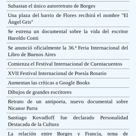
Subastan el único autorretrato de Borges
Una plaza del barrio de Flores recibirá el nombre ''El
Ángel Gris''
Se estrena un documental sobre la vida del escritor
Haroldo Conti
Se anunció oficialmente la 36.ª Feria Internacional del
Libro de Buenos Aires
Comienza el Festival Internacional de Cuentacuentos
XVII Festival Internacional de Poesía Rosario
Aumentan las críticas a Google Books
Dibujos de grandes escritores
Retrato de un antipoeta, nuevo documental sobre
Nicanor Parra
Santiago Kovadloff fue declarado Personalidad
Destacada de la Cultura
La relación entre Borges y Francia, tema de