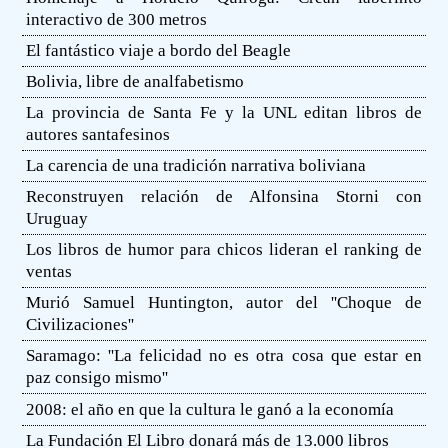
interactivo de 300 metros
El fantástico viaje a bordo del Beagle
Bolivia, libre de analfabetismo
La provincia de Santa Fe y la UNL editan libros de
autores santafesinos
La carencia de una tradición narrativa boliviana
Reconstruyen relación de Alfonsina Storni con
Uruguay
Los libros de humor para chicos lideran el ranking de
ventas
Murió Samuel Huntington, autor del ''Choque de
Civilizaciones''
Saramago: ''La felicidad no es otra cosa que estar en
paz consigo mismo''
2008: el año en que la cultura le ganó a la economía
La Fundación El Libro donará más de 13.000 libros