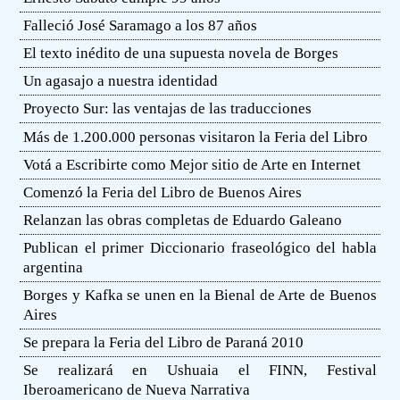
Falleció José Saramago a los 87 años
El texto inédito de una supuesta novela de Borges
Un agasajo a nuestra identidad
Proyecto Sur: las ventajas de las traducciones
Más de 1.200.000 personas visitaron la Feria del Libro
Votá a Escribirte como Mejor sitio de Arte en Internet
Comenzó la Feria del Libro de Buenos Aires
Relanzan las obras completas de Eduardo Galeano
Publican el primer Diccionario fraseológico del habla
argentina
Borges y Kafka se unen en la Bienal de Arte de Buenos
Aires
Se prepara la Feria del Libro de Paraná 2010
Se realizará en Ushuaia el FINN, Festival
Iberoamericano de Nueva Narrativa