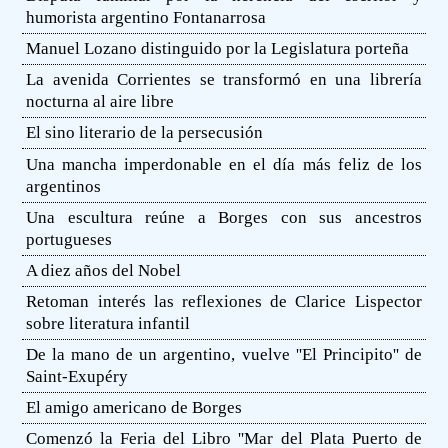
humorista argentino Fontanarrosa
Manuel Lozano distinguido por la Legislatura porteña
La avenida Corrientes se transformó en una librería
nocturna al aire libre
El sino literario de la persecusión
Una mancha imperdonable en el día más feliz de los
argentinos
Una escultura reúne a Borges con sus ancestros
portugueses
A diez años del Nobel
Retoman interés las reflexiones de Clarice Lispector
sobre literatura infantil
De la mano de un argentino, vuelve ''El Principito'' de
Saint-Exupéry
El amigo americano de Borges
Comenzó la Feria del Libro ''Mar del Plata Puerto de