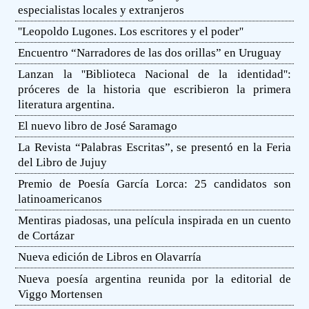
especialistas locales y extranjeros
''Leopoldo Lugones. Los escritores y el poder''
Encuentro “Narradores de las dos orillas” en Uruguay
Lanzan la ''Biblioteca Nacional de la identidad'':
próceres de la historia que escribieron la primera
literatura argentina.
El nuevo libro de José Saramago
La Revista “Palabras Escritas”, se presentó en la Feria
del Libro de Jujuy
Premio de Poesía García Lorca: 25 candidatos son
latinoamericanos
Mentiras piadosas, una película inspirada en un cuento
de Cortázar
Nueva edición de Libros en Olavarría
Nueva poesía argentina reunida por la editorial de
Viggo Mortensen