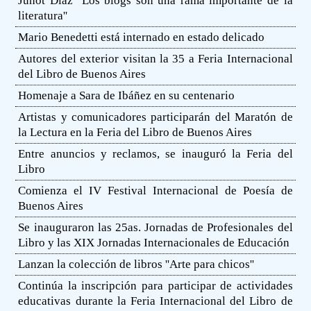
Junot Díaz ''Los blogs son una rama importante de la
literatura''
Mario Benedetti está internado en estado delicado
Autores del exterior visitan la 35 a Feria Internacional
del Libro de Buenos Aires
Homenaje a Sara de Ibáñez en su centenario
Artistas y comunicadores participarán del Maratón de
la Lectura en la Feria del Libro de Buenos Aires
Entre anuncios y reclamos, se inauguró la Feria del
Libro
Comienza el IV Festival Internacional de Poesía de
Buenos Aires
Se inauguraron las 25as. Jornadas de Profesionales del
Libro y las XIX Jornadas Internacionales de Educación
Lanzan la colección de libros ''Arte para chicos''
Continúa la inscripción para participar de actividades
educativas durante la Feria Internacional del Libro de