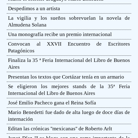
Despedimos a un artista
La vigilia y los sueños sobrevuelan la novela de
Almudena Solana
Una monografía recibe un premio internacional
Convocan al XXVII Encuentro de Escritores
Patagónicos
Finaliza la 35 ª Feria Internacional del Libro de Buenos
Aires
Presentan los textos que Cortázar tenía en un armario
Se eligieron los mejores stands de la 35ª Feria
Internacional del Libro de Buenos Aires
José Emilio Pacheco gana el Reina Sofía
Mario Benedetti fue dado de alta luego de doce días de
internación
Editan las crónicas ''mexicanas'' de Roberto Arlt