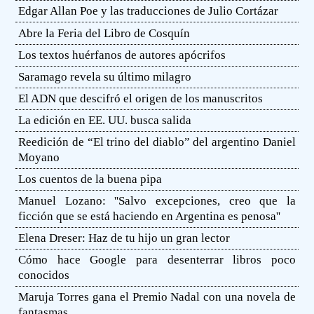
Edgar Allan Poe y las traducciones de Julio Cortázar
Abre la Feria del Libro de Cosquín
Los textos huérfanos de autores apócrifos
Saramago revela su último milagro
El ADN que descifró el origen de los manuscritos
La edición en EE. UU. busca salida
Reedición de “El trino del diablo” del argentino Daniel
Moyano
Los cuentos de la buena pipa
Manuel Lozano: ''Salvo excepciones, creo que la
ficción que se está haciendo en Argentina es penosa''
Elena Dreser: Haz de tu hijo un gran lector
Cómo hace Google para desenterrar libros poco
conocidos
Maruja Torres gana el Premio Nadal con una novela de
fantasmas