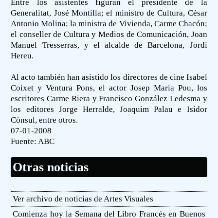
Entre los asistentes figuran el presidente de la
Generalitat, José Montilla; el ministro de Cultura, César
Antonio Molina; la ministra de Vivienda, Carme Chacón;
el conseller de Cultura y Medios de Comunicación, Joan
Manuel Tresserras, y el alcalde de Barcelona, Jordi
Hereu.
Al acto también han asistido los directores de cine Isabel
Coixet y Ventura Pons, el actor Josep Maria Pou, los
escritores Carme Riera y Francisco González Ledesma y
los editores Jorge Herralde, Joaquim Palau e Isidor
Cònsul, entre otros.
07-01-2008
Fuente:
ABC
Otras noticias
Ver archivo de noticias de Artes Visuales
Comienza hoy la Semana del Libro Francés en Buenos