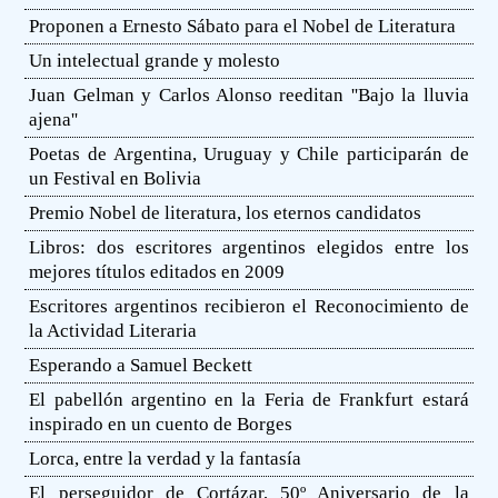
Proponen a Ernesto Sábato para el Nobel de Literatura
Un intelectual grande y molesto
Juan Gelman y Carlos Alonso reeditan ''Bajo la lluvia
ajena''
Poetas de Argentina, Uruguay y Chile participarán de
un Festival en Bolivia
Premio Nobel de literatura, los eternos candidatos
Libros: dos escritores argentinos elegidos entre los
mejores títulos editados en 2009
Escritores argentinos recibieron el Reconocimiento de
la Actividad Literaria
Esperando a Samuel Beckett
El pabellón argentino en la Feria de Frankfurt estará
inspirado en un cuento de Borges
Lorca, entre la verdad y la fantasía
El perseguidor de Cortázar, 50º Aniversario de la