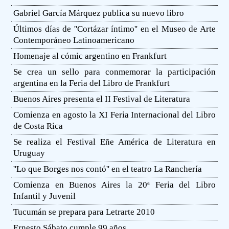
Gabriel García Márquez publica su nuevo libro
Últimos días de ''Cortázar íntimo'' en el Museo de Arte
Contemporáneo Latinoamericano
Homenaje al cómic argentino en Frankfurt
Se crea un sello para conmemorar la participación
argentina en la Feria del Libro de Frankfurt
Buenos Aires presenta el II Festival de Literatura
Comienza en agosto la XI Feria Internacional del Libro
de Costa Rica
Se realiza el Festival Eñe América de Literatura en
Uruguay
''Lo que Borges nos contó'' en el teatro La Ranchería
Comienza en Buenos Aires la 20ª Feria del Libro
Infantil y Juvenil
Tucumán se prepara para Letrarte 2010
Ernesto Sábato cumple 99 años