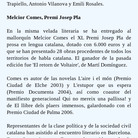
Trapiello, Antonio Vilanova y Emili Rosales.
Melcior Comes, Premi Josep Pla
En la misma velada literaria se ha entregado al
mallorquín Melcior Comes el XL Premi Josep Pla de
prosa en lengua catalana, dotado con 6.000 euros y al
que se han presentado 28 obras procedentes de todos los
territorios de habla catalana. El ganador de la pasada
edición fue 'El retorn de Voltaire', de Martí Domínguez.
Comes es autor de las novelas L'aire i el món (Premio
Ciudad de Elche 2003) y L'estupor que us espera
(Premio Documenta 2004), así como coautor del
manifiesto generacional Qui no mereix una pallissa! y
de El llibre dels plaers immensos, galardonado con el
Premio Ciudad de Palma 2006.
Representantes de la clase política y de la sociedad civil
catalana han asistido al encuentro literario en Barcelona.