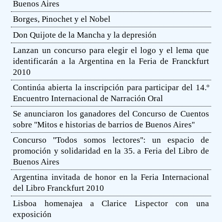
Buenos Aires
Borges, Pinochet y el Nobel
Don Quijote de la Mancha y la depresión
Lanzan un concurso para elegir el logo y el lema que
identificarán a la Argentina en la Feria de Franckfurt
2010
Continúa abierta la inscripción para participar del 14.º
Encuentro Internacional de Narración Oral
Se anunciaron los ganadores del Concurso de Cuentos
sobre ''Mitos e historias de barrios de Buenos Aires''
Concurso ''Todos somos lectores'': un espacio de
promoción y solidaridad en la 35. a Feria del Libro de
Buenos Aires
Argentina invitada de honor en la Feria Internacional
del Libro Franckfurt 2010
Lisboa homenajea a Clarice Lispector con una
exposición