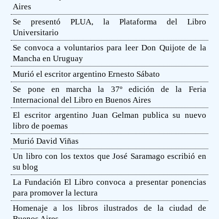
Aires
Se presentó PLUA, la Plataforma del Libro
Universitario
Se convoca a voluntarios para leer Don Quijote de la
Mancha en Uruguay
Murió el escritor argentino Ernesto Sábato
Se pone en marcha la 37º edición de la Feria
Internacional del Libro en Buenos Aires
El escritor argentino Juan Gelman publica su nuevo
libro de poemas
Murió David Viñas
Un libro con los textos que José Saramago escribió en
su blog
La Fundación El Libro convoca a presentar ponencias
para promover la lectura
Homenaje a los libros ilustrados de la ciudad de
Buenos Aires