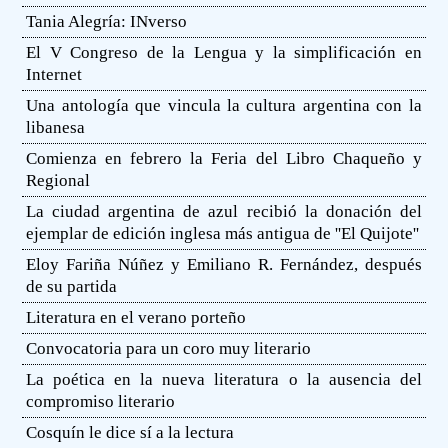
Tania Alegría: INverso
El V Congreso de la Lengua y la simplificación en
Internet
Una antología que vincula la cultura argentina con la
libanesa
Comienza en febrero la Feria del Libro Chaqueño y
Regional
La ciudad argentina de azul recibió la donación del
ejemplar de edición inglesa más antigua de ''El Quijote''
Eloy Fariña Núñez y Emiliano R. Fernández, después
de su partida
Literatura en el verano porteño
Convocatoria para un coro muy literario
La poética en la nueva literatura o la ausencia del
compromiso literario
Cosquín le dice sí a la lectura