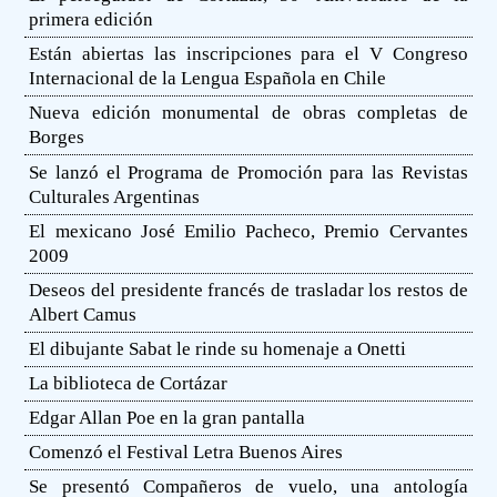
primera edición
Están abiertas las inscripciones para el V Congreso
Internacional de la Lengua Española en Chile
Nueva edición monumental de obras completas de
Borges
Se lanzó el Programa de Promoción para las Revistas
Culturales Argentinas
El mexicano José Emilio Pacheco, Premio Cervantes
2009
Deseos del presidente francés de trasladar los restos de
Albert Camus
El dibujante Sabat le rinde su homenaje a Onetti
La biblioteca de Cortázar
Edgar Allan Poe en la gran pantalla
Comenzó el Festival Letra Buenos Aires
Se presentó Compañeros de vuelo, una antología