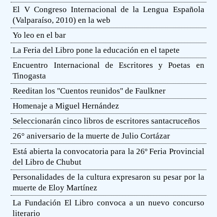
El V Congreso Internacional de la Lengua Española
(Valparaíso, 2010) en la web
Yo leo en el bar
La Feria del Libro pone la educación en el tapete
Encuentro Internacional de Escritores y Poetas en
Tinogasta
Reeditan los ''Cuentos reunidos'' de Faulkner
Homenaje a Miguel Hernández
Seleccionarán cinco libros de escritores santacruceños
26° aniversario de la muerte de Julio Cortázar
Está abierta la convocatoria para la 26º Feria Provincial
del Libro de Chubut
Personalidades de la cultura expresaron su pesar por la
muerte de Eloy Martínez
La Fundación El Libro convoca a un nuevo concurso
literario