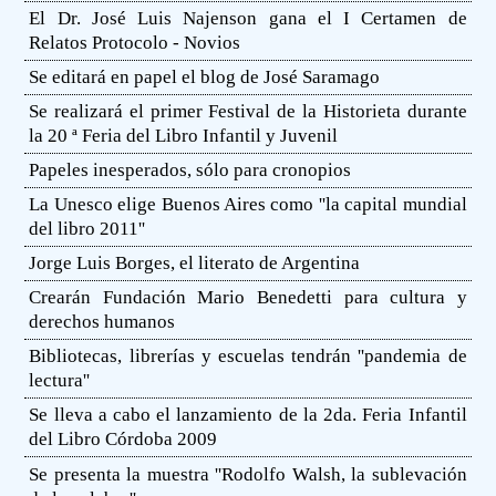
El Dr. José Luis Najenson gana el I Certamen de
Relatos Protocolo - Novios
Se editará en papel el blog de José Saramago
Se realizará el primer Festival de la Historieta durante
la 20 ª Feria del Libro Infantil y Juvenil
Papeles inesperados, sólo para cronopios
La Unesco elige Buenos Aires como ''la capital mundial
del libro 2011''
Jorge Luis Borges, el literato de Argentina
Crearán Fundación Mario Benedetti para cultura y
derechos humanos
Bibliotecas, librerías y escuelas tendrán ''pandemia de
lectura''
Se lleva a cabo el lanzamiento de la 2da. Feria Infantil
del Libro Córdoba 2009
Se presenta la muestra ''Rodolfo Walsh, la sublevación