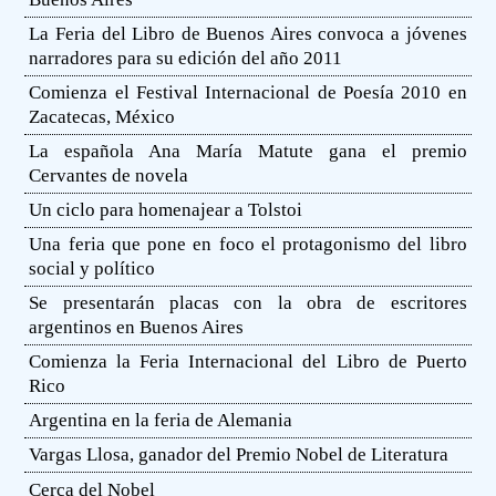
La Feria del Libro de Buenos Aires convoca a jóvenes
narradores para su edición del año 2011
Comienza el Festival Internacional de Poesía 2010 en
Zacatecas, México
La española Ana María Matute gana el premio
Cervantes de novela
Un ciclo para homenajear a Tolstoi
Una feria que pone en foco el protagonismo del libro
social y político
Se presentarán placas con la obra de escritores
argentinos en Buenos Aires
Comienza la Feria Internacional del Libro de Puerto
Rico
Argentina en la feria de Alemania
Vargas Llosa, ganador del Premio Nobel de Literatura
Cerca del Nobel