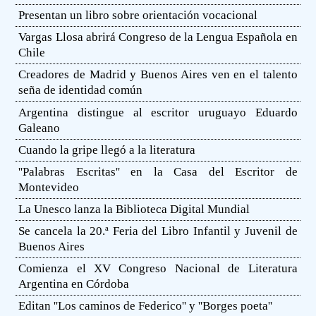
Presentan un libro sobre orientación vocacional
Vargas Llosa abrirá Congreso de la Lengua Española en
Chile
Creadores de Madrid y Buenos Aires ven en el talento
seña de identidad común
Argentina distingue al escritor uruguayo Eduardo
Galeano
Cuando la gripe llegó a la literatura
''Palabras Escritas'' en la Casa del Escritor de
Montevideo
La Unesco lanza la Biblioteca Digital Mundial
Se cancela la 20.ª Feria del Libro Infantil y Juvenil de
Buenos Aires
Comienza el XV Congreso Nacional de Literatura
Argentina en Córdoba
Editan ''Los caminos de Federico'' y ''Borges poeta''