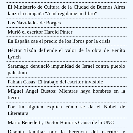
El Ministerio de Cultura de la Ciudad de Buenos Aires
lanza la campaña ''A mí regalame un libro''
Las Navidades de Borges
Murió el escritor Harold Pinter
En España cae el precio de los libros por la crisis
Héctor Tizón defiende el valor de la obra de Benito
Lynch
Saramago denunció impunidad de Israel contra pueblo
palestino
Fabián Casas: El trabajo del escritor invisible
MIguel Angel Bustos: Mientras haya hombres en la
tierra
Por fin alguien explica cómo se da el Nobel de
Literatura
Mario Benedetti, Doctor Honoris Causa de la UNC
Disputa familiar por la herencia del escritor y