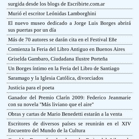
surgida desde los blogs de Escribirte.com.ar
Murió el escritor Leónidas Lamborghini
El nuevo museo dedicado a Jorge Luis Borges abrirá
sus puertas por un día
Más de 70 autores se darán cita en el Festival Eñe
Comienza la Feria del Libro Antiguo en Buenos Aires
Griselda Gambaro, Ciudadana Ilustre Porteña
Un Borges íntimo en la Feria del Libro de Santiago
Saramago y la Iglesia Católica, divorciados
Justicia para el poeta
Ganador del Premio Clarín 2009: Federico Jeanmarie
con su novela ''Más liviano que el aire''
Obras y cartas de Mario Benedetti estarán a la venta
Escritores de diversos países se reunirán en el XIV
Encuentro del Mundo de la Cultura