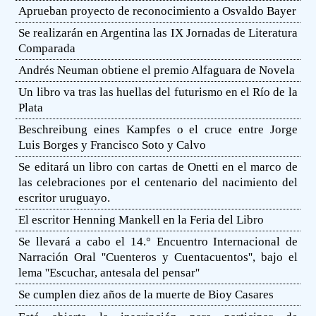
Aprueban proyecto de reconocimiento a Osvaldo Bayer
Se realizarán en Argentina las IX Jornadas de Literatura
Comparada
Andrés Neuman obtiene el premio Alfaguara de Novela
Un libro va tras las huellas del futurismo en el Río de la
Plata
Beschreibung eines Kampfes o el cruce entre Jorge
Luis Borges y Francisco Soto y Calvo
Se editará un libro con cartas de Onetti en el marco de
las celebraciones por el centenario del nacimiento del
escritor uruguayo.
El escritor Henning Mankell en la Feria del Libro
Se llevará a cabo el 14.° Encuentro Internacional de
Narración Oral ''Cuenteros y Cuentacuentos'', bajo el
lema ''Escuchar, antesala del pensar''
Se cumplen diez años de la muerte de Bioy Casares