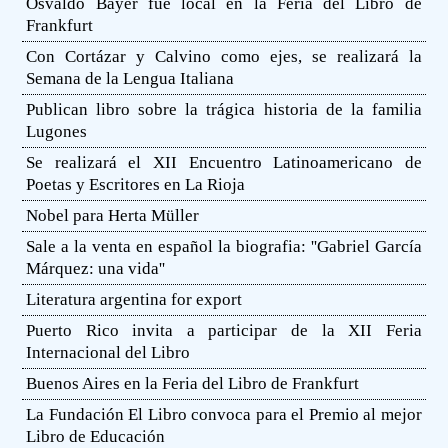
Osvaldo Bayer fue local en la Feria del Libro de
Frankfurt
Con Cortázar y Calvino como ejes, se realizará la
Semana de la Lengua Italiana
Publican libro sobre la trágica historia de la familia
Lugones
Se realizará el XII Encuentro Latinoamericano de
Poetas y Escritores en La Rioja
Nobel para Herta Müller
Sale a la venta en español la biografia: ''Gabriel García
Márquez: una vida''
Literatura argentina for export
Puerto Rico invita a participar de la XII Feria
Internacional del Libro
Buenos Aires en la Feria del Libro de Frankfurt
La Fundación El Libro convoca para el Premio al mejor
Libro de Educación