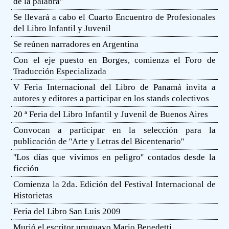
de la palabra''
Se llevará a cabo el Cuarto Encuentro de Profesionales
del Libro Infantil y Juvenil
Se reúnen narradores en Argentina
Con el eje puesto en Borges, comienza el Foro de
Traducción Especializada
V Feria Internacional del Libro de Panamá invita a
autores y editores a participar en los stands colectivos
20 ª Feria del Libro Infantil y Juvenil de Buenos Aires
Convocan a participar en la selección para la
publicación de ''Arte y Letras del Bicentenario''
''Los días que vivimos en peligro'' contados desde la
ficción
Comienza la 2da. Edición del Festival Internacional de
Historietas
Feria del Libro San Luis 2009
Murió el escritor uruguayo Mario Benedetti