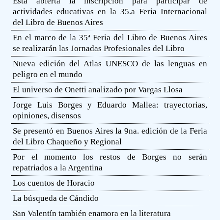
Está abierta la inscripción para participar de
actividades educativas en la 35.a Feria Internacional
del Libro de Buenos Aires
En el marco de la 35ª Feria del Libro de Buenos Aires
se realizarán las Jornadas Profesionales del Libro
Nueva edición del Atlas UNESCO de las lenguas en
peligro en el mundo
El universo de Onetti analizado por Vargas Llosa
Jorge Luis Borges y Eduardo Mallea: trayectorias,
opiniones, disensos
Se presentó en Buenos Aires la 9na. edición de la Feria
del Libro Chaqueño y Regional
Por el momento los restos de Borges no serán
repatriados a la Argentina
Los cuentos de Horacio
La búsqueda de Cándido
San Valentín también enamora en la literatura