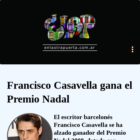
Francisco Casavella gana el
Premio Nadal
El escritor barcelonés
Francisco Casavella se ha
alzado ganador del Premio