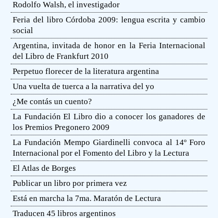
Rodolfo Walsh, el investigador
Feria del libro Córdoba 2009: lengua escrita y cambio
social
Argentina, invitada de honor en la Feria Internacional
del Libro de Frankfurt 2010
Perpetuo florecer de la literatura argentina
Una vuelta de tuerca a la narrativa del yo
¿Me contás un cuento?
La Fundación El Libro dio a conocer los ganadores de
los Premios Pregonero 2009
La Fundación Mempo Giardinelli convoca al 14º Foro
Internacional por el Fomento del Libro y la Lectura
El Atlas de Borges
Publicar un libro por primera vez
Está en marcha la 7ma. Maratón de Lectura
Traducen 45 libros argentinos