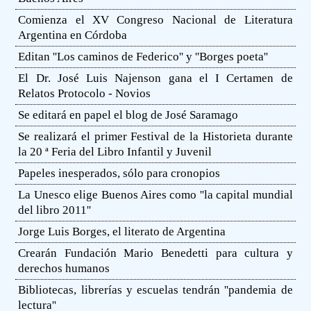
Comienza el XV Congreso Nacional de Literatura
Argentina en Córdoba
Editan ''Los caminos de Federico'' y ''Borges poeta''
El Dr. José Luis Najenson gana el I Certamen de
Relatos Protocolo - Novios
Se editará en papel el blog de José Saramago
Se realizará el primer Festival de la Historieta durante
la 20 ª Feria del Libro Infantil y Juvenil
Papeles inesperados, sólo para cronopios
La Unesco elige Buenos Aires como ''la capital mundial
del libro 2011''
Jorge Luis Borges, el literato de Argentina
Crearán Fundación Mario Benedetti para cultura y
derechos humanos
Bibliotecas, librerías y escuelas tendrán ''pandemia de
lectura''