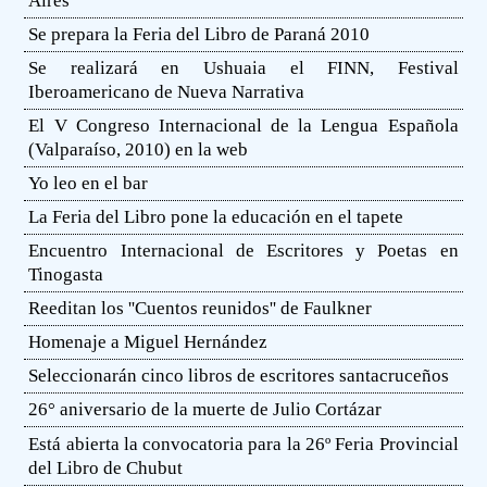
Aires
Se prepara la Feria del Libro de Paraná 2010
Se realizará en Ushuaia el FINN, Festival
Iberoamericano de Nueva Narrativa
El V Congreso Internacional de la Lengua Española
(Valparaíso, 2010) en la web
Yo leo en el bar
La Feria del Libro pone la educación en el tapete
Encuentro Internacional de Escritores y Poetas en
Tinogasta
Reeditan los ''Cuentos reunidos'' de Faulkner
Homenaje a Miguel Hernández
Seleccionarán cinco libros de escritores santacruceños
26° aniversario de la muerte de Julio Cortázar
Está abierta la convocatoria para la 26º Feria Provincial
del Libro de Chubut