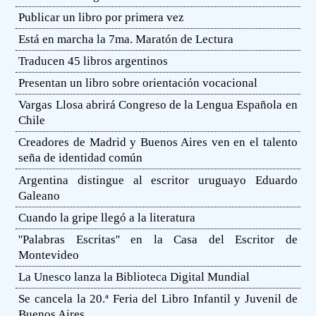
Publicar un libro por primera vez
Está en marcha la 7ma. Maratón de Lectura
Traducen 45 libros argentinos
Presentan un libro sobre orientación vocacional
Vargas Llosa abrirá Congreso de la Lengua Española en
Chile
Creadores de Madrid y Buenos Aires ven en el talento
seña de identidad común
Argentina distingue al escritor uruguayo Eduardo
Galeano
Cuando la gripe llegó a la literatura
''Palabras Escritas'' en la Casa del Escritor de
Montevideo
La Unesco lanza la Biblioteca Digital Mundial
Se cancela la 20.ª Feria del Libro Infantil y Juvenil de
Buenos Aires