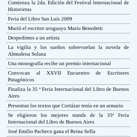
Comienza la 2da. Edición del Festival Internacional de
Historietas
Feria del Libro San Luis 2009
Murió el escritor uruguayo Mario Benedetti
Despedimos a un artista
La vigilia y los sueños sobrevuelan la novela de
Almudena Solana
Una monografía recibe un premio internacional
Convocan al XXVII Encuentro de Escritores
Patagónicos
Finaliza la 35 ª Feria Internacional del Libro de Buenos
Aires
Presentan los textos que Cortázar tenía en un armario
Se eligieron los mejores stands de la 35ª Feria
Internacional del Libro de Buenos Aires
José Emilio Pacheco gana el Reina Sofía