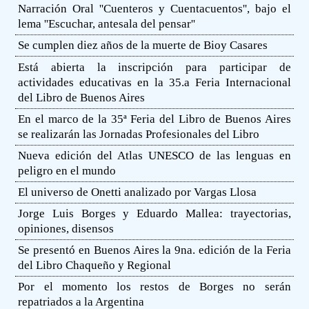
Narración Oral ''Cuenteros y Cuentacuentos'', bajo el
lema ''Escuchar, antesala del pensar''
Se cumplen diez años de la muerte de Bioy Casares
Está abierta la inscripción para participar de
actividades educativas en la 35.a Feria Internacional
del Libro de Buenos Aires
En el marco de la 35ª Feria del Libro de Buenos Aires
se realizarán las Jornadas Profesionales del Libro
Nueva edición del Atlas UNESCO de las lenguas en
peligro en el mundo
El universo de Onetti analizado por Vargas Llosa
Jorge Luis Borges y Eduardo Mallea: trayectorias,
opiniones, disensos
Se presentó en Buenos Aires la 9na. edición de la Feria
del Libro Chaqueño y Regional
Por el momento los restos de Borges no serán
repatriados a la Argentina