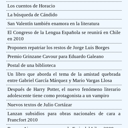
Los cuentos de Horacio
La búsqueda de Cándido
San Valentín también enamora en la literatura
El Congreso de la Lengua Española se reunirá en Chile
en 2010
Proponen repatriar los restos de Jorge Luis Borges
Premio Grinzane Cavour para Eduardo Galeano
Postal de una biblioteca
Un libro que aborda el tema de la amistad quebrada
entre Gabriel García Márquez y Mario Vargas Llosa
Después de Harry Potter, el nuevo fenómeno literario
adolescente tiene como protagonista a un vampiro
Nuevos textos de Julio Cortázar
Lanzan subsidios para obras nacionales de cara a
Francfort 2010