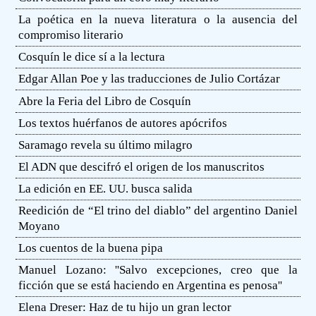
La poética en la nueva literatura o la ausencia del
compromiso literario
Cosquín le dice sí a la lectura
Edgar Allan Poe y las traducciones de Julio Cortázar
Abre la Feria del Libro de Cosquín
Los textos huérfanos de autores apócrifos
Saramago revela su último milagro
El ADN que descifró el origen de los manuscritos
La edición en EE. UU. busca salida
Reedición de “El trino del diablo” del argentino Daniel
Moyano
Los cuentos de la buena pipa
Manuel Lozano: ''Salvo excepciones, creo que la
ficción que se está haciendo en Argentina es penosa''
Elena Dreser: Haz de tu hijo un gran lector