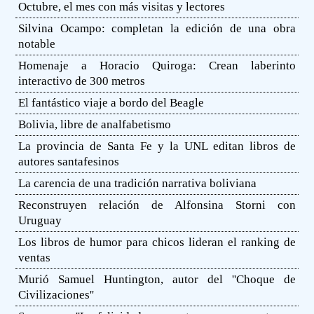
Octubre, el mes con más visitas y lectores
Silvina Ocampo: completan la edición de una obra
notable
Homenaje a Horacio Quiroga: Crean laberinto
interactivo de 300 metros
El fantástico viaje a bordo del Beagle
Bolivia, libre de analfabetismo
La provincia de Santa Fe y la UNL editan libros de
autores santafesinos
La carencia de una tradición narrativa boliviana
Reconstruyen relación de Alfonsina Storni con
Uruguay
Los libros de humor para chicos lideran el ranking de
ventas
Murió Samuel Huntington, autor del ''Choque de
Civilizaciones''