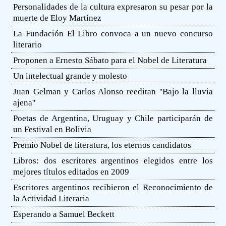
Personalidades de la cultura expresaron su pesar por la
muerte de Eloy Martínez
La Fundación El Libro convoca a un nuevo concurso
literario
Proponen a Ernesto Sábato para el Nobel de Literatura
Un intelectual grande y molesto
Juan Gelman y Carlos Alonso reeditan ''Bajo la lluvia
ajena''
Poetas de Argentina, Uruguay y Chile participarán de
un Festival en Bolivia
Premio Nobel de literatura, los eternos candidatos
Libros: dos escritores argentinos elegidos entre los
mejores títulos editados en 2009
Escritores argentinos recibieron el Reconocimiento de
la Actividad Literaria
Esperando a Samuel Beckett