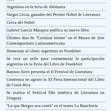
Argentina en la feria de Alemania
Vargas Llosa, ganador del Premio Nobel de Literatura
Cerca del Nobel
Gabriel García Márquez publica su nuevo libro
Últimos días de ''Cortázar íntimo'' en el Museo de Arte
Contemporáneo Latinoamericano
Homenaje al cómic argentino en Frankfurt
Se crea un sello para conmemorar la participación
argentina en la Feria del Libro de Frankfurt
Buenos Aires presenta el II Festival de Literatura
Comienza en agosto la XI Feria Internacional del Libro
de Costa Rica
Se realiza el Festival Eñe América de Literatura en
Uruguay
''Lo que Borges nos contó'' en el teatro La Ranchería