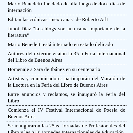
Mario Benedetti fue dado de alta luego de doce días de
internación
Editan las crónicas ''mexicanas'' de Roberto Arlt
Junot Díaz ''Los blogs son una rama importante de la
literatura''
Mario Benedetti está internado en estado delicado
Autores del exterior visitan la 35 a Feria Internacional
del Libro de Buenos Aires
Homenaje a Sara de Ibáñez en su centenario
Artistas y comunicadores participarán del Maratón de
la Lectura en la Feria del Libro de Buenos Aires
Entre anuncios y reclamos, se inauguró la Feria del
Libro
Comienza el IV Festival Internacional de Poesía de
Buenos Aires
Se inauguraron las 25as. Jornadas de Profesionales del
Libro y las XIX Jornadas Internacionales de Educación