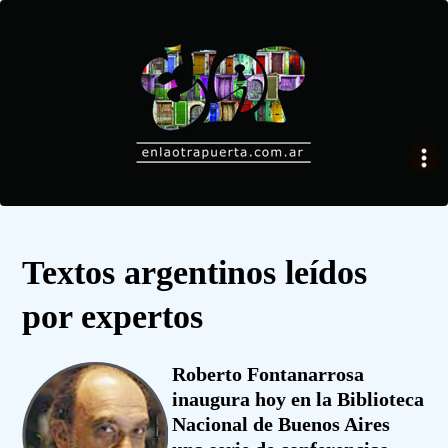
Textos argentinos leídos
por expertos
Roberto Fontanarrosa
inaugura hoy en la Biblioteca
Nacional de Buenos Aires