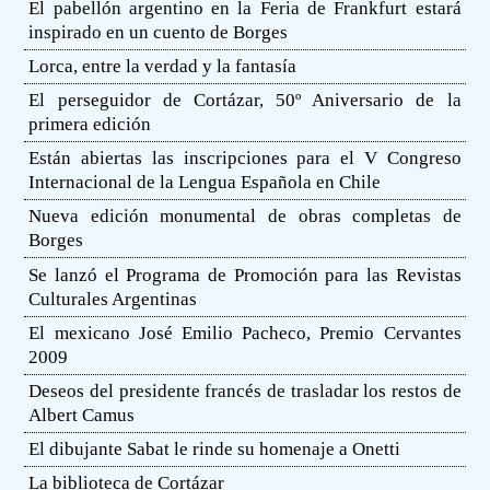
El pabellón argentino en la Feria de Frankfurt estará
inspirado en un cuento de Borges
Lorca, entre la verdad y la fantasía
El perseguidor de Cortázar, 50º Aniversario de la
primera edición
Están abiertas las inscripciones para el V Congreso
Internacional de la Lengua Española en Chile
Nueva edición monumental de obras completas de
Borges
Se lanzó el Programa de Promoción para las Revistas
Culturales Argentinas
El mexicano José Emilio Pacheco, Premio Cervantes
2009
Deseos del presidente francés de trasladar los restos de
Albert Camus
El dibujante Sabat le rinde su homenaje a Onetti
La biblioteca de Cortázar