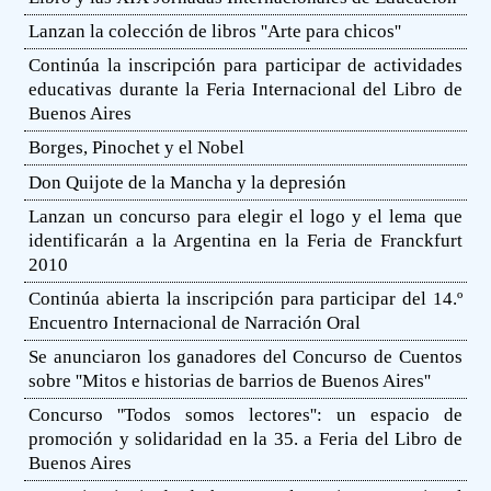
Lanzan la colección de libros ''Arte para chicos''
Continúa la inscripción para participar de actividades
educativas durante la Feria Internacional del Libro de
Buenos Aires
Borges, Pinochet y el Nobel
Don Quijote de la Mancha y la depresión
Lanzan un concurso para elegir el logo y el lema que
identificarán a la Argentina en la Feria de Franckfurt
2010
Continúa abierta la inscripción para participar del 14.º
Encuentro Internacional de Narración Oral
Se anunciaron los ganadores del Concurso de Cuentos
sobre ''Mitos e historias de barrios de Buenos Aires''
Concurso ''Todos somos lectores'': un espacio de
promoción y solidaridad en la 35. a Feria del Libro de
Buenos Aires