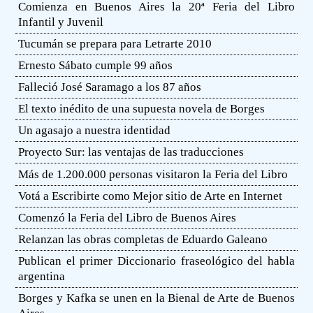
Comienza en Buenos Aires la 20ª Feria del Libro
Infantil y Juvenil
Tucumán se prepara para Letrarte 2010
Ernesto Sábato cumple 99 años
Falleció José Saramago a los 87 años
El texto inédito de una supuesta novela de Borges
Un agasajo a nuestra identidad
Proyecto Sur: las ventajas de las traducciones
Más de 1.200.000 personas visitaron la Feria del Libro
Votá a Escribirte como Mejor sitio de Arte en Internet
Comenzó la Feria del Libro de Buenos Aires
Relanzan las obras completas de Eduardo Galeano
Publican el primer Diccionario fraseológico del habla
argentina
Borges y Kafka se unen en la Bienal de Arte de Buenos