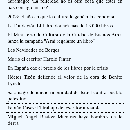
Saramago: ''La felicidad no es otra cosa que estar en
paz consigo mismo''
2008: el año en que la cultura le ganó a la economía
La Fundación El Libro donará más de 13.000 libros
El Ministerio de Cultura de la Ciudad de Buenos Aires
lanza la campaña ''A mí regalame un libro''
Las Navidades de Borges
Murió el escritor Harold Pinter
En España cae el precio de los libros por la crisis
Héctor Tizón defiende el valor de la obra de Benito
Lynch
Saramago denunció impunidad de Israel contra pueblo
palestino
Fabián Casas: El trabajo del escritor invisible
MIguel Angel Bustos: Mientras haya hombres en la
tierra