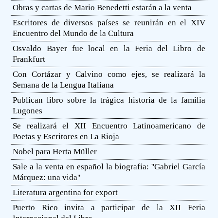
Obras y cartas de Mario Benedetti estarán a la venta
Escritores de diversos países se reunirán en el XIV
Encuentro del Mundo de la Cultura
Osvaldo Bayer fue local en la Feria del Libro de
Frankfurt
Con Cortázar y Calvino como ejes, se realizará la
Semana de la Lengua Italiana
Publican libro sobre la trágica historia de la familia
Lugones
Se realizará el XII Encuentro Latinoamericano de
Poetas y Escritores en La Rioja
Nobel para Herta Müller
Sale a la venta en español la biografia: ''Gabriel García
Márquez: una vida''
Literatura argentina for export
Puerto Rico invita a participar de la XII Feria