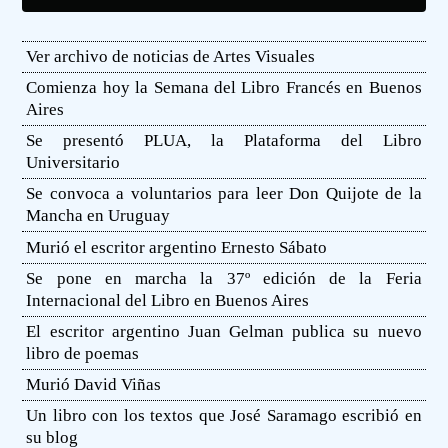
Ver archivo de noticias de Artes Visuales
Comienza hoy la Semana del Libro Francés en Buenos
Aires
Se presentó PLUA, la Plataforma del Libro
Universitario
Se convoca a voluntarios para leer Don Quijote de la
Mancha en Uruguay
Murió el escritor argentino Ernesto Sábato
Se pone en marcha la 37º edición de la Feria
Internacional del Libro en Buenos Aires
El escritor argentino Juan Gelman publica su nuevo
libro de poemas
Murió David Viñas
Un libro con los textos que José Saramago escribió en
su blog