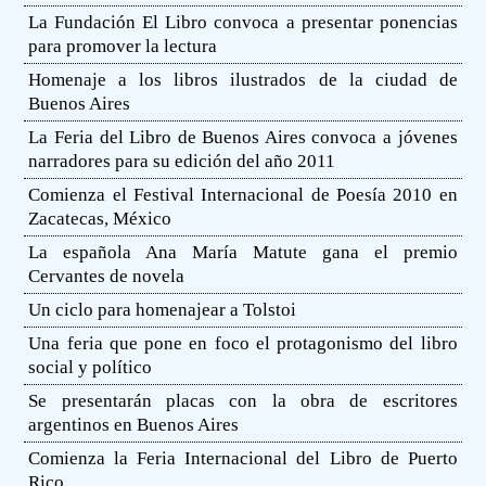
La Fundación El Libro convoca a presentar ponencias
para promover la lectura
Homenaje a los libros ilustrados de la ciudad de
Buenos Aires
La Feria del Libro de Buenos Aires convoca a jóvenes
narradores para su edición del año 2011
Comienza el Festival Internacional de Poesía 2010 en
Zacatecas, México
La española Ana María Matute gana el premio
Cervantes de novela
Un ciclo para homenajear a Tolstoi
Una feria que pone en foco el protagonismo del libro
social y político
Se presentarán placas con la obra de escritores
argentinos en Buenos Aires
Comienza la Feria Internacional del Libro de Puerto
Rico