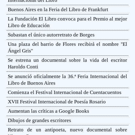
Internacional del Libro
Buenos Aires en la Feria del Libro de Frankfurt
La Fundación El Libro convoca para el Premio al mejor
Libro de Educación
Subastan el único autorretrato de Borges
Una plaza del barrio de Flores recibirá el nombre ''El
Ángel Gris''
Se estrena un documental sobre la vida del escritor
Haroldo Conti
Se anunció oficialmente la 36.ª Feria Internacional del
Libro de Buenos Aires
Comienza el Festival Internacional de Cuentacuentos
XVII Festival Internacional de Poesía Rosario
Aumentan las críticas a Google Books
Dibujos de grandes escritores
Retrato de un antipoeta, nuevo documental sobre