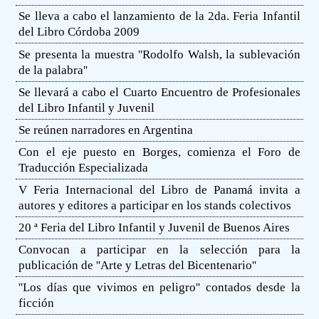
Se lleva a cabo el lanzamiento de la 2da. Feria Infantil
del Libro Córdoba 2009
Se presenta la muestra ''Rodolfo Walsh, la sublevación
de la palabra''
Se llevará a cabo el Cuarto Encuentro de Profesionales
del Libro Infantil y Juvenil
Se reúnen narradores en Argentina
Con el eje puesto en Borges, comienza el Foro de
Traducción Especializada
V Feria Internacional del Libro de Panamá invita a
autores y editores a participar en los stands colectivos
20 ª Feria del Libro Infantil y Juvenil de Buenos Aires
Convocan a participar en la selección para la
publicación de ''Arte y Letras del Bicentenario''
''Los días que vivimos en peligro'' contados desde la
ficción