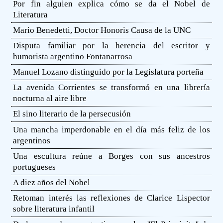
Por fin alguien explica cómo se da el Nobel de
Literatura
Mario Benedetti, Doctor Honoris Causa de la UNC
Disputa familiar por la herencia del escritor y
humorista argentino Fontanarrosa
Manuel Lozano distinguido por la Legislatura porteña
La avenida Corrientes se transformó en una librería
nocturna al aire libre
El sino literario de la persecusión
Una mancha imperdonable en el día más feliz de los
argentinos
Una escultura reúne a Borges con sus ancestros
portugueses
A diez años del Nobel
Retoman interés las reflexiones de Clarice Lispector
sobre literatura infantil