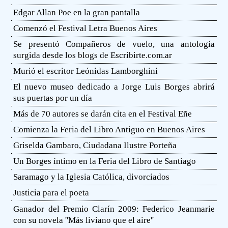
Edgar Allan Poe en la gran pantalla
Comenzó el Festival Letra Buenos Aires
Se presentó Compañeros de vuelo, una antología
surgida desde los blogs de Escribirte.com.ar
Murió el escritor Leónidas Lamborghini
El nuevo museo dedicado a Jorge Luis Borges abrirá
sus puertas por un día
Más de 70 autores se darán cita en el Festival Eñe
Comienza la Feria del Libro Antiguo en Buenos Aires
Griselda Gambaro, Ciudadana Ilustre Porteña
Un Borges íntimo en la Feria del Libro de Santiago
Saramago y la Iglesia Católica, divorciados
Justicia para el poeta
Ganador del Premio Clarín 2009: Federico Jeanmarie
con su novela ''Más liviano que el aire''