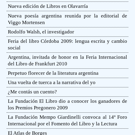
Nueva edición de Libros en Olavarría
Nueva poesía argentina reunida por la editorial de
Viggo Mortensen
Rodolfo Walsh, el investigador
Feria del libro Córdoba 2009: lengua escrita y cambio
social
Argentina, invitada de honor en la Feria Internacional
del Libro de Frankfurt 2010
Perpetuo florecer de la literatura argentina
Una vuelta de tuerca a la narrativa del yo
¿Me contás un cuento?
La Fundación El Libro dio a conocer los ganadores de
los Premios Pregonero 2009
La Fundación Mempo Giardinelli convoca al 14º Foro
Internacional por el Fomento del Libro y la Lectura
El Atlas de Borges