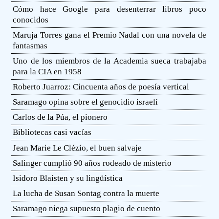
Cómo hace Google para desenterrar libros poco
conocidos
Maruja Torres gana el Premio Nadal con una novela de
fantasmas
Uno de los miembros de la Academia sueca trabajaba
para la CIA en 1958
Roberto Juarroz: Cincuenta años de poesía vertical
Saramago opina sobre el genocidio israelí
Carlos de la Púa, el pionero
Bibliotecas casi vacías
Jean Marie Le Clézio, el buen salvaje
Salinger cumplió 90 años rodeado de misterio
Isidoro Blaisten y su lingüística
La lucha de Susan Sontag contra la muerte
Saramago niega supuesto plagio de cuento