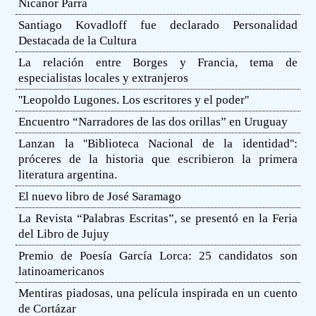
Nicanor Parra
Santiago Kovadloff fue declarado Personalidad
Destacada de la Cultura
La relación entre Borges y Francia, tema de
especialistas locales y extranjeros
''Leopoldo Lugones. Los escritores y el poder''
Encuentro “Narradores de las dos orillas” en Uruguay
Lanzan la ''Biblioteca Nacional de la identidad'':
próceres de la historia que escribieron la primera
literatura argentina.
El nuevo libro de José Saramago
La Revista “Palabras Escritas”, se presentó en la Feria
del Libro de Jujuy
Premio de Poesía García Lorca: 25 candidatos son
latinoamericanos
Mentiras piadosas, una película inspirada en un cuento
de Cortázar