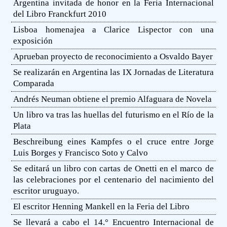
Argentina invitada de honor en la Feria Internacional
del Libro Franckfurt 2010
Lisboa homenajea a Clarice Lispector con una
exposición
Aprueban proyecto de reconocimiento a Osvaldo Bayer
Se realizarán en Argentina las IX Jornadas de Literatura
Comparada
Andrés Neuman obtiene el premio Alfaguara de Novela
Un libro va tras las huellas del futurismo en el Río de la
Plata
Beschreibung eines Kampfes o el cruce entre Jorge
Luis Borges y Francisco Soto y Calvo
Se editará un libro con cartas de Onetti en el marco de
las celebraciones por el centenario del nacimiento del
escritor uruguayo.
El escritor Henning Mankell en la Feria del Libro
Se llevará a cabo el 14.° Encuentro Internacional de