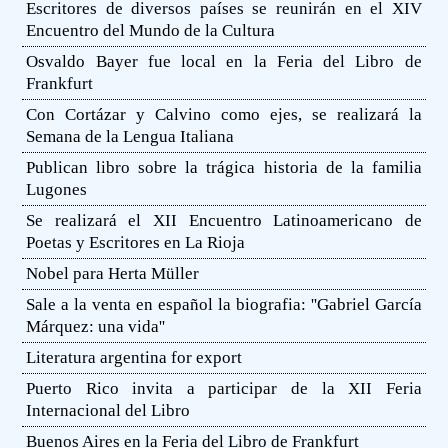
Escritores de diversos países se reunirán en el XIV
Encuentro del Mundo de la Cultura
Osvaldo Bayer fue local en la Feria del Libro de
Frankfurt
Con Cortázar y Calvino como ejes, se realizará la
Semana de la Lengua Italiana
Publican libro sobre la trágica historia de la familia
Lugones
Se realizará el XII Encuentro Latinoamericano de
Poetas y Escritores en La Rioja
Nobel para Herta Müller
Sale a la venta en español la biografia: ''Gabriel García
Márquez: una vida''
Literatura argentina for export
Puerto Rico invita a participar de la XII Feria
Internacional del Libro
Buenos Aires en la Feria del Libro de Frankfurt