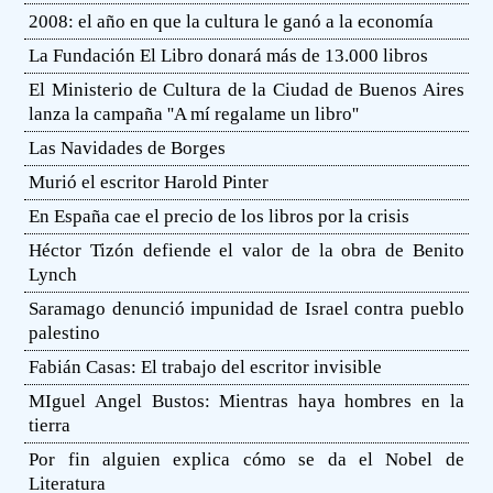
2008: el año en que la cultura le ganó a la economía
La Fundación El Libro donará más de 13.000 libros
El Ministerio de Cultura de la Ciudad de Buenos Aires
lanza la campaña ''A mí regalame un libro''
Las Navidades de Borges
Murió el escritor Harold Pinter
En España cae el precio de los libros por la crisis
Héctor Tizón defiende el valor de la obra de Benito
Lynch
Saramago denunció impunidad de Israel contra pueblo
palestino
Fabián Casas: El trabajo del escritor invisible
MIguel Angel Bustos: Mientras haya hombres en la
tierra
Por fin alguien explica cómo se da el Nobel de
Literatura