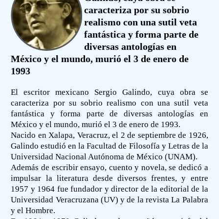
caracteriza por su sobrio
realismo con una sutil veta
fantástica y forma parte de
diversas antologías en
México y el mundo, murió el 3 de enero de
1993
El escritor mexicano Sergio Galindo, cuya obra se
caracteriza por su sobrio realismo con una sutil veta
fantástica y forma parte de diversas antologías en
México y el mundo, murió el 3 de enero de 1993.
Nacido en Xalapa, Veracruz, el 2 de septiembre de 1926,
Galindo estudió en la Facultad de Filosofía y Letras de la
Universidad Nacional Autónoma de México (UNAM).
Además de escribir ensayo, cuento y novela, se dedicó a
impulsar la literatura desde diversos frentes, y entre
1957 y 1964 fue fundador y director de la editorial de la
Universidad Veracruzana (UV) y de la revista La Palabra
y el Hombre.