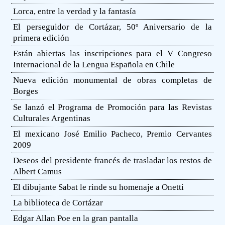
Lorca, entre la verdad y la fantasía
El perseguidor de Cortázar, 50º Aniversario de la
primera edición
Están abiertas las inscripciones para el V Congreso
Internacional de la Lengua Española en Chile
Nueva edición monumental de obras completas de
Borges
Se lanzó el Programa de Promoción para las Revistas
Culturales Argentinas
El mexicano José Emilio Pacheco, Premio Cervantes
2009
Deseos del presidente francés de trasladar los restos de
Albert Camus
El dibujante Sabat le rinde su homenaje a Onetti
La biblioteca de Cortázar
Edgar Allan Poe en la gran pantalla