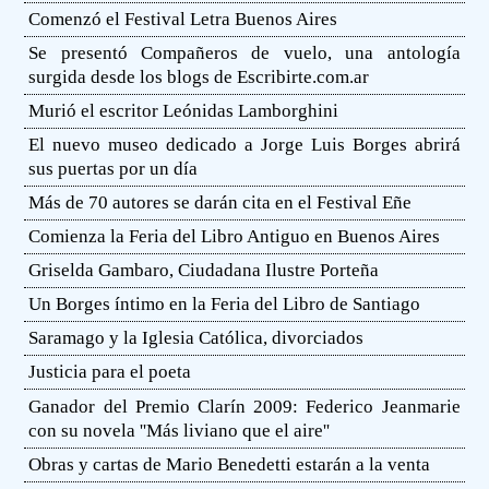
Comenzó el Festival Letra Buenos Aires
Se presentó Compañeros de vuelo, una antología
surgida desde los blogs de Escribirte.com.ar
Murió el escritor Leónidas Lamborghini
El nuevo museo dedicado a Jorge Luis Borges abrirá
sus puertas por un día
Más de 70 autores se darán cita en el Festival Eñe
Comienza la Feria del Libro Antiguo en Buenos Aires
Griselda Gambaro, Ciudadana Ilustre Porteña
Un Borges íntimo en la Feria del Libro de Santiago
Saramago y la Iglesia Católica, divorciados
Justicia para el poeta
Ganador del Premio Clarín 2009: Federico Jeanmarie
con su novela ''Más liviano que el aire''
Obras y cartas de Mario Benedetti estarán a la venta