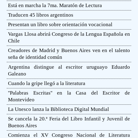
Está en marcha la 7ma. Maratón de Lectura
Traducen 45 libros argentinos
Presentan un libro sobre orientación vocacional
Vargas Llosa abrirá Congreso de la Lengua Española en
Chile
Creadores de Madrid y Buenos Aires ven en el talento
seña de identidad común
Argentina distingue al escritor uruguayo Eduardo
Galeano
Cuando la gripe llegó a la literatura
''Palabras Escritas'' en la Casa del Escritor de
Montevideo
La Unesco lanza la Biblioteca Digital Mundial
Se cancela la 20.ª Feria del Libro Infantil y Juvenil de
Buenos Aires
Comienza el XV Congreso Nacional de Literatura