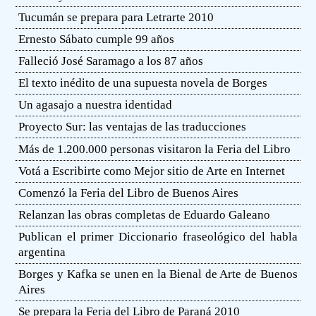
Tucumán se prepara para Letrarte 2010
Ernesto Sábato cumple 99 años
Falleció José Saramago a los 87 años
El texto inédito de una supuesta novela de Borges
Un agasajo a nuestra identidad
Proyecto Sur: las ventajas de las traducciones
Más de 1.200.000 personas visitaron la Feria del Libro
Votá a Escribirte como Mejor sitio de Arte en Internet
Comenzó la Feria del Libro de Buenos Aires
Relanzan las obras completas de Eduardo Galeano
Publican el primer Diccionario fraseológico del habla
argentina
Borges y Kafka se unen en la Bienal de Arte de Buenos
Aires
Se prepara la Feria del Libro de Paraná 2010