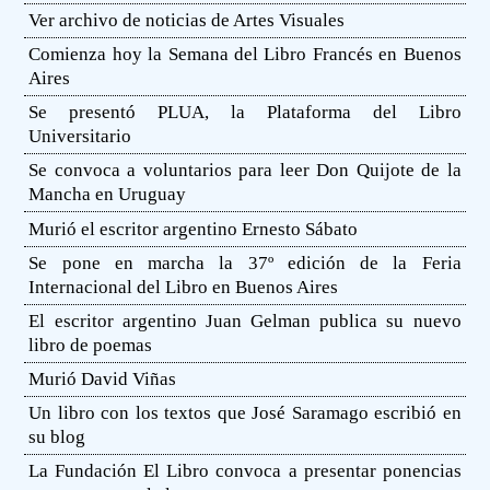
Ver archivo de noticias de Artes Visuales
Comienza hoy la Semana del Libro Francés en Buenos
Aires
Se presentó PLUA, la Plataforma del Libro
Universitario
Se convoca a voluntarios para leer Don Quijote de la
Mancha en Uruguay
Murió el escritor argentino Ernesto Sábato
Se pone en marcha la 37º edición de la Feria
Internacional del Libro en Buenos Aires
El escritor argentino Juan Gelman publica su nuevo
libro de poemas
Murió David Viñas
Un libro con los textos que José Saramago escribió en
su blog
La Fundación El Libro convoca a presentar ponencias