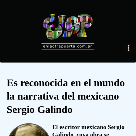
Es reconocida en el mundo
la narrativa del mexicano
Sergio Galindo
El escritor mexicano Sergio
Galindo, cuya obra se