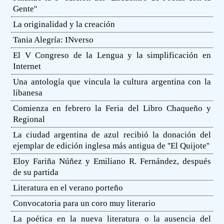
Gente''
La originalidad y la creación
Tania Alegría: INverso
El V Congreso de la Lengua y la simplificación en
Internet
Una antología que vincula la cultura argentina con la
libanesa
Comienza en febrero la Feria del Libro Chaqueño y
Regional
La ciudad argentina de azul recibió la donación del
ejemplar de edición inglesa más antigua de ''El Quijote''
Eloy Fariña Núñez y Emiliano R. Fernández, después
de su partida
Literatura en el verano porteño
Convocatoria para un coro muy literario
La poética en la nueva literatura o la ausencia del