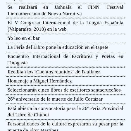
Se realizará en Ushuaia el FINN, Festival
Iberoamericano de Nueva Narrativa
El V Congreso Internacional de la Lengua Española
(Valparaíso, 2010) en la web
Yo leo en el bar
La Feria del Libro pone la educación en el tapete
Encuentro Internacional de Escritores y Poetas en
Tinogasta
Reeditan los ''Cuentos reunidos'' de Faulkner
Homenaje a Miguel Hernández
Seleccionarán cinco libros de escritores santacruceños
26° aniversario de la muerte de Julio Cortázar
Está abierta la convocatoria para la 26º Feria Provincial
del Libro de Chubut
Personalidades de la cultura expresaron su pesar por la
muerte de Eloy Martínez