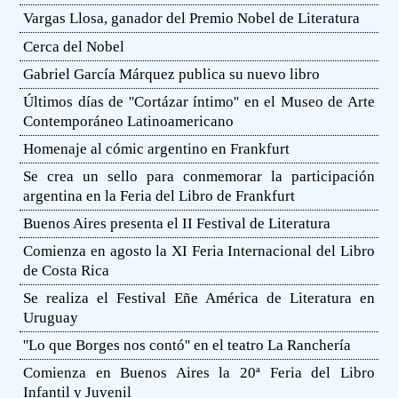
Vargas Llosa, ganador del Premio Nobel de Literatura
Cerca del Nobel
Gabriel García Márquez publica su nuevo libro
Últimos días de ''Cortázar íntimo'' en el Museo de Arte
Contemporáneo Latinoamericano
Homenaje al cómic argentino en Frankfurt
Se crea un sello para conmemorar la participación
argentina en la Feria del Libro de Frankfurt
Buenos Aires presenta el II Festival de Literatura
Comienza en agosto la XI Feria Internacional del Libro
de Costa Rica
Se realiza el Festival Eñe América de Literatura en
Uruguay
''Lo que Borges nos contó'' en el teatro La Ranchería
Comienza en Buenos Aires la 20ª Feria del Libro
Infantil y Juvenil