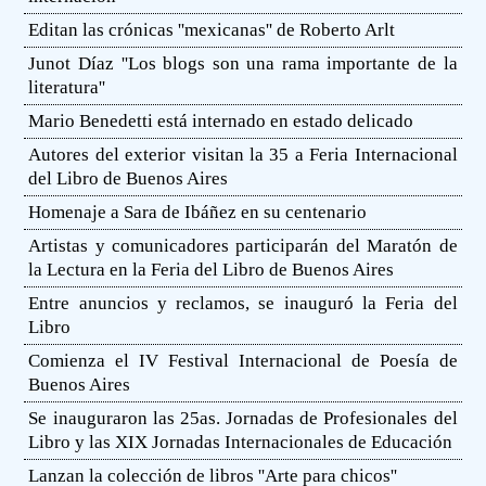
Editan las crónicas ''mexicanas'' de Roberto Arlt
Junot Díaz ''Los blogs son una rama importante de la
literatura''
Mario Benedetti está internado en estado delicado
Autores del exterior visitan la 35 a Feria Internacional
del Libro de Buenos Aires
Homenaje a Sara de Ibáñez en su centenario
Artistas y comunicadores participarán del Maratón de
la Lectura en la Feria del Libro de Buenos Aires
Entre anuncios y reclamos, se inauguró la Feria del
Libro
Comienza el IV Festival Internacional de Poesía de
Buenos Aires
Se inauguraron las 25as. Jornadas de Profesionales del
Libro y las XIX Jornadas Internacionales de Educación
Lanzan la colección de libros ''Arte para chicos''