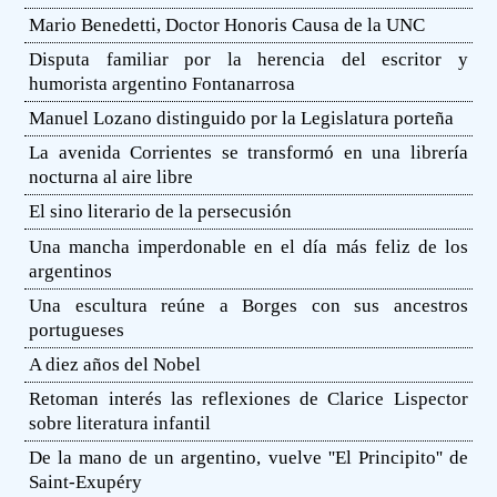
Mario Benedetti, Doctor Honoris Causa de la UNC
Disputa familiar por la herencia del escritor y
humorista argentino Fontanarrosa
Manuel Lozano distinguido por la Legislatura porteña
La avenida Corrientes se transformó en una librería
nocturna al aire libre
El sino literario de la persecusión
Una mancha imperdonable en el día más feliz de los
argentinos
Una escultura reúne a Borges con sus ancestros
portugueses
A diez años del Nobel
Retoman interés las reflexiones de Clarice Lispector
sobre literatura infantil
De la mano de un argentino, vuelve ''El Principito'' de
Saint-Exupéry