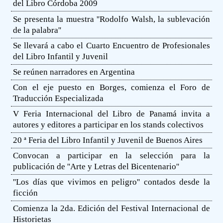
del Libro Córdoba 2009
Se presenta la muestra ''Rodolfo Walsh, la sublevación
de la palabra''
Se llevará a cabo el Cuarto Encuentro de Profesionales
del Libro Infantil y Juvenil
Se reúnen narradores en Argentina
Con el eje puesto en Borges, comienza el Foro de
Traducción Especializada
V Feria Internacional del Libro de Panamá invita a
autores y editores a participar en los stands colectivos
20 ª Feria del Libro Infantil y Juvenil de Buenos Aires
Convocan a participar en la selección para la
publicación de ''Arte y Letras del Bicentenario''
''Los días que vivimos en peligro'' contados desde la
ficción
Comienza la 2da. Edición del Festival Internacional de
Historietas