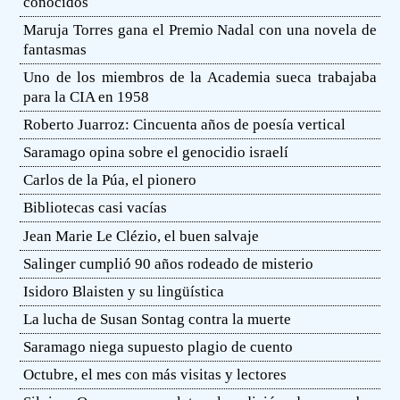
conocidos
Maruja Torres gana el Premio Nadal con una novela de
fantasmas
Uno de los miembros de la Academia sueca trabajaba
para la CIA en 1958
Roberto Juarroz: Cincuenta años de poesía vertical
Saramago opina sobre el genocidio israelí
Carlos de la Púa, el pionero
Bibliotecas casi vacías
Jean Marie Le Clézio, el buen salvaje
Salinger cumplió 90 años rodeado de misterio
Isidoro Blaisten y su lingüística
La lucha de Susan Sontag contra la muerte
Saramago niega supuesto plagio de cuento
Octubre, el mes con más visitas y lectores