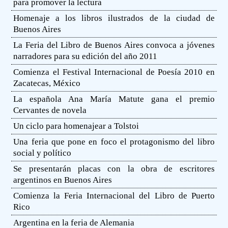
para promover la lectura
Homenaje a los libros ilustrados de la ciudad de
Buenos Aires
La Feria del Libro de Buenos Aires convoca a jóvenes
narradores para su edición del año 2011
Comienza el Festival Internacional de Poesía 2010 en
Zacatecas, México
La española Ana María Matute gana el premio
Cervantes de novela
Un ciclo para homenajear a Tolstoi
Una feria que pone en foco el protagonismo del libro
social y político
Se presentarán placas con la obra de escritores
argentinos en Buenos Aires
Comienza la Feria Internacional del Libro de Puerto
Rico
Argentina en la feria de Alemania