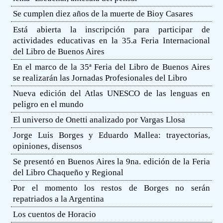
Se cumplen diez años de la muerte de Bioy Casares
Está abierta la inscripción para participar de
actividades educativas en la 35.a Feria Internacional
del Libro de Buenos Aires
En el marco de la 35ª Feria del Libro de Buenos Aires
se realizarán las Jornadas Profesionales del Libro
Nueva edición del Atlas UNESCO de las lenguas en
peligro en el mundo
El universo de Onetti analizado por Vargas Llosa
Jorge Luis Borges y Eduardo Mallea: trayectorias,
opiniones, disensos
Se presentó en Buenos Aires la 9na. edición de la Feria
del Libro Chaqueño y Regional
Por el momento los restos de Borges no serán
repatriados a la Argentina
Los cuentos de Horacio