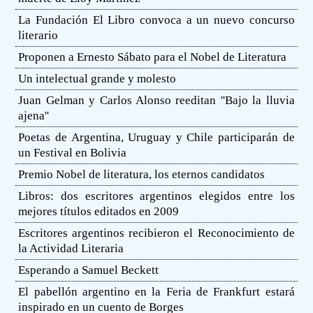
La Fundación El Libro convoca a un nuevo concurso
literario
Proponen a Ernesto Sábato para el Nobel de Literatura
Un intelectual grande y molesto
Juan Gelman y Carlos Alonso reeditan ''Bajo la lluvia
ajena''
Poetas de Argentina, Uruguay y Chile participarán de
un Festival en Bolivia
Premio Nobel de literatura, los eternos candidatos
Libros: dos escritores argentinos elegidos entre los
mejores títulos editados en 2009
Escritores argentinos recibieron el Reconocimiento de
la Actividad Literaria
Esperando a Samuel Beckett
El pabellón argentino en la Feria de Frankfurt estará
inspirado en un cuento de Borges