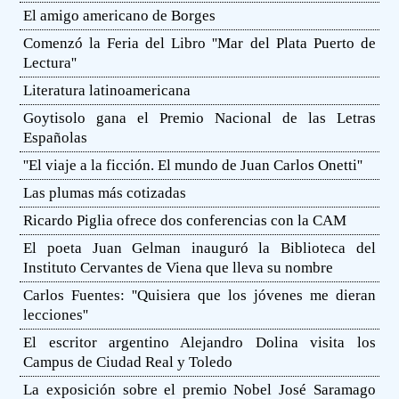
El amigo americano de Borges
Comenzó la Feria del Libro ''Mar del Plata Puerto de
Lectura''
Literatura latinoamericana
Goytisolo gana el Premio Nacional de las Letras
Españolas
''El viaje a la ficción. El mundo de Juan Carlos Onetti''
Las plumas más cotizadas
Ricardo Piglia ofrece dos conferencias con la CAM
El poeta Juan Gelman inauguró la Biblioteca del
Instituto Cervantes de Viena que lleva su nombre
Carlos Fuentes: ''Quisiera que los jóvenes me dieran
lecciones''
El escritor argentino Alejandro Dolina visita los
Campus de Ciudad Real y Toledo
La exposición sobre el premio Nobel José Saramago