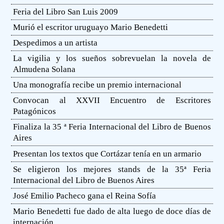
Feria del Libro San Luis 2009
Murió el escritor uruguayo Mario Benedetti
Despedimos a un artista
La vigilia y los sueños sobrevuelan la novela de
Almudena Solana
Una monografía recibe un premio internacional
Convocan al XXVII Encuentro de Escritores
Patagónicos
Finaliza la 35 ª Feria Internacional del Libro de Buenos
Aires
Presentan los textos que Cortázar tenía en un armario
Se eligieron los mejores stands de la 35ª Feria
Internacional del Libro de Buenos Aires
José Emilio Pacheco gana el Reina Sofía
Mario Benedetti fue dado de alta luego de doce días de
internación