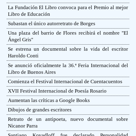
La Fundación El Libro convoca para el Premio al mejor
Libro de Educación
Subastan el único autorretrato de Borges
Una plaza del barrio de Flores recibirá el nombre ''El
Ángel Gris''
Se estrena un documental sobre la vida del escritor
Haroldo Conti
Se anunció oficialmente la 36.ª Feria Internacional del
Libro de Buenos Aires
Comienza el Festival Internacional de Cuentacuentos
XVII Festival Internacional de Poesía Rosario
Aumentan las críticas a Google Books
Dibujos de grandes escritores
Retrato de un antipoeta, nuevo documental sobre
Nicanor Parra
Santiago Kovadloff fue declarado Personalidad