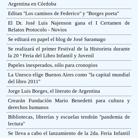
Argentina en Córdoba
Editan ''Los caminos de Federico'' y ''Borges poeta''
El Dr. José Luis Najenson gana el I Certamen de
Relatos Protocolo - Novios
Se editará en papel el blog de José Saramago
Se realizará el primer Festival de la Historieta durante
la 20 ª Feria del Libro Infantil y Juvenil
Papeles inesperados, sólo para cronopios
La Unesco elige Buenos Aires como ''la capital mundial
del libro 2011''
Jorge Luis Borges, el literato de Argentina
Crearán Fundación Mario Benedetti para cultura y
derechos humanos
Bibliotecas, librerías y escuelas tendrán ''pandemia de
lectura''
Se lleva a cabo el lanzamiento de la 2da. Feria Infantil