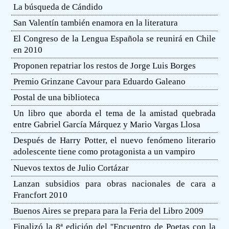
La búsqueda de Cándido
San Valentín también enamora en la literatura
El Congreso de la Lengua Española se reunirá en Chile
en 2010
Proponen repatriar los restos de Jorge Luis Borges
Premio Grinzane Cavour para Eduardo Galeano
Postal de una biblioteca
Un libro que aborda el tema de la amistad quebrada
entre Gabriel García Márquez y Mario Vargas Llosa
Después de Harry Potter, el nuevo fenómeno literario
adolescente tiene como protagonista a un vampiro
Nuevos textos de Julio Cortázar
Lanzan subsidios para obras nacionales de cara a
Francfort 2010
Buenos Aires se prepara para la Feria del Libro 2009
Finalizó la 8ª edición del ''Encuentro de Poetas con la