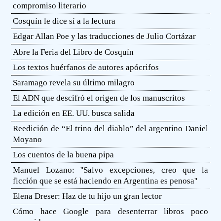
compromiso literario
Cosquín le dice sí a la lectura
Edgar Allan Poe y las traducciones de Julio Cortázar
Abre la Feria del Libro de Cosquín
Los textos huérfanos de autores apócrifos
Saramago revela su último milagro
El ADN que descifró el origen de los manuscritos
La edición en EE. UU. busca salida
Reedición de “El trino del diablo” del argentino Daniel
Moyano
Los cuentos de la buena pipa
Manuel Lozano: ''Salvo excepciones, creo que la
ficción que se está haciendo en Argentina es penosa''
Elena Dreser: Haz de tu hijo un gran lector
Cómo hace Google para desenterrar libros poco