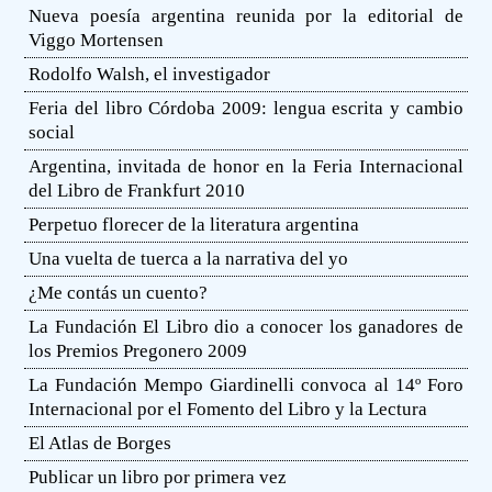
Nueva poesía argentina reunida por la editorial de
Viggo Mortensen
Rodolfo Walsh, el investigador
Feria del libro Córdoba 2009: lengua escrita y cambio
social
Argentina, invitada de honor en la Feria Internacional
del Libro de Frankfurt 2010
Perpetuo florecer de la literatura argentina
Una vuelta de tuerca a la narrativa del yo
¿Me contás un cuento?
La Fundación El Libro dio a conocer los ganadores de
los Premios Pregonero 2009
La Fundación Mempo Giardinelli convoca al 14º Foro
Internacional por el Fomento del Libro y la Lectura
El Atlas de Borges
Publicar un libro por primera vez