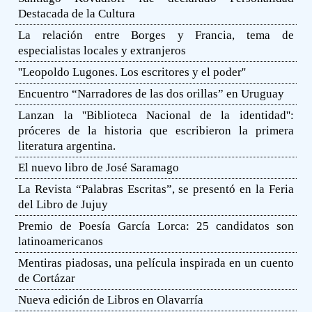
Destacada de la Cultura
La relación entre Borges y Francia, tema de
especialistas locales y extranjeros
''Leopoldo Lugones. Los escritores y el poder''
Encuentro “Narradores de las dos orillas” en Uruguay
Lanzan la ''Biblioteca Nacional de la identidad'':
próceres de la historia que escribieron la primera
literatura argentina.
El nuevo libro de José Saramago
La Revista “Palabras Escritas”, se presentó en la Feria
del Libro de Jujuy
Premio de Poesía García Lorca: 25 candidatos son
latinoamericanos
Mentiras piadosas, una película inspirada en un cuento
de Cortázar
Nueva edición de Libros en Olavarría