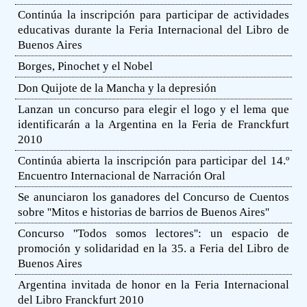
Continúa la inscripción para participar de actividades
educativas durante la Feria Internacional del Libro de
Buenos Aires
Borges, Pinochet y el Nobel
Don Quijote de la Mancha y la depresión
Lanzan un concurso para elegir el logo y el lema que
identificarán a la Argentina en la Feria de Franckfurt
2010
Continúa abierta la inscripción para participar del 14.º
Encuentro Internacional de Narración Oral
Se anunciaron los ganadores del Concurso de Cuentos
sobre ''Mitos e historias de barrios de Buenos Aires''
Concurso ''Todos somos lectores'': un espacio de
promoción y solidaridad en la 35. a Feria del Libro de
Buenos Aires
Argentina invitada de honor en la Feria Internacional
del Libro Franckfurt 2010