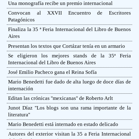
Una monografía recibe un premio internacional
Convocan al XXVII Encuentro de Escritores
Patagónicos
Finaliza la 35 ª Feria Internacional del Libro de Buenos
Aires
Presentan los textos que Cortázar tenía en un armario
Se eligieron los mejores stands de la 35ª Feria
Internacional del Libro de Buenos Aires
José Emilio Pacheco gana el Reina Sofía
Mario Benedetti fue dado de alta luego de doce días de
internación
Editan las crónicas ''mexicanas'' de Roberto Arlt
Junot Díaz ''Los blogs son una rama importante de la
literatura''
Mario Benedetti está internado en estado delicado
Autores del exterior visitan la 35 a Feria Internacional