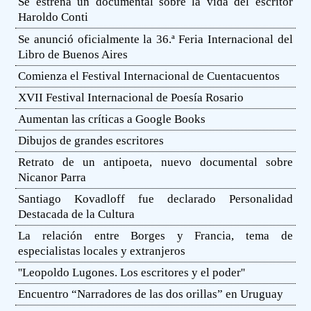
Se estrena un documental sobre la vida del escritor
Haroldo Conti
Se anunció oficialmente la 36.ª Feria Internacional del
Libro de Buenos Aires
Comienza el Festival Internacional de Cuentacuentos
XVII Festival Internacional de Poesía Rosario
Aumentan las críticas a Google Books
Dibujos de grandes escritores
Retrato de un antipoeta, nuevo documental sobre
Nicanor Parra
Santiago Kovadloff fue declarado Personalidad
Destacada de la Cultura
La relación entre Borges y Francia, tema de
especialistas locales y extranjeros
''Leopoldo Lugones. Los escritores y el poder''
Encuentro “Narradores de las dos orillas” en Uruguay