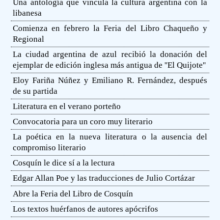
Una antología que vincula la cultura argentina con la
libanesa
Comienza en febrero la Feria del Libro Chaqueño y
Regional
La ciudad argentina de azul recibió la donación del
ejemplar de edición inglesa más antigua de ''El Quijote''
Eloy Fariña Núñez y Emiliano R. Fernández, después
de su partida
Literatura en el verano porteño
Convocatoria para un coro muy literario
La poética en la nueva literatura o la ausencia del
compromiso literario
Cosquín le dice sí a la lectura
Edgar Allan Poe y las traducciones de Julio Cortázar
Abre la Feria del Libro de Cosquín
Los textos huérfanos de autores apócrifos