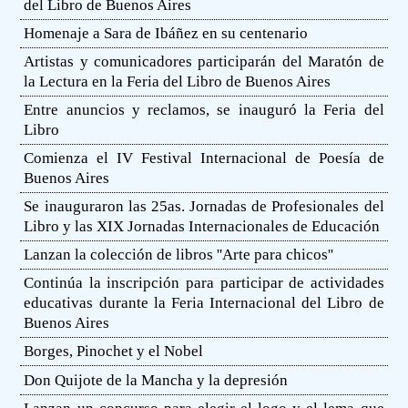
del Libro de Buenos Aires
Homenaje a Sara de Ibáñez en su centenario
Artistas y comunicadores participarán del Maratón de
la Lectura en la Feria del Libro de Buenos Aires
Entre anuncios y reclamos, se inauguró la Feria del
Libro
Comienza el IV Festival Internacional de Poesía de
Buenos Aires
Se inauguraron las 25as. Jornadas de Profesionales del
Libro y las XIX Jornadas Internacionales de Educación
Lanzan la colección de libros ''Arte para chicos''
Continúa la inscripción para participar de actividades
educativas durante la Feria Internacional del Libro de
Buenos Aires
Borges, Pinochet y el Nobel
Don Quijote de la Mancha y la depresión