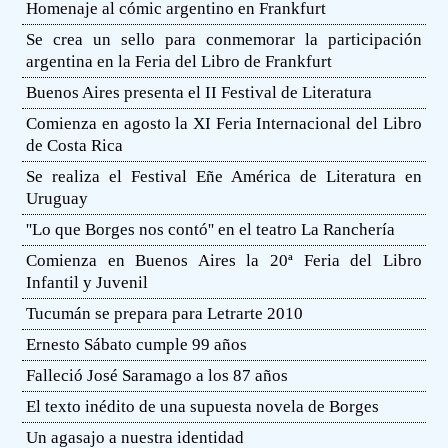
Homenaje al cómic argentino en Frankfurt
Se crea un sello para conmemorar la participación
argentina en la Feria del Libro de Frankfurt
Buenos Aires presenta el II Festival de Literatura
Comienza en agosto la XI Feria Internacional del Libro
de Costa Rica
Se realiza el Festival Eñe América de Literatura en
Uruguay
''Lo que Borges nos contó'' en el teatro La Ranchería
Comienza en Buenos Aires la 20ª Feria del Libro
Infantil y Juvenil
Tucumán se prepara para Letrarte 2010
Ernesto Sábato cumple 99 años
Falleció José Saramago a los 87 años
El texto inédito de una supuesta novela de Borges
Un agasajo a nuestra identidad