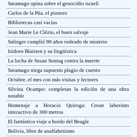
Saramago opina sobre el genocidio israelí
Carlos de la Púa, el pionero
Bibliotecas casi vacías
Jean Marie Le Clézio, el buen salvaje
Salinger cumplió 90 años rodeado de misterio
Isidoro Blaisten y su lingüística
La lucha de Susan Sontag contra la muerte
Saramago niega supuesto plagio de cuento
Octubre, el mes con más visitas y lectores
Silvina Ocampo: completan la edición de una obra
notable
Homenaje a Horacio Quiroga: Crean laberinto
interactivo de 300 metros
El fantástico viaje a bordo del Beagle
Bolivia, libre de analfabetismo