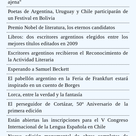
ajena''
Poetas de Argentina, Uruguay y Chile participarán de
un Festival en Bolivia
Premio Nobel de literatura, los eternos candidatos
Libros: dos escritores argentinos elegidos entre los
mejores títulos editados en 2009
Escritores argentinos recibieron el Reconocimiento de
la Actividad Literaria
Esperando a Samuel Beckett
El pabellón argentino en la Feria de Frankfurt estará
inspirado en un cuento de Borges
Lorca, entre la verdad y la fantasía
El perseguidor de Cortázar, 50º Aniversario de la
primera edición
Están abiertas las inscripciones para el V Congreso
Internacional de la Lengua Española en Chile