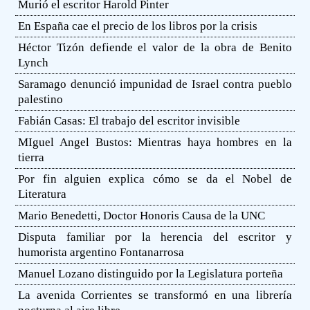
Murió el escritor Harold Pinter
En España cae el precio de los libros por la crisis
Héctor Tizón defiende el valor de la obra de Benito
Lynch
Saramago denunció impunidad de Israel contra pueblo
palestino
Fabián Casas: El trabajo del escritor invisible
MIguel Angel Bustos: Mientras haya hombres en la
tierra
Por fin alguien explica cómo se da el Nobel de
Literatura
Mario Benedetti, Doctor Honoris Causa de la UNC
Disputa familiar por la herencia del escritor y
humorista argentino Fontanarrosa
Manuel Lozano distinguido por la Legislatura porteña
La avenida Corrientes se transformó en una librería