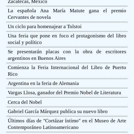
Zacatecas, México
La española Ana María Matute gana el premio
Cervantes de novela
Un ciclo para homenajear a Tolstoi
Una feria que pone en foco el protagonismo del libro
social y político
Se presentarán placas con la obra de escritores
argentinos en Buenos Aires
Comienza la Feria Internacional del Libro de Puerto
Rico
Argentina en la feria de Alemania
Vargas Llosa, ganador del Premio Nobel de Literatura
Cerca del Nobel
Gabriel García Márquez publica su nuevo libro
Últimos días de ''Cortázar íntimo'' en el Museo de Arte
Contemporáneo Latinoamericano