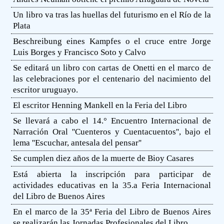
Un libro va tras las huellas del futurismo en el Río de la
Plata
Beschreibung eines Kampfes o el cruce entre Jorge
Luis Borges y Francisco Soto y Calvo
Se editará un libro con cartas de Onetti en el marco de
las celebraciones por el centenario del nacimiento del
escritor uruguayo.
El escritor Henning Mankell en la Feria del Libro
Se llevará a cabo el 14.° Encuentro Internacional de
Narración Oral ''Cuenteros y Cuentacuentos'', bajo el
lema ''Escuchar, antesala del pensar''
Se cumplen diez años de la muerte de Bioy Casares
Está abierta la inscripción para participar de
actividades educativas en la 35.a Feria Internacional
del Libro de Buenos Aires
En el marco de la 35ª Feria del Libro de Buenos Aires
se realizarán las Jornadas Profesionales del Libro