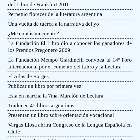
del Libro de Frankfurt 2010
Perpetuo florecer de la literatura argentina
Una vuelta de tuerca a la narrativa del yo
¿Me contás un cuento?
La Fundación El Libro dio a conocer los ganadores de
los Premios Pregonero 2009
La Fundación Mempo Giardinelli convoca al 14º Foro
Internacional por el Fomento del Libro y la Lectura
El Atlas de Borges
Publicar un libro por primera vez
Está en marcha la 7ma. Maratón de Lectura
Traducen 45 libros argentinos
Presentan un libro sobre orientación vocacional
Vargas Llosa abrirá Congreso de la Lengua Española en
Chile