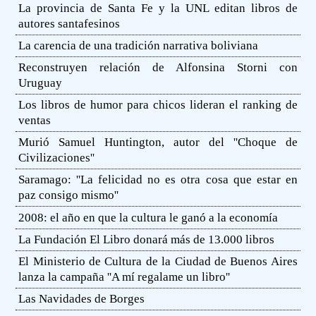
La provincia de Santa Fe y la UNL editan libros de
autores santafesinos
La carencia de una tradición narrativa boliviana
Reconstruyen relación de Alfonsina Storni con
Uruguay
Los libros de humor para chicos lideran el ranking de
ventas
Murió Samuel Huntington, autor del ''Choque de
Civilizaciones''
Saramago: ''La felicidad no es otra cosa que estar en
paz consigo mismo''
2008: el año en que la cultura le ganó a la economía
La Fundación El Libro donará más de 13.000 libros
El Ministerio de Cultura de la Ciudad de Buenos Aires
lanza la campaña ''A mí regalame un libro''
Las Navidades de Borges