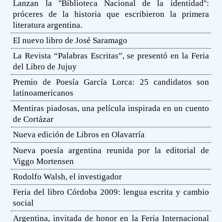
Lanzan la ''Biblioteca Nacional de la identidad'':
próceres de la historia que escribieron la primera
literatura argentina.
El nuevo libro de José Saramago
La Revista “Palabras Escritas”, se presentó en la Feria
del Libro de Jujuy
Premio de Poesía García Lorca: 25 candidatos son
latinoamericanos
Mentiras piadosas, una película inspirada en un cuento
de Cortázar
Nueva edición de Libros en Olavarría
Nueva poesía argentina reunida por la editorial de
Viggo Mortensen
Rodolfo Walsh, el investigador
Feria del libro Córdoba 2009: lengua escrita y cambio
social
Argentina, invitada de honor en la Feria Internacional