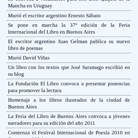
Mancha en Uruguay
Murió el escritor argentino Ernesto Sábato
Se pone en marcha la 37º edición de la Feria
Internacional del Libro en Buenos Aires
El escritor argentino Juan Gelman publica su nuevo
libro de poemas
Murió David Viñas
Un libro con los textos que José Saramago escribió en
su blog
La Fundación El Libro convoca a presentar ponencias
para promover la lectura
Homenaje a los libros ilustrados de la ciudad de
Buenos Aires
La Feria del Libro de Buenos Aires convoca a jóvenes
narradores para su edición del año 2011
Comienza el Festival Internacional de Poesía 2010 en