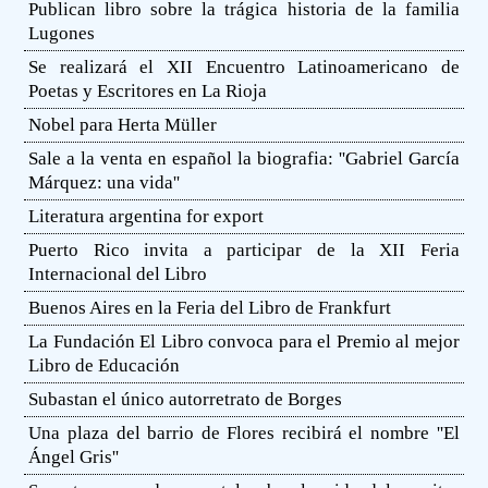
Publican libro sobre la trágica historia de la familia
Lugones
Se realizará el XII Encuentro Latinoamericano de
Poetas y Escritores en La Rioja
Nobel para Herta Müller
Sale a la venta en español la biografia: ''Gabriel García
Márquez: una vida''
Literatura argentina for export
Puerto Rico invita a participar de la XII Feria
Internacional del Libro
Buenos Aires en la Feria del Libro de Frankfurt
La Fundación El Libro convoca para el Premio al mejor
Libro de Educación
Subastan el único autorretrato de Borges
Una plaza del barrio de Flores recibirá el nombre ''El
Ángel Gris''