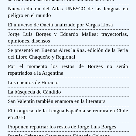
Nueva edición del Atlas UNESCO de las lenguas en
peligro en el mundo
El universo de Onetti analizado por Vargas Llosa
Jorge Luis Borges y Eduardo Mallea: trayectorias,
opiniones, disensos
Se presentó en Buenos Aires la 9na. edición de la Feria
del Libro Chaqueño y Regional
Por el momento los restos de Borges no serán
repatriados a la Argentina
Los cuentos de Horacio
La búsqueda de Cándido
San Valentín también enamora en la literatura
El Congreso de la Lengua Española se reunirá en Chile
en 2010
Proponen repatriar los restos de Jorge Luis Borges