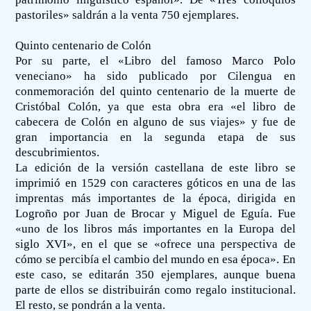
pastoriles» saldrán a la venta 750 ejemplares.
Quinto centenario de Colón
Por su parte, el «Libro del famoso Marco Polo
veneciano» ha sido publicado por Cilengua en
conmemoración del quinto centenario de la muerte de
Cristóbal Colón, ya que esta obra era «el libro de
cabecera de Colón en alguno de sus viajes» y fue de
gran importancia en la segunda etapa de sus
descubrimientos.
La edición de la versión castellana de este libro se
imprimió en 1529 con caracteres góticos en una de las
imprentas más importantes de la época, dirigida en
Logroño por Juan de Brocar y Miguel de Eguía. Fue
«uno de los libros más importantes en la Europa del
siglo XVI», en el que se «ofrece una perspectiva de
cómo se percibía el cambio del mundo en esa época». En
este caso, se editarán 350 ejemplares, aunque buena
parte de ellos se distribuirán como regalo institucional.
El resto, se pondrán a la venta.