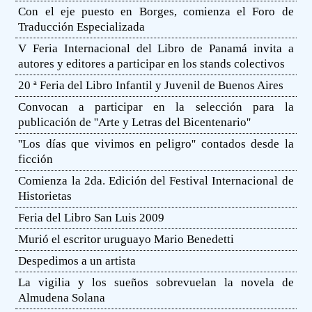
Con el eje puesto en Borges, comienza el Foro de
Traducción Especializada
V Feria Internacional del Libro de Panamá invita a
autores y editores a participar en los stands colectivos
20 ª Feria del Libro Infantil y Juvenil de Buenos Aires
Convocan a participar en la selección para la
publicación de ''Arte y Letras del Bicentenario''
''Los días que vivimos en peligro'' contados desde la
ficción
Comienza la 2da. Edición del Festival Internacional de
Historietas
Feria del Libro San Luis 2009
Murió el escritor uruguayo Mario Benedetti
Despedimos a un artista
La vigilia y los sueños sobrevuelan la novela de
Almudena Solana