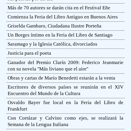
Más de 70 autores se darán cita en el Festival Eñe
Comienza la Feria del Libro Antiguo en Buenos Aires
Griselda Gambaro, Ciudadana Ilustre Porteña
Un Borges íntimo en la Feria del Libro de Santiago
Saramago y la Iglesia Católica, divorciados
Justicia para el poeta
Ganador del Premio Clarín 2009: Federico Jeanmarie
con su novela ''Más liviano que el aire''
Obras y cartas de Mario Benedetti estarán a la venta
Escritores de diversos países se reunirán en el XIV
Encuentro del Mundo de la Cultura
Osvaldo Bayer fue local en la Feria del Libro de
Frankfurt
Con Cortázar y Calvino como ejes, se realizará la
Semana de la Lengua Italiana