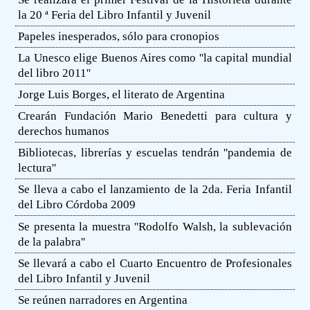
la 20 ª Feria del Libro Infantil y Juvenil
Papeles inesperados, sólo para cronopios
La Unesco elige Buenos Aires como ''la capital mundial
del libro 2011''
Jorge Luis Borges, el literato de Argentina
Crearán Fundación Mario Benedetti para cultura y
derechos humanos
Bibliotecas, librerías y escuelas tendrán ''pandemia de
lectura''
Se lleva a cabo el lanzamiento de la 2da. Feria Infantil
del Libro Córdoba 2009
Se presenta la muestra ''Rodolfo Walsh, la sublevación
de la palabra''
Se llevará a cabo el Cuarto Encuentro de Profesionales
del Libro Infantil y Juvenil
Se reúnen narradores en Argentina