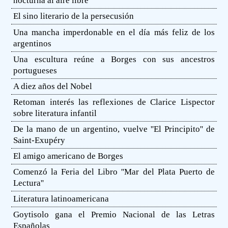
nocturna al aire libre
El sino literario de la persecusión
Una mancha imperdonable en el día más feliz de los
argentinos
Una escultura reúne a Borges con sus ancestros
portugueses
A diez años del Nobel
Retoman interés las reflexiones de Clarice Lispector
sobre literatura infantil
De la mano de un argentino, vuelve ''El Principito'' de
Saint-Exupéry
El amigo americano de Borges
Comenzó la Feria del Libro ''Mar del Plata Puerto de
Lectura''
Literatura latinoamericana
Goytisolo gana el Premio Nacional de las Letras
Españolas