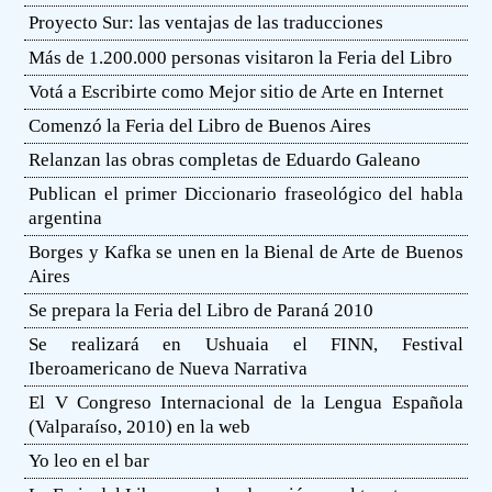
Proyecto Sur: las ventajas de las traducciones
Más de 1.200.000 personas visitaron la Feria del Libro
Votá a Escribirte como Mejor sitio de Arte en Internet
Comenzó la Feria del Libro de Buenos Aires
Relanzan las obras completas de Eduardo Galeano
Publican el primer Diccionario fraseológico del habla
argentina
Borges y Kafka se unen en la Bienal de Arte de Buenos
Aires
Se prepara la Feria del Libro de Paraná 2010
Se realizará en Ushuaia el FINN, Festival
Iberoamericano de Nueva Narrativa
El V Congreso Internacional de la Lengua Española
(Valparaíso, 2010) en la web
Yo leo en el bar