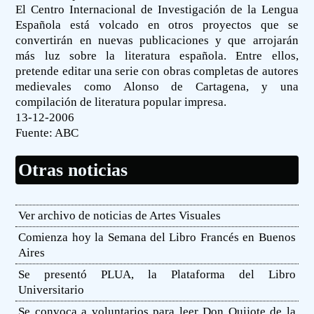
El Centro Internacional de Investigación de la Lengua
Española está volcado en otros proyectos que se
convertirán en nuevas publicaciones y que arrojarán
más luz sobre la literatura española. Entre ellos,
pretende editar una serie con obras completas de autores
medievales como Alonso de Cartagena, y una
compilación de literatura popular impresa.
13-12-2006
Fuente:
ABC
Otras noticias
Ver archivo de noticias de Artes Visuales
Comienza hoy la Semana del Libro Francés en Buenos
Aires
Se presentó PLUA, la Plataforma del Libro
Universitario
Se convoca a voluntarios para leer Don Quijote de la