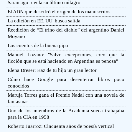
Saramago revela su último milagro
El ADN que descifró el origen de los manuscritos
La edición en EE. UU. busca salida
Reedición de “El trino del diablo” del argentino Daniel
Moyano
Los cuentos de la buena pipa
Manuel Lozano: ''Salvo excepciones, creo que la
ficción que se está haciendo en Argentina es penosa''
Elena Dreser: Haz de tu hijo un gran lector
Cómo hace Google para desenterrar libros poco
conocidos
Maruja Torres gana el Premio Nadal con una novela de
fantasmas
Uno de los miembros de la Academia sueca trabajaba
para la CIA en 1958
Roberto Juarroz: Cincuenta años de poesía vertical