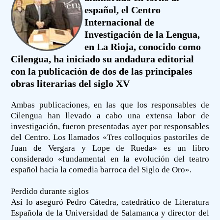
español, el Centro
Internacional de
Investigación de la Lengua,
en La Rioja, conocido como
Cilengua, ha iniciado su andadura editorial
con la publicación de dos de las principales
obras literarias del siglo XV
Ambas publicaciones, en las que los responsables de
Cilengua han llevado a cabo una extensa labor de
investigación, fueron presentadas ayer por responsables
del Centro. Los llamados «Tres colloquios pastoriles de
Juan de Vergara y Lope de Rueda» es un libro
considerado «fundamental en la evolución del teatro
español hacia la comedia barroca del Siglo de Oro».
Perdido durante siglos
Así lo aseguró Pedro Cátedra, catedrático de Literatura
Española de la Universidad de Salamanca y director del