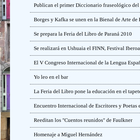
Publican el primer Diccionario fraseológico del
Borges y Kafka se unen en la Bienal de Arte de
Se prepara la Feria del Libro de Paraná 2010
Se realizará en Ushuaia el FINN, Festival Iber
El V Congreso Internacional de la Lengua Españ
Yo leo en el bar
La Feria del Libro pone la educación en el tapet
Encuentro Internacional de Escritores y Poetas 
Reeditan los ''Cuentos reunidos'' de Faulkner
Homenaje a Miguel Hernández