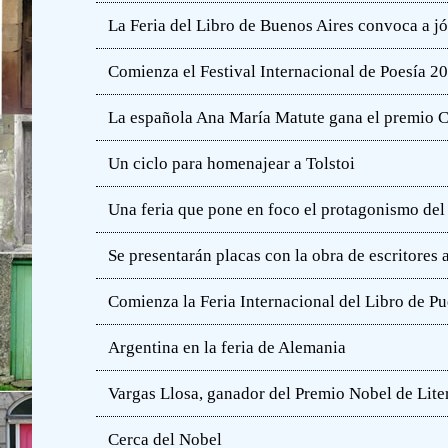
La Feria del Libro de Buenos Aires convoca a j
Comienza el Festival Internacional de Poesía 2
La española Ana María Matute gana el premio C
Un ciclo para homenajear a Tolstoi
Una feria que pone en foco el protagonismo del l
Se presentarán placas con la obra de escritores
Comienza la Feria Internacional del Libro de Pu
Argentina en la feria de Alemania
Vargas Llosa, ganador del Premio Nobel de Lite
Cerca del Nobel