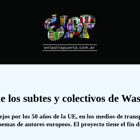
e los subtes y colectivos de Wa
ejos por los 50 años de la UE, en los medios de trans
oemas de autores europeos. El proyecto tiene el fin d