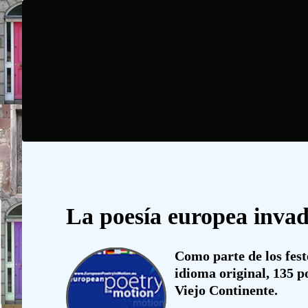
La poesía europea invad
Como parte de los fest
idioma original, 135 p
Viejo Continente.