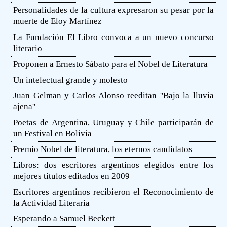
Personalidades de la cultura expresaron su pesar por la
muerte de Eloy Martínez
La Fundación El Libro convoca a un nuevo concurso
literario
Proponen a Ernesto Sábato para el Nobel de Literatura
Un intelectual grande y molesto
Juan Gelman y Carlos Alonso reeditan ''Bajo la lluvia
ajena''
Poetas de Argentina, Uruguay y Chile participarán de
un Festival en Bolivia
Premio Nobel de literatura, los eternos candidatos
Libros: dos escritores argentinos elegidos entre los
mejores títulos editados en 2009
Escritores argentinos recibieron el Reconocimiento de
la Actividad Literaria
Esperando a Samuel Beckett