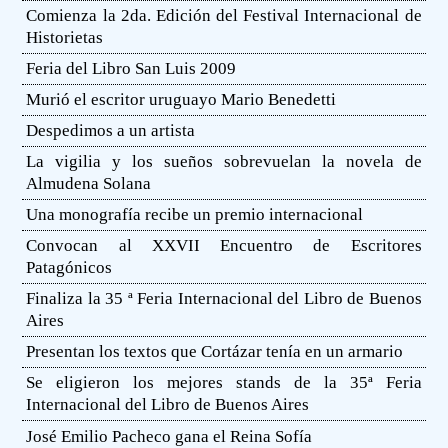
Comienza la 2da. Edición del Festival Internacional de
Historietas
Feria del Libro San Luis 2009
Murió el escritor uruguayo Mario Benedetti
Despedimos a un artista
La vigilia y los sueños sobrevuelan la novela de
Almudena Solana
Una monografía recibe un premio internacional
Convocan al XXVII Encuentro de Escritores
Patagónicos
Finaliza la 35 ª Feria Internacional del Libro de Buenos
Aires
Presentan los textos que Cortázar tenía en un armario
Se eligieron los mejores stands de la 35ª Feria
Internacional del Libro de Buenos Aires
José Emilio Pacheco gana el Reina Sofía