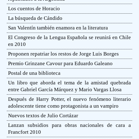
Los cuentos de Horacio
La búsqueda de Cándido
San Valentín también enamora en la literatura
El Congreso de la Lengua Española se reunirá en Chile
en 2010
Proponen repatriar los restos de Jorge Luis Borges
Premio Grinzane Cavour para Eduardo Galeano
Postal de una biblioteca
Un libro que aborda el tema de la amistad quebrada
entre Gabriel García Márquez y Mario Vargas Llosa
Después de Harry Potter, el nuevo fenómeno literario
adolescente tiene como protagonista a un vampiro
Nuevos textos de Julio Cortázar
Lanzan subsidios para obras nacionales de cara a
Francfort 2010