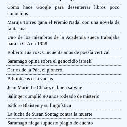
Cómo hace Google para desenterrar libros poco
conocidos
Maruja Torres gana el Premio Nadal con una novela de
fantasmas
Uno de los miembros de la Academia sueca trabajaba
para la CIA en 1958
Roberto Juarroz: Cincuenta años de poesía vertical
Saramago opina sobre el genocidio israelí
Carlos de la Púa, el pionero
Bibliotecas casi vacías
Jean Marie Le Clézio, el buen salvaje
Salinger cumplió 90 años rodeado de misterio
Isidoro Blaisten y su lingüística
La lucha de Susan Sontag contra la muerte
Saramago niega supuesto plagio de cuento