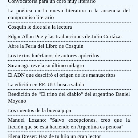
Convocatoria para un coro muy literario
La poética en la nueva literatura o la ausencia del
compromiso literario
Cosquín le dice sí a la lectura
Edgar Allan Poe y las traducciones de Julio Cortázar
Abre la Feria del Libro de Cosquín
Los textos huérfanos de autores apócrifos
Saramago revela su último milagro
El ADN que descifró el origen de los manuscritos
La edición en EE. UU. busca salida
Reedición de “El trino del diablo” del argentino Daniel
Moyano
Los cuentos de la buena pipa
Manuel Lozano: ''Salvo excepciones, creo que la
ficción que se está haciendo en Argentina es penosa''
Elena Dreser: Haz de tu hijo un gran lector