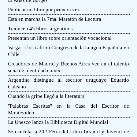
El Atlas de Borges
Publicar un libro por primera vez
Está en marcha la 7ma. Maratón de Lectura
Traducen 45 libros argentinos
Presentan un libro sobre orientación vocacional
Vargas Llosa abrirá Congreso de la Lengua Española en
Chile
Creadores de Madrid y Buenos Aires ven en el talento
seña de identidad común
Argentina distingue al escritor uruguayo Eduardo
Galeano
Cuando la gripe llegó a la literatura
''Palabras Escritas'' en la Casa del Escritor de
Montevideo
La Unesco lanza la Biblioteca Digital Mundial
Se cancela la 20.ª Feria del Libro Infantil y Juvenil de