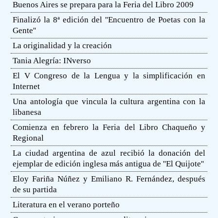
Buenos Aires se prepara para la Feria del Libro 2009
Finalizó la 8ª edición del ''Encuentro de Poetas con la
Gente''
La originalidad y la creación
Tania Alegría: INverso
El V Congreso de la Lengua y la simplificación en
Internet
Una antología que vincula la cultura argentina con la
libanesa
Comienza en febrero la Feria del Libro Chaqueño y
Regional
La ciudad argentina de azul recibió la donación del
ejemplar de edición inglesa más antigua de ''El Quijote''
Eloy Fariña Núñez y Emiliano R. Fernández, después
de su partida
Literatura en el verano porteño