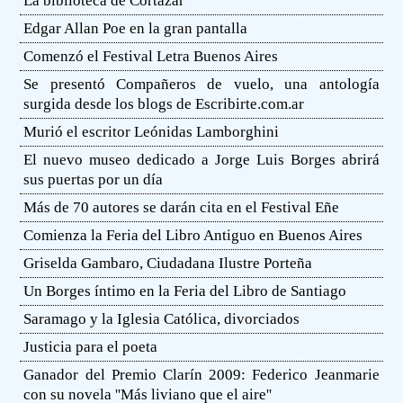
La biblioteca de Cortázar
Edgar Allan Poe en la gran pantalla
Comenzó el Festival Letra Buenos Aires
Se presentó Compañeros de vuelo, una antología
surgida desde los blogs de Escribirte.com.ar
Murió el escritor Leónidas Lamborghini
El nuevo museo dedicado a Jorge Luis Borges abrirá
sus puertas por un día
Más de 70 autores se darán cita en el Festival Eñe
Comienza la Feria del Libro Antiguo en Buenos Aires
Griselda Gambaro, Ciudadana Ilustre Porteña
Un Borges íntimo en la Feria del Libro de Santiago
Saramago y la Iglesia Católica, divorciados
Justicia para el poeta
Ganador del Premio Clarín 2009: Federico Jeanmarie
con su novela ''Más liviano que el aire''