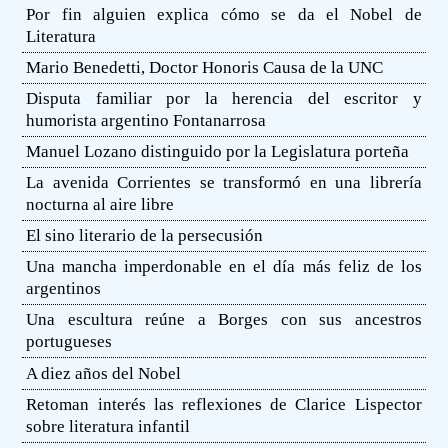
Por fin alguien explica cómo se da el Nobel de
Literatura
Mario Benedetti, Doctor Honoris Causa de la UNC
Disputa familiar por la herencia del escritor y
humorista argentino Fontanarrosa
Manuel Lozano distinguido por la Legislatura porteña
La avenida Corrientes se transformó en una librería
nocturna al aire libre
El sino literario de la persecusión
Una mancha imperdonable en el día más feliz de los
argentinos
Una escultura reúne a Borges con sus ancestros
portugueses
A diez años del Nobel
Retoman interés las reflexiones de Clarice Lispector
sobre literatura infantil