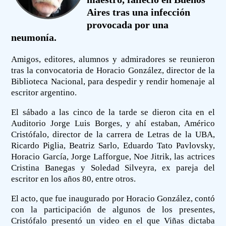
Aires tras una infección
provocada por una
neumonía.
Amigos, editores, alumnos y admiradores se reunieron
tras la convocatoria de Horacio González, director de la
Biblioteca Nacional, para despedir y rendir homenaje al
escritor argentino.
El sábado a las cinco de la tarde se dieron cita en el
Auditorio Jorge Luis Borges, y ahí estaban, Américo
Cristófalo, director de la carrera de Letras de la UBA,
Ricardo Piglia, Beatriz Sarlo, Eduardo Tato Pavlovsky,
Horacio García, Jorge Lafforgue, Noe Jitrik, las actrices
Cristina Banegas y Soledad Silveyra, ex pareja del
escritor en los años 80, entre otros.
El acto, que fue inaugurado por Horacio González, contó
con la participación de algunos de los presentes,
Cristófalo presentó un video en el que Viñas dictaba