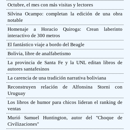
Octubre, el mes con más visitas y lectores
Silvina Ocampo: completan la edición de una obra
notable
Homenaje a Horacio Quiroga: Crean laberinto
interactivo de 300 metros
El fantástico viaje a bordo del Beagle
Bolivia, libre de analfabetismo
La provincia de Santa Fe y la UNL editan libros de
autores santafesinos
La carencia de una tradición narrativa boliviana
Reconstruyen relación de Alfonsina Storni con
Uruguay
Los libros de humor para chicos lideran el ranking de
ventas
Murió Samuel Huntington, autor del ''Choque de
Civilizaciones''