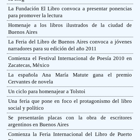
La Fundación El Libro convoca a presentar ponencias
para promover la lectura
Homenaje a los libros ilustrados de la ciudad de
Buenos Aires
La Feria del Libro de Buenos Aires convoca a jóvenes
narradores para su edición del año 2011
Comienza el Festival Internacional de Poesía 2010 en
Zacatecas, México
La española Ana María Matute gana el premio
Cervantes de novela
Un ciclo para homenajear a Tolstoi
Una feria que pone en foco el protagonismo del libro
social y político
Se presentarán placas con la obra de escritores
argentinos en Buenos Aires
Comienza la Feria Internacional del Libro de Puerto