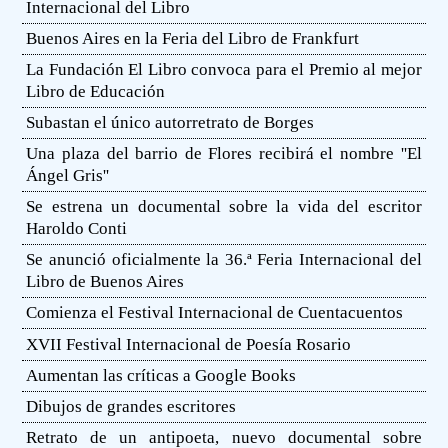
Internacional del Libro
Buenos Aires en la Feria del Libro de Frankfurt
La Fundación El Libro convoca para el Premio al mejor
Libro de Educación
Subastan el único autorretrato de Borges
Una plaza del barrio de Flores recibirá el nombre ''El
Ángel Gris''
Se estrena un documental sobre la vida del escritor
Haroldo Conti
Se anunció oficialmente la 36.ª Feria Internacional del
Libro de Buenos Aires
Comienza el Festival Internacional de Cuentacuentos
XVII Festival Internacional de Poesía Rosario
Aumentan las críticas a Google Books
Dibujos de grandes escritores
Retrato de un antipoeta, nuevo documental sobre