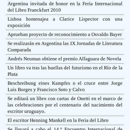
Argentina invitada de honor en la Feria Internacional
del Libro Franckfurt 2010
Lisboa homenajea a Clarice Lispector con una
exposición
Aprueban proyecto de reconocimiento a Osvaldo Bayer
Se realizarán en Argentina las IX Jornadas de Literatura
Comparada
Andrés Neuman obtiene el premio Alfaguara de Novela
Un libro va tras las huellas del futurismo en el Río de la
Plata
Beschreibung eines Kampfes o el cruce entre Jorge
Luis Borges y Francisco Soto y Calvo
Se editará un libro con cartas de Onetti en el marco de
las celebraciones por el centenario del nacimiento del
escritor uruguayo.
El escritor Henning Mankell en la Feria del Libro
Se llevará a cabo el 14.° Encuentro Internacional de