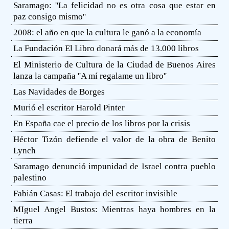
Saramago: ''La felicidad no es otra cosa que estar en
paz consigo mismo''
2008: el año en que la cultura le ganó a la economía
La Fundación El Libro donará más de 13.000 libros
El Ministerio de Cultura de la Ciudad de Buenos Aires
lanza la campaña ''A mí regalame un libro''
Las Navidades de Borges
Murió el escritor Harold Pinter
En España cae el precio de los libros por la crisis
Héctor Tizón defiende el valor de la obra de Benito
Lynch
Saramago denunció impunidad de Israel contra pueblo
palestino
Fabián Casas: El trabajo del escritor invisible
MIguel Angel Bustos: Mientras haya hombres en la
tierra