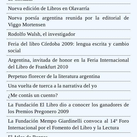
Nueva edición de Libros en Olavarría
Nueva poesía argentina reunida por la editorial de
Viggo Mortensen
Rodolfo Walsh, el investigador
Feria del libro Córdoba 2009: lengua escrita y cambio
social
Argentina, invitada de honor en la Feria Internacional
del Libro de Frankfurt 2010
Perpetuo florecer de la literatura argentina
Una vuelta de tuerca a la narrativa del yo
¿Me contás un cuento?
La Fundación El Libro dio a conocer los ganadores de
los Premios Pregonero 2009
La Fundación Mempo Giardinelli convoca al 14º Foro
Internacional por el Fomento del Libro y la Lectura