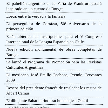
El pabellón argentino en la Feria de Frankfurt estará
inspirado en un cuento de Borges
Lorca, entre la verdad y la fantasía
El perseguidor de Cortázar, 50º Aniversario de la
primera edición
Están abiertas las inscripciones para el V Congreso
Internacional de la Lengua Española en Chile
Nueva edición monumental de obras completas de
Borges
Se lanzó el Programa de Promoción para las Revistas
Culturales Argentinas
El mexicano José Emilio Pacheco, Premio Cervantes
2009
Deseos del presidente francés de trasladar los restos de
Albert Camus
El dibujante Sabat le rinde su homenaje a Onetti