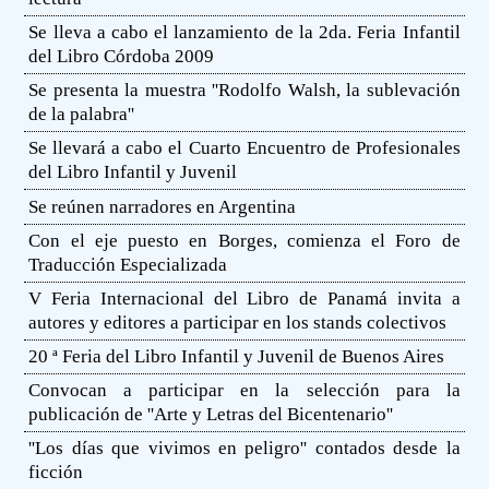
Se lleva a cabo el lanzamiento de la 2da. Feria Infantil
del Libro Córdoba 2009
Se presenta la muestra ''Rodolfo Walsh, la sublevación
de la palabra''
Se llevará a cabo el Cuarto Encuentro de Profesionales
del Libro Infantil y Juvenil
Se reúnen narradores en Argentina
Con el eje puesto en Borges, comienza el Foro de
Traducción Especializada
V Feria Internacional del Libro de Panamá invita a
autores y editores a participar en los stands colectivos
20 ª Feria del Libro Infantil y Juvenil de Buenos Aires
Convocan a participar en la selección para la
publicación de ''Arte y Letras del Bicentenario''
''Los días que vivimos en peligro'' contados desde la
ficción