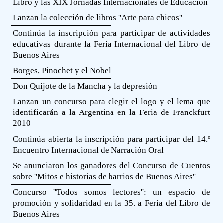
Libro y las XIX Jornadas Internacionales de Educación
Lanzan la colección de libros ''Arte para chicos''
Continúa la inscripción para participar de actividades
educativas durante la Feria Internacional del Libro de
Buenos Aires
Borges, Pinochet y el Nobel
Don Quijote de la Mancha y la depresión
Lanzan un concurso para elegir el logo y el lema que
identificarán a la Argentina en la Feria de Franckfurt
2010
Continúa abierta la inscripción para participar del 14.º
Encuentro Internacional de Narración Oral
Se anunciaron los ganadores del Concurso de Cuentos
sobre ''Mitos e historias de barrios de Buenos Aires''
Concurso ''Todos somos lectores'': un espacio de
promoción y solidaridad en la 35. a Feria del Libro de
Buenos Aires