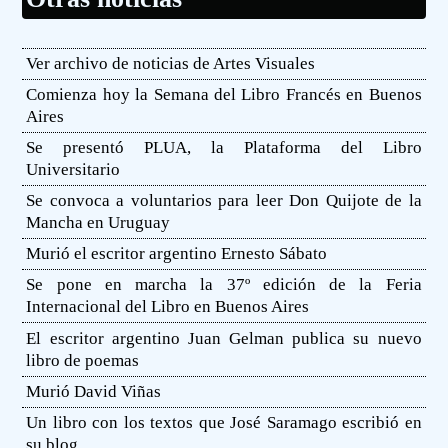
Ver archivo de noticias de Artes Visuales
Comienza hoy la Semana del Libro Francés en Buenos
Aires
Se presentó PLUA, la Plataforma del Libro
Universitario
Se convoca a voluntarios para leer Don Quijote de la
Mancha en Uruguay
Murió el escritor argentino Ernesto Sábato
Se pone en marcha la 37º edición de la Feria
Internacional del Libro en Buenos Aires
El escritor argentino Juan Gelman publica su nuevo
libro de poemas
Murió David Viñas
Un libro con los textos que José Saramago escribió en
su blog