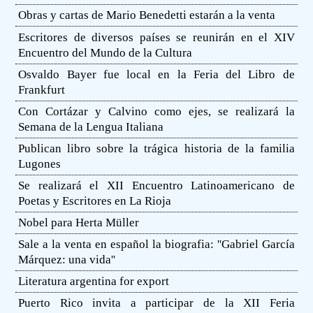
Obras y cartas de Mario Benedetti estarán a la venta
Escritores de diversos países se reunirán en el XIV
Encuentro del Mundo de la Cultura
Osvaldo Bayer fue local en la Feria del Libro de
Frankfurt
Con Cortázar y Calvino como ejes, se realizará la
Semana de la Lengua Italiana
Publican libro sobre la trágica historia de la familia
Lugones
Se realizará el XII Encuentro Latinoamericano de
Poetas y Escritores en La Rioja
Nobel para Herta Müller
Sale a la venta en español la biografia: ''Gabriel García
Márquez: una vida''
Literatura argentina for export
Puerto Rico invita a participar de la XII Feria