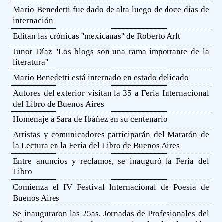
Mario Benedetti fue dado de alta luego de doce días de
internación
Editan las crónicas ''mexicanas'' de Roberto Arlt
Junot Díaz ''Los blogs son una rama importante de la
literatura''
Mario Benedetti está internado en estado delicado
Autores del exterior visitan la 35 a Feria Internacional
del Libro de Buenos Aires
Homenaje a Sara de Ibáñez en su centenario
Artistas y comunicadores participarán del Maratón de
la Lectura en la Feria del Libro de Buenos Aires
Entre anuncios y reclamos, se inauguró la Feria del
Libro
Comienza el IV Festival Internacional de Poesía de
Buenos Aires
Se inauguraron las 25as. Jornadas de Profesionales del