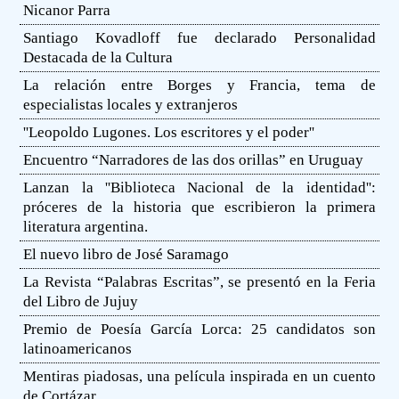
Nicanor Parra
Santiago Kovadloff fue declarado Personalidad
Destacada de la Cultura
La relación entre Borges y Francia, tema de
especialistas locales y extranjeros
''Leopoldo Lugones. Los escritores y el poder''
Encuentro “Narradores de las dos orillas” en Uruguay
Lanzan la ''Biblioteca Nacional de la identidad'':
próceres de la historia que escribieron la primera
literatura argentina.
El nuevo libro de José Saramago
La Revista “Palabras Escritas”, se presentó en la Feria
del Libro de Jujuy
Premio de Poesía García Lorca: 25 candidatos son
latinoamericanos
Mentiras piadosas, una película inspirada en un cuento
de Cortázar