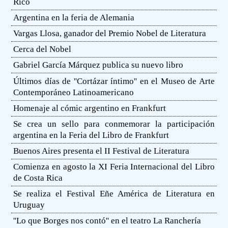
Rico
Argentina en la feria de Alemania
Vargas Llosa, ganador del Premio Nobel de Literatura
Cerca del Nobel
Gabriel García Márquez publica su nuevo libro
Últimos días de ''Cortázar íntimo'' en el Museo de Arte
Contemporáneo Latinoamericano
Homenaje al cómic argentino en Frankfurt
Se crea un sello para conmemorar la participación
argentina en la Feria del Libro de Frankfurt
Buenos Aires presenta el II Festival de Literatura
Comienza en agosto la XI Feria Internacional del Libro
de Costa Rica
Se realiza el Festival Eñe América de Literatura en
Uruguay
''Lo que Borges nos contó'' en el teatro La Ranchería