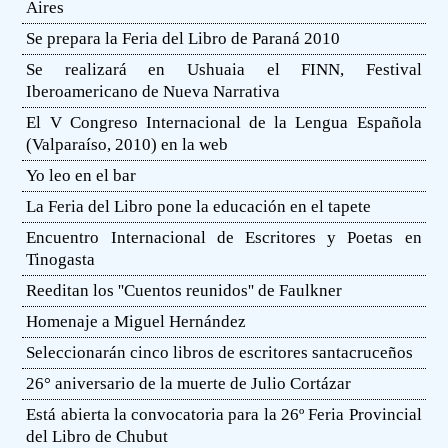
Aires
Se prepara la Feria del Libro de Paraná 2010
Se realizará en Ushuaia el FINN, Festival
Iberoamericano de Nueva Narrativa
El V Congreso Internacional de la Lengua Española
(Valparaíso, 2010) en la web
Yo leo en el bar
La Feria del Libro pone la educación en el tapete
Encuentro Internacional de Escritores y Poetas en
Tinogasta
Reeditan los ''Cuentos reunidos'' de Faulkner
Homenaje a Miguel Hernández
Seleccionarán cinco libros de escritores santacruceños
26° aniversario de la muerte de Julio Cortázar
Está abierta la convocatoria para la 26º Feria Provincial
del Libro de Chubut