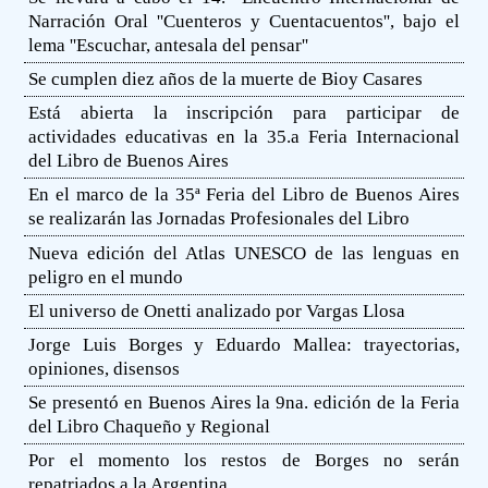
Narración Oral ''Cuenteros y Cuentacuentos'', bajo el
lema ''Escuchar, antesala del pensar''
Se cumplen diez años de la muerte de Bioy Casares
Está abierta la inscripción para participar de
actividades educativas en la 35.a Feria Internacional
del Libro de Buenos Aires
En el marco de la 35ª Feria del Libro de Buenos Aires
se realizarán las Jornadas Profesionales del Libro
Nueva edición del Atlas UNESCO de las lenguas en
peligro en el mundo
El universo de Onetti analizado por Vargas Llosa
Jorge Luis Borges y Eduardo Mallea: trayectorias,
opiniones, disensos
Se presentó en Buenos Aires la 9na. edición de la Feria
del Libro Chaqueño y Regional
Por el momento los restos de Borges no serán
repatriados a la Argentina