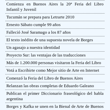
Comienza en Buenos Aires la 20ª Feria del Libro
Infantil y Juvenil
Tucumán se prepara para Letrarte 2010
Ernesto Sábato cumple 99 años
Falleció José Saramago a los 87 años
El texto inédito de una supuesta novela de Borges
Un agasajo a nuestra identidad
Proyecto Sur: las ventajas de las traducciones
Más de 1.200.000 personas visitaron la Feria del Libro
Votá a Escribirte como Mejor sitio de Arte en Internet
Comenzó la Feria del Libro de Buenos Aires
Relanzan las obras completas de Eduardo Galeano
Publican el primer Diccionario fraseológico del habla
argentina
Borges y Kafka se unen en la Bienal de Arte de Buenos