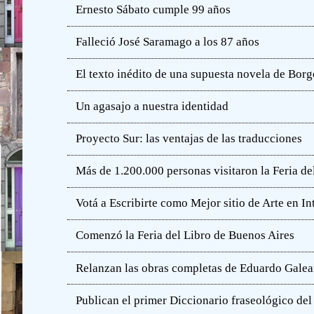
Ernesto Sábato cumple 99 años
Falleció José Saramago a los 87 años
El texto inédito de una supuesta novela de Borg
Un agasajo a nuestra identidad
Proyecto Sur: las ventajas de las traducciones
Más de 1.200.000 personas visitaron la Feria de
Votá a Escribirte como Mejor sitio de Arte en In
Comenzó la Feria del Libro de Buenos Aires
Relanzan las obras completas de Eduardo Gale
Publican el primer Diccionario fraseológico del