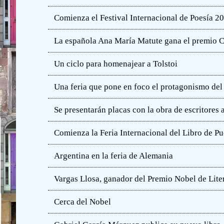
Comienza el Festival Internacional de Poesía 2
La española Ana María Matute gana el premio C
Un ciclo para homenajear a Tolstoi
Una feria que pone en foco el protagonismo del l
Se presentarán placas con la obra de escritores
Comienza la Feria Internacional del Libro de Pu
Argentina en la feria de Alemania
Vargas Llosa, ganador del Premio Nobel de Lite
Cerca del Nobel