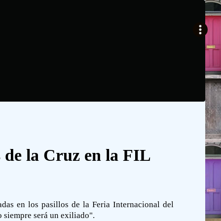
 de la Cruz en la FIL
as en los pasillos de la Feria Internacional del
o siempre será un exiliado".