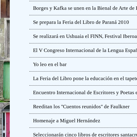
Borges y Kafka se unen en la Bienal de Arte de
Se prepara la Feria del Libro de Paraná 2010
Se realizará en Ushuaia el FINN, Festival Iber
El V Congreso Internacional de la Lengua Españ
Yo leo en el bar
La Feria del Libro pone la educación en el tapet
Encuentro Internacional de Escritores y Poetas 
Reeditan los ''Cuentos reunidos'' de Faulkner
Homenaje a Miguel Hernández
Seleccionarán cinco libros de escritores santac