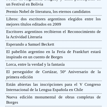
un Festival en Bolivia
Premio Nobel de literatura, los eternos candidatos
Libros: dos escritores argentinos elegidos entre los
mejores títulos editados en 2009
Escritores argentinos recibieron el Reconocimiento de
la Actividad Literaria
Esperando a Samuel Beckett
El pabellón argentino en la Feria de Frankfurt estará
inspirado en un cuento de Borges
Lorca, entre la verdad y la fantasía
El perseguidor de Cortázar, 50º Aniversario de la
primera edición
Están abiertas las inscripciones para el V Congreso
Internacional de la Lengua Española en Chile
Nueva edición monumental de obras completas de
Borges