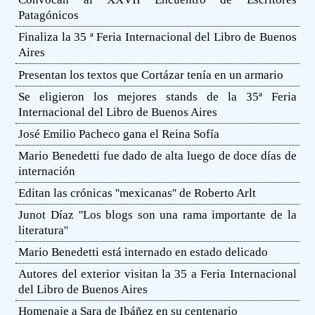
Patagónicos
Finaliza la 35 ª Feria Internacional del Libro de Buenos
Aires
Presentan los textos que Cortázar tenía en un armario
Se eligieron los mejores stands de la 35ª Feria
Internacional del Libro de Buenos Aires
José Emilio Pacheco gana el Reina Sofía
Mario Benedetti fue dado de alta luego de doce días de
internación
Editan las crónicas ''mexicanas'' de Roberto Arlt
Junot Díaz ''Los blogs son una rama importante de la
literatura''
Mario Benedetti está internado en estado delicado
Autores del exterior visitan la 35 a Feria Internacional
del Libro de Buenos Aires
Homenaje a Sara de Ibáñez en su centenario