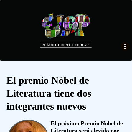
El premio Nóbel de
Literatura tiene dos
integrantes nuevos
El próximo Premio Nobel de
Literatura será elegido por