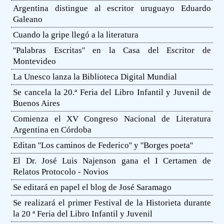
Argentina distingue al escritor uruguayo Eduardo
Galeano
Cuando la gripe llegó a la literatura
''Palabras Escritas'' en la Casa del Escritor de
Montevideo
La Unesco lanza la Biblioteca Digital Mundial
Se cancela la 20.ª Feria del Libro Infantil y Juvenil de
Buenos Aires
Comienza el XV Congreso Nacional de Literatura
Argentina en Córdoba
Editan ''Los caminos de Federico'' y ''Borges poeta''
El Dr. José Luis Najenson gana el I Certamen de
Relatos Protocolo - Novios
Se editará en papel el blog de José Saramago
Se realizará el primer Festival de la Historieta durante
la 20 ª Feria del Libro Infantil y Juvenil