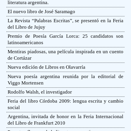
literatura argentina.
El nuevo libro de José Saramago
La Revista “Palabras Escritas”, se presentó en la Feria
del Libro de Jujuy
Premio de Poesía García Lorca: 25 candidatos son
latinoamericanos
Mentiras piadosas, una película inspirada en un cuento
de Cortázar
Nueva edición de Libros en Olavarría
Nueva poesía argentina reunida por la editorial de
Viggo Mortensen
Rodolfo Walsh, el investigador
Feria del libro Córdoba 2009: lengua escrita y cambio
social
Argentina, invitada de honor en la Feria Internacional
del Libro de Frankfurt 2010