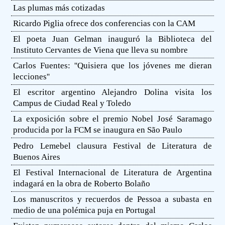
Las plumas más cotizadas
Ricardo Piglia ofrece dos conferencias con la CAM
El poeta Juan Gelman inauguró la Biblioteca del
Instituto Cervantes de Viena que lleva su nombre
Carlos Fuentes: ''Quisiera que los jóvenes me dieran
lecciones''
El escritor argentino Alejandro Dolina visita los
Campus de Ciudad Real y Toledo
La exposición sobre el premio Nobel José Saramago
producida por la FCM se inaugura en São Paulo
Pedro Lemebel clausura Festival de Literatura de
Buenos Aires
El Festival Internacional de Literatura de Argentina
indagará en la obra de Roberto Bolaño
Los manuscritos y recuerdos de Pessoa a subasta en
medio de una polémica puja en Portugal