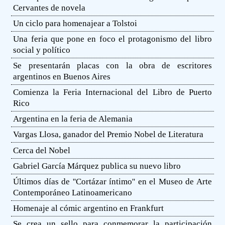
Cervantes de novela
Un ciclo para homenajear a Tolstoi
Una feria que pone en foco el protagonismo del libro
social y político
Se presentarán placas con la obra de escritores
argentinos en Buenos Aires
Comienza la Feria Internacional del Libro de Puerto
Rico
Argentina en la feria de Alemania
Vargas Llosa, ganador del Premio Nobel de Literatura
Cerca del Nobel
Gabriel García Márquez publica su nuevo libro
Últimos días de ''Cortázar íntimo'' en el Museo de Arte
Contemporáneo Latinoamericano
Homenaje al cómic argentino en Frankfurt
Se crea un sello para conmemorar la participación