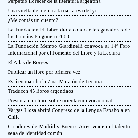
Perpetuo florecer de la literatura argentina
Una vuelta de tuerca a la narrativa del yo
¿Me contás un cuento?
La Fundación El Libro dio a conocer los ganadores de
los Premios Pregonero 2009
La Fundación Mempo Giardinelli convoca al 14º Foro
Internacional por el Fomento del Libro y la Lectura
El Atlas de Borges
Publicar un libro por primera vez
Está en marcha la 7ma. Maratón de Lectura
Traducen 45 libros argentinos
Presentan un libro sobre orientación vocacional
Vargas Llosa abrirá Congreso de la Lengua Española en
Chile
Creadores de Madrid y Buenos Aires ven en el talento
seña de identidad común