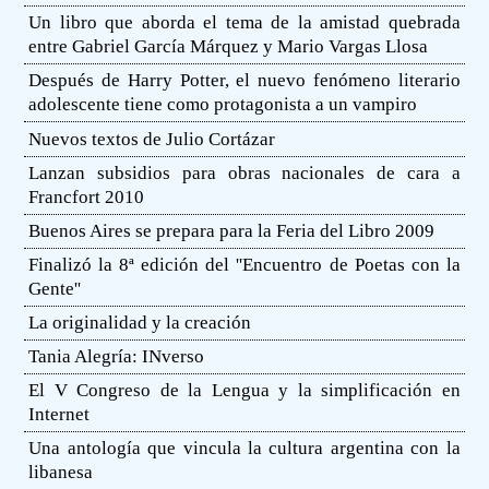
Un libro que aborda el tema de la amistad quebrada
entre Gabriel García Márquez y Mario Vargas Llosa
Después de Harry Potter, el nuevo fenómeno literario
adolescente tiene como protagonista a un vampiro
Nuevos textos de Julio Cortázar
Lanzan subsidios para obras nacionales de cara a
Francfort 2010
Buenos Aires se prepara para la Feria del Libro 2009
Finalizó la 8ª edición del ''Encuentro de Poetas con la
Gente''
La originalidad y la creación
Tania Alegría: INverso
El V Congreso de la Lengua y la simplificación en
Internet
Una antología que vincula la cultura argentina con la
libanesa