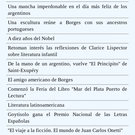
Una mancha imperdonable en el día más feliz de los
argentinos
Una escultura reúne a Borges con sus ancestros
portugueses
A diez años del Nobel
Retoman interés las reflexiones de Clarice Lispector
sobre literatura infantil
De la mano de un argentino, vuelve ''El Principito'' de
Saint-Exupéry
El amigo americano de Borges
Comenzó la Feria del Libro ''Mar del Plata Puerto de
Lectura''
Literatura latinoamericana
Goytisolo gana el Premio Nacional de las Letras
Españolas
''El viaje a la ficción. El mundo de Juan Carlos Onetti''