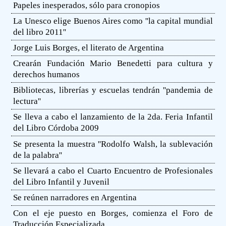
Papeles inesperados, sólo para cronopios
La Unesco elige Buenos Aires como ''la capital mundial
del libro 2011''
Jorge Luis Borges, el literato de Argentina
Crearán Fundación Mario Benedetti para cultura y
derechos humanos
Bibliotecas, librerías y escuelas tendrán ''pandemia de
lectura''
Se lleva a cabo el lanzamiento de la 2da. Feria Infantil
del Libro Córdoba 2009
Se presenta la muestra ''Rodolfo Walsh, la sublevación
de la palabra''
Se llevará a cabo el Cuarto Encuentro de Profesionales
del Libro Infantil y Juvenil
Se reúnen narradores en Argentina
Con el eje puesto en Borges, comienza el Foro de
Traducción Especializada