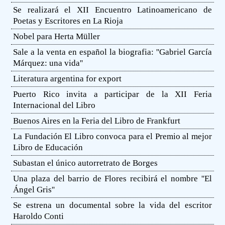
Se realizará el XII Encuentro Latinoamericano de
Poetas y Escritores en La Rioja
Nobel para Herta Müller
Sale a la venta en español la biografia: ''Gabriel García
Márquez: una vida''
Literatura argentina for export
Puerto Rico invita a participar de la XII Feria
Internacional del Libro
Buenos Aires en la Feria del Libro de Frankfurt
La Fundación El Libro convoca para el Premio al mejor
Libro de Educación
Subastan el único autorretrato de Borges
Una plaza del barrio de Flores recibirá el nombre ''El
Ángel Gris''
Se estrena un documental sobre la vida del escritor
Haroldo Conti