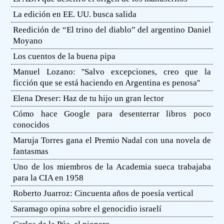
La edición en EE. UU. busca salida
Reedición de “El trino del diablo” del argentino Daniel
Moyano
Los cuentos de la buena pipa
Manuel Lozano: ''Salvo excepciones, creo que la
ficción que se está haciendo en Argentina es penosa''
Elena Dreser: Haz de tu hijo un gran lector
Cómo hace Google para desenterrar libros poco
conocidos
Maruja Torres gana el Premio Nadal con una novela de
fantasmas
Uno de los miembros de la Academia sueca trabajaba
para la CIA en 1958
Roberto Juarroz: Cincuenta años de poesía vertical
Saramago opina sobre el genocidio israelí