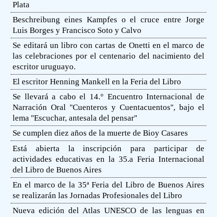
Plata
Beschreibung eines Kampfes o el cruce entre Jorge
Luis Borges y Francisco Soto y Calvo
Se editará un libro con cartas de Onetti en el marco de
las celebraciones por el centenario del nacimiento del
escritor uruguayo.
El escritor Henning Mankell en la Feria del Libro
Se llevará a cabo el 14.° Encuentro Internacional de
Narración Oral ''Cuenteros y Cuentacuentos'', bajo el
lema ''Escuchar, antesala del pensar''
Se cumplen diez años de la muerte de Bioy Casares
Está abierta la inscripción para participar de
actividades educativas en la 35.a Feria Internacional
del Libro de Buenos Aires
En el marco de la 35ª Feria del Libro de Buenos Aires
se realizarán las Jornadas Profesionales del Libro
Nueva edición del Atlas UNESCO de las lenguas en