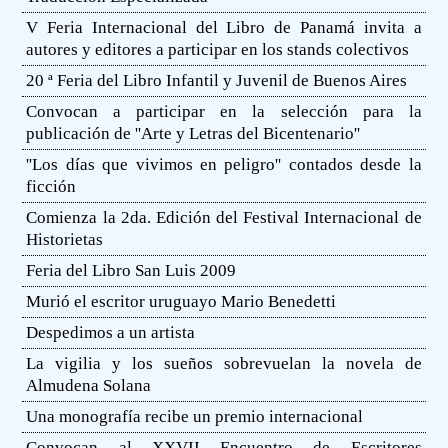
V Feria Internacional del Libro de Panamá invita a
autores y editores a participar en los stands colectivos
20 ª Feria del Libro Infantil y Juvenil de Buenos Aires
Convocan a participar en la selección para la
publicación de ''Arte y Letras del Bicentenario''
''Los días que vivimos en peligro'' contados desde la
ficción
Comienza la 2da. Edición del Festival Internacional de
Historietas
Feria del Libro San Luis 2009
Murió el escritor uruguayo Mario Benedetti
Despedimos a un artista
La vigilia y los sueños sobrevuelan la novela de
Almudena Solana
Una monografía recibe un premio internacional
Convocan al XXVII Encuentro de Escritores