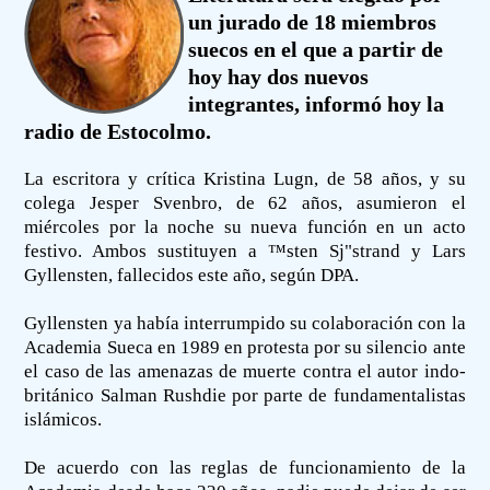
un jurado de 18 miembros
suecos en el que a partir de
hoy hay dos nuevos
integrantes, informó hoy la
radio de Estocolmo.
La escritora y crítica Kristina Lugn, de 58 años, y su
colega Jesper Svenbro, de 62 años, asumieron el
miércoles por la noche su nueva función en un acto
festivo. Ambos sustituyen a ™sten Sj"strand y Lars
Gyllensten, fallecidos este año, según DPA.
Gyllensten ya había interrumpido su colaboración con la
Academia Sueca en 1989 en protesta por su silencio ante
el caso de las amenazas de muerte contra el autor indo-
británico Salman Rushdie por parte de fundamentalistas
islámicos.
De acuerdo con las reglas de funcionamiento de la