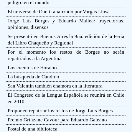
peligro en el mundo
El universo de Onetti analizado por Vargas Llosa
Jorge Luis Borges y Eduardo Mallea: trayectorias,
opiniones, disensos
Se presentó en Buenos Aires la 9na. edición de la Feria
del Libro Chaqueño y Regional
Por el momento los restos de Borges no serán
repatriados a la Argentina
Los cuentos de Horacio
La búsqueda de Cándido
San Valentín también enamora en la literatura
El Congreso de la Lengua Española se reunirá en Chile
en 2010
Proponen repatriar los restos de Jorge Luis Borges
Premio Grinzane Cavour para Eduardo Galeano
Postal de una biblioteca