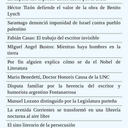
Héctor Tizón defiende el valor de la obra de Benito
Lynch
Saramago denunció impunidad de Israel contra pueblo
palestino
Fabián Casas: El trabajo del escritor invisible
MIguel Angel Bustos: Mientras haya hombres en la
tierra
Por fin alguien explica cómo se da el Nobel de
Literatura
Mario Benedetti, Doctor Honoris Causa de la UNC
Disputa familiar por la herencia del escritor y
humorista argentino Fontanarrosa
Manuel Lozano distinguido por la Legislatura porteña
La avenida Corrientes se transformó en una librería
nocturna al aire libre
El sino literario de la persecusión