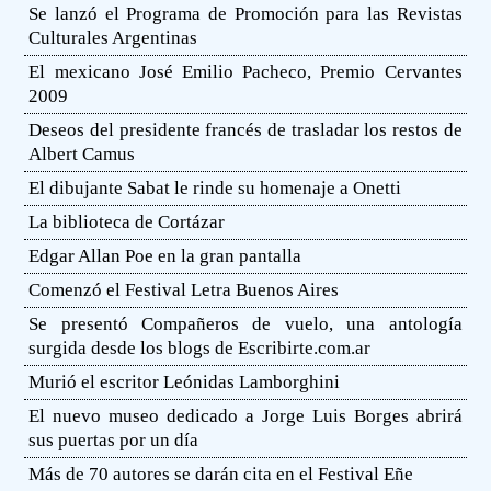
Se lanzó el Programa de Promoción para las Revistas
Culturales Argentinas
El mexicano José Emilio Pacheco, Premio Cervantes
2009
Deseos del presidente francés de trasladar los restos de
Albert Camus
El dibujante Sabat le rinde su homenaje a Onetti
La biblioteca de Cortázar
Edgar Allan Poe en la gran pantalla
Comenzó el Festival Letra Buenos Aires
Se presentó Compañeros de vuelo, una antología
surgida desde los blogs de Escribirte.com.ar
Murió el escritor Leónidas Lamborghini
El nuevo museo dedicado a Jorge Luis Borges abrirá
sus puertas por un día
Más de 70 autores se darán cita en el Festival Eñe