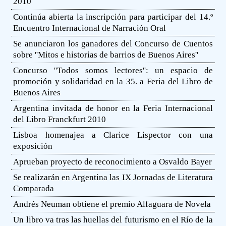
2010
Continúa abierta la inscripción para participar del 14.º
Encuentro Internacional de Narración Oral
Se anunciaron los ganadores del Concurso de Cuentos
sobre ''Mitos e historias de barrios de Buenos Aires''
Concurso ''Todos somos lectores'': un espacio de
promoción y solidaridad en la 35. a Feria del Libro de
Buenos Aires
Argentina invitada de honor en la Feria Internacional
del Libro Franckfurt 2010
Lisboa homenajea a Clarice Lispector con una
exposición
Aprueban proyecto de reconocimiento a Osvaldo Bayer
Se realizarán en Argentina las IX Jornadas de Literatura
Comparada
Andrés Neuman obtiene el premio Alfaguara de Novela
Un libro va tras las huellas del futurismo en el Río de la