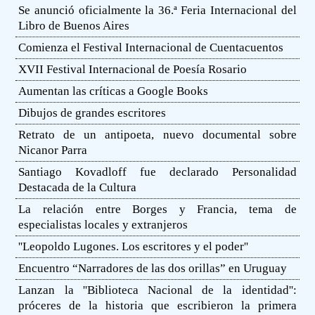
Se anunció oficialmente la 36.ª Feria Internacional del
Libro de Buenos Aires
Comienza el Festival Internacional de Cuentacuentos
XVII Festival Internacional de Poesía Rosario
Aumentan las críticas a Google Books
Dibujos de grandes escritores
Retrato de un antipoeta, nuevo documental sobre
Nicanor Parra
Santiago Kovadloff fue declarado Personalidad
Destacada de la Cultura
La relación entre Borges y Francia, tema de
especialistas locales y extranjeros
''Leopoldo Lugones. Los escritores y el poder''
Encuentro “Narradores de las dos orillas” en Uruguay
Lanzan la ''Biblioteca Nacional de la identidad'':
próceres de la historia que escribieron la primera