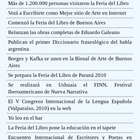
Más de 1.200.000 personas visitaron la Feria del Libro
Votá a Escribirte como Mejor sitio de Arte en Internet
Comenzó la Feria del Libro de Buenos Aires
Relanzan las obras completas de Eduardo Galeano
Publican el primer Diccionario fraseológico del habla
argentina
Borges y Kafka se unen en la Bienal de Arte de Buenos
Aires
Se prepara la Feria del Libro de Paraná 2010
Se realizará en Ushuaia el FINN, Festival
Iberoamericano de Nueva Narrativa
El V Congreso Internacional de la Lengua Española
(Valparaíso, 2010) en la web
Yo leo en el bar
La Feria del Libro pone la educación en el tapete
Encuentro Internacional de Escritores y Poetas en