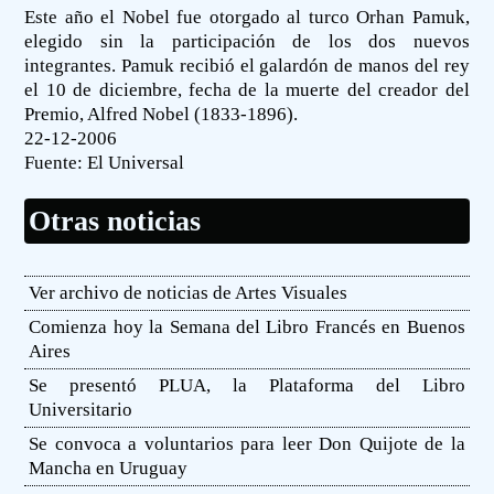
Este año el Nobel fue otorgado al turco Orhan Pamuk,
elegido sin la participación de los dos nuevos
integrantes. Pamuk recibió el galardón de manos del rey
el 10 de diciembre, fecha de la muerte del creador del
Premio, Alfred Nobel (1833-1896).
22-12-2006
Fuente:
El Universal
Otras noticias
Ver archivo de noticias de Artes Visuales
Comienza hoy la Semana del Libro Francés en Buenos
Aires
Se presentó PLUA, la Plataforma del Libro
Universitario
Se convoca a voluntarios para leer Don Quijote de la
Mancha en Uruguay