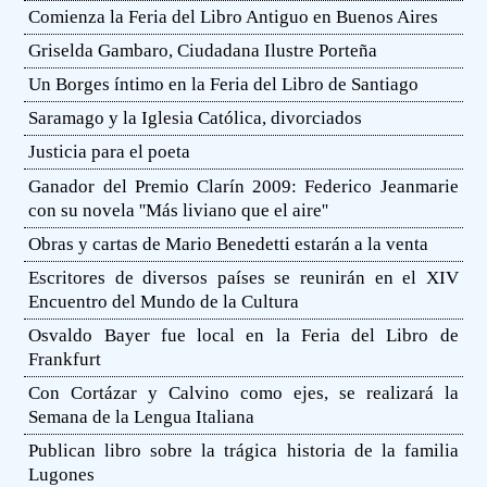
Comienza la Feria del Libro Antiguo en Buenos Aires
Griselda Gambaro, Ciudadana Ilustre Porteña
Un Borges íntimo en la Feria del Libro de Santiago
Saramago y la Iglesia Católica, divorciados
Justicia para el poeta
Ganador del Premio Clarín 2009: Federico Jeanmarie
con su novela ''Más liviano que el aire''
Obras y cartas de Mario Benedetti estarán a la venta
Escritores de diversos países se reunirán en el XIV
Encuentro del Mundo de la Cultura
Osvaldo Bayer fue local en la Feria del Libro de
Frankfurt
Con Cortázar y Calvino como ejes, se realizará la
Semana de la Lengua Italiana
Publican libro sobre la trágica historia de la familia
Lugones