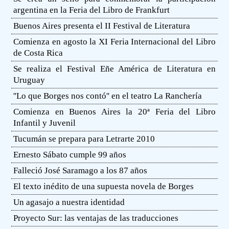
argentina en la Feria del Libro de Frankfurt
Buenos Aires presenta el II Festival de Literatura
Comienza en agosto la XI Feria Internacional del Libro
de Costa Rica
Se realiza el Festival Eñe América de Literatura en
Uruguay
''Lo que Borges nos contó'' en el teatro La Ranchería
Comienza en Buenos Aires la 20ª Feria del Libro
Infantil y Juvenil
Tucumán se prepara para Letrarte 2010
Ernesto Sábato cumple 99 años
Falleció José Saramago a los 87 años
El texto inédito de una supuesta novela de Borges
Un agasajo a nuestra identidad
Proyecto Sur: las ventajas de las traducciones