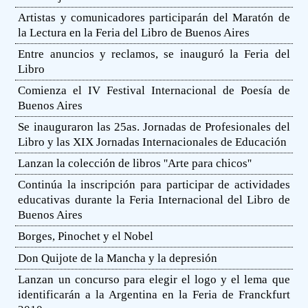
Artistas y comunicadores participarán del Maratón de
la Lectura en la Feria del Libro de Buenos Aires
Entre anuncios y reclamos, se inauguró la Feria del
Libro
Comienza el IV Festival Internacional de Poesía de
Buenos Aires
Se inauguraron las 25as. Jornadas de Profesionales del
Libro y las XIX Jornadas Internacionales de Educación
Lanzan la colección de libros ''Arte para chicos''
Continúa la inscripción para participar de actividades
educativas durante la Feria Internacional del Libro de
Buenos Aires
Borges, Pinochet y el Nobel
Don Quijote de la Mancha y la depresión
Lanzan un concurso para elegir el logo y el lema que
identificarán a la Argentina en la Feria de Franckfurt