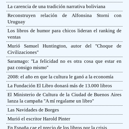
La carencia de una tradición narrativa boliviana
Reconstruyen relación de Alfonsina Storni con
Uruguay
Los libros de humor para chicos lideran el ranking de
ventas
Murió Samuel Huntington, autor del ''Choque de
Civilizaciones''
Saramago: ''La felicidad no es otra cosa que estar en
paz consigo mismo''
2008: el año en que la cultura le ganó a la economía
La Fundación El Libro donará más de 13.000 libros
El Ministerio de Cultura de la Ciudad de Buenos Aires
lanza la campaña ''A mí regalame un libro''
Las Navidades de Borges
Murió el escritor Harold Pinter
En España cae el precio de los libros por la crisis