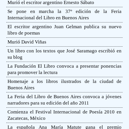
Murió el escritor argentino Ernesto Sábato
Se pone en marcha la 37º edición de la Feria
Internacional del Libro en Buenos Aires
El escritor argentino Juan Gelman publica su nuevo
libro de poemas
Murió David Viñas
Un libro con los textos que José Saramago escribió en
su blog
La Fundación El Libro convoca a presentar ponencias
para promover la lectura
Homenaje a los libros ilustrados de la ciudad de
Buenos Aires
La Feria del Libro de Buenos Aires convoca a jóvenes
narradores para su edición del año 2011
Comienza el Festival Internacional de Poesía 2010 en
Zacatecas, México
La española Ana María Matute gana el premio