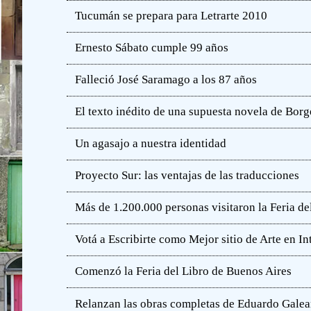
Tucumán se prepara para Letrarte 2010
Ernesto Sábato cumple 99 años
Falleció José Saramago a los 87 años
El texto inédito de una supuesta novela de Borg
Un agasajo a nuestra identidad
Proyecto Sur: las ventajas de las traducciones
Más de 1.200.000 personas visitaron la Feria de
Votá a Escribirte como Mejor sitio de Arte en In
Comenzó la Feria del Libro de Buenos Aires
Relanzan las obras completas de Eduardo Gale