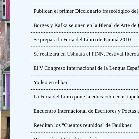
Publican el primer Diccionario fraseológico del
Borges y Kafka se unen en la Bienal de Arte de
Se prepara la Feria del Libro de Paraná 2010
Se realizará en Ushuaia el FINN, Festival Iber
El V Congreso Internacional de la Lengua Españ
Yo leo en el bar
La Feria del Libro pone la educación en el tapet
Encuentro Internacional de Escritores y Poetas 
Reeditan los ''Cuentos reunidos'' de Faulkner