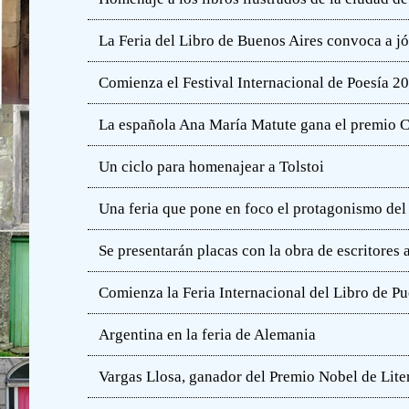
La Feria del Libro de Buenos Aires convoca a j
Comienza el Festival Internacional de Poesía 2
La española Ana María Matute gana el premio C
Un ciclo para homenajear a Tolstoi
Una feria que pone en foco el protagonismo del l
Se presentarán placas con la obra de escritores
Comienza la Feria Internacional del Libro de Pu
Argentina en la feria de Alemania
Vargas Llosa, ganador del Premio Nobel de Lite