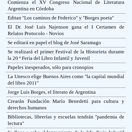
Comienza el XV Congreso Nacional de Literatura
Argentina en Córdoba
Editan ''Los caminos de Federico'' y ''Borges poeta''
El Dr. José Luis Najenson gana el I Certamen de
Relatos Protocolo - Novios
Se editará en papel el blog de José Saramago
Se realizará el primer Festival de la Historieta durante
la 20 ª Feria del Libro Infantil y Juvenil
Papeles inesperados, sólo para cronopios
La Unesco elige Buenos Aires como ''la capital mundial
del libro 2011''
Jorge Luis Borges, el literato de Argentina
Crearán Fundación Mario Benedetti para cultura y
derechos humanos
Bibliotecas, librerías y escuelas tendrán ''pandemia de
lectura''