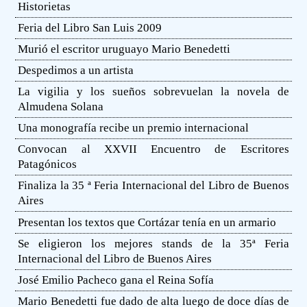
Historietas
Feria del Libro San Luis 2009
Murió el escritor uruguayo Mario Benedetti
Despedimos a un artista
La vigilia y los sueños sobrevuelan la novela de
Almudena Solana
Una monografía recibe un premio internacional
Convocan al XXVII Encuentro de Escritores
Patagónicos
Finaliza la 35 ª Feria Internacional del Libro de Buenos
Aires
Presentan los textos que Cortázar tenía en un armario
Se eligieron los mejores stands de la 35ª Feria
Internacional del Libro de Buenos Aires
José Emilio Pacheco gana el Reina Sofía
Mario Benedetti fue dado de alta luego de doce días de