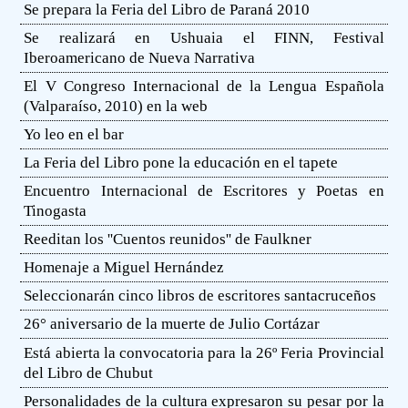
Se prepara la Feria del Libro de Paraná 2010
Se realizará en Ushuaia el FINN, Festival
Iberoamericano de Nueva Narrativa
El V Congreso Internacional de la Lengua Española
(Valparaíso, 2010) en la web
Yo leo en el bar
La Feria del Libro pone la educación en el tapete
Encuentro Internacional de Escritores y Poetas en
Tinogasta
Reeditan los ''Cuentos reunidos'' de Faulkner
Homenaje a Miguel Hernández
Seleccionarán cinco libros de escritores santacruceños
26° aniversario de la muerte de Julio Cortázar
Está abierta la convocatoria para la 26º Feria Provincial
del Libro de Chubut
Personalidades de la cultura expresaron su pesar por la