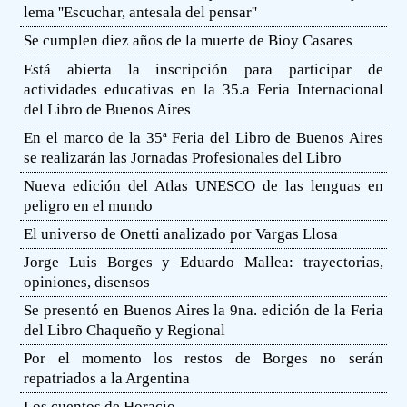
lema ''Escuchar, antesala del pensar''
Se cumplen diez años de la muerte de Bioy Casares
Está abierta la inscripción para participar de
actividades educativas en la 35.a Feria Internacional
del Libro de Buenos Aires
En el marco de la 35ª Feria del Libro de Buenos Aires
se realizarán las Jornadas Profesionales del Libro
Nueva edición del Atlas UNESCO de las lenguas en
peligro en el mundo
El universo de Onetti analizado por Vargas Llosa
Jorge Luis Borges y Eduardo Mallea: trayectorias,
opiniones, disensos
Se presentó en Buenos Aires la 9na. edición de la Feria
del Libro Chaqueño y Regional
Por el momento los restos de Borges no serán
repatriados a la Argentina
Los cuentos de Horacio