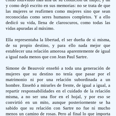
y como dejó escrito en sus memorias: no se trata de que
las mujeres se reafirmen como mujeres sino que sean
reconocidas como seres humanos completos. Y a ello
dedicó su vida, llena de claroscuros, como todas las
vidas apuradas al máximo.
Ella representaba la libertad, el ser dueña de si misma,
de su propio destino, y para ello nada mejor que
establecer una relación amorosa aparentemente de igual
a igual nada menos que con Jean Paul Sartre.
Simone de Beauvoir enseñó a toda una generación de
mujeres que su destino no tenía que pasar por el
matrimonio ni por una relación subordinada a un
hombre. Enseñó a mirarles de frente, de igual a igual, a
repartir responsabilidades en el cuidado de la relación
misma, a no ser una flor en el hojal, y por eso se
convirtió en un mito, aunque posteriormente se ha
sabido que su relación con Sartre no fue ni mucho
menos un camino de rosas. Pero al final lo que importa