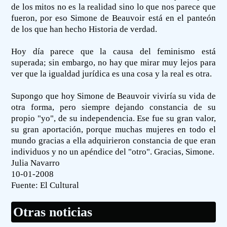
de los mitos no es la realidad sino lo que nos parece que
fueron, por eso Simone de Beauvoir está en el panteón
de los que han hecho Historia de verdad.
Hoy día parece que la causa del feminismo está
superada; sin embargo, no hay que mirar muy lejos para
ver que la igualdad jurídica es una cosa y la real es otra.
Supongo que hoy Simone de Beauvoir viviría su vida de
otra forma, pero siempre dejando constancia de su
propio "yo", de su independencia. Ese fue su gran valor,
su gran aportación, porque muchas mujeres en todo el
mundo gracias a ella adquirieron constancia de que eran
individuos y no un apéndice del "otro". Gracias, Simone.
Julia Navarro
10-01-2008
Fuente:
El Cultural
Otras noticias