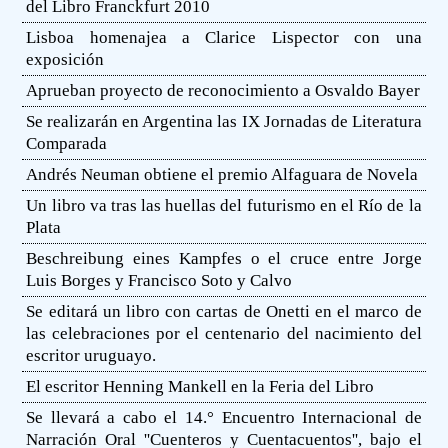
del Libro Franckfurt 2010
Lisboa homenajea a Clarice Lispector con una
exposición
Aprueban proyecto de reconocimiento a Osvaldo Bayer
Se realizarán en Argentina las IX Jornadas de Literatura
Comparada
Andrés Neuman obtiene el premio Alfaguara de Novela
Un libro va tras las huellas del futurismo en el Río de la
Plata
Beschreibung eines Kampfes o el cruce entre Jorge
Luis Borges y Francisco Soto y Calvo
Se editará un libro con cartas de Onetti en el marco de
las celebraciones por el centenario del nacimiento del
escritor uruguayo.
El escritor Henning Mankell en la Feria del Libro
Se llevará a cabo el 14.° Encuentro Internacional de
Narración Oral ''Cuenteros y Cuentacuentos'', bajo el