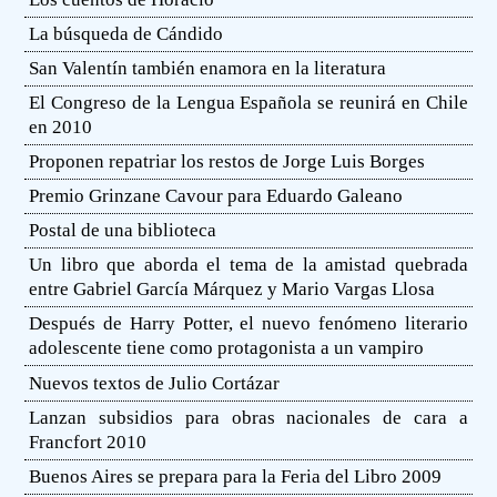
La búsqueda de Cándido
San Valentín también enamora en la literatura
El Congreso de la Lengua Española se reunirá en Chile
en 2010
Proponen repatriar los restos de Jorge Luis Borges
Premio Grinzane Cavour para Eduardo Galeano
Postal de una biblioteca
Un libro que aborda el tema de la amistad quebrada
entre Gabriel García Márquez y Mario Vargas Llosa
Después de Harry Potter, el nuevo fenómeno literario
adolescente tiene como protagonista a un vampiro
Nuevos textos de Julio Cortázar
Lanzan subsidios para obras nacionales de cara a
Francfort 2010
Buenos Aires se prepara para la Feria del Libro 2009