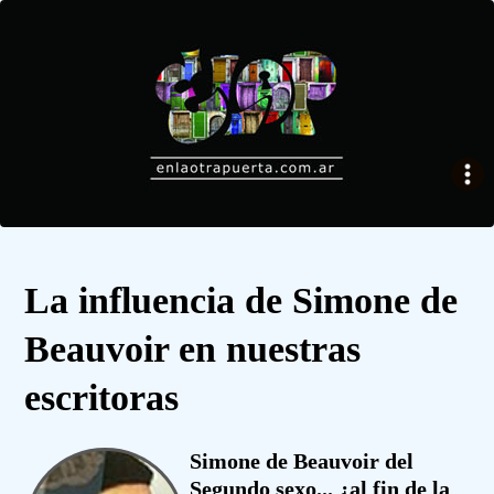
La influencia de Simone de
Beauvoir en nuestras
escritoras
Simone de Beauvoir del
Segundo sexo... ¿al fin de la