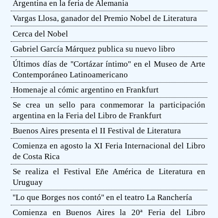
Argentina en la feria de Alemania
Vargas Llosa, ganador del Premio Nobel de Literatura
Cerca del Nobel
Gabriel García Márquez publica su nuevo libro
Últimos días de ''Cortázar íntimo'' en el Museo de Arte
Contemporáneo Latinoamericano
Homenaje al cómic argentino en Frankfurt
Se crea un sello para conmemorar la participación
argentina en la Feria del Libro de Frankfurt
Buenos Aires presenta el II Festival de Literatura
Comienza en agosto la XI Feria Internacional del Libro
de Costa Rica
Se realiza el Festival Eñe América de Literatura en
Uruguay
''Lo que Borges nos contó'' en el teatro La Ranchería
Comienza en Buenos Aires la 20ª Feria del Libro