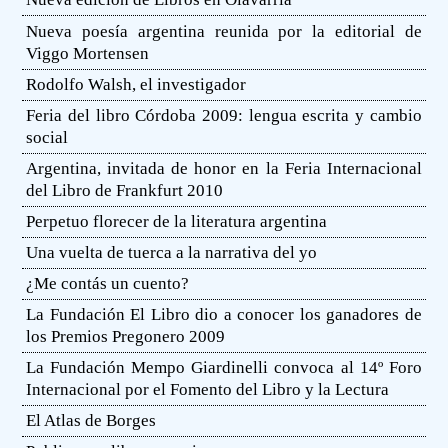
Nueva poesía argentina reunida por la editorial de
Viggo Mortensen
Rodolfo Walsh, el investigador
Feria del libro Córdoba 2009: lengua escrita y cambio
social
Argentina, invitada de honor en la Feria Internacional
del Libro de Frankfurt 2010
Perpetuo florecer de la literatura argentina
Una vuelta de tuerca a la narrativa del yo
¿Me contás un cuento?
La Fundación El Libro dio a conocer los ganadores de
los Premios Pregonero 2009
La Fundación Mempo Giardinelli convoca al 14º Foro
Internacional por el Fomento del Libro y la Lectura
El Atlas de Borges