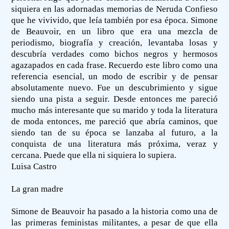
siquiera en las adornadas memorias de Neruda Confieso
que he vivivido, que leía también por esa época. Simone
de Beauvoir, en un libro que era una mezcla de
periodismo, biografía y creación, levantaba losas y
descubría verdades como bichos negros y hermosos
agazapados en cada frase. Recuerdo este libro como una
referencia esencial, un modo de escribir y de pensar
absolutamente nuevo. Fue un descubrimiento y sigue
siendo una pista a seguir. Desde entonces me pareció
mucho más interesante que su marido y toda la literatura
de moda entonces, me pareció que abría caminos, que
siendo tan de su época se lanzaba al futuro, a la
conquista de una literatura más próxima, veraz y
cercana. Puede que ella ni siquiera lo supiera.
Luisa Castro
La gran madre
Simone de Beauvoir ha pasado a la historia como una de
las primeras feministas militantes, a pesar de que ella