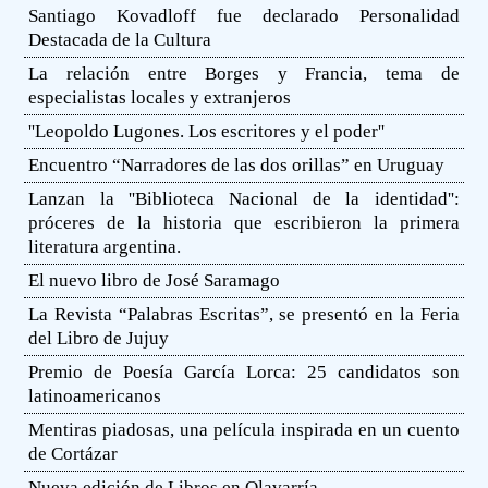
Santiago Kovadloff fue declarado Personalidad
Destacada de la Cultura
La relación entre Borges y Francia, tema de
especialistas locales y extranjeros
''Leopoldo Lugones. Los escritores y el poder''
Encuentro “Narradores de las dos orillas” en Uruguay
Lanzan la ''Biblioteca Nacional de la identidad'':
próceres de la historia que escribieron la primera
literatura argentina.
El nuevo libro de José Saramago
La Revista “Palabras Escritas”, se presentó en la Feria
del Libro de Jujuy
Premio de Poesía García Lorca: 25 candidatos son
latinoamericanos
Mentiras piadosas, una película inspirada en un cuento
de Cortázar
Nueva edición de Libros en Olavarría