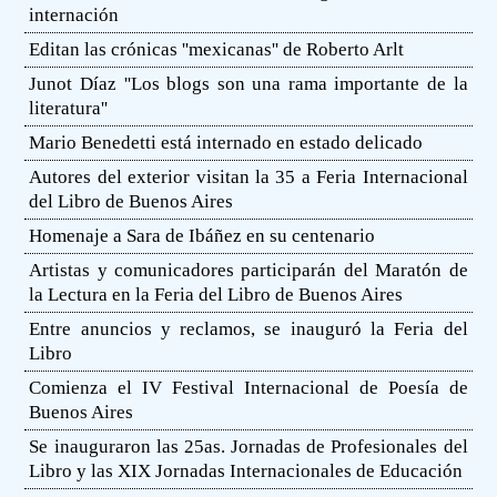
internación
Editan las crónicas ''mexicanas'' de Roberto Arlt
Junot Díaz ''Los blogs son una rama importante de la
literatura''
Mario Benedetti está internado en estado delicado
Autores del exterior visitan la 35 a Feria Internacional
del Libro de Buenos Aires
Homenaje a Sara de Ibáñez en su centenario
Artistas y comunicadores participarán del Maratón de
la Lectura en la Feria del Libro de Buenos Aires
Entre anuncios y reclamos, se inauguró la Feria del
Libro
Comienza el IV Festival Internacional de Poesía de
Buenos Aires
Se inauguraron las 25as. Jornadas de Profesionales del
Libro y las XIX Jornadas Internacionales de Educación