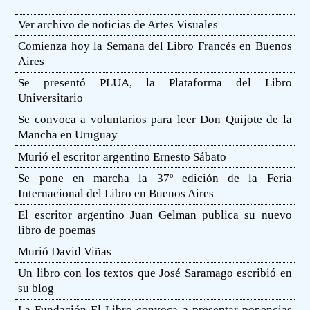
Ver archivo de noticias de Artes Visuales
Comienza hoy la Semana del Libro Francés en Buenos
Aires
Se presentó PLUA, la Plataforma del Libro
Universitario
Se convoca a voluntarios para leer Don Quijote de la
Mancha en Uruguay
Murió el escritor argentino Ernesto Sábato
Se pone en marcha la 37º edición de la Feria
Internacional del Libro en Buenos Aires
El escritor argentino Juan Gelman publica su nuevo
libro de poemas
Murió David Viñas
Un libro con los textos que José Saramago escribió en
su blog
La Fundación El Libro convoca a presentar ponencias