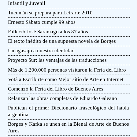
Infantil y Juvenil
Tucumán se prepara para Letrarte 2010
Ernesto Sábato cumple 99 años
Falleció José Saramago a los 87 años
El texto inédito de una supuesta novela de Borges
Un agasajo a nuestra identidad
Proyecto Sur: las ventajas de las traducciones
Más de 1.200.000 personas visitaron la Feria del Libro
Votá a Escribirte como Mejor sitio de Arte en Internet
Comenzó la Feria del Libro de Buenos Aires
Relanzan las obras completas de Eduardo Galeano
Publican el primer Diccionario fraseológico del habla
argentina
Borges y Kafka se unen en la Bienal de Arte de Buenos
Aires