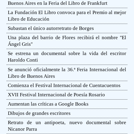
Buenos Aires en la Feria del Libro de Frankfurt
La Fundación El Libro convoca para el Premio al mejor
Libro de Educación
Subastan el único autorretrato de Borges
Una plaza del barrio de Flores recibirá el nombre ''El
Ángel Gris''
Se estrena un documental sobre la vida del escritor
Haroldo Conti
Se anunció oficialmente la 36.ª Feria Internacional del
Libro de Buenos Aires
Comienza el Festival Internacional de Cuentacuentos
XVII Festival Internacional de Poesía Rosario
Aumentan las críticas a Google Books
Dibujos de grandes escritores
Retrato de un antipoeta, nuevo documental sobre
Nicanor Parra