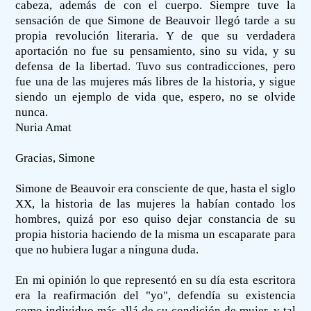
cabeza, además de con el cuerpo. Siempre tuve la
sensación de que Simone de Beauvoir llegó tarde a su
propia revolución literaria. Y de que su verdadera
aportación no fue su pensamiento, sino su vida, y su
defensa de la libertad. Tuvo sus contradicciones, pero
fue una de las mujeres más libres de la historia, y sigue
siendo un ejemplo de vida que, espero, no se olvide
nunca.
Nuria Amat
Gracias, Simone
Simone de Beauvoir era consciente de que, hasta el siglo
XX, la historia de las mujeres la habían contado los
hombres, quizá por eso quiso dejar constancia de su
propia historia haciendo de la misma un escaparate para
que no hubiera lugar a ninguna duda.
En mi opinión lo que representó en su día esta escritora
era la reafirmación del "yo", defendía su existencia
como individuo más allá de su condición de mujer, y tal