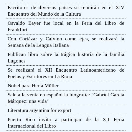
Escritores de diversos países se reunirán en el XIV
Encuentro del Mundo de la Cultura
Osvaldo Bayer fue local en la Feria del Libro de
Frankfurt
Con Cortázar y Calvino como ejes, se realizará la
Semana de la Lengua Italiana
Publican libro sobre la trágica historia de la familia
Lugones
Se realizará el XII Encuentro Latinoamericano de
Poetas y Escritores en La Rioja
Nobel para Herta Müller
Sale a la venta en español la biografia: ''Gabriel García
Márquez: una vida''
Literatura argentina for export
Puerto Rico invita a participar de la XII Feria
Internacional del Libro