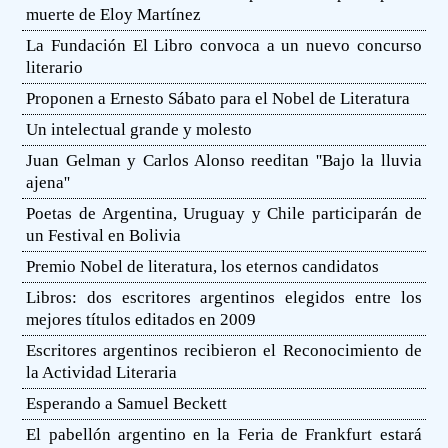
muerte de Eloy Martínez
La Fundación El Libro convoca a un nuevo concurso
literario
Proponen a Ernesto Sábato para el Nobel de Literatura
Un intelectual grande y molesto
Juan Gelman y Carlos Alonso reeditan ''Bajo la lluvia
ajena''
Poetas de Argentina, Uruguay y Chile participarán de
un Festival en Bolivia
Premio Nobel de literatura, los eternos candidatos
Libros: dos escritores argentinos elegidos entre los
mejores títulos editados en 2009
Escritores argentinos recibieron el Reconocimiento de
la Actividad Literaria
Esperando a Samuel Beckett
El pabellón argentino en la Feria de Frankfurt estará