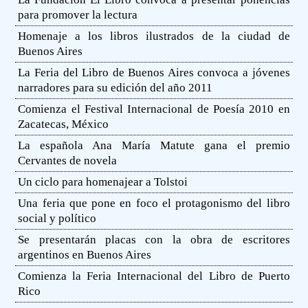
para promover la lectura
Homenaje a los libros ilustrados de la ciudad de
Buenos Aires
La Feria del Libro de Buenos Aires convoca a jóvenes
narradores para su edición del año 2011
Comienza el Festival Internacional de Poesía 2010 en
Zacatecas, México
La española Ana María Matute gana el premio
Cervantes de novela
Un ciclo para homenajear a Tolstoi
Una feria que pone en foco el protagonismo del libro
social y político
Se presentarán placas con la obra de escritores
argentinos en Buenos Aires
Comienza la Feria Internacional del Libro de Puerto
Rico