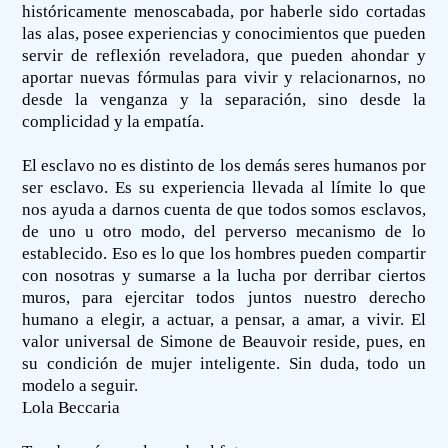
históricamente menoscabada, por haberle sido cortadas
las alas, posee experiencias y conocimientos que pueden
servir de reflexión reveladora, que pueden ahondar y
aportar nuevas fórmulas para vivir y relacionarnos, no
desde la venganza y la separación, sino desde la
complicidad y la empatía.
El esclavo no es distinto de los demás seres humanos por
ser esclavo. Es su experiencia llevada al límite lo que
nos ayuda a darnos cuenta de que todos somos esclavos,
de uno u otro modo, del perverso mecanismo de lo
establecido. Eso es lo que los hombres pueden compartir
con nosotras y sumarse a la lucha por derribar ciertos
muros, para ejercitar todos juntos nuestro derecho
humano a elegir, a actuar, a pensar, a amar, a vivir. El
valor universal de Simone de Beauvoir reside, pues, en
su condición de mujer inteligente. Sin duda, todo un
modelo a seguir.
Lola Beccaria