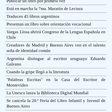
Publicar un libro por primera vez
Está en marcha la 7ma. Maratón de Lectura
Traducen 45 libros argentinos
Presentan un libro sobre orientación vocacional
Vargas Llosa abrirá Congreso de la Lengua Española en
Chile
Creadores de Madrid y Buenos Aires ven en el talento
seña de identidad común
Argentina distingue al escritor uruguayo Eduardo
Galeano
Cuando la gripe llegó a la literatura
''Palabras Escritas'' en la Casa del Escritor de
Montevideo
La Unesco lanza la Biblioteca Digital Mundial
Se cancela la 20.ª Feria del Libro Infantil y Juvenil de
Buenos Aires