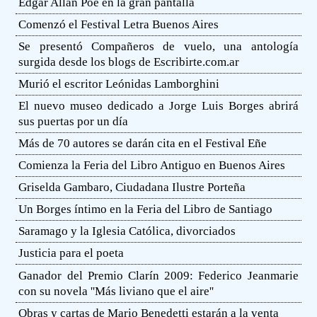
Edgar Allan Poe en la gran pantalla
Comenzó el Festival Letra Buenos Aires
Se presentó Compañeros de vuelo, una antología
surgida desde los blogs de Escribirte.com.ar
Murió el escritor Leónidas Lamborghini
El nuevo museo dedicado a Jorge Luis Borges abrirá
sus puertas por un día
Más de 70 autores se darán cita en el Festival Eñe
Comienza la Feria del Libro Antiguo en Buenos Aires
Griselda Gambaro, Ciudadana Ilustre Porteña
Un Borges íntimo en la Feria del Libro de Santiago
Saramago y la Iglesia Católica, divorciados
Justicia para el poeta
Ganador del Premio Clarín 2009: Federico Jeanmarie
con su novela ''Más liviano que el aire''
Obras y cartas de Mario Benedetti estarán a la venta