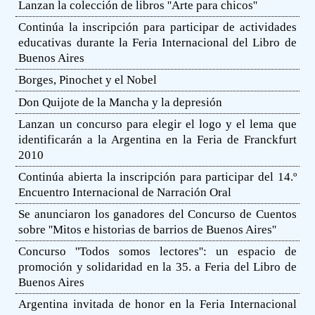
Lanzan la colección de libros ''Arte para chicos''
Continúa la inscripción para participar de actividades
educativas durante la Feria Internacional del Libro de
Buenos Aires
Borges, Pinochet y el Nobel
Don Quijote de la Mancha y la depresión
Lanzan un concurso para elegir el logo y el lema que
identificarán a la Argentina en la Feria de Franckfurt
2010
Continúa abierta la inscripción para participar del 14.º
Encuentro Internacional de Narración Oral
Se anunciaron los ganadores del Concurso de Cuentos
sobre ''Mitos e historias de barrios de Buenos Aires''
Concurso ''Todos somos lectores'': un espacio de
promoción y solidaridad en la 35. a Feria del Libro de
Buenos Aires
Argentina invitada de honor en la Feria Internacional