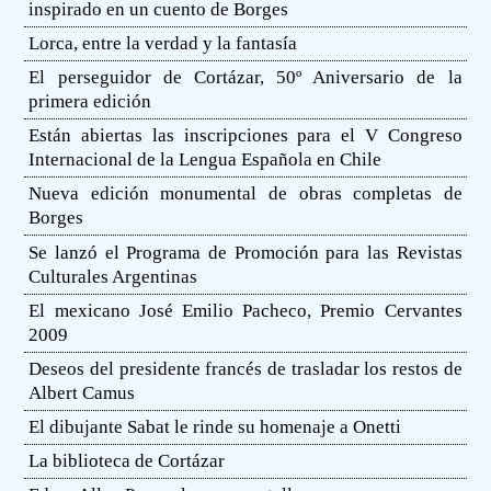
inspirado en un cuento de Borges
Lorca, entre la verdad y la fantasía
El perseguidor de Cortázar, 50º Aniversario de la
primera edición
Están abiertas las inscripciones para el V Congreso
Internacional de la Lengua Española en Chile
Nueva edición monumental de obras completas de
Borges
Se lanzó el Programa de Promoción para las Revistas
Culturales Argentinas
El mexicano José Emilio Pacheco, Premio Cervantes
2009
Deseos del presidente francés de trasladar los restos de
Albert Camus
El dibujante Sabat le rinde su homenaje a Onetti
La biblioteca de Cortázar