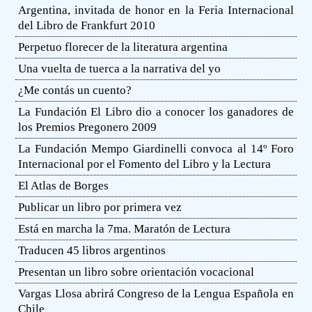
Argentina, invitada de honor en la Feria Internacional
del Libro de Frankfurt 2010
Perpetuo florecer de la literatura argentina
Una vuelta de tuerca a la narrativa del yo
¿Me contás un cuento?
La Fundación El Libro dio a conocer los ganadores de
los Premios Pregonero 2009
La Fundación Mempo Giardinelli convoca al 14º Foro
Internacional por el Fomento del Libro y la Lectura
El Atlas de Borges
Publicar un libro por primera vez
Está en marcha la 7ma. Maratón de Lectura
Traducen 45 libros argentinos
Presentan un libro sobre orientación vocacional
Vargas Llosa abrirá Congreso de la Lengua Española en
Chile