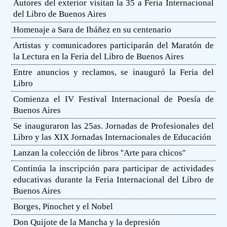
Autores del exterior visitan la 35 a Feria Internacional
del Libro de Buenos Aires
Homenaje a Sara de Ibáñez en su centenario
Artistas y comunicadores participarán del Maratón de
la Lectura en la Feria del Libro de Buenos Aires
Entre anuncios y reclamos, se inauguró la Feria del
Libro
Comienza el IV Festival Internacional de Poesía de
Buenos Aires
Se inauguraron las 25as. Jornadas de Profesionales del
Libro y las XIX Jornadas Internacionales de Educación
Lanzan la colección de libros ''Arte para chicos''
Continúa la inscripción para participar de actividades
educativas durante la Feria Internacional del Libro de
Buenos Aires
Borges, Pinochet y el Nobel
Don Quijote de la Mancha y la depresión