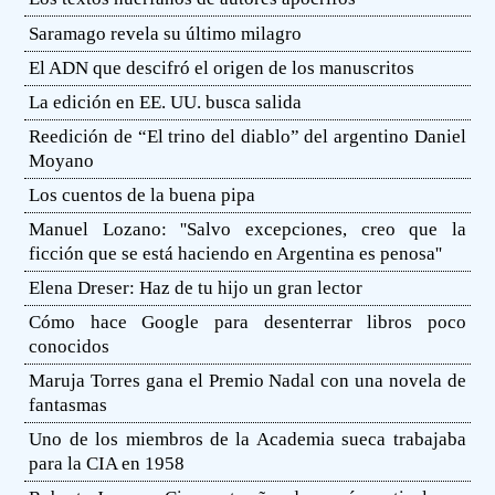
Saramago revela su último milagro
El ADN que descifró el origen de los manuscritos
La edición en EE. UU. busca salida
Reedición de “El trino del diablo” del argentino Daniel
Moyano
Los cuentos de la buena pipa
Manuel Lozano: ''Salvo excepciones, creo que la
ficción que se está haciendo en Argentina es penosa''
Elena Dreser: Haz de tu hijo un gran lector
Cómo hace Google para desenterrar libros poco
conocidos
Maruja Torres gana el Premio Nadal con una novela de
fantasmas
Uno de los miembros de la Academia sueca trabajaba
para la CIA en 1958