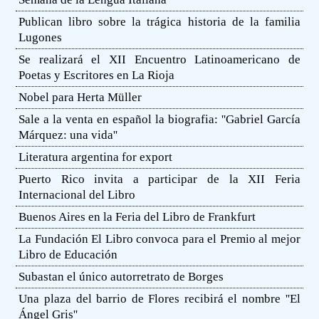
Publican libro sobre la trágica historia de la familia
Lugones
Se realizará el XII Encuentro Latinoamericano de
Poetas y Escritores en La Rioja
Nobel para Herta Müller
Sale a la venta en español la biografia: ''Gabriel García
Márquez: una vida''
Literatura argentina for export
Puerto Rico invita a participar de la XII Feria
Internacional del Libro
Buenos Aires en la Feria del Libro de Frankfurt
La Fundación El Libro convoca para el Premio al mejor
Libro de Educación
Subastan el único autorretrato de Borges
Una plaza del barrio de Flores recibirá el nombre ''El
Ángel Gris''