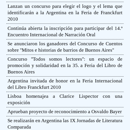
Lanzan un concurso para elegir el logo y el lema que
identificarán a la Argentina en la Feria de Franckfurt
2010
Continúa abierta la inscripción para participar del 14.º
Encuentro Internacional de Narración Oral
Se anunciaron los ganadores del Concurso de Cuentos
sobre ''Mitos e historias de barrios de Buenos Aires''
Concurso ''Todos somos lectores'': un espacio de
promoción y solidaridad en la 35. a Feria del Libro de
Buenos Aires
Argentina invitada de honor en la Feria Internacional
del Libro Franckfurt 2010
Lisboa homenajea a Clarice Lispector con una
exposición
Aprueban proyecto de reconocimiento a Osvaldo Bayer
Se realizarán en Argentina las IX Jornadas de Literatura
Comparada