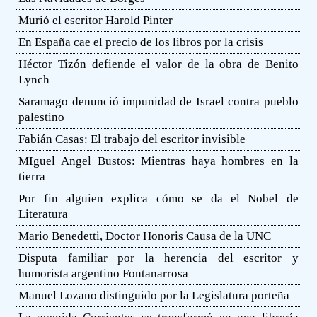
Murió el escritor Harold Pinter
En España cae el precio de los libros por la crisis
Héctor Tizón defiende el valor de la obra de Benito
Lynch
Saramago denunció impunidad de Israel contra pueblo
palestino
Fabián Casas: El trabajo del escritor invisible
MIguel Angel Bustos: Mientras haya hombres en la
tierra
Por fin alguien explica cómo se da el Nobel de
Literatura
Mario Benedetti, Doctor Honoris Causa de la UNC
Disputa familiar por la herencia del escritor y
humorista argentino Fontanarrosa
Manuel Lozano distinguido por la Legislatura porteña