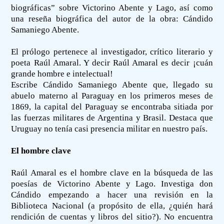
biográficas” sobre Victorino Abente y Lago, así como
una reseña biográfica del autor de la obra: Cándido
Samaniego Abente.
El prólogo pertenece al investigador, crítico literario y
poeta Raúl Amaral. Y decir Raúl Amaral es decir ¡cuán
grande hombre e intelectual!
Escribe Cándido Samaniego Abente que, llegado su
abuelo materno al Paraguay en los primeros meses de
1869, la capital del Paraguay se encontraba sitiada por
las fuerzas militares de Argentina y Brasil. Destaca que
Uruguay no tenía casi presencia militar en nuestro país.
El hombre clave
Raúl Amaral es el hombre clave en la búsqueda de las
poesías de Victorino Abente y Lago. Investiga don
Cándido empezando a hacer una revisión en la
Biblioteca Nacional (a propósito de ella, ¿quién hará
rendición de cuentas y libros del sitio?). No encuentra