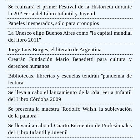
Se realizará el primer Festival de la Historieta durante
la 20 ª Feria del Libro Infantil y Juvenil
Papeles inesperados, sólo para cronopios
La Unesco elige Buenos Aires como ''la capital mundial
del libro 2011''
Jorge Luis Borges, el literato de Argentina
Crearán Fundación Mario Benedetti para cultura y
derechos humanos
Bibliotecas, librerías y escuelas tendrán ''pandemia de
lectura''
Se lleva a cabo el lanzamiento de la 2da. Feria Infantil
del Libro Córdoba 2009
Se presenta la muestra ''Rodolfo Walsh, la sublevación
de la palabra''
Se llevará a cabo el Cuarto Encuentro de Profesionales
del Libro Infantil y Juvenil