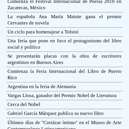
Comienza el Festival Internacional de Poesía 2010 en
Zacatecas, México
La española Ana María Matute gana el premio
Cervantes de novela
Un ciclo para homenajear a Tolstoi
Una feria que pone en foco el protagonismo del libro
social y político
Se presentarán placas con la obra de escritores
argentinos en Buenos Aires
Comienza la Feria Internacional del Libro de Puerto
Rico
Argentina en la feria de Alemania
Vargas Llosa, ganador del Premio Nobel de Literatura
Cerca del Nobel
Gabriel García Márquez publica su nuevo libro
Últimos días de ''Cortázar íntimo'' en el Museo de Arte
Contemporáneo Latinoamericano