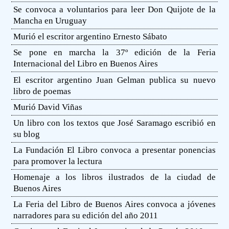
Se convoca a voluntarios para leer Don Quijote de la
Mancha en Uruguay
Murió el escritor argentino Ernesto Sábato
Se pone en marcha la 37º edición de la Feria
Internacional del Libro en Buenos Aires
El escritor argentino Juan Gelman publica su nuevo
libro de poemas
Murió David Viñas
Un libro con los textos que José Saramago escribió en
su blog
La Fundación El Libro convoca a presentar ponencias
para promover la lectura
Homenaje a los libros ilustrados de la ciudad de
Buenos Aires
La Feria del Libro de Buenos Aires convoca a jóvenes
narradores para su edición del año 2011