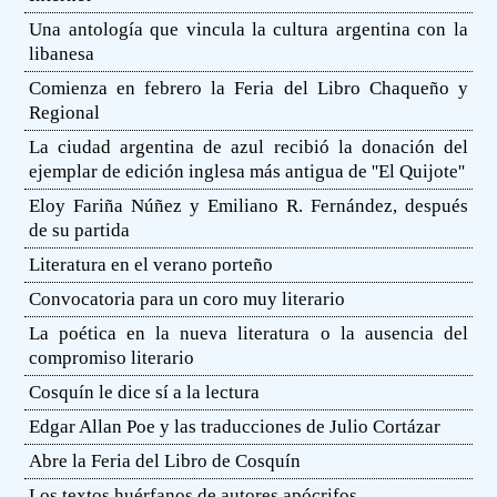
Una antología que vincula la cultura argentina con la
libanesa
Comienza en febrero la Feria del Libro Chaqueño y
Regional
La ciudad argentina de azul recibió la donación del
ejemplar de edición inglesa más antigua de ''El Quijote''
Eloy Fariña Núñez y Emiliano R. Fernández, después
de su partida
Literatura en el verano porteño
Convocatoria para un coro muy literario
La poética en la nueva literatura o la ausencia del
compromiso literario
Cosquín le dice sí a la lectura
Edgar Allan Poe y las traducciones de Julio Cortázar
Abre la Feria del Libro de Cosquín
Los textos huérfanos de autores apócrifos