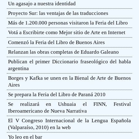
Un agasajo a nuestra identidad
Proyecto Sur: las ventajas de las traducciones
Más de 1.200.000 personas visitaron la Feria del Libro
Votá a Escribirte como Mejor sitio de Arte en Internet
Comenzó la Feria del Libro de Buenos Aires
Relanzan las obras completas de Eduardo Galeano
Publican el primer Diccionario fraseológico del habla
argentina
Borges y Kafka se unen en la Bienal de Arte de Buenos
Aires
Se prepara la Feria del Libro de Paraná 2010
Se realizará en Ushuaia el FINN, Festival
Iberoamericano de Nueva Narrativa
El V Congreso Internacional de la Lengua Española
(Valparaíso, 2010) en la web
Yo leo en el bar