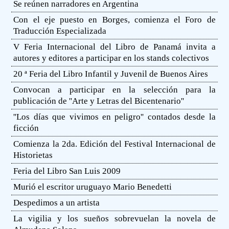
Se reúnen narradores en Argentina
Con el eje puesto en Borges, comienza el Foro de
Traducción Especializada
V Feria Internacional del Libro de Panamá invita a
autores y editores a participar en los stands colectivos
20 ª Feria del Libro Infantil y Juvenil de Buenos Aires
Convocan a participar en la selección para la
publicación de ''Arte y Letras del Bicentenario''
''Los días que vivimos en peligro'' contados desde la
ficción
Comienza la 2da. Edición del Festival Internacional de
Historietas
Feria del Libro San Luis 2009
Murió el escritor uruguayo Mario Benedetti
Despedimos a un artista
La vigilia y los sueños sobrevuelan la novela de