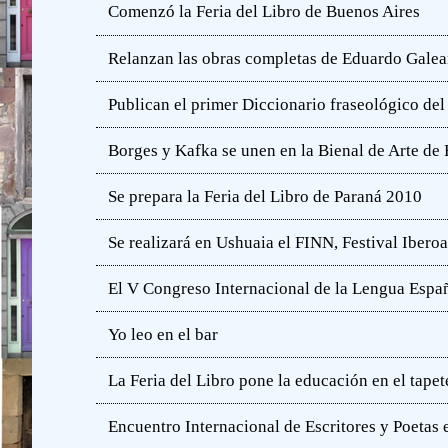
Comenzó la Feria del Libro de Buenos Aires
Relanzan las obras completas de Eduardo Gale
Publican el primer Diccionario fraseológico del
Borges y Kafka se unen en la Bienal de Arte de
Se prepara la Feria del Libro de Paraná 2010
Se realizará en Ushuaia el FINN, Festival Iber
El V Congreso Internacional de la Lengua Españ
Yo leo en el bar
La Feria del Libro pone la educación en el tapet
Encuentro Internacional de Escritores y Poetas 