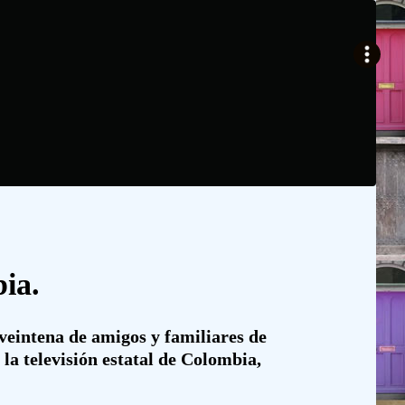
ia.
eintena de amigos y familiares de
la televisión estatal de Colombia,