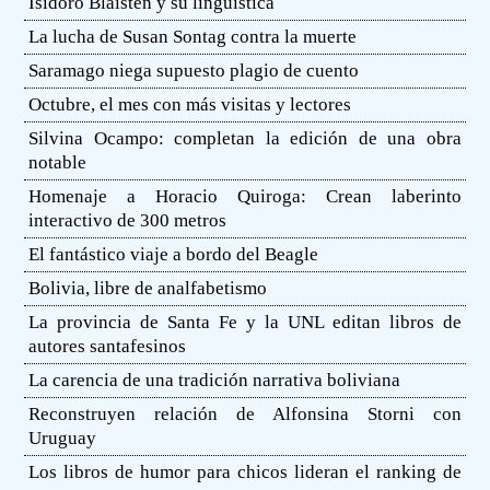
Isidoro Blaisten y su lingüística
La lucha de Susan Sontag contra la muerte
Saramago niega supuesto plagio de cuento
Octubre, el mes con más visitas y lectores
Silvina Ocampo: completan la edición de una obra
notable
Homenaje a Horacio Quiroga: Crean laberinto
interactivo de 300 metros
El fantástico viaje a bordo del Beagle
Bolivia, libre de analfabetismo
La provincia de Santa Fe y la UNL editan libros de
autores santafesinos
La carencia de una tradición narrativa boliviana
Reconstruyen relación de Alfonsina Storni con
Uruguay
Los libros de humor para chicos lideran el ranking de