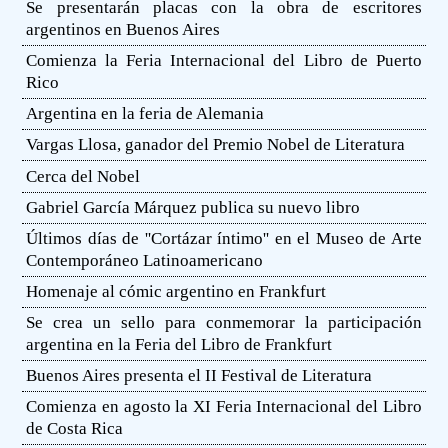
Se presentarán placas con la obra de escritores
argentinos en Buenos Aires
Comienza la Feria Internacional del Libro de Puerto
Rico
Argentina en la feria de Alemania
Vargas Llosa, ganador del Premio Nobel de Literatura
Cerca del Nobel
Gabriel García Márquez publica su nuevo libro
Últimos días de ''Cortázar íntimo'' en el Museo de Arte
Contemporáneo Latinoamericano
Homenaje al cómic argentino en Frankfurt
Se crea un sello para conmemorar la participación
argentina en la Feria del Libro de Frankfurt
Buenos Aires presenta el II Festival de Literatura
Comienza en agosto la XI Feria Internacional del Libro
de Costa Rica