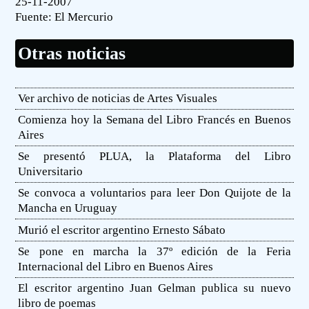
25-11-2007
Fuente:
El Mercurio
Otras noticias
Ver archivo de noticias de Artes Visuales
Comienza hoy la Semana del Libro Francés en Buenos
Aires
Se presentó PLUA, la Plataforma del Libro
Universitario
Se convoca a voluntarios para leer Don Quijote de la
Mancha en Uruguay
Murió el escritor argentino Ernesto Sábato
Se pone en marcha la 37º edición de la Feria
Internacional del Libro en Buenos Aires
El escritor argentino Juan Gelman publica su nuevo
libro de poemas