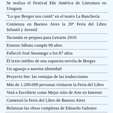
Se realiza el Festival Eñe América de Literatura en
Uruguay
''Lo que Borges nos contó'' en el teatro La Ranchería
Comienza en Buenos Aires la 20ª Feria del Libro
Infantil y Juvenil
Tucumán se prepara para Letrarte 2010
Ernesto Sábato cumple 99 años
Falleció José Saramago a los 87 años
El texto inédito de una supuesta novela de Borges
Un agasajo a nuestra identidad
Proyecto Sur: las ventajas de las traducciones
Más de 1.200.000 personas visitaron la Feria del Libro
Votá a Escribirte como Mejor sitio de Arte en Internet
Comenzó la Feria del Libro de Buenos Aires
Relanzan las obras completas de Eduardo Galeano