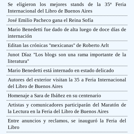
Se eligieron los mejores stands de la 35ª Feria
Internacional del Libro de Buenos Aires
José Emilio Pacheco gana el Reina Sofía
Mario Benedetti fue dado de alta luego de doce días de
internación
Editan las crónicas ''mexicanas'' de Roberto Arlt
Junot Díaz ''Los blogs son una rama importante de la
literatura''
Mario Benedetti está internado en estado delicado
Autores del exterior visitan la 35 a Feria Internacional
del Libro de Buenos Aires
Homenaje a Sara de Ibáñez en su centenario
Artistas y comunicadores participarán del Maratón de
la Lectura en la Feria del Libro de Buenos Aires
Entre anuncios y reclamos, se inauguró la Feria del
Libro