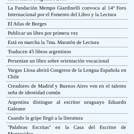
La Fundación Mempo Giardinelli convoca al 14º Foro
Internacional por el Fomento del Libro y la Lectura
El Atlas de Borges
Publicar un libro por primera vez
Está en marcha la 7ma. Maratón de Lectura
Traducen 45 libros argentinos
Presentan un libro sobre orientación vocacional
Vargas Llosa abrirá Congreso de la Lengua Española en
Chile
Creadores de Madrid y Buenos Aires ven en el talento
seña de identidad común
Argentina distingue al escritor uruguayo Eduardo
Galeano
Cuando la gripe llegó a la literatura
''Palabras Escritas'' en la Casa del Escritor de
Montevideo