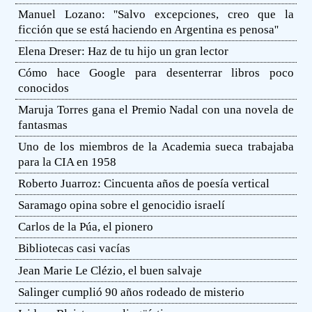
Manuel Lozano: ''Salvo excepciones, creo que la
ficción que se está haciendo en Argentina es penosa''
Elena Dreser: Haz de tu hijo un gran lector
Cómo hace Google para desenterrar libros poco
conocidos
Maruja Torres gana el Premio Nadal con una novela de
fantasmas
Uno de los miembros de la Academia sueca trabajaba
para la CIA en 1958
Roberto Juarroz: Cincuenta años de poesía vertical
Saramago opina sobre el genocidio israelí
Carlos de la Púa, el pionero
Bibliotecas casi vacías
Jean Marie Le Clézio, el buen salvaje
Salinger cumplió 90 años rodeado de misterio