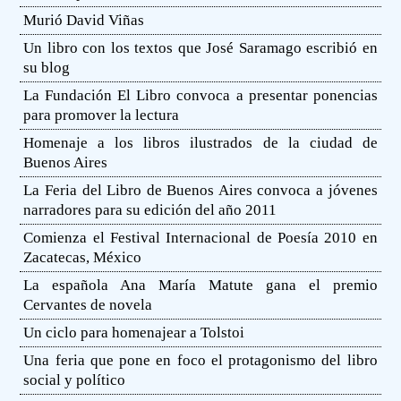
Murió David Viñas
Un libro con los textos que José Saramago escribió en
su blog
La Fundación El Libro convoca a presentar ponencias
para promover la lectura
Homenaje a los libros ilustrados de la ciudad de
Buenos Aires
La Feria del Libro de Buenos Aires convoca a jóvenes
narradores para su edición del año 2011
Comienza el Festival Internacional de Poesía 2010 en
Zacatecas, México
La española Ana María Matute gana el premio
Cervantes de novela
Un ciclo para homenajear a Tolstoi
Una feria que pone en foco el protagonismo del libro
social y político