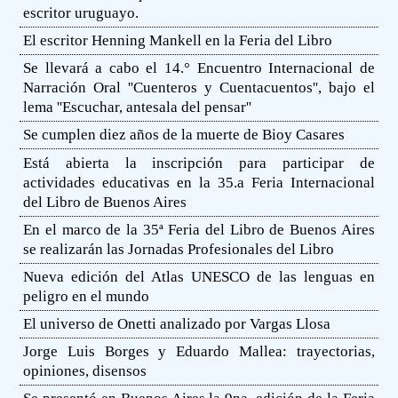
escritor uruguayo.
El escritor Henning Mankell en la Feria del Libro
Se llevará a cabo el 14.° Encuentro Internacional de
Narración Oral ''Cuenteros y Cuentacuentos'', bajo el
lema ''Escuchar, antesala del pensar''
Se cumplen diez años de la muerte de Bioy Casares
Está abierta la inscripción para participar de
actividades educativas en la 35.a Feria Internacional
del Libro de Buenos Aires
En el marco de la 35ª Feria del Libro de Buenos Aires
se realizarán las Jornadas Profesionales del Libro
Nueva edición del Atlas UNESCO de las lenguas en
peligro en el mundo
El universo de Onetti analizado por Vargas Llosa
Jorge Luis Borges y Eduardo Mallea: trayectorias,
opiniones, disensos