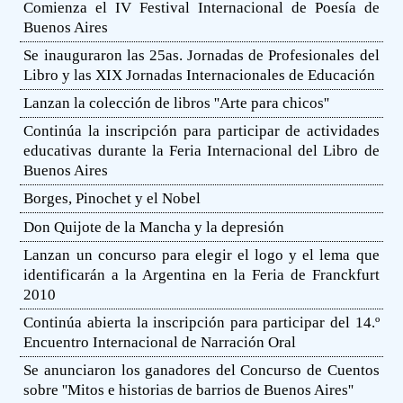
Comienza el IV Festival Internacional de Poesía de
Buenos Aires
Se inauguraron las 25as. Jornadas de Profesionales del
Libro y las XIX Jornadas Internacionales de Educación
Lanzan la colección de libros ''Arte para chicos''
Continúa la inscripción para participar de actividades
educativas durante la Feria Internacional del Libro de
Buenos Aires
Borges, Pinochet y el Nobel
Don Quijote de la Mancha y la depresión
Lanzan un concurso para elegir el logo y el lema que
identificarán a la Argentina en la Feria de Franckfurt
2010
Continúa abierta la inscripción para participar del 14.º
Encuentro Internacional de Narración Oral
Se anunciaron los ganadores del Concurso de Cuentos
sobre ''Mitos e historias de barrios de Buenos Aires''