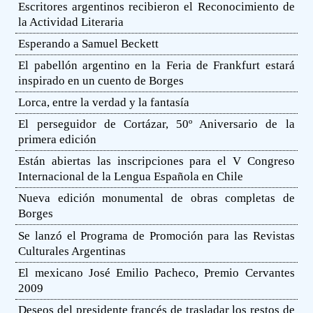
Escritores argentinos recibieron el Reconocimiento de
la Actividad Literaria
Esperando a Samuel Beckett
El pabellón argentino en la Feria de Frankfurt estará
inspirado en un cuento de Borges
Lorca, entre la verdad y la fantasía
El perseguidor de Cortázar, 50º Aniversario de la
primera edición
Están abiertas las inscripciones para el V Congreso
Internacional de la Lengua Española en Chile
Nueva edición monumental de obras completas de
Borges
Se lanzó el Programa de Promoción para las Revistas
Culturales Argentinas
El mexicano José Emilio Pacheco, Premio Cervantes
2009
Deseos del presidente francés de trasladar los restos de