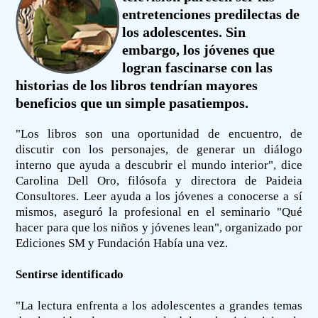
entretenciones predilectas de
los adolescentes. Sin
embargo, los jóvenes que
logran fascinarse con las
historias de los libros tendrían mayores
beneficios que un simple pasatiempos.
"Los libros son una oportunidad de encuentro, de
discutir con los personajes, de generar un diálogo
interno que ayuda a descubrir el mundo interior", dice
Carolina Dell Oro, filósofa y directora de Paideia
Consultores. Leer ayuda a los jóvenes a conocerse a sí
mismos, aseguró la profesional en el seminario "Qué
hacer para que los niños y jóvenes lean", organizado por
Ediciones SM y Fundación Había una vez.
Sentirse identificado
"La lectura enfrenta a los adolescentes a grandes temas