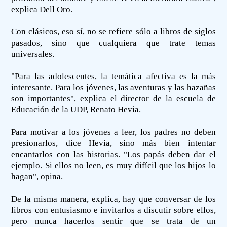
explica Dell Oro.
Con clásicos, eso sí, no se refiere sólo a libros de siglos
pasados, sino que cualquiera que trate temas
universales.
"Para las adolescentes, la temática afectiva es la más
interesante. Para los jóvenes, las aventuras y las hazañas
son importantes", explica el director de la escuela de
Educación de la UDP, Renato Hevia.
Para motivar a los jóvenes a leer, los padres no deben
presionarlos, dice Hevia, sino más bien intentar
encantarlos con las historias. "Los papás deben dar el
ejemplo. Si ellos no leen, es muy difícil que los hijos lo
hagan", opina.
De la misma manera, explica, hay que conversar de los
libros con entusiasmo e invitarlos a discutir sobre ellos,
pero nunca hacerlos sentir que se trata de un