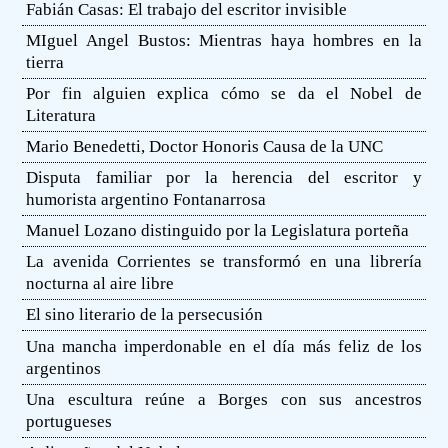
Fabián Casas: El trabajo del escritor invisible
MIguel Angel Bustos: Mientras haya hombres en la
tierra
Por fin alguien explica cómo se da el Nobel de
Literatura
Mario Benedetti, Doctor Honoris Causa de la UNC
Disputa familiar por la herencia del escritor y
humorista argentino Fontanarrosa
Manuel Lozano distinguido por la Legislatura porteña
La avenida Corrientes se transformó en una librería
nocturna al aire libre
El sino literario de la persecusión
Una mancha imperdonable en el día más feliz de los
argentinos
Una escultura reúne a Borges con sus ancestros
portugueses