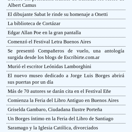
Albert Camus
El dibujante Sabat le rinde su homenaje a Onetti
La biblioteca de Cortázar
Edgar Allan Poe en la gran pantalla
Comenzó el Festival Letra Buenos Aires
Se presentó Compañeros de vuelo, una antología
surgida desde los blogs de Escribirte.com.ar
Murió el escritor Leónidas Lamborghini
El nuevo museo dedicado a Jorge Luis Borges abrirá
sus puertas por un día
Más de 70 autores se darán cita en el Festival Eñe
Comienza la Feria del Libro Antiguo en Buenos Aires
Griselda Gambaro, Ciudadana Ilustre Porteña
Un Borges íntimo en la Feria del Libro de Santiago
Saramago y la Iglesia Católica, divorciados