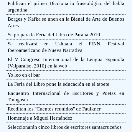
Publican el primer Diccionario fraseológico del habla
argentina
Borges y Kafka se unen en la Bienal de Arte de Buenos
Aires
Se prepara la Feria del Libro de Paraná 2010
Se realizará en Ushuaia el FINN, Festival
Iberoamericano de Nueva Narrativa
El V Congreso Internacional de la Lengua Española
(Valparaíso, 2010) en la web
Yo leo en el bar
La Feria del Libro pone la educación en el tapete
Encuentro Internacional de Escritores y Poetas en
Tinogasta
Reeditan los ''Cuentos reunidos'' de Faulkner
Homenaje a Miguel Hernández
Seleccionarán cinco libros de escritores santacruceños