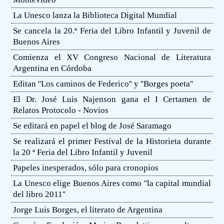
La Unesco lanza la Biblioteca Digital Mundial
Se cancela la 20.ª Feria del Libro Infantil y Juvenil de
Buenos Aires
Comienza el XV Congreso Nacional de Literatura
Argentina en Córdoba
Editan ''Los caminos de Federico'' y ''Borges poeta''
El Dr. José Luis Najenson gana el I Certamen de
Relatos Protocolo - Novios
Se editará en papel el blog de José Saramago
Se realizará el primer Festival de la Historieta durante
la 20 ª Feria del Libro Infantil y Juvenil
Papeles inesperados, sólo para cronopios
La Unesco elige Buenos Aires como ''la capital mundial
del libro 2011''
Jorge Luis Borges, el literato de Argentina