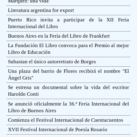
Márquez: una vida''
Literatura argentina for export
Puerto Rico invita a participar de la XII Feria
Internacional del Libro
Buenos Aires en la Feria del Libro de Frankfurt
La Fundación El Libro convoca para el Premio al mejor
Libro de Educación
Subastan el único autorretrato de Borges
Una plaza del barrio de Flores recibirá el nombre ''El
Ángel Gris''
Se estrena un documental sobre la vida del escritor
Haroldo Conti
Se anunció oficialmente la 36.ª Feria Internacional del
Libro de Buenos Aires
Comienza el Festival Internacional de Cuentacuentos
XVII Festival Internacional de Poesía Rosario