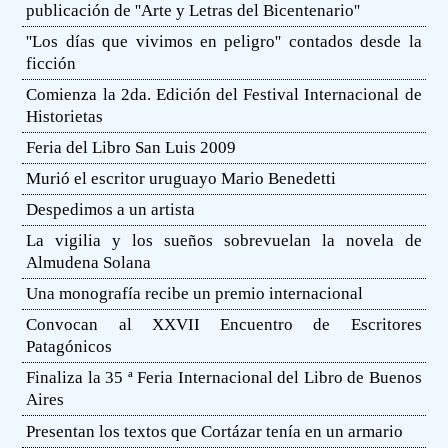
publicación de ''Arte y Letras del Bicentenario''
''Los días que vivimos en peligro'' contados desde la
ficción
Comienza la 2da. Edición del Festival Internacional de
Historietas
Feria del Libro San Luis 2009
Murió el escritor uruguayo Mario Benedetti
Despedimos a un artista
La vigilia y los sueños sobrevuelan la novela de
Almudena Solana
Una monografía recibe un premio internacional
Convocan al XXVII Encuentro de Escritores
Patagónicos
Finaliza la 35 ª Feria Internacional del Libro de Buenos
Aires
Presentan los textos que Cortázar tenía en un armario