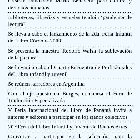
Crearán Fundación Mario Benedetti para cultura y
derechos humanos
Bibliotecas, librerías y escuelas tendrán ''pandemia de
lectura''
Se lleva a cabo el lanzamiento de la 2da. Feria Infantil
del Libro Córdoba 2009
Se presenta la muestra ''Rodolfo Walsh, la sublevación
de la palabra''
Se llevará a cabo el Cuarto Encuentro de Profesionales
del Libro Infantil y Juvenil
Se reúnen narradores en Argentina
Con el eje puesto en Borges, comienza el Foro de
Traducción Especializada
V Feria Internacional del Libro de Panamá invita a
autores y editores a participar en los stands colectivos
20 ª Feria del Libro Infantil y Juvenil de Buenos Aires
Convocan a participar en la selección para la