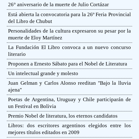
26° aniversario de la muerte de Julio Cortázar
Está abierta la convocatoria para la 26º Feria Provincial
del Libro de Chubut
Personalidades de la cultura expresaron su pesar por la
muerte de Eloy Martínez
La Fundación El Libro convoca a un nuevo concurso
literario
Proponen a Ernesto Sábato para el Nobel de Literatura
Un intelectual grande y molesto
Juan Gelman y Carlos Alonso reeditan ''Bajo la lluvia
ajena''
Poetas de Argentina, Uruguay y Chile participarán de
un Festival en Bolivia
Premio Nobel de literatura, los eternos candidatos
Libros: dos escritores argentinos elegidos entre los
mejores títulos editados en 2009