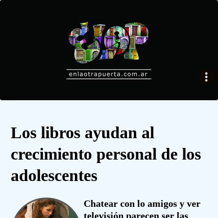
Los libros ayudan al
crecimiento personal de los
adolescentes
Chatear con lo amigos y ver
televisión parecen ser las