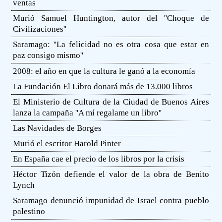
ventas
Murió Samuel Huntington, autor del ''Choque de
Civilizaciones''
Saramago: ''La felicidad no es otra cosa que estar en
paz consigo mismo''
2008: el año en que la cultura le ganó a la economía
La Fundación El Libro donará más de 13.000 libros
El Ministerio de Cultura de la Ciudad de Buenos Aires
lanza la campaña ''A mí regalame un libro''
Las Navidades de Borges
Murió el escritor Harold Pinter
En España cae el precio de los libros por la crisis
Héctor Tizón defiende el valor de la obra de Benito
Lynch
Saramago denunció impunidad de Israel contra pueblo
palestino