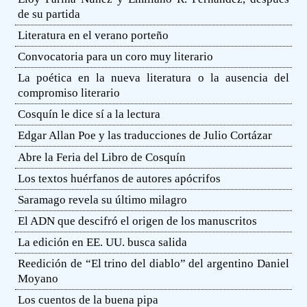
de su partida
Literatura en el verano porteño
Convocatoria para un coro muy literario
La poética en la nueva literatura o la ausencia del
compromiso literario
Cosquín le dice sí a la lectura
Edgar Allan Poe y las traducciones de Julio Cortázar
Abre la Feria del Libro de Cosquín
Los textos huérfanos de autores apócrifos
Saramago revela su último milagro
El ADN que descifró el origen de los manuscritos
La edición en EE. UU. busca salida
Reedición de “El trino del diablo” del argentino Daniel
Moyano
Los cuentos de la buena pipa