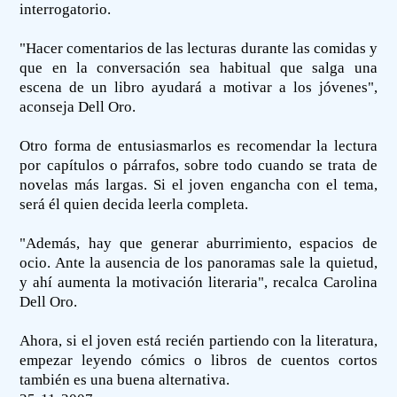
interrogatorio.
"Hacer comentarios de las lecturas durante las comidas y
que en la conversación sea habitual que salga una
escena de un libro ayudará a motivar a los jóvenes",
aconseja Dell Oro.
Otro forma de entusiasmarlos es recomendar la lectura
por capítulos o párrafos, sobre todo cuando se trata de
novelas más largas. Si el joven engancha con el tema,
será él quien decida leerla completa.
"Además, hay que generar aburrimiento, espacios de
ocio. Ante la ausencia de los panoramas sale la quietud,
y ahí aumenta la motivación literaria", recalca Carolina
Dell Oro.
Ahora, si el joven está recién partiendo con la literatura,
empezar leyendo cómics o libros de cuentos cortos
también es una buena alternativa.