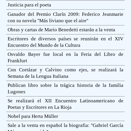
Justicia para el poeta
Ganador del Premio Clarín 2009: Federico Jeanmarie
con su novela ''Más liviano que el aire''
Obras y cartas de Mario Benedetti estarán a la venta
Escritores de diversos países se reunirán en el XIV
Encuentro del Mundo de la Cultura
Osvaldo Bayer fue local en la Feria del Libro de
Frankfurt
Con Cortázar y Calvino como ejes, se realizará la
Semana de la Lengua Italiana
Publican libro sobre la trágica historia de la familia
Lugones
Se realizará el XII Encuentro Latinoamericano de
Poetas y Escritores en La Rioja
Nobel para Herta Müller
Sale a la venta en español la biografia: ''Gabriel García