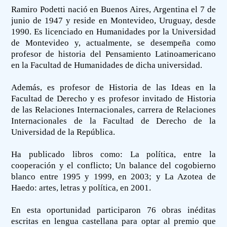
Ramiro Podetti nació en Buenos Aires, Argentina el 7 de
junio de 1947 y reside en Montevideo, Uruguay, desde
1990. Es licenciado en Humanidades por la Universidad
de Montevideo y, actualmente, se desempeña como
profesor de historia del Pensamiento Latinoamericano
en la Facultad de Humanidades de dicha universidad.
Además, es profesor de Historia de las Ideas en la
Facultad de Derecho y es profesor invitado de Historia
de las Relaciones Internacionales, carrera de Relaciones
Internacionales de la Facultad de Derecho de la
Universidad de la República.
Ha publicado libros como: La política, entre la
cooperación y el conflicto; Un balance del cogobierno
blanco entre 1995 y 1999, en 2003; y La Azotea de
Haedo: artes, letras y política, en 2001.
En esta oportunidad participaron 76 obras inéditas
escritas en lengua castellana para optar al premio que