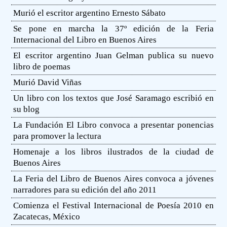
Murió el escritor argentino Ernesto Sábato
Se pone en marcha la 37º edición de la Feria
Internacional del Libro en Buenos Aires
El escritor argentino Juan Gelman publica su nuevo
libro de poemas
Murió David Viñas
Un libro con los textos que José Saramago escribió en
su blog
La Fundación El Libro convoca a presentar ponencias
para promover la lectura
Homenaje a los libros ilustrados de la ciudad de
Buenos Aires
La Feria del Libro de Buenos Aires convoca a jóvenes
narradores para su edición del año 2011
Comienza el Festival Internacional de Poesía 2010 en
Zacatecas, México