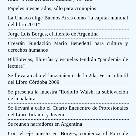
Papeles inesperados, sólo para cronopios
La Unesco elige Buenos Aires como ''la capital mundial
del libro 2011''
Jorge Luis Borges, el literato de Argentina
Crearán Fundación Mario Benedetti para cultura y
derechos humanos
Bibliotecas, librerías y escuelas tendrán ''pandemia de
lectura''
Se lleva a cabo el lanzamiento de la 2da. Feria Infantil
del Libro Córdoba 2009
Se presenta la muestra ''Rodolfo Walsh, la sublevación
de la palabra''
Se llevará a cabo el Cuarto Encuentro de Profesionales
del Libro Infantil y Juvenil
Se reúnen narradores en Argentina
Con el eje puesto en Borges, comienza el Foro de