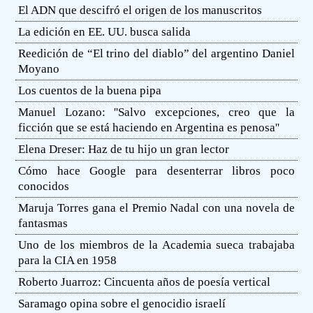
El ADN que descifró el origen de los manuscritos
La edición en EE. UU. busca salida
Reedición de “El trino del diablo” del argentino Daniel
Moyano
Los cuentos de la buena pipa
Manuel Lozano: ''Salvo excepciones, creo que la
ficción que se está haciendo en Argentina es penosa''
Elena Dreser: Haz de tu hijo un gran lector
Cómo hace Google para desenterrar libros poco
conocidos
Maruja Torres gana el Premio Nadal con una novela de
fantasmas
Uno de los miembros de la Academia sueca trabajaba
para la CIA en 1958
Roberto Juarroz: Cincuenta años de poesía vertical
Saramago opina sobre el genocidio israelí