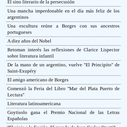
El sino literario de la persecusión
Una mancha imperdonable en el día más feliz de los
argentinos
Una escultura reúne a Borges con sus ancestros
portugueses
A diez años del Nobel
Retoman interés las reflexiones de Clarice Lispector
sobre literatura infantil
De la mano de un argentino, vuelve ''El Principito'' de
Saint-Exupéry
El amigo americano de Borges
Comenzó la Feria del Libro ''Mar del Plata Puerto de
Lectura''
Literatura latinoamericana
Goytisolo gana el Premio Nacional de las Letras
Españolas