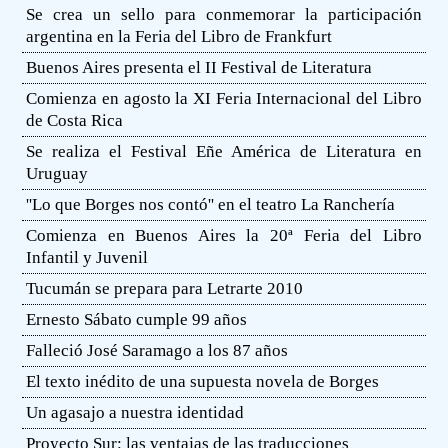
Se crea un sello para conmemorar la participación
argentina en la Feria del Libro de Frankfurt
Buenos Aires presenta el II Festival de Literatura
Comienza en agosto la XI Feria Internacional del Libro
de Costa Rica
Se realiza el Festival Eñe América de Literatura en
Uruguay
''Lo que Borges nos contó'' en el teatro La Ranchería
Comienza en Buenos Aires la 20ª Feria del Libro
Infantil y Juvenil
Tucumán se prepara para Letrarte 2010
Ernesto Sábato cumple 99 años
Falleció José Saramago a los 87 años
El texto inédito de una supuesta novela de Borges
Un agasajo a nuestra identidad
Proyecto Sur: las ventajas de las traducciones