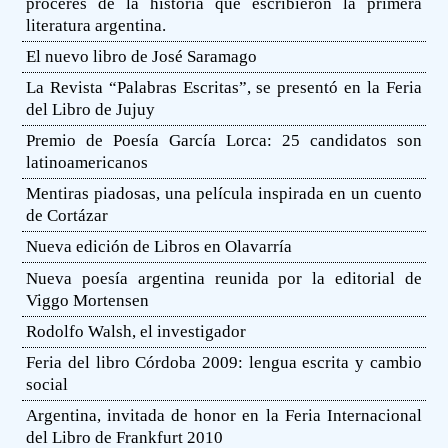
próceres de la historia que escribieron la primera
literatura argentina.
El nuevo libro de José Saramago
La Revista “Palabras Escritas”, se presentó en la Feria
del Libro de Jujuy
Premio de Poesía García Lorca: 25 candidatos son
latinoamericanos
Mentiras piadosas, una película inspirada en un cuento
de Cortázar
Nueva edición de Libros en Olavarría
Nueva poesía argentina reunida por la editorial de
Viggo Mortensen
Rodolfo Walsh, el investigador
Feria del libro Córdoba 2009: lengua escrita y cambio
social
Argentina, invitada de honor en la Feria Internacional
del Libro de Frankfurt 2010