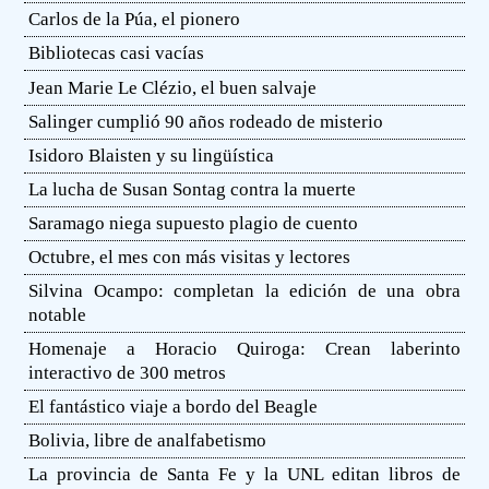
Carlos de la Púa, el pionero
Bibliotecas casi vacías
Jean Marie Le Clézio, el buen salvaje
Salinger cumplió 90 años rodeado de misterio
Isidoro Blaisten y su lingüística
La lucha de Susan Sontag contra la muerte
Saramago niega supuesto plagio de cuento
Octubre, el mes con más visitas y lectores
Silvina Ocampo: completan la edición de una obra
notable
Homenaje a Horacio Quiroga: Crean laberinto
interactivo de 300 metros
El fantástico viaje a bordo del Beagle
Bolivia, libre de analfabetismo
La provincia de Santa Fe y la UNL editan libros de