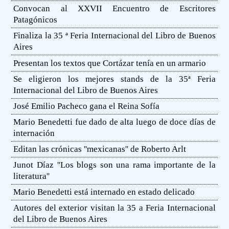
Convocan al XXVII Encuentro de Escritores
Patagónicos
Finaliza la 35 ª Feria Internacional del Libro de Buenos
Aires
Presentan los textos que Cortázar tenía en un armario
Se eligieron los mejores stands de la 35ª Feria
Internacional del Libro de Buenos Aires
José Emilio Pacheco gana el Reina Sofía
Mario Benedetti fue dado de alta luego de doce días de
internación
Editan las crónicas ''mexicanas'' de Roberto Arlt
Junot Díaz ''Los blogs son una rama importante de la
literatura''
Mario Benedetti está internado en estado delicado
Autores del exterior visitan la 35 a Feria Internacional
del Libro de Buenos Aires