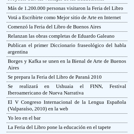
Más de 1.200.000 personas visitaron la Feria del Libro
Votá a Escribirte como Mejor sitio de Arte en Internet
Comenzó la Feria del Libro de Buenos Aires
Relanzan las obras completas de Eduardo Galeano
Publican el primer Diccionario fraseológico del habla
argentina
Borges y Kafka se unen en la Bienal de Arte de Buenos
Aires
Se prepara la Feria del Libro de Paraná 2010
Se realizará en Ushuaia el FINN, Festival
Iberoamericano de Nueva Narrativa
El V Congreso Internacional de la Lengua Española
(Valparaíso, 2010) en la web
Yo leo en el bar
La Feria del Libro pone la educación en el tapete