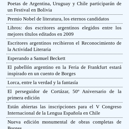
Poetas de Argentina, Uruguay y Chile participarán de
un Festival en Bolivia
Premio Nobel de literatura, los eternos candidatos
Libros: dos escritores argentinos elegidos entre los
mejores títulos editados en 2009
Escritores argentinos recibieron el Reconocimiento de
la Actividad Literaria
Esperando a Samuel Beckett
El pabellón argentino en la Feria de Frankfurt estará
inspirado en un cuento de Borges
Lorca, entre la verdad y la fantasía
El perseguidor de Cortázar, 50º Aniversario de la
primera edición
Están abiertas las inscripciones para el V Congreso
Internacional de la Lengua Española en Chile
Nueva edición monumental de obras completas de
Borges