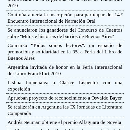
2010
Continúa abierta la inscripción para participar del 14.º
Encuentro Internacional de Narración Oral
Se anunciaron los ganadores del Concurso de Cuentos
sobre ''Mitos e historias de barrios de Buenos Aires''
Concurso ''Todos somos lectores'': un espacio de
promoción y solidaridad en la 35. a Feria del Libro de
Buenos Aires
Argentina invitada de honor en la Feria Internacional
del Libro Franckfurt 2010
Lisboa homenajea a Clarice Lispector con una
exposición
Aprueban proyecto de reconocimiento a Osvaldo Bayer
Se realizarán en Argentina las IX Jornadas de Literatura
Comparada
Andrés Neuman obtiene el premio Alfaguara de Novela