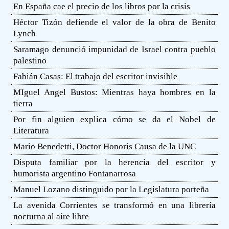
En España cae el precio de los libros por la crisis
Héctor Tizón defiende el valor de la obra de Benito
Lynch
Saramago denunció impunidad de Israel contra pueblo
palestino
Fabián Casas: El trabajo del escritor invisible
MIguel Angel Bustos: Mientras haya hombres en la
tierra
Por fin alguien explica cómo se da el Nobel de
Literatura
Mario Benedetti, Doctor Honoris Causa de la UNC
Disputa familiar por la herencia del escritor y
humorista argentino Fontanarrosa
Manuel Lozano distinguido por la Legislatura porteña
La avenida Corrientes se transformó en una librería
nocturna al aire libre