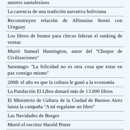
autores santafesinos
La carencia de una tradición narrativa boliviana
Reconstruyen relación de Alfonsina Storni con
Uruguay
Los libros de humor para chicos lideran el ranking de
ventas
Murió Samuel Huntington, autor del ''Choque de
Civilizaciones''
Saramago: ''La felicidad no es otra cosa que estar en
paz consigo mismo''
2008: el año en que la cultura le ganó a la economía
La Fundación El Libro donará más de 13.000 libros
El Ministerio de Cultura de la Ciudad de Buenos Aires
lanza la campaña ''A mí regalame un libro''
Las Navidades de Borges
Murió el escritor Harold Pinter