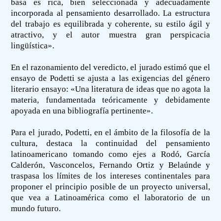
basa es rica, bien seleccionada y adecuadamente
incorporada al pensamiento desarrollado. La estructura
del trabajo es equilibrada y coherente, su estilo ágil y
atractivo, y el autor muestra gran perspicacia
lingüística».
En el razonamiento del veredicto, el jurado estimó que el
ensayo de Podetti se ajusta a las exigencias del género
literario ensayo: «Una literatura de ideas que no agota la
materia, fundamentada teóricamente y debidamente
apoyada en una bibliografía pertinente».
Para el jurado, Podetti, en el ámbito de la filosofía de la
cultura, destaca la continuidad del pensamiento
latinoamericano tomando como ejes a Rodó, García
Calderón, Vasconcelos, Fernando Ortiz y Belaúnde y
traspasa los límites de los intereses continentales para
proponer el principio posible de un proyecto universal,
que vea a Latinoamérica como el laboratorio de un
mundo futuro.