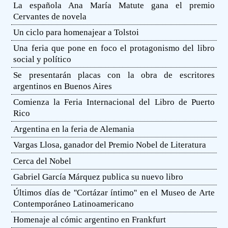
La española Ana María Matute gana el premio
Cervantes de novela
Un ciclo para homenajear a Tolstoi
Una feria que pone en foco el protagonismo del libro
social y político
Se presentarán placas con la obra de escritores
argentinos en Buenos Aires
Comienza la Feria Internacional del Libro de Puerto
Rico
Argentina en la feria de Alemania
Vargas Llosa, ganador del Premio Nobel de Literatura
Cerca del Nobel
Gabriel García Márquez publica su nuevo libro
Últimos días de ''Cortázar íntimo'' en el Museo de Arte
Contemporáneo Latinoamericano
Homenaje al cómic argentino en Frankfurt