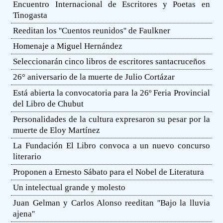
Encuentro Internacional de Escritores y Poetas en
Tinogasta
Reeditan los ''Cuentos reunidos'' de Faulkner
Homenaje a Miguel Hernández
Seleccionarán cinco libros de escritores santacruceños
26° aniversario de la muerte de Julio Cortázar
Está abierta la convocatoria para la 26º Feria Provincial
del Libro de Chubut
Personalidades de la cultura expresaron su pesar por la
muerte de Eloy Martínez
La Fundación El Libro convoca a un nuevo concurso
literario
Proponen a Ernesto Sábato para el Nobel de Literatura
Un intelectual grande y molesto
Juan Gelman y Carlos Alonso reeditan ''Bajo la lluvia
ajena''