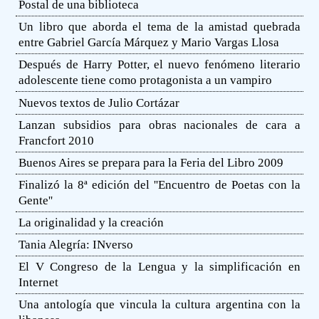
Postal de una biblioteca
Un libro que aborda el tema de la amistad quebrada
entre Gabriel García Márquez y Mario Vargas Llosa
Después de Harry Potter, el nuevo fenómeno literario
adolescente tiene como protagonista a un vampiro
Nuevos textos de Julio Cortázar
Lanzan subsidios para obras nacionales de cara a
Francfort 2010
Buenos Aires se prepara para la Feria del Libro 2009
Finalizó la 8ª edición del ''Encuentro de Poetas con la
Gente''
La originalidad y la creación
Tania Alegría: INverso
El V Congreso de la Lengua y la simplificación en
Internet
Una antología que vincula la cultura argentina con la