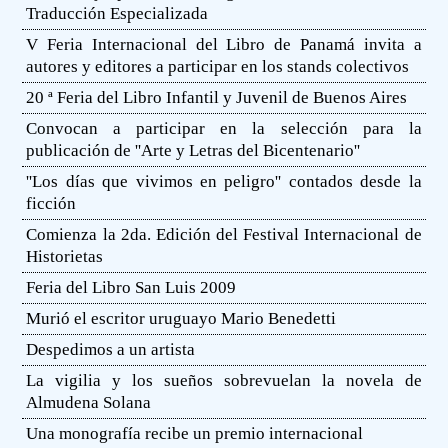
Traducción Especializada
V Feria Internacional del Libro de Panamá invita a
autores y editores a participar en los stands colectivos
20 ª Feria del Libro Infantil y Juvenil de Buenos Aires
Convocan a participar en la selección para la
publicación de ''Arte y Letras del Bicentenario''
''Los días que vivimos en peligro'' contados desde la
ficción
Comienza la 2da. Edición del Festival Internacional de
Historietas
Feria del Libro San Luis 2009
Murió el escritor uruguayo Mario Benedetti
Despedimos a un artista
La vigilia y los sueños sobrevuelan la novela de
Almudena Solana
Una monografía recibe un premio internacional