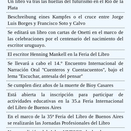
Un libro va tras las huellas del futurismo en el Río de la
Plata
Beschreibung eines Kampfes o el cruce entre Jorge
Luis Borges y Francisco Soto y Calvo
Se editará un libro con cartas de Onetti en el marco de
las celebraciones por el centenario del nacimiento del
escritor uruguayo.
El escritor Henning Mankell en la Feria del Libro
Se llevará a cabo el 14.° Encuentro Internacional de
Narración Oral ''Cuenteros y Cuentacuentos'', bajo el
lema ''Escuchar, antesala del pensar''
Se cumplen diez años de la muerte de Bioy Casares
Está abierta la inscripción para participar de
actividades educativas en la 35.a Feria Internacional
del Libro de Buenos Aires
En el marco de la 35ª Feria del Libro de Buenos Aires
se realizarán las Jornadas Profesionales del Libro