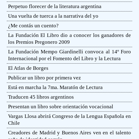
Perpetuo florecer de la literatura argentina
Una vuelta de tuerca a la narrativa del yo
¿Me contás un cuento?
La Fundación El Libro dio a conocer los ganadores de
los Premios Pregonero 2009
La Fundación Mempo Giardinelli convoca al 14º Foro
Internacional por el Fomento del Libro y la Lectura
El Atlas de Borges
Publicar un libro por primera vez
Está en marcha la 7ma. Maratón de Lectura
Traducen 45 libros argentinos
Presentan un libro sobre orientación vocacional
Vargas Llosa abrirá Congreso de la Lengua Española en
Chile
Creadores de Madrid y Buenos Aires ven en el talento