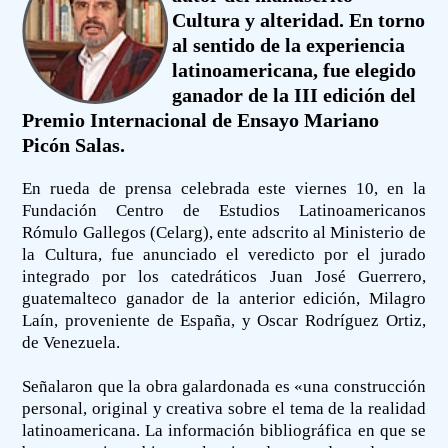
Cultura y alteridad. En torno
al sentido de la experiencia
latinoamericana, fue elegido
ganador de la III edición del
Premio Internacional de Ensayo Mariano
Picón Salas.
En rueda de prensa celebrada este viernes 10, en la
Fundación Centro de Estudios Latinoamericanos
Rómulo Gallegos (Celarg), ente adscrito al Ministerio de
la Cultura, fue anunciado el veredicto por el jurado
integrado por los catedráticos Juan José Guerrero,
guatemalteco ganador de la anterior edición, Milagro
Laín, proveniente de España, y Oscar Rodríguez Ortiz,
de Venezuela.
Señalaron que la obra galardonada es «una construcción
personal, original y creativa sobre el tema de la realidad
latinoamericana. La información bibliográfica en que se