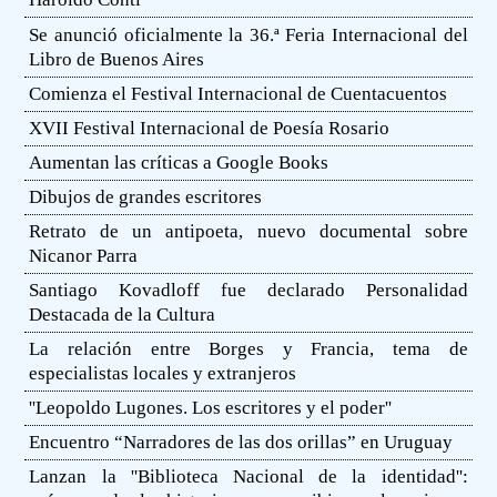
Se anunció oficialmente la 36.ª Feria Internacional del
Libro de Buenos Aires
Comienza el Festival Internacional de Cuentacuentos
XVII Festival Internacional de Poesía Rosario
Aumentan las críticas a Google Books
Dibujos de grandes escritores
Retrato de un antipoeta, nuevo documental sobre
Nicanor Parra
Santiago Kovadloff fue declarado Personalidad
Destacada de la Cultura
La relación entre Borges y Francia, tema de
especialistas locales y extranjeros
''Leopoldo Lugones. Los escritores y el poder''
Encuentro “Narradores de las dos orillas” en Uruguay
Lanzan la ''Biblioteca Nacional de la identidad'':