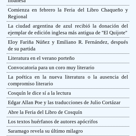
libanesa
Comienza en febrero la Feria del Libro Chaqueño y
Regional
La ciudad argentina de azul recibió la donación del
ejemplar de edición inglesa más antigua de ''El Quijote''
Eloy Fariña Núñez y Emiliano R. Fernández, después
de su partida
Literatura en el verano porteño
Convocatoria para un coro muy literario
La poética en la nueva literatura o la ausencia del
compromiso literario
Cosquín le dice sí a la lectura
Edgar Allan Poe y las traducciones de Julio Cortázar
Abre la Feria del Libro de Cosquín
Los textos huérfanos de autores apócrifos
Saramago revela su último milagro