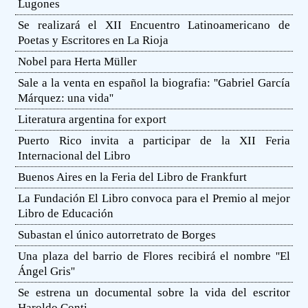
Lugones
Se realizará el XII Encuentro Latinoamericano de
Poetas y Escritores en La Rioja
Nobel para Herta Müller
Sale a la venta en español la biografia: ''Gabriel García
Márquez: una vida''
Literatura argentina for export
Puerto Rico invita a participar de la XII Feria
Internacional del Libro
Buenos Aires en la Feria del Libro de Frankfurt
La Fundación El Libro convoca para el Premio al mejor
Libro de Educación
Subastan el único autorretrato de Borges
Una plaza del barrio de Flores recibirá el nombre ''El
Ángel Gris''
Se estrena un documental sobre la vida del escritor
Haroldo Conti