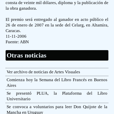
consta de veinte mil dólares, diploma y la publicación de
la obra ganadora.
El premio será entregado al ganador en acto público el
26 de enero de 2007 en la sede del Celarg, en Altamira,
Caracas.
11-11-2006
Fuente:
ABN
Otras noticias
Ver archivo de noticias de Artes Visuales
Comienza hoy la Semana del Libro Francés en Buenos
Aires
Se presentó PLUA, la Plataforma del Libro
Universitario
Se convoca a voluntarios para leer Don Quijote de la
Mancha en Uruguay