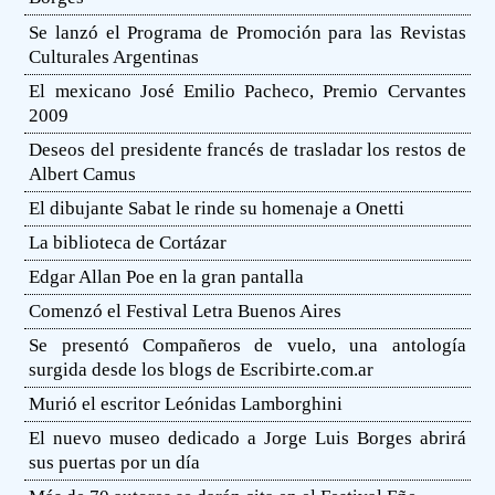
Se lanzó el Programa de Promoción para las Revistas
Culturales Argentinas
El mexicano José Emilio Pacheco, Premio Cervantes
2009
Deseos del presidente francés de trasladar los restos de
Albert Camus
El dibujante Sabat le rinde su homenaje a Onetti
La biblioteca de Cortázar
Edgar Allan Poe en la gran pantalla
Comenzó el Festival Letra Buenos Aires
Se presentó Compañeros de vuelo, una antología
surgida desde los blogs de Escribirte.com.ar
Murió el escritor Leónidas Lamborghini
El nuevo museo dedicado a Jorge Luis Borges abrirá
sus puertas por un día