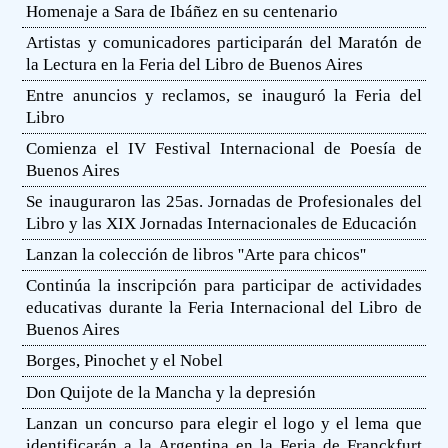
Homenaje a Sara de Ibáñez en su centenario
Artistas y comunicadores participarán del Maratón de
la Lectura en la Feria del Libro de Buenos Aires
Entre anuncios y reclamos, se inauguró la Feria del
Libro
Comienza el IV Festival Internacional de Poesía de
Buenos Aires
Se inauguraron las 25as. Jornadas de Profesionales del
Libro y las XIX Jornadas Internacionales de Educación
Lanzan la colección de libros ''Arte para chicos''
Continúa la inscripción para participar de actividades
educativas durante la Feria Internacional del Libro de
Buenos Aires
Borges, Pinochet y el Nobel
Don Quijote de la Mancha y la depresión
Lanzan un concurso para elegir el logo y el lema que
identificarán a la Argentina en la Feria de Franckfurt