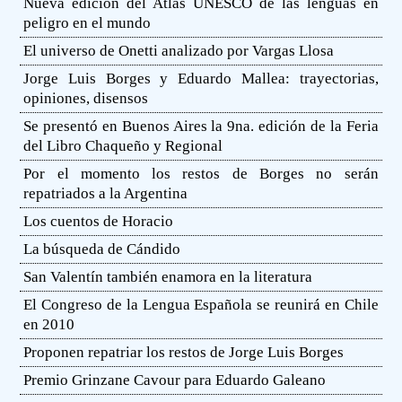
Nueva edición del Atlas UNESCO de las lenguas en
peligro en el mundo
El universo de Onetti analizado por Vargas Llosa
Jorge Luis Borges y Eduardo Mallea: trayectorias,
opiniones, disensos
Se presentó en Buenos Aires la 9na. edición de la Feria
del Libro Chaqueño y Regional
Por el momento los restos de Borges no serán
repatriados a la Argentina
Los cuentos de Horacio
La búsqueda de Cándido
San Valentín también enamora en la literatura
El Congreso de la Lengua Española se reunirá en Chile
en 2010
Proponen repatriar los restos de Jorge Luis Borges
Premio Grinzane Cavour para Eduardo Galeano