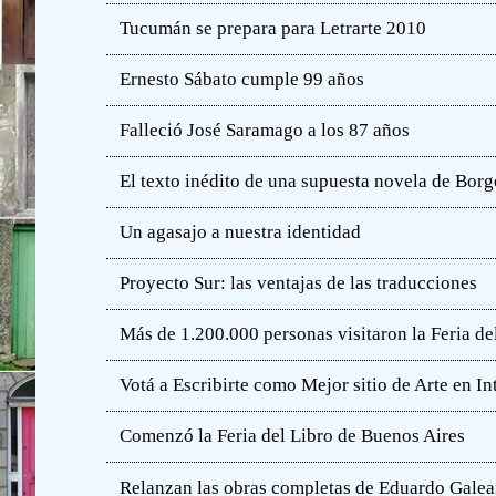
Tucumán se prepara para Letrarte 2010
Ernesto Sábato cumple 99 años
Falleció José Saramago a los 87 años
El texto inédito de una supuesta novela de Borg
Un agasajo a nuestra identidad
Proyecto Sur: las ventajas de las traducciones
Más de 1.200.000 personas visitaron la Feria de
Votá a Escribirte como Mejor sitio de Arte en In
Comenzó la Feria del Libro de Buenos Aires
Relanzan las obras completas de Eduardo Gale