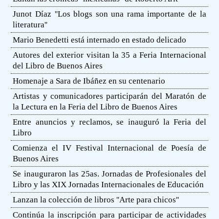
Junot Díaz ''Los blogs son una rama importante de la
literatura''
Mario Benedetti está internado en estado delicado
Autores del exterior visitan la 35 a Feria Internacional
del Libro de Buenos Aires
Homenaje a Sara de Ibáñez en su centenario
Artistas y comunicadores participarán del Maratón de
la Lectura en la Feria del Libro de Buenos Aires
Entre anuncios y reclamos, se inauguró la Feria del
Libro
Comienza el IV Festival Internacional de Poesía de
Buenos Aires
Se inauguraron las 25as. Jornadas de Profesionales del
Libro y las XIX Jornadas Internacionales de Educación
Lanzan la colección de libros ''Arte para chicos''
Continúa la inscripción para participar de actividades