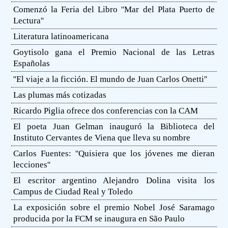
Comenzó la Feria del Libro ''Mar del Plata Puerto de
Lectura''
Literatura latinoamericana
Goytisolo gana el Premio Nacional de las Letras
Españolas
''El viaje a la ficción. El mundo de Juan Carlos Onetti''
Las plumas más cotizadas
Ricardo Piglia ofrece dos conferencias con la CAM
El poeta Juan Gelman inauguró la Biblioteca del
Instituto Cervantes de Viena que lleva su nombre
Carlos Fuentes: ''Quisiera que los jóvenes me dieran
lecciones''
El escritor argentino Alejandro Dolina visita los
Campus de Ciudad Real y Toledo
La exposición sobre el premio Nobel José Saramago
producida por la FCM se inaugura en São Paulo