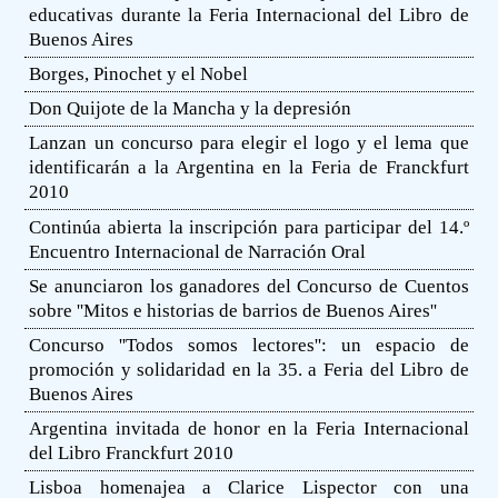
educativas durante la Feria Internacional del Libro de
Buenos Aires
Borges, Pinochet y el Nobel
Don Quijote de la Mancha y la depresión
Lanzan un concurso para elegir el logo y el lema que
identificarán a la Argentina en la Feria de Franckfurt
2010
Continúa abierta la inscripción para participar del 14.º
Encuentro Internacional de Narración Oral
Se anunciaron los ganadores del Concurso de Cuentos
sobre ''Mitos e historias de barrios de Buenos Aires''
Concurso ''Todos somos lectores'': un espacio de
promoción y solidaridad en la 35. a Feria del Libro de
Buenos Aires
Argentina invitada de honor en la Feria Internacional
del Libro Franckfurt 2010
Lisboa homenajea a Clarice Lispector con una