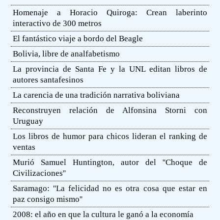
Homenaje a Horacio Quiroga: Crean laberinto
interactivo de 300 metros
El fantástico viaje a bordo del Beagle
Bolivia, libre de analfabetismo
La provincia de Santa Fe y la UNL editan libros de
autores santafesinos
La carencia de una tradición narrativa boliviana
Reconstruyen relación de Alfonsina Storni con
Uruguay
Los libros de humor para chicos lideran el ranking de
ventas
Murió Samuel Huntington, autor del ''Choque de
Civilizaciones''
Saramago: ''La felicidad no es otra cosa que estar en
paz consigo mismo''
2008: el año en que la cultura le ganó a la economía