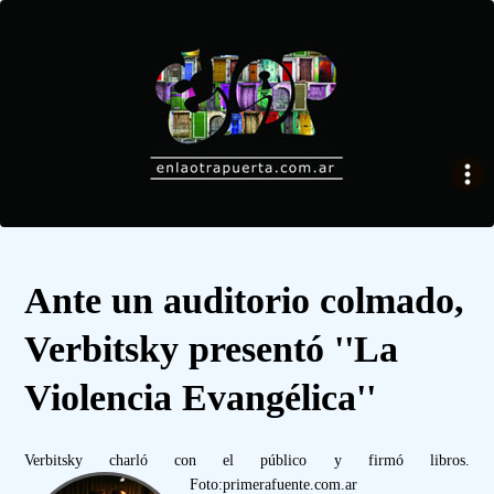
Ante un auditorio colmado,
Verbitsky presentó ''La
Violencia Evangélica''
Verbitsky charló con el público y firmó libros.
Foto:primerafuente.com.ar