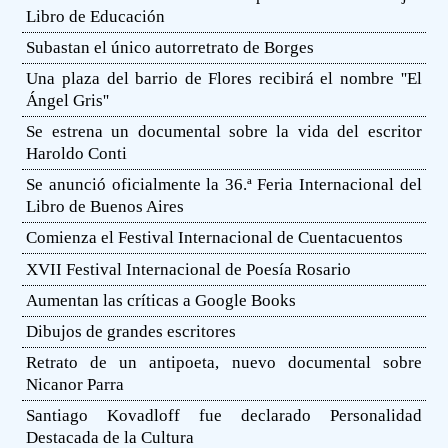
Libro de Educación
Subastan el único autorretrato de Borges
Una plaza del barrio de Flores recibirá el nombre ''El
Ángel Gris''
Se estrena un documental sobre la vida del escritor
Haroldo Conti
Se anunció oficialmente la 36.ª Feria Internacional del
Libro de Buenos Aires
Comienza el Festival Internacional de Cuentacuentos
XVII Festival Internacional de Poesía Rosario
Aumentan las críticas a Google Books
Dibujos de grandes escritores
Retrato de un antipoeta, nuevo documental sobre
Nicanor Parra
Santiago Kovadloff fue declarado Personalidad
Destacada de la Cultura