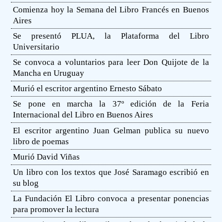
Comienza hoy la Semana del Libro Francés en Buenos
Aires
Se presentó PLUA, la Plataforma del Libro
Universitario
Se convoca a voluntarios para leer Don Quijote de la
Mancha en Uruguay
Murió el escritor argentino Ernesto Sábato
Se pone en marcha la 37º edición de la Feria
Internacional del Libro en Buenos Aires
El escritor argentino Juan Gelman publica su nuevo
libro de poemas
Murió David Viñas
Un libro con los textos que José Saramago escribió en
su blog
La Fundación El Libro convoca a presentar ponencias
para promover la lectura