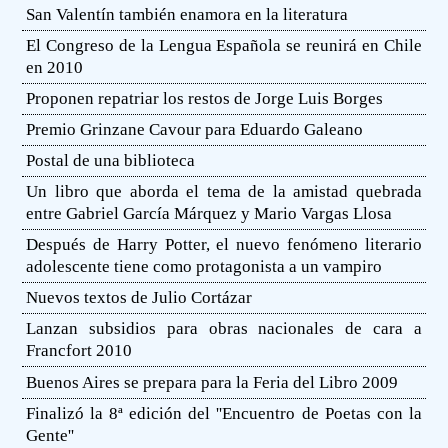
San Valentín también enamora en la literatura
El Congreso de la Lengua Española se reunirá en Chile
en 2010
Proponen repatriar los restos de Jorge Luis Borges
Premio Grinzane Cavour para Eduardo Galeano
Postal de una biblioteca
Un libro que aborda el tema de la amistad quebrada
entre Gabriel García Márquez y Mario Vargas Llosa
Después de Harry Potter, el nuevo fenómeno literario
adolescente tiene como protagonista a un vampiro
Nuevos textos de Julio Cortázar
Lanzan subsidios para obras nacionales de cara a
Francfort 2010
Buenos Aires se prepara para la Feria del Libro 2009
Finalizó la 8ª edición del ''Encuentro de Poetas con la
Gente''