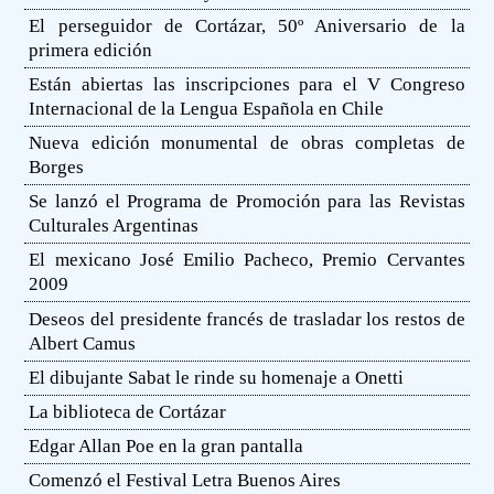
El perseguidor de Cortázar, 50º Aniversario de la
primera edición
Están abiertas las inscripciones para el V Congreso
Internacional de la Lengua Española en Chile
Nueva edición monumental de obras completas de
Borges
Se lanzó el Programa de Promoción para las Revistas
Culturales Argentinas
El mexicano José Emilio Pacheco, Premio Cervantes
2009
Deseos del presidente francés de trasladar los restos de
Albert Camus
El dibujante Sabat le rinde su homenaje a Onetti
La biblioteca de Cortázar
Edgar Allan Poe en la gran pantalla
Comenzó el Festival Letra Buenos Aires