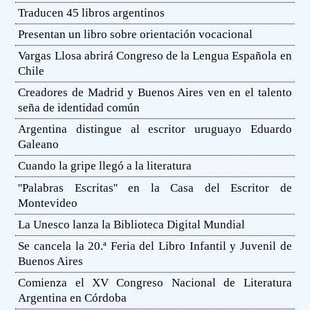
Traducen 45 libros argentinos
Presentan un libro sobre orientación vocacional
Vargas Llosa abrirá Congreso de la Lengua Española en
Chile
Creadores de Madrid y Buenos Aires ven en el talento
seña de identidad común
Argentina distingue al escritor uruguayo Eduardo
Galeano
Cuando la gripe llegó a la literatura
''Palabras Escritas'' en la Casa del Escritor de
Montevideo
La Unesco lanza la Biblioteca Digital Mundial
Se cancela la 20.ª Feria del Libro Infantil y Juvenil de
Buenos Aires
Comienza el XV Congreso Nacional de Literatura
Argentina en Córdoba