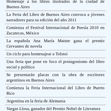
Homenaje a los libros ilustrados de la ciudad de
Buenos Aires
La Feria del Libro de Buenos Aires convoca a jóvenes
narradores para su edición del año 2011
Comienza el Festival Internacional de Poesía 2010 en
Zacatecas, México
La española Ana María Matute gana el premio
Cervantes de novela
Un ciclo para homenajear a Tolstoi
Una feria que pone en foco el protagonismo del libro
social y político
Se presentarán placas con la obra de escritores
argentinos en Buenos Aires
Comienza la Feria Internacional del Libro de Puerto
Rico
Argentina en la feria de Alemania
Vargas Llosa, ganador del Premio Nobel de Literatura