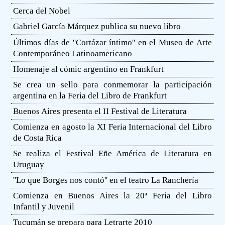
Cerca del Nobel
Gabriel García Márquez publica su nuevo libro
Últimos días de ''Cortázar íntimo'' en el Museo de Arte
Contemporáneo Latinoamericano
Homenaje al cómic argentino en Frankfurt
Se crea un sello para conmemorar la participación
argentina en la Feria del Libro de Frankfurt
Buenos Aires presenta el II Festival de Literatura
Comienza en agosto la XI Feria Internacional del Libro
de Costa Rica
Se realiza el Festival Eñe América de Literatura en
Uruguay
''Lo que Borges nos contó'' en el teatro La Ranchería
Comienza en Buenos Aires la 20ª Feria del Libro
Infantil y Juvenil
Tucumán se prepara para Letrarte 2010