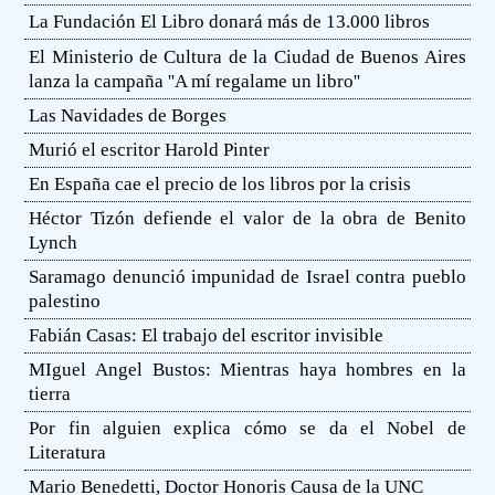
La Fundación El Libro donará más de 13.000 libros
El Ministerio de Cultura de la Ciudad de Buenos Aires
lanza la campaña ''A mí regalame un libro''
Las Navidades de Borges
Murió el escritor Harold Pinter
En España cae el precio de los libros por la crisis
Héctor Tizón defiende el valor de la obra de Benito
Lynch
Saramago denunció impunidad de Israel contra pueblo
palestino
Fabián Casas: El trabajo del escritor invisible
MIguel Angel Bustos: Mientras haya hombres en la
tierra
Por fin alguien explica cómo se da el Nobel de
Literatura
Mario Benedetti, Doctor Honoris Causa de la UNC