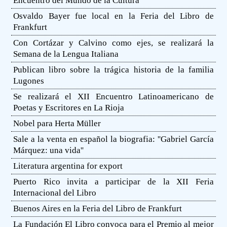
Encuentro del Mundo de la Cultura
Osvaldo Bayer fue local en la Feria del Libro de
Frankfurt
Con Cortázar y Calvino como ejes, se realizará la
Semana de la Lengua Italiana
Publican libro sobre la trágica historia de la familia
Lugones
Se realizará el XII Encuentro Latinoamericano de
Poetas y Escritores en La Rioja
Nobel para Herta Müller
Sale a la venta en español la biografia: ''Gabriel García
Márquez: una vida''
Literatura argentina for export
Puerto Rico invita a participar de la XII Feria
Internacional del Libro
Buenos Aires en la Feria del Libro de Frankfurt
La Fundación El Libro convoca para el Premio al mejor