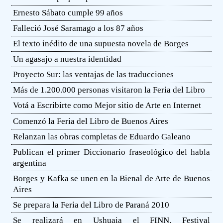
Ernesto Sábato cumple 99 años
Falleció José Saramago a los 87 años
El texto inédito de una supuesta novela de Borges
Un agasajo a nuestra identidad
Proyecto Sur: las ventajas de las traducciones
Más de 1.200.000 personas visitaron la Feria del Libro
Votá a Escribirte como Mejor sitio de Arte en Internet
Comenzó la Feria del Libro de Buenos Aires
Relanzan las obras completas de Eduardo Galeano
Publican el primer Diccionario fraseológico del habla
argentina
Borges y Kafka se unen en la Bienal de Arte de Buenos
Aires
Se prepara la Feria del Libro de Paraná 2010
Se realizará en Ushuaia el FINN, Festival