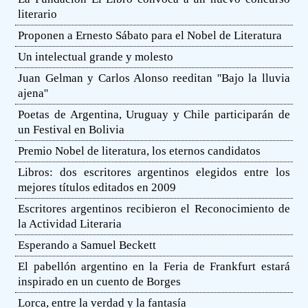
literario
Proponen a Ernesto Sábato para el Nobel de Literatura
Un intelectual grande y molesto
Juan Gelman y Carlos Alonso reeditan ''Bajo la lluvia
ajena''
Poetas de Argentina, Uruguay y Chile participarán de
un Festival en Bolivia
Premio Nobel de literatura, los eternos candidatos
Libros: dos escritores argentinos elegidos entre los
mejores títulos editados en 2009
Escritores argentinos recibieron el Reconocimiento de
la Actividad Literaria
Esperando a Samuel Beckett
El pabellón argentino en la Feria de Frankfurt estará
inspirado en un cuento de Borges
Lorca, entre la verdad y la fantasía