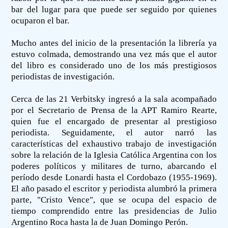
bar del lugar para que puede ser seguido por quienes
ocuparon el bar.
Mucho antes del inicio de la presentación la librería ya
estuvo colmada, demostrando una vez más que el autor
del libro es considerado uno de los más prestigiosos
periodistas de investigación.
Cerca de las 21 Verbitsky ingresó a la sala acompañado
por el Secretario de Prensa de la APT Ramiro Rearte,
quien fue el encargado de presentar al prestigioso
periodista. Seguidamente, el autor narró las
características del exhaustivo trabajo de investigación
sobre la relación de la Iglesia Católica Argentina con los
poderes políticos y militares de turno, abarcando el
período desde Lonardi hasta el Cordobazo (1955-1969).
El año pasado el escritor y periodista alumbró la primera
parte, "Cristo Vence", que se ocupa del espacio de
tiempo comprendido entre las presidencias de Julio
Argentino Roca hasta la de Juan Domingo Perón.