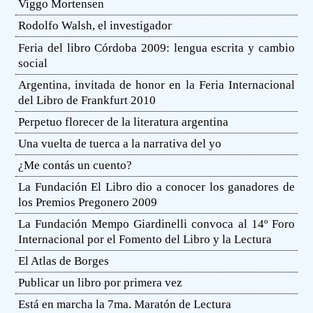
Viggo Mortensen
Rodolfo Walsh, el investigador
Feria del libro Córdoba 2009: lengua escrita y cambio
social
Argentina, invitada de honor en la Feria Internacional
del Libro de Frankfurt 2010
Perpetuo florecer de la literatura argentina
Una vuelta de tuerca a la narrativa del yo
¿Me contás un cuento?
La Fundación El Libro dio a conocer los ganadores de
los Premios Pregonero 2009
La Fundación Mempo Giardinelli convoca al 14º Foro
Internacional por el Fomento del Libro y la Lectura
El Atlas de Borges
Publicar un libro por primera vez
Está en marcha la 7ma. Maratón de Lectura