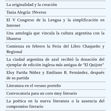
La originalidad y la creación
Tania Alegría: INverso
El V Congreso de la Lengua y la simplificación en
Internet
Una antología que vincula la cultura argentina con la
libanesa
Comienza en febrero la Feria del Libro Chaqueño y
Regional
La ciudad argentina de azul recibió la donación del
ejemplar de edición inglesa más antigua de ''El Quijote''
Eloy Fariña Núñez y Emiliano R. Fernández, después
de su partida
Literatura en el verano porteño
Convocatoria para un coro muy literario
La poética en la nueva literatura o la ausencia del
compromiso literario