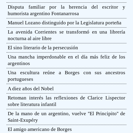
Disputa familiar por la herencia del escritor y
humorista argentino Fontanarrosa
Manuel Lozano distinguido por la Legislatura porteña
La avenida Corrientes se transformó en una librería
nocturna al aire libre
El sino literario de la persecusión
Una mancha imperdonable en el día más feliz de los
argentinos
Una escultura reúne a Borges con sus ancestros
portugueses
A diez años del Nobel
Retoman interés las reflexiones de Clarice Lispector
sobre literatura infantil
De la mano de un argentino, vuelve ''El Principito'' de
Saint-Exupéry
El amigo americano de Borges