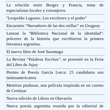
La relación entre Borges y Francia, tema de
especialistas locales y extranjeros
''Leopoldo Lugones. Los escritores y el poder''
Encuentro “Narradores de las dos orillas” en Uruguay
Lanzan la ''Biblioteca Nacional de la identidad'':
próceres de la historia que escribieron la primera
literatura argentina.
El nuevo libro de José Saramago
La Revista “Palabras Escritas”, se presentó en la Feria
del Libro de Jujuy
Premio de Poesía García Lorca: 25 candidatos son
latinoamericanos
Mentiras piadosas, una película inspirada en un cuento
de Cortázar
Nueva edición de Libros en Olavarría
Nueva poesía argentina reunida por la editorial de