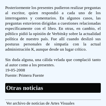
Posteriormente los presentes pudieron realizar preguntas
al escritor, quien respondió a cada uno de los
interrogantes y comentarios. En algunos casos, las
preguntas estuvieron dirigidas a cuestiones relacionadas
específicamente con el libro. En otras, en cambio, el
público pidió la opinión de Verbitsky sobre la actualidad
política de nuestro país. Fue allí cuando deslizó sus
posturas personales de simpatía con la actual
administración K, aunque desde un lugar crítico.
Sin duda alguna, una cálida velada que complació tanto
al autor como a los presentes.
19-05-2008
Fuente:
Primera Fuente
Otras noticias
Ver archivo de noticias de Artes Visuales