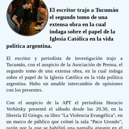
El escritor trajo a Tucumán
el segundo tomo de una
extensa obra en la cual
indaga sobre el papel de la
Iglesia Católica en la vida
política argentina.
El escritor y periodista de investigación trajo a
Tucumán, con el auspicio de la Asociación de Prensa, el
segundo tomo de una extensa obra, en la cual indaga
sobre el papel de la Iglesia Católica en la vida política
argentina. Hubo un amable intercambio de opiniones
con los presentes.
Con el auspicio de la APT el periodista Horacio
Verbitsky presentó el sábado desde las 20.30, en la
librería El Griego, su libro "La Violencia Evangélica", en
un marco de público que colmó la sala "Paco Urondo",
razón por la que se habilitó una pantalla gigante en el