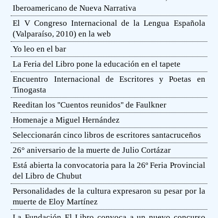
Iberoamericano de Nueva Narrativa
El V Congreso Internacional de la Lengua Española
(Valparaíso, 2010) en la web
Yo leo en el bar
La Feria del Libro pone la educación en el tapete
Encuentro Internacional de Escritores y Poetas en
Tinogasta
Reeditan los ''Cuentos reunidos'' de Faulkner
Homenaje a Miguel Hernández
Seleccionarán cinco libros de escritores santacruceños
26° aniversario de la muerte de Julio Cortázar
Está abierta la convocatoria para la 26º Feria Provincial
del Libro de Chubut
Personalidades de la cultura expresaron su pesar por la
muerte de Eloy Martínez
La Fundación El Libro convoca a un nuevo concurso