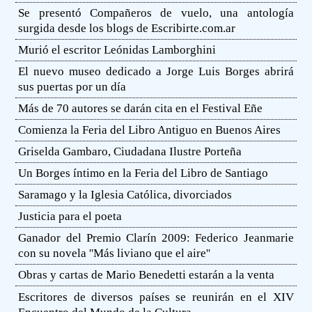
Se presentó Compañeros de vuelo, una antología
surgida desde los blogs de Escribirte.com.ar
Murió el escritor Leónidas Lamborghini
El nuevo museo dedicado a Jorge Luis Borges abrirá
sus puertas por un día
Más de 70 autores se darán cita en el Festival Eñe
Comienza la Feria del Libro Antiguo en Buenos Aires
Griselda Gambaro, Ciudadana Ilustre Porteña
Un Borges íntimo en la Feria del Libro de Santiago
Saramago y la Iglesia Católica, divorciados
Justicia para el poeta
Ganador del Premio Clarín 2009: Federico Jeanmarie
con su novela ''Más liviano que el aire''
Obras y cartas de Mario Benedetti estarán a la venta
Escritores de diversos países se reunirán en el XIV