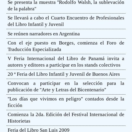
Se presenta la muestra ''Rodolfo Walsh, la sublevación
de la palabra''
Se llevará a cabo el Cuarto Encuentro de Profesionales
del Libro Infantil y Juvenil
Se reúnen narradores en Argentina
Con el eje puesto en Borges, comienza el Foro de
Traducción Especializada
V Feria Internacional del Libro de Panamá invita a
autores y editores a participar en los stands colectivos
20 ª Feria del Libro Infantil y Juvenil de Buenos Aires
Convocan a participar en la selección para la
publicación de ''Arte y Letras del Bicentenario''
''Los días que vivimos en peligro'' contados desde la
ficción
Comienza la 2da. Edición del Festival Internacional de
Historietas
Feria del Libro San Luis 2009