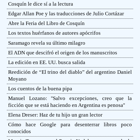
Cosquín le dice sí a la lectura
Edgar Allan Poe y las traducciones de Julio Cortázar
Abre la Feria del Libro de Cosquín
Los textos huérfanos de autores apócrifos
Saramago revela su último milagro
El ADN que descifró el origen de los manuscritos
La edición en EE. UU. busca salida
Reedición de “El trino del diablo” del argentino Daniel
Moyano
Los cuentos de la buena pipa
Manuel Lozano: ''Salvo excepciones, creo que la
ficción que se está haciendo en Argentina es penosa''
Elena Dreser: Haz de tu hijo un gran lector
Cómo hace Google para desenterrar libros poco
conocidos