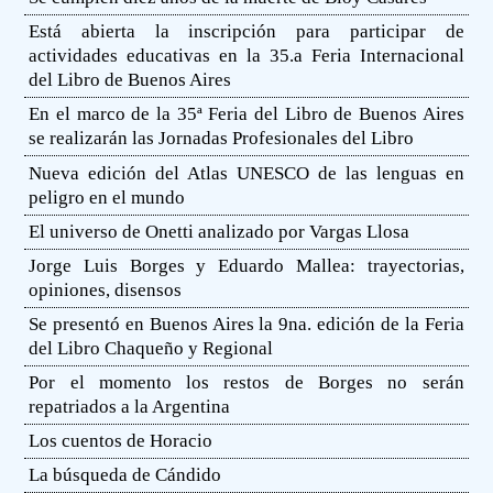
Está abierta la inscripción para participar de
actividades educativas en la 35.a Feria Internacional
del Libro de Buenos Aires
En el marco de la 35ª Feria del Libro de Buenos Aires
se realizarán las Jornadas Profesionales del Libro
Nueva edición del Atlas UNESCO de las lenguas en
peligro en el mundo
El universo de Onetti analizado por Vargas Llosa
Jorge Luis Borges y Eduardo Mallea: trayectorias,
opiniones, disensos
Se presentó en Buenos Aires la 9na. edición de la Feria
del Libro Chaqueño y Regional
Por el momento los restos de Borges no serán
repatriados a la Argentina
Los cuentos de Horacio
La búsqueda de Cándido