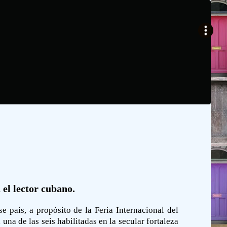
 el lector cubano.
e país, a propósito de la Feria Internacional del
na de las seis habilitadas en la secular fortaleza