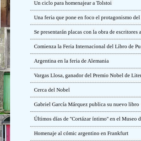
Un ciclo para homenajear a Tolstoi
Una feria que pone en foco el protagonismo del l
Se presentarán placas con la obra de escritores
Comienza la Feria Internacional del Libro de Pu
Argentina en la feria de Alemania
Vargas Llosa, ganador del Premio Nobel de Lite
Cerca del Nobel
Gabriel García Márquez publica su nuevo libro
Últimos días de ''Cortázar íntimo'' en el Muse
Homenaje al cómic argentino en Frankfurt