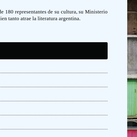
e 180 representantes de su cultura, su Ministerio
n tanto atrae la literatura argentina.