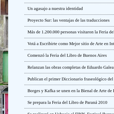
Un agasajo a nuestra identidad
Proyecto Sur: las ventajas de las traducciones
Más de 1.200.000 personas visitaron la Feria de
Votá a Escribirte como Mejor sitio de Arte en In
Comenzó la Feria del Libro de Buenos Aires
Relanzan las obras completas de Eduardo Gale
Publican el primer Diccionario fraseológico del
Borges y Kafka se unen en la Bienal de Arte de
Se prepara la Feria del Libro de Paraná 2010