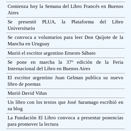
Comienza hoy la Semana del Libro Francés en Buenos
Aires
Se presentó PLUA, la Plataforma del Libro
Universitario
Se convoca a voluntarios para leer Don Quijote de la
Mancha en Uruguay
Murió el escritor argentino Ernesto Sábato
Se pone en marcha la 37º edición de la Feria
Internacional del Libro en Buenos Aires
El escritor argentino Juan Gelman publica su nuevo
libro de poemas
Murió David Viñas
Un libro con los textos que José Saramago escribió en
su blog
La Fundación El Libro convoca a presentar ponencias
para promover la lectura