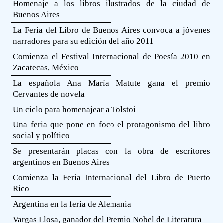
Homenaje a los libros ilustrados de la ciudad de
Buenos Aires
La Feria del Libro de Buenos Aires convoca a jóvenes
narradores para su edición del año 2011
Comienza el Festival Internacional de Poesía 2010 en
Zacatecas, México
La española Ana María Matute gana el premio
Cervantes de novela
Un ciclo para homenajear a Tolstoi
Una feria que pone en foco el protagonismo del libro
social y político
Se presentarán placas con la obra de escritores
argentinos en Buenos Aires
Comienza la Feria Internacional del Libro de Puerto
Rico
Argentina en la feria de Alemania
Vargas Llosa, ganador del Premio Nobel de Literatura