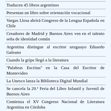
Traducen 45 libros argentinos
Presentan un libro sobre orientación vocacional
Vargas Llosa abrirá Congreso de la Lengua Española en
Chile
Creadores de Madrid y Buenos Aires ven en el talento
seña de identidad común
Argentina distingue al escritor uruguayo Eduardo
Galeano
Cuando la gripe llegó a la literatura
''Palabras Escritas'' en la Casa del Escritor de
Montevideo
La Unesco lanza la Biblioteca Digital Mundial
Se cancela la 20.ª Feria del Libro Infantil y Juvenil de
Buenos Aires
Comienza el XV Congreso Nacional de Literatura
Argentina en Córdoba