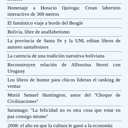
Homenaje a Horacio Quiroga: Crean laberinto
interactivo de 300 metros
El fantástico viaje a bordo del Beagle
Bolivia, libre de analfabetismo
La provincia de Santa Fe y la UNL editan libros de
autores santafesinos
La carencia de una tradición narrativa boliviana
Reconstruyen relación de Alfonsina Storni con
Uruguay
Los libros de humor para chicos lideran el ranking de
ventas
Murió Samuel Huntington, autor del ''Choque de
Civilizaciones''
Saramago: ''La felicidad no es otra cosa que estar en
paz consigo mismo''
2008: el año en que la cultura le ganó a la economía