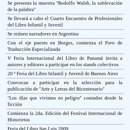
Se presenta la muestra ''Rodolfo Walsh, la sublevación
de la palabra''
Se llevará a cabo el Cuarto Encuentro de Profesionales
del Libro Infantil y Juvenil
Se reúnen narradores en Argentina
Con el eje puesto en Borges, comienza el Foro de
Traducción Especializada
V Feria Internacional del Libro de Panamá invita a
autores y editores a participar en los stands colectivos
20 ª Feria del Libro Infantil y Juvenil de Buenos Aires
Convocan a participar en la selección para la
publicación de ''Arte y Letras del Bicentenario''
''Los días que vivimos en peligro'' contados desde la
ficción
Comienza la 2da. Edición del Festival Internacional de
Historietas
Feria del Libro San Luis 2009