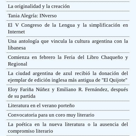
La originalidad y la creación
Tania Alegría: INverso
El V Congreso de la Lengua y la simplificación en
Internet
Una antología que vincula la cultura argentina con la
libanesa
Comienza en febrero la Feria del Libro Chaqueño y
Regional
La ciudad argentina de azul recibió la donación del
ejemplar de edición inglesa más antigua de ''El Quijote''
Eloy Fariña Núñez y Emiliano R. Fernández, después
de su partida
Literatura en el verano porteño
Convocatoria para un coro muy literario
La poética en la nueva literatura o la ausencia del
compromiso literario