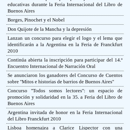
educativas durante la Feria Internacional del Libro de
Buenos Aires
Borges, Pinochet y el Nobel
Don Quijote de la Mancha y la depresión
Lanzan un concurso para elegir el logo y el lema que
identificarán a la Argentina en la Feria de Franckfurt
2010
Continúa abierta la inscripción para participar del 14.º
Encuentro Internacional de Narración Oral
Se anunciaron los ganadores del Concurso de Cuentos
sobre ''Mitos e historias de barrios de Buenos Aires''
Concurso ''Todos somos lectores'': un espacio de
promoción y solidaridad en la 35. a Feria del Libro de
Buenos Aires
Argentina invitada de honor en la Feria Internacional
del Libro Franckfurt 2010
Lisboa homenajea a Clarice Lispector con una