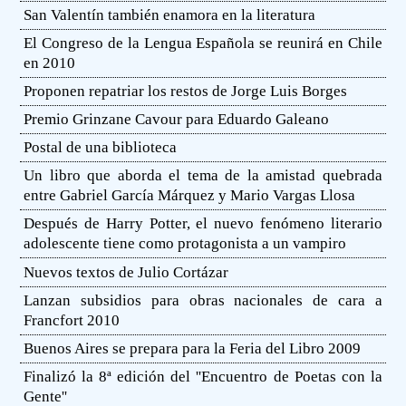
San Valentín también enamora en la literatura
El Congreso de la Lengua Española se reunirá en Chile
en 2010
Proponen repatriar los restos de Jorge Luis Borges
Premio Grinzane Cavour para Eduardo Galeano
Postal de una biblioteca
Un libro que aborda el tema de la amistad quebrada
entre Gabriel García Márquez y Mario Vargas Llosa
Después de Harry Potter, el nuevo fenómeno literario
adolescente tiene como protagonista a un vampiro
Nuevos textos de Julio Cortázar
Lanzan subsidios para obras nacionales de cara a
Francfort 2010
Buenos Aires se prepara para la Feria del Libro 2009
Finalizó la 8ª edición del ''Encuentro de Poetas con la
Gente''