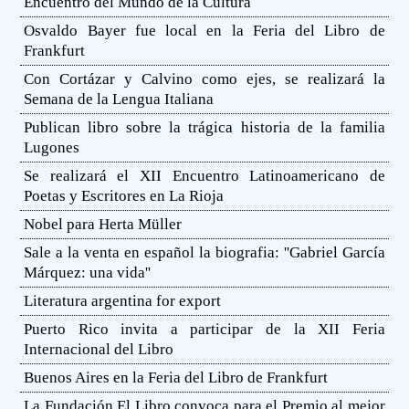
Encuentro del Mundo de la Cultura
Osvaldo Bayer fue local en la Feria del Libro de
Frankfurt
Con Cortázar y Calvino como ejes, se realizará la
Semana de la Lengua Italiana
Publican libro sobre la trágica historia de la familia
Lugones
Se realizará el XII Encuentro Latinoamericano de
Poetas y Escritores en La Rioja
Nobel para Herta Müller
Sale a la venta en español la biografia: ''Gabriel García
Márquez: una vida''
Literatura argentina for export
Puerto Rico invita a participar de la XII Feria
Internacional del Libro
Buenos Aires en la Feria del Libro de Frankfurt
La Fundación El Libro convoca para el Premio al mejor