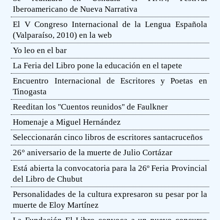
Iberoamericano de Nueva Narrativa
El V Congreso Internacional de la Lengua Española
(Valparaíso, 2010) en la web
Yo leo en el bar
La Feria del Libro pone la educación en el tapete
Encuentro Internacional de Escritores y Poetas en
Tinogasta
Reeditan los ''Cuentos reunidos'' de Faulkner
Homenaje a Miguel Hernández
Seleccionarán cinco libros de escritores santacruceños
26° aniversario de la muerte de Julio Cortázar
Está abierta la convocatoria para la 26º Feria Provincial
del Libro de Chubut
Personalidades de la cultura expresaron su pesar por la
muerte de Eloy Martínez