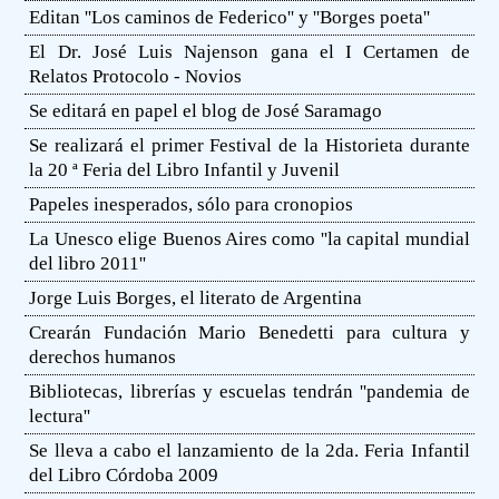
Editan ''Los caminos de Federico'' y ''Borges poeta''
El Dr. José Luis Najenson gana el I Certamen de
Relatos Protocolo - Novios
Se editará en papel el blog de José Saramago
Se realizará el primer Festival de la Historieta durante
la 20 ª Feria del Libro Infantil y Juvenil
Papeles inesperados, sólo para cronopios
La Unesco elige Buenos Aires como ''la capital mundial
del libro 2011''
Jorge Luis Borges, el literato de Argentina
Crearán Fundación Mario Benedetti para cultura y
derechos humanos
Bibliotecas, librerías y escuelas tendrán ''pandemia de
lectura''
Se lleva a cabo el lanzamiento de la 2da. Feria Infantil
del Libro Córdoba 2009