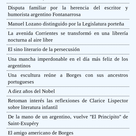
Disputa familiar por la herencia del escritor y
humorista argentino Fontanarrosa
Manuel Lozano distinguido por la Legislatura porteña
La avenida Corrientes se transformó en una librería
nocturna al aire libre
El sino literario de la persecusión
Una mancha imperdonable en el día más feliz de los
argentinos
Una escultura reúne a Borges con sus ancestros
portugueses
A diez años del Nobel
Retoman interés las reflexiones de Clarice Lispector
sobre literatura infantil
De la mano de un argentino, vuelve ''El Principito'' de
Saint-Exupéry
El amigo americano de Borges