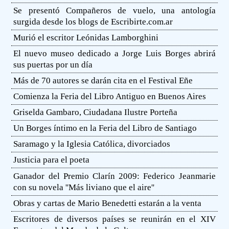
Se presentó Compañeros de vuelo, una antología
surgida desde los blogs de Escribirte.com.ar
Murió el escritor Leónidas Lamborghini
El nuevo museo dedicado a Jorge Luis Borges abrirá
sus puertas por un día
Más de 70 autores se darán cita en el Festival Eñe
Comienza la Feria del Libro Antiguo en Buenos Aires
Griselda Gambaro, Ciudadana Ilustre Porteña
Un Borges íntimo en la Feria del Libro de Santiago
Saramago y la Iglesia Católica, divorciados
Justicia para el poeta
Ganador del Premio Clarín 2009: Federico Jeanmarie
con su novela ''Más liviano que el aire''
Obras y cartas de Mario Benedetti estarán a la venta
Escritores de diversos países se reunirán en el XIV