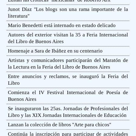
Junot Díaz ''Los blogs son una rama importante de la
literatura''
Mario Benedetti está internado en estado delicado
Autores del exterior visitan la 35 a Feria Internacional
del Libro de Buenos Aires
Homenaje a Sara de Ibáñez en su centenario
Artistas y comunicadores participarán del Maratón de
la Lectura en la Feria del Libro de Buenos Aires
Entre anuncios y reclamos, se inauguró la Feria del
Libro
Comienza el IV Festival Internacional de Poesía de
Buenos Aires
Se inauguraron las 25as. Jornadas de Profesionales del
Libro y las XIX Jornadas Internacionales de Educación
Lanzan la colección de libros ''Arte para chicos''
Continúa la inscripción para participar de actividades