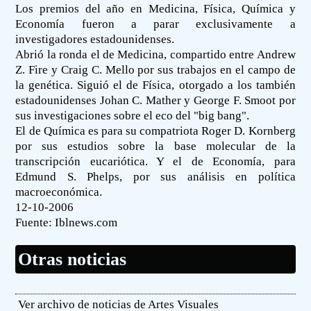
Los premios del año en Medicina, Física, Química y
Economía fueron a parar exclusivamente a
investigadores estadounidenses.
Abrió la ronda el de Medicina, compartido entre Andrew
Z. Fire y Craig C. Mello por sus trabajos en el campo de
la genética. Siguió el de Física, otorgado a los también
estadounidenses Johan C. Mather y George F. Smoot por
sus investigaciones sobre el eco del "big bang".
El de Química es para su compatriota Roger D. Kornberg
por sus estudios sobre la base molecular de la
transcripción eucariótica. Y el de Economía, para
Edmund S. Phelps, por sus análisis en política
macroeconómica.
12-10-2006
Fuente:
Iblnews.com
Otras noticias
Ver archivo de noticias de Artes Visuales