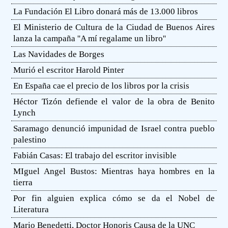
La Fundación El Libro donará más de 13.000 libros
El Ministerio de Cultura de la Ciudad de Buenos Aires
lanza la campaña ''A mí regalame un libro''
Las Navidades de Borges
Murió el escritor Harold Pinter
En España cae el precio de los libros por la crisis
Héctor Tizón defiende el valor de la obra de Benito
Lynch
Saramago denunció impunidad de Israel contra pueblo
palestino
Fabián Casas: El trabajo del escritor invisible
MIguel Angel Bustos: Mientras haya hombres en la
tierra
Por fin alguien explica cómo se da el Nobel de
Literatura
Mario Benedetti, Doctor Honoris Causa de la UNC