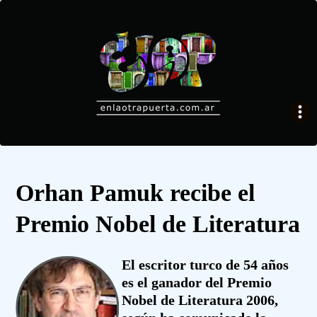
Orhan Pamuk recibe el
Premio Nobel de Literatura
El escritor turco de 54 años
es el ganador del Premio
Nobel de Literatura 2006,