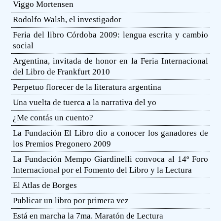
Viggo Mortensen
Rodolfo Walsh, el investigador
Feria del libro Córdoba 2009: lengua escrita y cambio
social
Argentina, invitada de honor en la Feria Internacional
del Libro de Frankfurt 2010
Perpetuo florecer de la literatura argentina
Una vuelta de tuerca a la narrativa del yo
¿Me contás un cuento?
La Fundación El Libro dio a conocer los ganadores de
los Premios Pregonero 2009
La Fundación Mempo Giardinelli convoca al 14º Foro
Internacional por el Fomento del Libro y la Lectura
El Atlas de Borges
Publicar un libro por primera vez
Está en marcha la 7ma. Maratón de Lectura