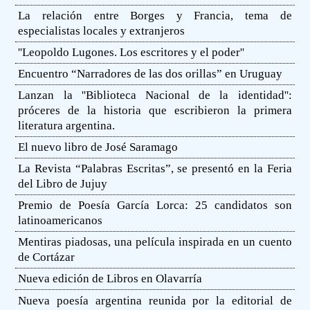
La relación entre Borges y Francia, tema de
especialistas locales y extranjeros
''Leopoldo Lugones. Los escritores y el poder''
Encuentro “Narradores de las dos orillas” en Uruguay
Lanzan la ''Biblioteca Nacional de la identidad'':
próceres de la historia que escribieron la primera
literatura argentina.
El nuevo libro de José Saramago
La Revista “Palabras Escritas”, se presentó en la Feria
del Libro de Jujuy
Premio de Poesía García Lorca: 25 candidatos son
latinoamericanos
Mentiras piadosas, una película inspirada en un cuento
de Cortázar
Nueva edición de Libros en Olavarría
Nueva poesía argentina reunida por la editorial de