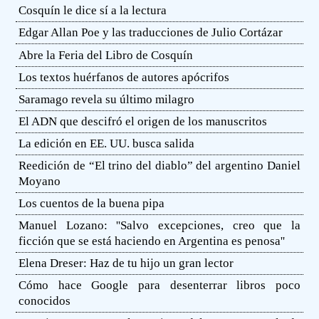
Cosquín le dice sí a la lectura
Edgar Allan Poe y las traducciones de Julio Cortázar
Abre la Feria del Libro de Cosquín
Los textos huérfanos de autores apócrifos
Saramago revela su último milagro
El ADN que descifró el origen de los manuscritos
La edición en EE. UU. busca salida
Reedición de “El trino del diablo” del argentino Daniel
Moyano
Los cuentos de la buena pipa
Manuel Lozano: ''Salvo excepciones, creo que la
ficción que se está haciendo en Argentina es penosa''
Elena Dreser: Haz de tu hijo un gran lector
Cómo hace Google para desenterrar libros poco
conocidos