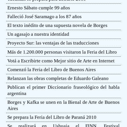
Ernesto Sábato cumple 99 años
Falleció José Saramago a los 87 años
El texto inédito de una supuesta novela de Borges
Un agasajo a nuestra identidad
Proyecto Sur: las ventajas de las traducciones
Más de 1.200.000 personas visitaron la Feria del Libro
Votá a Escribirte como Mejor sitio de Arte en Internet
Comenzó la Feria del Libro de Buenos Aires
Relanzan las obras completas de Eduardo Galeano
Publican el primer Diccionario fraseológico del habla
argentina
Borges y Kafka se unen en la Bienal de Arte de Buenos
Aires
Se prepara la Feria del Libro de Paraná 2010
Se realizará en Ushuaia el FINN, Festival