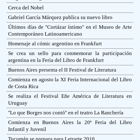
Cerca del Nobel
Gabriel García Márquez publica su nuevo libro
Últimos días de ''Cortázar íntimo'' en el Museo de Arte
Contemporáneo Latinoamericano
Homenaje al cómic argentino en Frankfurt
Se crea un sello para conmemorar la participación
argentina en la Feria del Libro de Frankfurt
Buenos Aires presenta el II Festival de Literatura
Comienza en agosto la XI Feria Internacional del Libro
de Costa Rica
Se realiza el Festival Eñe América de Literatura en
Uruguay
''Lo que Borges nos contó'' en el teatro La Ranchería
Comienza en Buenos Aires la 20ª Feria del Libro
Infantil y Juvenil
Tucumán se prepara para Letrarte 2010