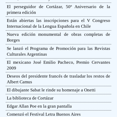
El perseguidor de Cortázar, 50º Aniversario de la
primera edición
Están abiertas las inscripciones para el V Congreso
Internacional de la Lengua Española en Chile
Nueva edición monumental de obras completas de
Borges
Se lanzó el Programa de Promoción para las Revistas
Culturales Argentinas
El mexicano José Emilio Pacheco, Premio Cervantes
2009
Deseos del presidente francés de trasladar los restos de
Albert Camus
El dibujante Sabat le rinde su homenaje a Onetti
La biblioteca de Cortázar
Edgar Allan Poe en la gran pantalla
Comenzó el Festival Letra Buenos Aires