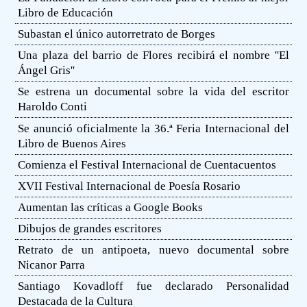
Libro de Educación
Subastan el único autorretrato de Borges
Una plaza del barrio de Flores recibirá el nombre ''El
Ángel Gris''
Se estrena un documental sobre la vida del escritor
Haroldo Conti
Se anunció oficialmente la 36.ª Feria Internacional del
Libro de Buenos Aires
Comienza el Festival Internacional de Cuentacuentos
XVII Festival Internacional de Poesía Rosario
Aumentan las críticas a Google Books
Dibujos de grandes escritores
Retrato de un antipoeta, nuevo documental sobre
Nicanor Parra
Santiago Kovadloff fue declarado Personalidad
Destacada de la Cultura