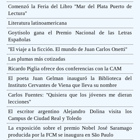
Comenzó la Feria del Libro ''Mar del Plata Puerto de
Lectura''
Literatura latinoamericana
Goytisolo gana el Premio Nacional de las Letras
Españolas
''El viaje a la ficción. El mundo de Juan Carlos Onetti''
Las plumas más cotizadas
Ricardo Piglia ofrece dos conferencias con la CAM
El poeta Juan Gelman inauguró la Biblioteca del
Instituto Cervantes de Viena que lleva su nombre
Carlos Fuentes: ''Quisiera que los jóvenes me dieran
lecciones''
El escritor argentino Alejandro Dolina visita los
Campus de Ciudad Real y Toledo
La exposición sobre el premio Nobel José Saramago
producida por la FCM se inaugura en São Paulo