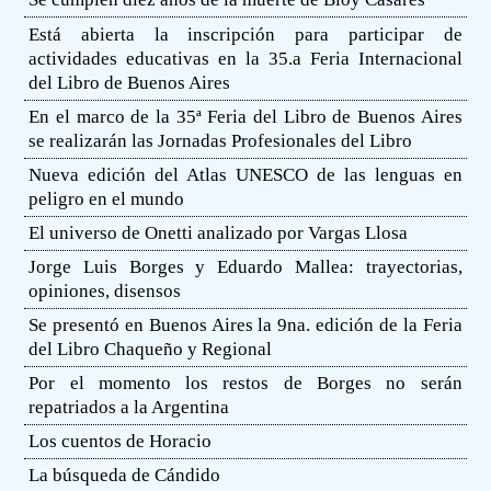
Está abierta la inscripción para participar de
actividades educativas en la 35.a Feria Internacional
del Libro de Buenos Aires
En el marco de la 35ª Feria del Libro de Buenos Aires
se realizarán las Jornadas Profesionales del Libro
Nueva edición del Atlas UNESCO de las lenguas en
peligro en el mundo
El universo de Onetti analizado por Vargas Llosa
Jorge Luis Borges y Eduardo Mallea: trayectorias,
opiniones, disensos
Se presentó en Buenos Aires la 9na. edición de la Feria
del Libro Chaqueño y Regional
Por el momento los restos de Borges no serán
repatriados a la Argentina
Los cuentos de Horacio
La búsqueda de Cándido