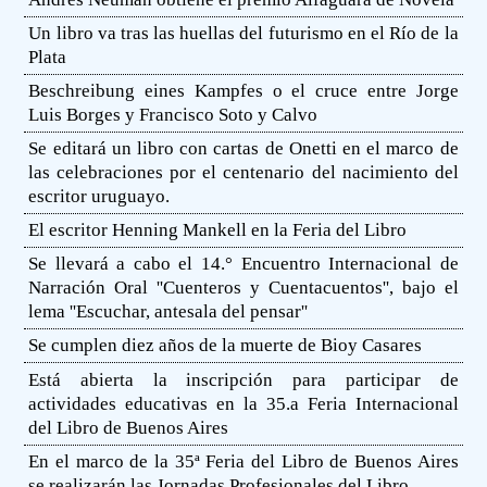
Un libro va tras las huellas del futurismo en el Río de la
Plata
Beschreibung eines Kampfes o el cruce entre Jorge
Luis Borges y Francisco Soto y Calvo
Se editará un libro con cartas de Onetti en el marco de
las celebraciones por el centenario del nacimiento del
escritor uruguayo.
El escritor Henning Mankell en la Feria del Libro
Se llevará a cabo el 14.° Encuentro Internacional de
Narración Oral ''Cuenteros y Cuentacuentos'', bajo el
lema ''Escuchar, antesala del pensar''
Se cumplen diez años de la muerte de Bioy Casares
Está abierta la inscripción para participar de
actividades educativas en la 35.a Feria Internacional
del Libro de Buenos Aires
En el marco de la 35ª Feria del Libro de Buenos Aires
se realizarán las Jornadas Profesionales del Libro