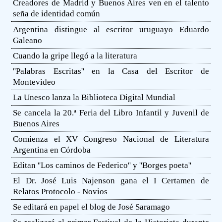
Creadores de Madrid y Buenos Aires ven en el talento
seña de identidad común
Argentina distingue al escritor uruguayo Eduardo
Galeano
Cuando la gripe llegó a la literatura
''Palabras Escritas'' en la Casa del Escritor de
Montevideo
La Unesco lanza la Biblioteca Digital Mundial
Se cancela la 20.ª Feria del Libro Infantil y Juvenil de
Buenos Aires
Comienza el XV Congreso Nacional de Literatura
Argentina en Córdoba
Editan ''Los caminos de Federico'' y ''Borges poeta''
El Dr. José Luis Najenson gana el I Certamen de
Relatos Protocolo - Novios
Se editará en papel el blog de José Saramago