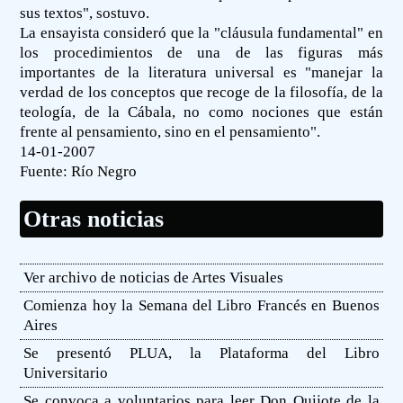
sus textos", sostuvo.
La ensayista consideró que la "cláusula fundamental" en
los procedimientos de una de las figuras más
importantes de la literatura universal es "manejar la
verdad de los conceptos que recoge de la filosofía, de la
teología, de la Cábala, no como nociones que están
frente al pensamiento, sino en el pensamiento".
14-01-2007
Fuente:
Río Negro
Otras noticias
Ver archivo de noticias de Artes Visuales
Comienza hoy la Semana del Libro Francés en Buenos
Aires
Se presentó PLUA, la Plataforma del Libro
Universitario
Se convoca a voluntarios para leer Don Quijote de la