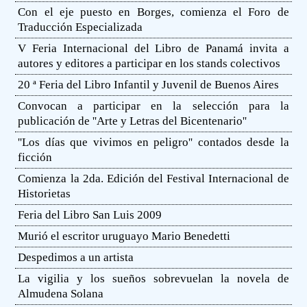
Con el eje puesto en Borges, comienza el Foro de
Traducción Especializada
V Feria Internacional del Libro de Panamá invita a
autores y editores a participar en los stands colectivos
20 ª Feria del Libro Infantil y Juvenil de Buenos Aires
Convocan a participar en la selección para la
publicación de ''Arte y Letras del Bicentenario''
''Los días que vivimos en peligro'' contados desde la
ficción
Comienza la 2da. Edición del Festival Internacional de
Historietas
Feria del Libro San Luis 2009
Murió el escritor uruguayo Mario Benedetti
Despedimos a un artista
La vigilia y los sueños sobrevuelan la novela de
Almudena Solana