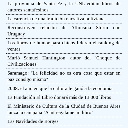
La provincia de Santa Fe y la UNL editan libros de
autores santafesinos
La carencia de una tradición narrativa boliviana
Reconstruyen relación de Alfonsina Storni con
Uruguay
Los libros de humor para chicos lideran el ranking de
ventas
Murió Samuel Huntington, autor del ''Choque de
Civilizaciones''
Saramago: ''La felicidad no es otra cosa que estar en
paz consigo mismo''
2008: el año en que la cultura le ganó a la economía
La Fundación El Libro donará más de 13.000 libros
El Ministerio de Cultura de la Ciudad de Buenos Aires
lanza la campaña ''A mí regalame un libro''
Las Navidades de Borges