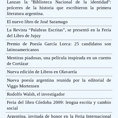
Lanzan la ''Biblioteca Nacional de la identidad'':
próceres de la historia que escribieron la primera
literatura argentina.
El nuevo libro de José Saramago
La Revista “Palabras Escritas”, se presentó en la Feria
del Libro de Jujuy
Premio de Poesía García Lorca: 25 candidatos son
latinoamericanos
Mentiras piadosas, una película inspirada en un cuento
de Cortázar
Nueva edición de Libros en Olavarría
Nueva poesía argentina reunida por la editorial de
Viggo Mortensen
Rodolfo Walsh, el investigador
Feria del libro Córdoba 2009: lengua escrita y cambio
social
Argentina, invitada de honor en la Feria Internacional