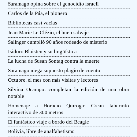
Saramago opina sobre el genocidio israelí
Carlos de la Púa, el pionero
Bibliotecas casi vacías
Jean Marie Le Clézio, el buen salvaje
Salinger cumplió 90 años rodeado de misterio
Isidoro Blaisten y su lingüística
La lucha de Susan Sontag contra la muerte
Saramago niega supuesto plagio de cuento
Octubre, el mes con más visitas y lectores
Silvina Ocampo: completan la edición de una obra
notable
Homenaje a Horacio Quiroga: Crean laberinto
interactivo de 300 metros
El fantástico viaje a bordo del Beagle
Bolivia, libre de analfabetismo