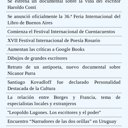
Se estrena un documental sobre la vida del escritor
Haroldo Conti
Se anunció oficialmente la 36.ª Feria Internacional del
Libro de Buenos Aires
Comienza el Festival Internacional de Cuentacuentos
XVII Festival Internacional de Poesía Rosario
Aumentan las críticas a Google Books
Dibujos de grandes escritores
Retrato de un antipoeta, nuevo documental sobre
Nicanor Parra
Santiago Kovadloff fue declarado Personalidad
Destacada de la Cultura
La relación entre Borges y Francia, tema de
especialistas locales y extranjeros
''Leopoldo Lugones. Los escritores y el poder''
Encuentro “Narradores de las dos orillas” en Uruguay