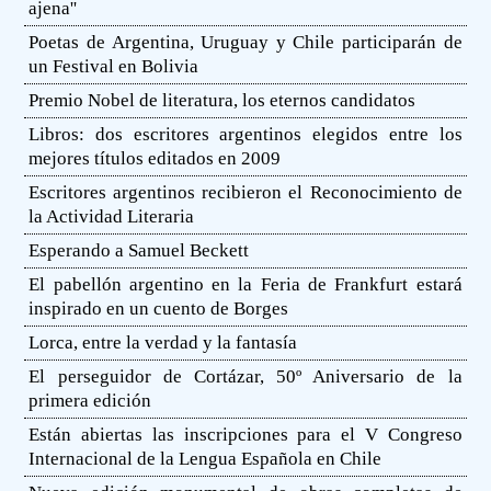
ajena''
Poetas de Argentina, Uruguay y Chile participarán de
un Festival en Bolivia
Premio Nobel de literatura, los eternos candidatos
Libros: dos escritores argentinos elegidos entre los
mejores títulos editados en 2009
Escritores argentinos recibieron el Reconocimiento de
la Actividad Literaria
Esperando a Samuel Beckett
El pabellón argentino en la Feria de Frankfurt estará
inspirado en un cuento de Borges
Lorca, entre la verdad y la fantasía
El perseguidor de Cortázar, 50º Aniversario de la
primera edición
Están abiertas las inscripciones para el V Congreso
Internacional de la Lengua Española en Chile