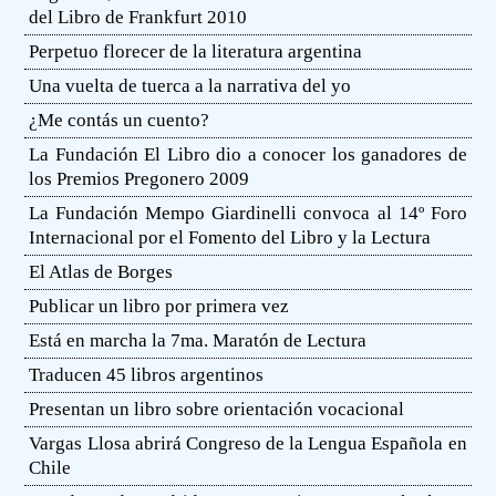
del Libro de Frankfurt 2010
Perpetuo florecer de la literatura argentina
Una vuelta de tuerca a la narrativa del yo
¿Me contás un cuento?
La Fundación El Libro dio a conocer los ganadores de
los Premios Pregonero 2009
La Fundación Mempo Giardinelli convoca al 14º Foro
Internacional por el Fomento del Libro y la Lectura
El Atlas de Borges
Publicar un libro por primera vez
Está en marcha la 7ma. Maratón de Lectura
Traducen 45 libros argentinos
Presentan un libro sobre orientación vocacional
Vargas Llosa abrirá Congreso de la Lengua Española en
Chile