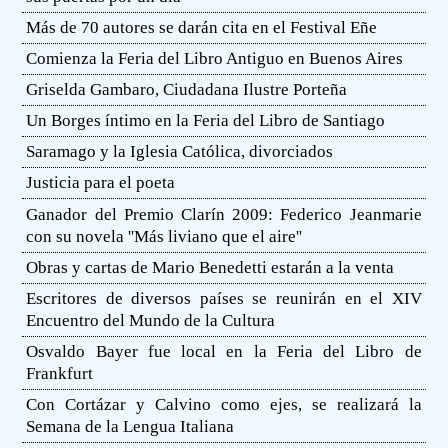
Más de 70 autores se darán cita en el Festival Eñe
Comienza la Feria del Libro Antiguo en Buenos Aires
Griselda Gambaro, Ciudadana Ilustre Porteña
Un Borges íntimo en la Feria del Libro de Santiago
Saramago y la Iglesia Católica, divorciados
Justicia para el poeta
Ganador del Premio Clarín 2009: Federico Jeanmarie
con su novela ''Más liviano que el aire''
Obras y cartas de Mario Benedetti estarán a la venta
Escritores de diversos países se reunirán en el XIV
Encuentro del Mundo de la Cultura
Osvaldo Bayer fue local en la Feria del Libro de
Frankfurt
Con Cortázar y Calvino como ejes, se realizará la
Semana de la Lengua Italiana