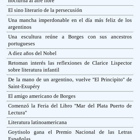
nocturna al aire libre
El sino literario de la persecusión
Una mancha imperdonable en el día más feliz de los
argentinos
Una escultura reúne a Borges con sus ancestros
portugueses
A diez años del Nobel
Retoman interés las reflexiones de Clarice Lispector
sobre literatura infantil
De la mano de un argentino, vuelve ''El Principito'' de
Saint-Exupéry
El amigo americano de Borges
Comenzó la Feria del Libro ''Mar del Plata Puerto de
Lectura''
Literatura latinoamericana
Goytisolo gana el Premio Nacional de las Letras
Españolas