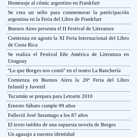
Homenaje al cómic argentino en Frankfurt
Se crea un sello para conmemorar la participación
argentina en la Feria del Libro de Frankfurt
Buenos Aires presenta el II Festival de Literatura
Comienza en agosto la XI Feria Internacional del Libro
de Costa Rica
Se realiza el Festival Eñe América de Literatura en
Uruguay
''Lo que Borges nos contó'' en el teatro La Ranchería
Comienza en Buenos Aires la 20ª Feria del Libro
Infantil y Juvenil
Tucumán se prepara para Letrarte 2010
Ernesto Sábato cumple 99 años
Falleció José Saramago a los 87 años
El texto inédito de una supuesta novela de Borges
Un agasajo a nuestra identidad