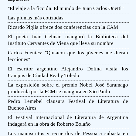
''El viaje a la ficción. El mundo de Juan Carlos Onetti''
Las plumas más cotizadas
Ricardo Piglia ofrece dos conferencias con la CAM
El poeta Juan Gelman inauguró la Biblioteca del
Instituto Cervantes de Viena que lleva su nombre
Carlos Fuentes: ''Quisiera que los jóvenes me dieran
lecciones''
El escritor argentino Alejandro Dolina visita los
Campus de Ciudad Real y Toledo
La exposición sobre el premio Nobel José Saramago
producida por la FCM se inaugura en São Paulo
Pedro Lemebel clausura Festival de Literatura de
Buenos Aires
El Festival Internacional de Literatura de Argentina
indagará en la obra de Roberto Bolaño
Los manuscritos y recuerdos de Pessoa a subasta en