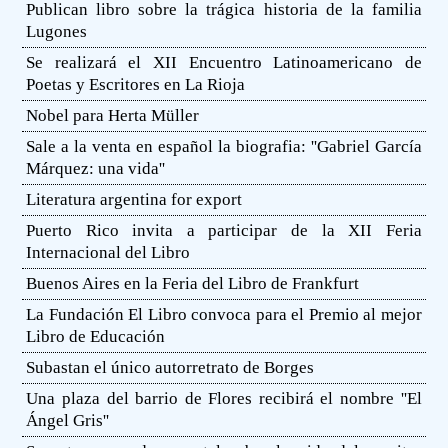
Publican libro sobre la trágica historia de la familia
Lugones
Se realizará el XII Encuentro Latinoamericano de
Poetas y Escritores en La Rioja
Nobel para Herta Müller
Sale a la venta en español la biografia: ''Gabriel García
Márquez: una vida''
Literatura argentina for export
Puerto Rico invita a participar de la XII Feria
Internacional del Libro
Buenos Aires en la Feria del Libro de Frankfurt
La Fundación El Libro convoca para el Premio al mejor
Libro de Educación
Subastan el único autorretrato de Borges
Una plaza del barrio de Flores recibirá el nombre ''El
Ángel Gris''