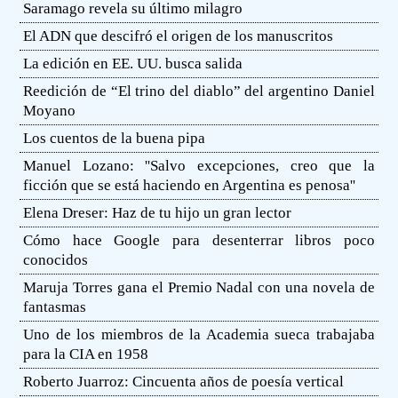
Saramago revela su último milagro
El ADN que descifró el origen de los manuscritos
La edición en EE. UU. busca salida
Reedición de “El trino del diablo” del argentino Daniel
Moyano
Los cuentos de la buena pipa
Manuel Lozano: ''Salvo excepciones, creo que la
ficción que se está haciendo en Argentina es penosa''
Elena Dreser: Haz de tu hijo un gran lector
Cómo hace Google para desenterrar libros poco
conocidos
Maruja Torres gana el Premio Nadal con una novela de
fantasmas
Uno de los miembros de la Academia sueca trabajaba
para la CIA en 1958
Roberto Juarroz: Cincuenta años de poesía vertical