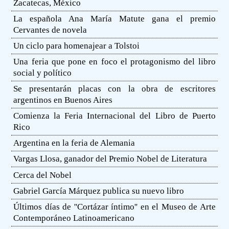
Zacatecas, México
La española Ana María Matute gana el premio
Cervantes de novela
Un ciclo para homenajear a Tolstoi
Una feria que pone en foco el protagonismo del libro
social y político
Se presentarán placas con la obra de escritores
argentinos en Buenos Aires
Comienza la Feria Internacional del Libro de Puerto
Rico
Argentina en la feria de Alemania
Vargas Llosa, ganador del Premio Nobel de Literatura
Cerca del Nobel
Gabriel García Márquez publica su nuevo libro
Últimos días de ''Cortázar íntimo'' en el Museo de Arte
Contemporáneo Latinoamericano