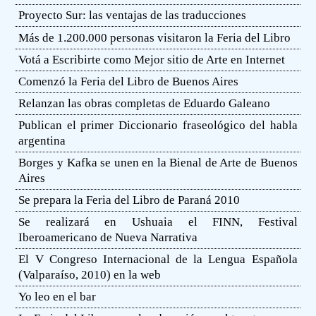
Proyecto Sur: las ventajas de las traducciones
Más de 1.200.000 personas visitaron la Feria del Libro
Votá a Escribirte como Mejor sitio de Arte en Internet
Comenzó la Feria del Libro de Buenos Aires
Relanzan las obras completas de Eduardo Galeano
Publican el primer Diccionario fraseológico del habla
argentina
Borges y Kafka se unen en la Bienal de Arte de Buenos
Aires
Se prepara la Feria del Libro de Paraná 2010
Se realizará en Ushuaia el FINN, Festival
Iberoamericano de Nueva Narrativa
El V Congreso Internacional de la Lengua Española
(Valparaíso, 2010) en la web
Yo leo en el bar