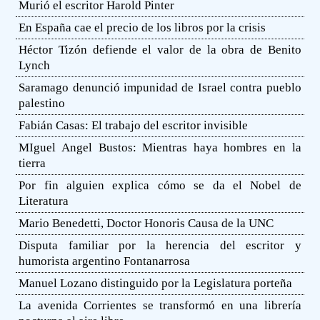
Murió el escritor Harold Pinter
En España cae el precio de los libros por la crisis
Héctor Tizón defiende el valor de la obra de Benito
Lynch
Saramago denunció impunidad de Israel contra pueblo
palestino
Fabián Casas: El trabajo del escritor invisible
MIguel Angel Bustos: Mientras haya hombres en la
tierra
Por fin alguien explica cómo se da el Nobel de
Literatura
Mario Benedetti, Doctor Honoris Causa de la UNC
Disputa familiar por la herencia del escritor y
humorista argentino Fontanarrosa
Manuel Lozano distinguido por la Legislatura porteña
La avenida Corrientes se transformó en una librería