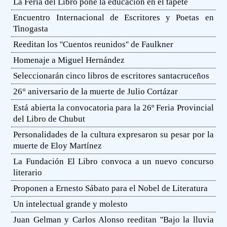
La Feria del Libro pone la educación en el tapete
Encuentro Internacional de Escritores y Poetas en
Tinogasta
Reeditan los ''Cuentos reunidos'' de Faulkner
Homenaje a Miguel Hernández
Seleccionarán cinco libros de escritores santacruceños
26° aniversario de la muerte de Julio Cortázar
Está abierta la convocatoria para la 26º Feria Provincial
del Libro de Chubut
Personalidades de la cultura expresaron su pesar por la
muerte de Eloy Martínez
La Fundación El Libro convoca a un nuevo concurso
literario
Proponen a Ernesto Sábato para el Nobel de Literatura
Un intelectual grande y molesto
Juan Gelman y Carlos Alonso reeditan ''Bajo la lluvia