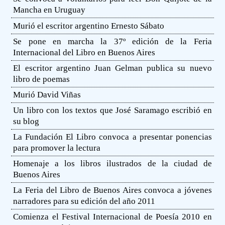
Mancha en Uruguay
Murió el escritor argentino Ernesto Sábato
Se pone en marcha la 37º edición de la Feria
Internacional del Libro en Buenos Aires
El escritor argentino Juan Gelman publica su nuevo
libro de poemas
Murió David Viñas
Un libro con los textos que José Saramago escribió en
su blog
La Fundación El Libro convoca a presentar ponencias
para promover la lectura
Homenaje a los libros ilustrados de la ciudad de
Buenos Aires
La Feria del Libro de Buenos Aires convoca a jóvenes
narradores para su edición del año 2011
Comienza el Festival Internacional de Poesía 2010 en