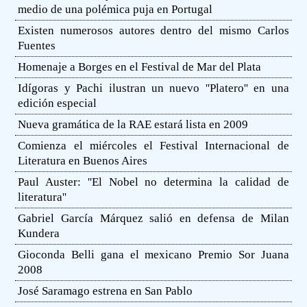
medio de una polémica puja en Portugal
Existen numerosos autores dentro del mismo Carlos
Fuentes
Homenaje a Borges en el Festival de Mar del Plata
Idígoras y Pachi ilustran un nuevo ''Platero'' en una
edición especial
Nueva gramática de la RAE estará lista en 2009
Comienza el miércoles el Festival Internacional de
Literatura en Buenos Aires
Paul Auster: ''El Nobel no determina la calidad de
literatura''
Gabriel García Márquez salió en defensa de Milan
Kundera
Gioconda Belli gana el mexicano Premio Sor Juana
2008
José Saramago estrena en San Pablo