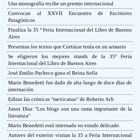
Una monografía recibe un premio internacional
Convocan al XXVII Encuentro de Escritores
Patagónicos
Finaliza la 35 ª Feria Internacional del Libro de Buenos
Aires
Presentan los textos que Cortázar tenía en un armario
Se eligieron los mejores stands de la 35ª Feria
Internacional del Libro de Buenos Aires
José Emilio Pacheco gana el Reina Sofía
Mario Benedetti fue dado de alta luego de doce días de
internación
Editan las crónicas ''mexicanas'' de Roberto Arlt
Junot Díaz ''Los blogs son una rama importante de la
literatura''
Mario Benedetti está internado en estado delicado
Autores del exterior visitan la 35 a Feria Internacional