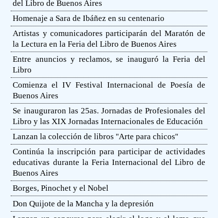
del Libro de Buenos Aires
Homenaje a Sara de Ibáñez en su centenario
Artistas y comunicadores participarán del Maratón de
la Lectura en la Feria del Libro de Buenos Aires
Entre anuncios y reclamos, se inauguró la Feria del
Libro
Comienza el IV Festival Internacional de Poesía de
Buenos Aires
Se inauguraron las 25as. Jornadas de Profesionales del
Libro y las XIX Jornadas Internacionales de Educación
Lanzan la colección de libros ''Arte para chicos''
Continúa la inscripción para participar de actividades
educativas durante la Feria Internacional del Libro de
Buenos Aires
Borges, Pinochet y el Nobel
Don Quijote de la Mancha y la depresión