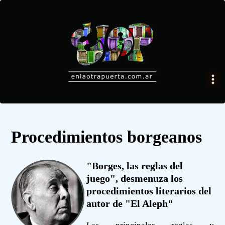
Procedimientos borgeanos
"Borges, las reglas del
juego", desmenuza los
procedimientos literarios del
autor de "El Aleph"