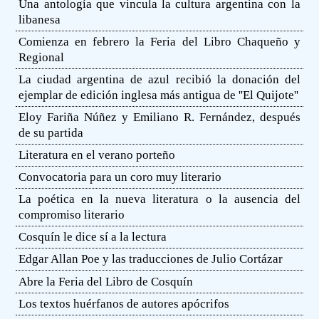
Una antología que vincula la cultura argentina con la
libanesa
Comienza en febrero la Feria del Libro Chaqueño y
Regional
La ciudad argentina de azul recibió la donación del
ejemplar de edición inglesa más antigua de ''El Quijote''
Eloy Fariña Núñez y Emiliano R. Fernández, después
de su partida
Literatura en el verano porteño
Convocatoria para un coro muy literario
La poética en la nueva literatura o la ausencia del
compromiso literario
Cosquín le dice sí a la lectura
Edgar Allan Poe y las traducciones de Julio Cortázar
Abre la Feria del Libro de Cosquín
Los textos huérfanos de autores apócrifos