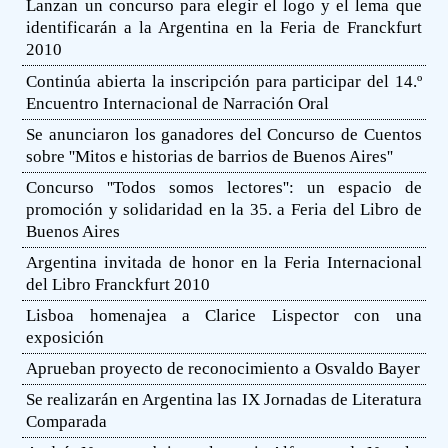
Lanzan un concurso para elegir el logo y el lema que
identificarán a la Argentina en la Feria de Franckfurt
2010
Continúa abierta la inscripción para participar del 14.º
Encuentro Internacional de Narración Oral
Se anunciaron los ganadores del Concurso de Cuentos
sobre ''Mitos e historias de barrios de Buenos Aires''
Concurso ''Todos somos lectores'': un espacio de
promoción y solidaridad en la 35. a Feria del Libro de
Buenos Aires
Argentina invitada de honor en la Feria Internacional
del Libro Franckfurt 2010
Lisboa homenajea a Clarice Lispector con una
exposición
Aprueban proyecto de reconocimiento a Osvaldo Bayer
Se realizarán en Argentina las IX Jornadas de Literatura
Comparada