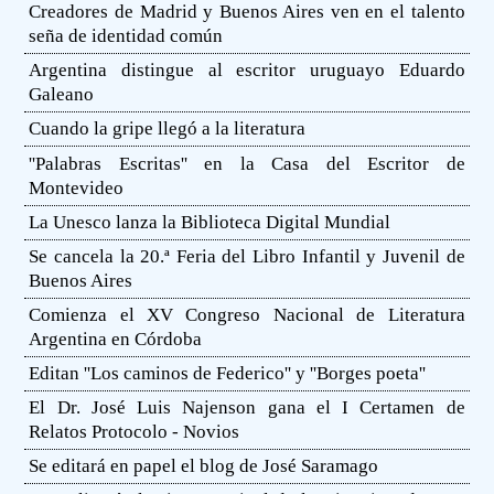
Creadores de Madrid y Buenos Aires ven en el talento
seña de identidad común
Argentina distingue al escritor uruguayo Eduardo
Galeano
Cuando la gripe llegó a la literatura
''Palabras Escritas'' en la Casa del Escritor de
Montevideo
La Unesco lanza la Biblioteca Digital Mundial
Se cancela la 20.ª Feria del Libro Infantil y Juvenil de
Buenos Aires
Comienza el XV Congreso Nacional de Literatura
Argentina en Córdoba
Editan ''Los caminos de Federico'' y ''Borges poeta''
El Dr. José Luis Najenson gana el I Certamen de
Relatos Protocolo - Novios
Se editará en papel el blog de José Saramago