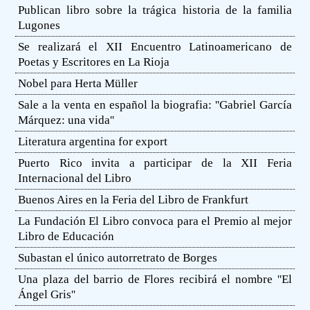
Publican libro sobre la trágica historia de la familia
Lugones
Se realizará el XII Encuentro Latinoamericano de
Poetas y Escritores en La Rioja
Nobel para Herta Müller
Sale a la venta en español la biografia: ''Gabriel García
Márquez: una vida''
Literatura argentina for export
Puerto Rico invita a participar de la XII Feria
Internacional del Libro
Buenos Aires en la Feria del Libro de Frankfurt
La Fundación El Libro convoca para el Premio al mejor
Libro de Educación
Subastan el único autorretrato de Borges
Una plaza del barrio de Flores recibirá el nombre ''El
Ángel Gris''