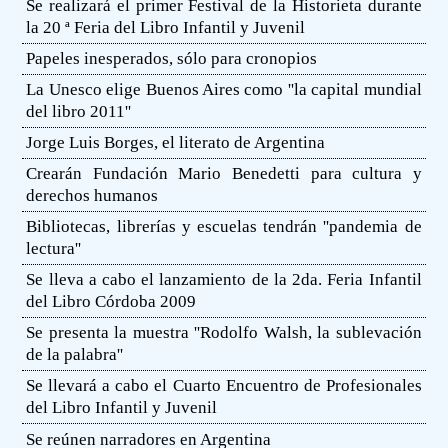
Se realizará el primer Festival de la Historieta durante
la 20 ª Feria del Libro Infantil y Juvenil
Papeles inesperados, sólo para cronopios
La Unesco elige Buenos Aires como ''la capital mundial
del libro 2011''
Jorge Luis Borges, el literato de Argentina
Crearán Fundación Mario Benedetti para cultura y
derechos humanos
Bibliotecas, librerías y escuelas tendrán ''pandemia de
lectura''
Se lleva a cabo el lanzamiento de la 2da. Feria Infantil
del Libro Córdoba 2009
Se presenta la muestra ''Rodolfo Walsh, la sublevación
de la palabra''
Se llevará a cabo el Cuarto Encuentro de Profesionales
del Libro Infantil y Juvenil
Se reúnen narradores en Argentina