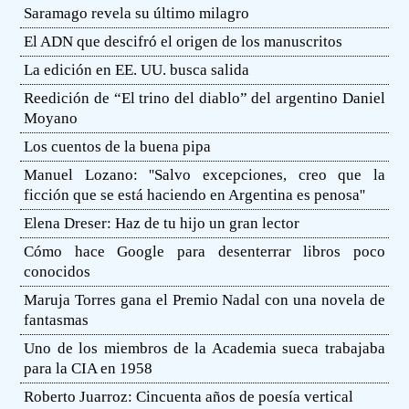
Saramago revela su último milagro
El ADN que descifró el origen de los manuscritos
La edición en EE. UU. busca salida
Reedición de “El trino del diablo” del argentino Daniel
Moyano
Los cuentos de la buena pipa
Manuel Lozano: ''Salvo excepciones, creo que la
ficción que se está haciendo en Argentina es penosa''
Elena Dreser: Haz de tu hijo un gran lector
Cómo hace Google para desenterrar libros poco
conocidos
Maruja Torres gana el Premio Nadal con una novela de
fantasmas
Uno de los miembros de la Academia sueca trabajaba
para la CIA en 1958
Roberto Juarroz: Cincuenta años de poesía vertical