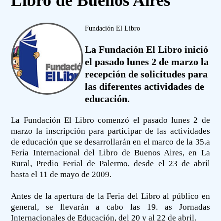
Libro de Buenos Aires
Fundación El Libro
La Fundación El Libro inició
el pasado lunes 2 de marzo la
recepción de solicitudes para
las diferentes actividades de
educación.
La Fundación El Libro comenzó el pasado lunes 2 de
marzo la inscripción para participar de las actividades
de educación que se desarrollarán en el marco de la 35.a
Feria Internacional del Libro de Buenos Aires, en La
Rural, Predio Ferial de Palermo, desde el 23 de abril
hasta el 11 de mayo de 2009.
Antes de la apertura de la Feria del Libro al público en
general, se llevarán a cabo las 19. as Jornadas
Internacionales de Educación, del 20 y al 22 de abril.