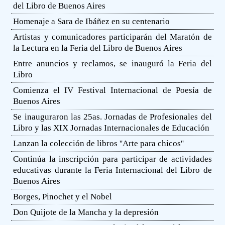
del Libro de Buenos Aires
Homenaje a Sara de Ibáñez en su centenario
Artistas y comunicadores participarán del Maratón de
la Lectura en la Feria del Libro de Buenos Aires
Entre anuncios y reclamos, se inauguró la Feria del
Libro
Comienza el IV Festival Internacional de Poesía de
Buenos Aires
Se inauguraron las 25as. Jornadas de Profesionales del
Libro y las XIX Jornadas Internacionales de Educación
Lanzan la colección de libros ''Arte para chicos''
Continúa la inscripción para participar de actividades
educativas durante la Feria Internacional del Libro de
Buenos Aires
Borges, Pinochet y el Nobel
Don Quijote de la Mancha y la depresión