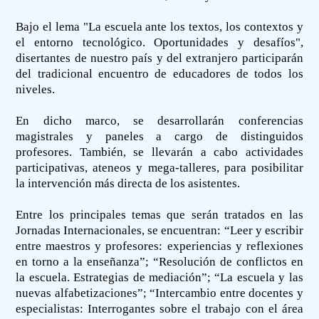
Bajo el lema "La escuela ante los textos, los contextos y
el entorno tecnológico. Oportunidades y desafíos",
disertantes de nuestro país y del extranjero participarán
del tradicional encuentro de educadores de todos los
niveles.
En dicho marco, se desarrollarán conferencias
magistrales y paneles a cargo de distinguidos
profesores. También, se llevarán a cabo actividades
participativas, ateneos y mega-talleres, para posibilitar
la intervención más directa de los asistentes.
Entre los principales temas que serán tratados en las
Jornadas Internacionales, se encuentran: “Leer y escribir
entre maestros y profesores: experiencias y reflexiones
en torno a la enseñanza”; “Resolución de conflictos en
la escuela. Estrategias de mediación”; “La escuela y las
nuevas alfabetizaciones”; “Intercambio entre docentes y
especialistas: Interrogantes sobre el trabajo con el área