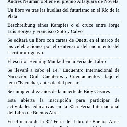
Andrés Neuman obtiene el premio Alfaguara de Novela
Un libro va tras las huellas del futurismo en el Río de la
Plata
Beschreibung eines Kampfes o el cruce entre Jorge
Luis Borges y Francisco Soto y Calvo
Se editará un libro con cartas de Onetti en el marco de
las celebraciones por el centenario del nacimiento del
escritor uruguayo.
El escritor Henning Mankell en la Feria del Libro
Se llevará a cabo el 14.° Encuentro Internacional de
Narración Oral ''Cuenteros y Cuentacuentos'', bajo el
lema ''Escuchar, antesala del pensar''
Se cumplen diez años de la muerte de Bioy Casares
Está abierta la inscripción para participar de
actividades educativas en la 35.a Feria Internacional
del Libro de Buenos Aires
En el marco de la 35ª Feria del Libro de Buenos Aires