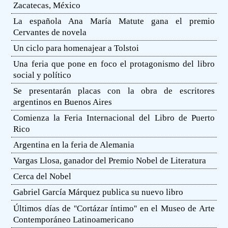
Zacatecas, México
La española Ana María Matute gana el premio
Cervantes de novela
Un ciclo para homenajear a Tolstoi
Una feria que pone en foco el protagonismo del libro
social y político
Se presentarán placas con la obra de escritores
argentinos en Buenos Aires
Comienza la Feria Internacional del Libro de Puerto
Rico
Argentina en la feria de Alemania
Vargas Llosa, ganador del Premio Nobel de Literatura
Cerca del Nobel
Gabriel García Márquez publica su nuevo libro
Últimos días de ''Cortázar íntimo'' en el Museo de Arte
Contemporáneo Latinoamericano