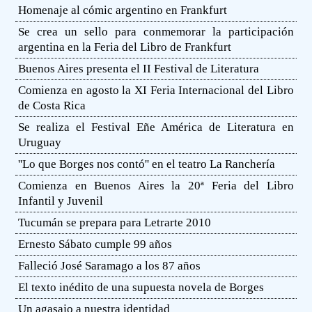
Homenaje al cómic argentino en Frankfurt
Se crea un sello para conmemorar la participación
argentina en la Feria del Libro de Frankfurt
Buenos Aires presenta el II Festival de Literatura
Comienza en agosto la XI Feria Internacional del Libro
de Costa Rica
Se realiza el Festival Eñe América de Literatura en
Uruguay
''Lo que Borges nos contó'' en el teatro La Ranchería
Comienza en Buenos Aires la 20ª Feria del Libro
Infantil y Juvenil
Tucumán se prepara para Letrarte 2010
Ernesto Sábato cumple 99 años
Falleció José Saramago a los 87 años
El texto inédito de una supuesta novela de Borges
Un agasajo a nuestra identidad