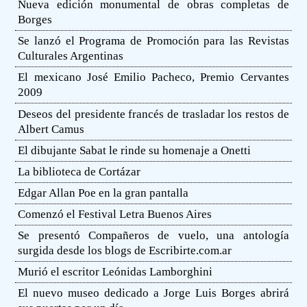
Nueva edición monumental de obras completas de
Borges
Se lanzó el Programa de Promoción para las Revistas
Culturales Argentinas
El mexicano José Emilio Pacheco, Premio Cervantes
2009
Deseos del presidente francés de trasladar los restos de
Albert Camus
El dibujante Sabat le rinde su homenaje a Onetti
La biblioteca de Cortázar
Edgar Allan Poe en la gran pantalla
Comenzó el Festival Letra Buenos Aires
Se presentó Compañeros de vuelo, una antología
surgida desde los blogs de Escribirte.com.ar
Murió el escritor Leónidas Lamborghini
El nuevo museo dedicado a Jorge Luis Borges abrirá