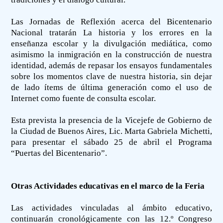
Las Jornadas de Reflexión acerca del Bicentenario
Nacional tratarán La historia y los errores en la
enseñanza escolar y la divulgación mediática, como
asimismo la inmigración en la construcción de nuestra
identidad, además de repasar los ensayos fundamentales
sobre los momentos clave de nuestra historia, sin dejar
de lado ítems de última generación como el uso de
Internet como fuente de consulta escolar.
Esta prevista la presencia de la Vicejefe de Gobierno de
la Ciudad de Buenos Aires, Lic. Marta Gabriela Michetti,
para presentar el sábado 25 de abril el Programa
“Puertas del Bicentenario”.
Otras Actividades educativas en el marco de la Feria
Las actividades vinculadas al ámbito educativo,
continuarán cronológicamente con las 12.º Congreso