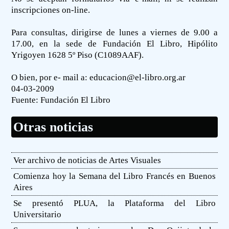
inscripciones on-line.
Para consultas, dirigirse de lunes a viernes de 9.00 a
17.00, en la sede de Fundación El Libro, Hipólito
Yrigoyen 1628 5º Piso (C1089AAF).
O bien, por e- mail a:
educacion@el-libro.org.ar
04-03-2009
Fuente:
Fundación El Libro
Otras noticias
Ver archivo de noticias de Artes Visuales
Comienza hoy la Semana del Libro Francés en Buenos
Aires
Se presentó PLUA, la Plataforma del Libro
Universitario