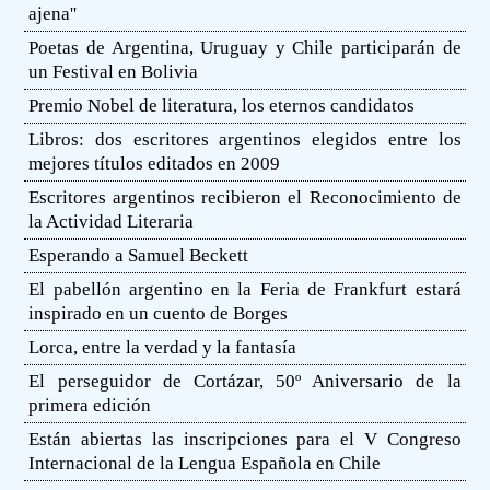
ajena''
Poetas de Argentina, Uruguay y Chile participarán de
un Festival en Bolivia
Premio Nobel de literatura, los eternos candidatos
Libros: dos escritores argentinos elegidos entre los
mejores títulos editados en 2009
Escritores argentinos recibieron el Reconocimiento de
la Actividad Literaria
Esperando a Samuel Beckett
El pabellón argentino en la Feria de Frankfurt estará
inspirado en un cuento de Borges
Lorca, entre la verdad y la fantasía
El perseguidor de Cortázar, 50º Aniversario de la
primera edición
Están abiertas las inscripciones para el V Congreso
Internacional de la Lengua Española en Chile