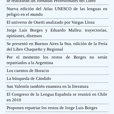
se realizarán las Jornadas Profesionales del Libro
Nueva edición del Atlas UNESCO de las lenguas en
peligro en el mundo
El universo de Onetti analizado por Vargas Llosa
Jorge Luis Borges y Eduardo Mallea: trayectorias,
opiniones, disensos
Se presentó en Buenos Aires la 9na. edición de la Feria
del Libro Chaqueño y Regional
Por el momento los restos de Borges no serán
repatriados a la Argentina
Los cuentos de Horacio
La búsqueda de Cándido
San Valentín también enamora en la literatura
El Congreso de la Lengua Española se reunirá en Chile
en 2010
Proponen repatriar los restos de Jorge Luis Borges