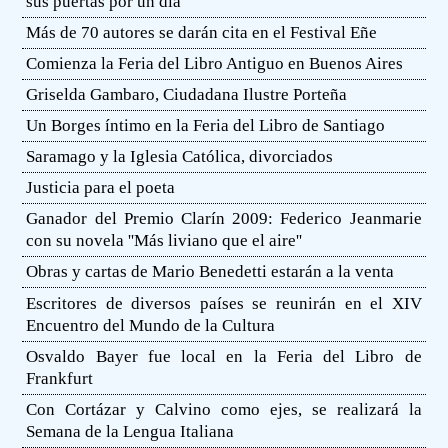
sus puertas por un día
Más de 70 autores se darán cita en el Festival Eñe
Comienza la Feria del Libro Antiguo en Buenos Aires
Griselda Gambaro, Ciudadana Ilustre Porteña
Un Borges íntimo en la Feria del Libro de Santiago
Saramago y la Iglesia Católica, divorciados
Justicia para el poeta
Ganador del Premio Clarín 2009: Federico Jeanmarie
con su novela ''Más liviano que el aire''
Obras y cartas de Mario Benedetti estarán a la venta
Escritores de diversos países se reunirán en el XIV
Encuentro del Mundo de la Cultura
Osvaldo Bayer fue local en la Feria del Libro de
Frankfurt
Con Cortázar y Calvino como ejes, se realizará la
Semana de la Lengua Italiana