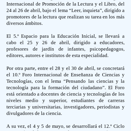
Internacional de Promoción de la Lectura y el Libro, del
24 al 26 de abril, bajo el lema “Leer, inquieta”, dirigido a
promotores de la lectura que realizan su tarea en los más
diversos ámbitos.
El 5.º Espacio para la Educación Inicial, se llevará a
cabo el 25 y 26 de abril, dirigido a educadores,
profesores de jardín de infantes, psicopedagogos,
editores, autores e institutos de esta especialidad.
Por otra parte, entre el 28 y el 30 de abril, se concretará
el 10.º Foro Internacional de Enseñanza de Ciencias y
Tecnologías, con el lema “Pensando las ciencias y la
tecnología para la formación del ciudadano”. El Foro
está orientado a docentes de ciencia y tecnologías de los
niveles medio y superior, estudiantes de carreras
terciarias y universitarias, investigadores, periodistas y
divulgadores de la ciencia.
A su vez, el 4 y 5 de mayo, se desarrollará el 12.º Ciclo