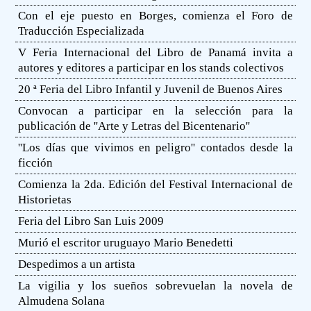
Con el eje puesto en Borges, comienza el Foro de
Traducción Especializada
V Feria Internacional del Libro de Panamá invita a
autores y editores a participar en los stands colectivos
20 ª Feria del Libro Infantil y Juvenil de Buenos Aires
Convocan a participar en la selección para la
publicación de ''Arte y Letras del Bicentenario''
''Los días que vivimos en peligro'' contados desde la
ficción
Comienza la 2da. Edición del Festival Internacional de
Historietas
Feria del Libro San Luis 2009
Murió el escritor uruguayo Mario Benedetti
Despedimos a un artista
La vigilia y los sueños sobrevuelan la novela de
Almudena Solana