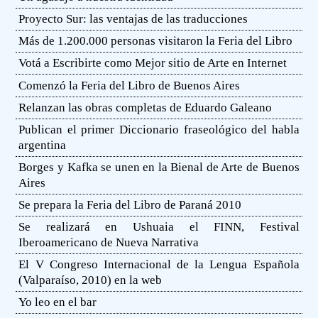
Proyecto Sur: las ventajas de las traducciones
Más de 1.200.000 personas visitaron la Feria del Libro
Votá a Escribirte como Mejor sitio de Arte en Internet
Comenzó la Feria del Libro de Buenos Aires
Relanzan las obras completas de Eduardo Galeano
Publican el primer Diccionario fraseológico del habla
argentina
Borges y Kafka se unen en la Bienal de Arte de Buenos
Aires
Se prepara la Feria del Libro de Paraná 2010
Se realizará en Ushuaia el FINN, Festival
Iberoamericano de Nueva Narrativa
El V Congreso Internacional de la Lengua Española
(Valparaíso, 2010) en la web
Yo leo en el bar