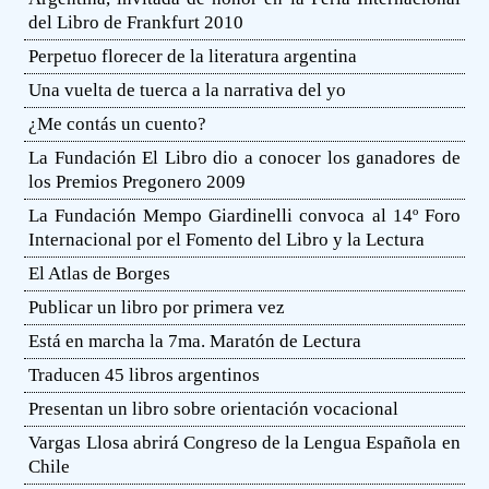
del Libro de Frankfurt 2010
Perpetuo florecer de la literatura argentina
Una vuelta de tuerca a la narrativa del yo
¿Me contás un cuento?
La Fundación El Libro dio a conocer los ganadores de
los Premios Pregonero 2009
La Fundación Mempo Giardinelli convoca al 14º Foro
Internacional por el Fomento del Libro y la Lectura
El Atlas de Borges
Publicar un libro por primera vez
Está en marcha la 7ma. Maratón de Lectura
Traducen 45 libros argentinos
Presentan un libro sobre orientación vocacional
Vargas Llosa abrirá Congreso de la Lengua Española en
Chile