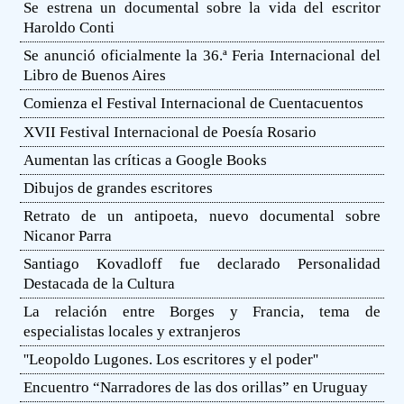
Se estrena un documental sobre la vida del escritor
Haroldo Conti
Se anunció oficialmente la 36.ª Feria Internacional del
Libro de Buenos Aires
Comienza el Festival Internacional de Cuentacuentos
XVII Festival Internacional de Poesía Rosario
Aumentan las críticas a Google Books
Dibujos de grandes escritores
Retrato de un antipoeta, nuevo documental sobre
Nicanor Parra
Santiago Kovadloff fue declarado Personalidad
Destacada de la Cultura
La relación entre Borges y Francia, tema de
especialistas locales y extranjeros
''Leopoldo Lugones. Los escritores y el poder''
Encuentro “Narradores de las dos orillas” en Uruguay