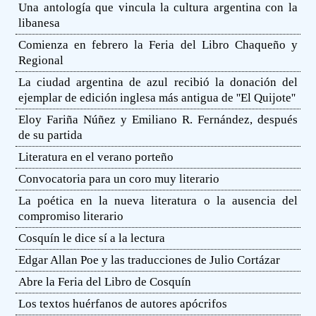
Una antología que vincula la cultura argentina con la
libanesa
Comienza en febrero la Feria del Libro Chaqueño y
Regional
La ciudad argentina de azul recibió la donación del
ejemplar de edición inglesa más antigua de ''El Quijote''
Eloy Fariña Núñez y Emiliano R. Fernández, después
de su partida
Literatura en el verano porteño
Convocatoria para un coro muy literario
La poética en la nueva literatura o la ausencia del
compromiso literario
Cosquín le dice sí a la lectura
Edgar Allan Poe y las traducciones de Julio Cortázar
Abre la Feria del Libro de Cosquín
Los textos huérfanos de autores apócrifos