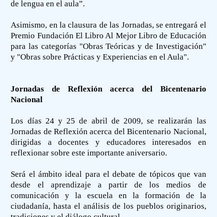
de lengua en el aula”.
Asimismo, en la clausura de las Jornadas, se entregará el
Premio Fundación El Libro Al Mejor Libro de Educación
para las categorías "Obras Teóricas y de Investigación"
y "Obras sobre Prácticas y Experiencias en el Aula".
Jornadas de Reflexión acerca del Bicentenario
Nacional
Los días 24 y 25 de abril de 2009, se realizarán las
Jornadas de Reflexión acerca del Bicentenario Nacional,
dirigidas a docentes y educadores interesados en
reflexionar sobre este importante aniversario.
Será el ámbito ideal para el debate de tópicos que van
desde el aprendizaje a partir de los medios de
comunicación y la escuela en la formación de la
ciudadanía, hasta el análisis de los pueblos originarios,
tradiciones y el diálogo cultural.