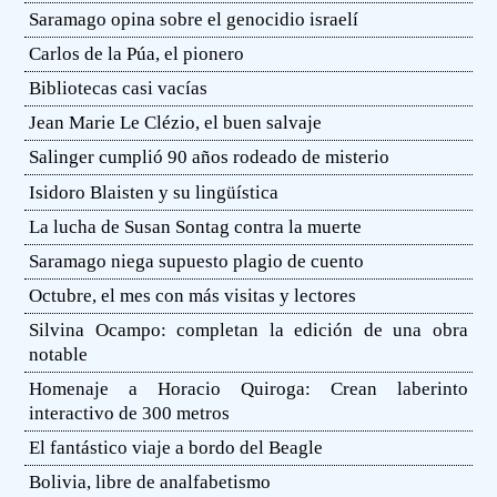
Saramago opina sobre el genocidio israelí
Carlos de la Púa, el pionero
Bibliotecas casi vacías
Jean Marie Le Clézio, el buen salvaje
Salinger cumplió 90 años rodeado de misterio
Isidoro Blaisten y su lingüística
La lucha de Susan Sontag contra la muerte
Saramago niega supuesto plagio de cuento
Octubre, el mes con más visitas y lectores
Silvina Ocampo: completan la edición de una obra
notable
Homenaje a Horacio Quiroga: Crean laberinto
interactivo de 300 metros
El fantástico viaje a bordo del Beagle
Bolivia, libre de analfabetismo