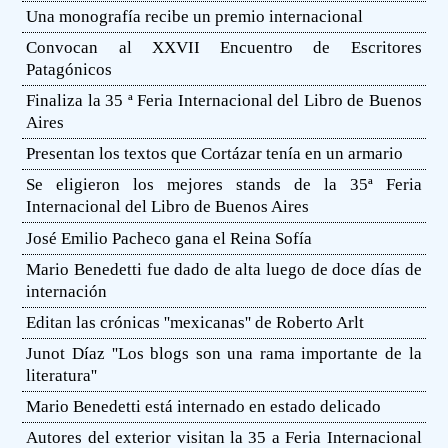
Una monografía recibe un premio internacional
Convocan al XXVII Encuentro de Escritores
Patagónicos
Finaliza la 35 ª Feria Internacional del Libro de Buenos
Aires
Presentan los textos que Cortázar tenía en un armario
Se eligieron los mejores stands de la 35ª Feria
Internacional del Libro de Buenos Aires
José Emilio Pacheco gana el Reina Sofía
Mario Benedetti fue dado de alta luego de doce días de
internación
Editan las crónicas ''mexicanas'' de Roberto Arlt
Junot Díaz ''Los blogs son una rama importante de la
literatura''
Mario Benedetti está internado en estado delicado
Autores del exterior visitan la 35 a Feria Internacional