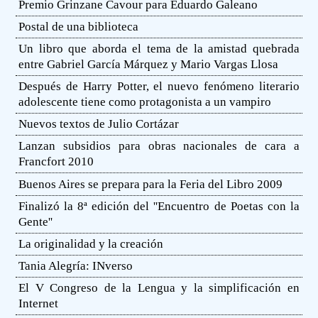
Premio Grinzane Cavour para Eduardo Galeano
Postal de una biblioteca
Un libro que aborda el tema de la amistad quebrada
entre Gabriel García Márquez y Mario Vargas Llosa
Después de Harry Potter, el nuevo fenómeno literario
adolescente tiene como protagonista a un vampiro
Nuevos textos de Julio Cortázar
Lanzan subsidios para obras nacionales de cara a
Francfort 2010
Buenos Aires se prepara para la Feria del Libro 2009
Finalizó la 8ª edición del ''Encuentro de Poetas con la
Gente''
La originalidad y la creación
Tania Alegría: INverso
El V Congreso de la Lengua y la simplificación en
Internet