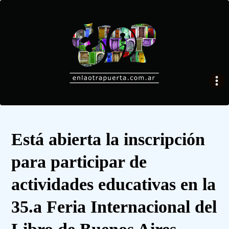
Está abierta la inscripción
para participar de
actividades educativas en la
35.a Feria Internacional del