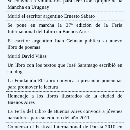
Se convoca a voluntarios para leer Don Quijote de la
Mancha en Uruguay
Murió el escritor argentino Ernesto Sábato
Se pone en marcha la 37º edición de la Feria
Internacional del Libro en Buenos Aires
El escritor argentino Juan Gelman publica su nuevo
libro de poemas
Murió David Viñas
Un libro con los textos que José Saramago escribió en
su blog
La Fundación El Libro convoca a presentar ponencias
para promover la lectura
Homenaje a los libros ilustrados de la ciudad de
Buenos Aires
La Feria del Libro de Buenos Aires convoca a jóvenes
narradores para su edición del año 2011
Comienza el Festival Internacional de Poesía 2010 en