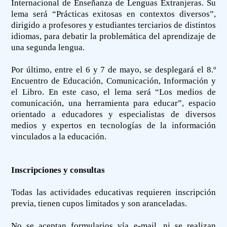
Internacional de Enseñanza de Lenguas Extranjeras. Su
lema será “Prácticas exitosas en contextos diversos”,
dirigido a profesores y estudiantes terciarios de distintos
idiomas, para debatir la problemática del aprendizaje de
una segunda lengua.
Por último, entre el 6 y 7 de mayo, se desplegará el 8.º
Encuentro de Educación, Comunicación, Información y
el Libro. En este caso, el lema será “Los medios de
comunicación, una herramienta para educar”, espacio
orientado a educadores y especialistas de diversos
medios y expertos en tecnologías de la información
vinculados a la educación.
Inscripciones y consultas
Todas las actividades educativas requieren inscripción
previa, tienen cupos limitados y son aranceladas.
No se aceptan formularios vía e-mail, ni se realizan