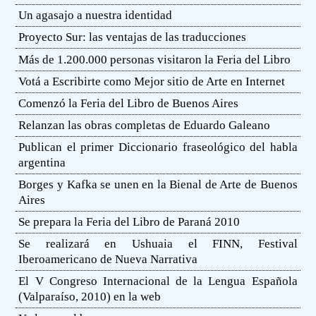
Un agasajo a nuestra identidad
Proyecto Sur: las ventajas de las traducciones
Más de 1.200.000 personas visitaron la Feria del Libro
Votá a Escribirte como Mejor sitio de Arte en Internet
Comenzó la Feria del Libro de Buenos Aires
Relanzan las obras completas de Eduardo Galeano
Publican el primer Diccionario fraseológico del habla
argentina
Borges y Kafka se unen en la Bienal de Arte de Buenos
Aires
Se prepara la Feria del Libro de Paraná 2010
Se realizará en Ushuaia el FINN, Festival
Iberoamericano de Nueva Narrativa
El V Congreso Internacional de la Lengua Española
(Valparaíso, 2010) en la web