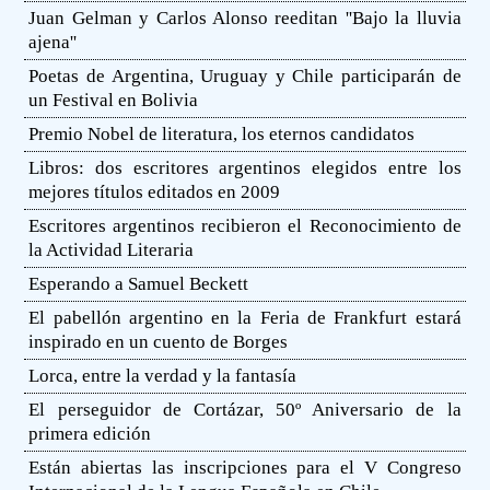
Juan Gelman y Carlos Alonso reeditan ''Bajo la lluvia
ajena''
Poetas de Argentina, Uruguay y Chile participarán de
un Festival en Bolivia
Premio Nobel de literatura, los eternos candidatos
Libros: dos escritores argentinos elegidos entre los
mejores títulos editados en 2009
Escritores argentinos recibieron el Reconocimiento de
la Actividad Literaria
Esperando a Samuel Beckett
El pabellón argentino en la Feria de Frankfurt estará
inspirado en un cuento de Borges
Lorca, entre la verdad y la fantasía
El perseguidor de Cortázar, 50º Aniversario de la
primera edición
Están abiertas las inscripciones para el V Congreso