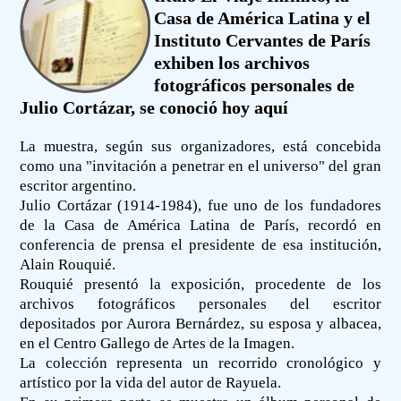
Casa de América Latina y el
Instituto Cervantes de París
exhiben los archivos
fotográficos personales de
Julio Cortázar, se conoció hoy aquí
La muestra, según sus organizadores, está concebida
como una "invitación a penetrar en el universo" del gran
escritor argentino.
Julio Cortázar (1914-1984), fue uno de los fundadores
de la Casa de América Latina de París, recordó en
conferencia de prensa el presidente de esa institución,
Alain Rouquié.
Rouquié presentó la exposición, procedente de los
archivos fotográficos personales del escritor
depositados por Aurora Bernárdez, su esposa y albacea,
en el Centro Gallego de Artes de la Imagen.
La colección representa un recorrido cronológico y
artístico por la vida del autor de Rayuela.