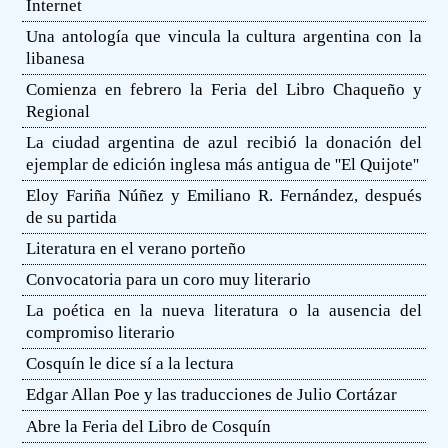
Internet
Una antología que vincula la cultura argentina con la
libanesa
Comienza en febrero la Feria del Libro Chaqueño y
Regional
La ciudad argentina de azul recibió la donación del
ejemplar de edición inglesa más antigua de ''El Quijote''
Eloy Fariña Núñez y Emiliano R. Fernández, después
de su partida
Literatura en el verano porteño
Convocatoria para un coro muy literario
La poética en la nueva literatura o la ausencia del
compromiso literario
Cosquín le dice sí a la lectura
Edgar Allan Poe y las traducciones de Julio Cortázar
Abre la Feria del Libro de Cosquín