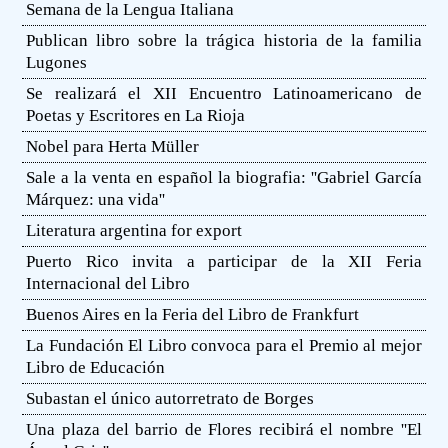
Semana de la Lengua Italiana
Publican libro sobre la trágica historia de la familia
Lugones
Se realizará el XII Encuentro Latinoamericano de
Poetas y Escritores en La Rioja
Nobel para Herta Müller
Sale a la venta en español la biografia: ''Gabriel García
Márquez: una vida''
Literatura argentina for export
Puerto Rico invita a participar de la XII Feria
Internacional del Libro
Buenos Aires en la Feria del Libro de Frankfurt
La Fundación El Libro convoca para el Premio al mejor
Libro de Educación
Subastan el único autorretrato de Borges
Una plaza del barrio de Flores recibirá el nombre ''El