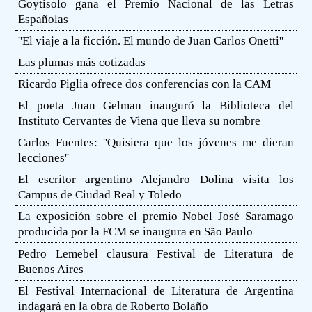
Goytisolo gana el Premio Nacional de las Letras
Españolas
''El viaje a la ficción. El mundo de Juan Carlos Onetti''
Las plumas más cotizadas
Ricardo Piglia ofrece dos conferencias con la CAM
El poeta Juan Gelman inauguró la Biblioteca del
Instituto Cervantes de Viena que lleva su nombre
Carlos Fuentes: ''Quisiera que los jóvenes me dieran
lecciones''
El escritor argentino Alejandro Dolina visita los
Campus de Ciudad Real y Toledo
La exposición sobre el premio Nobel José Saramago
producida por la FCM se inaugura en São Paulo
Pedro Lemebel clausura Festival de Literatura de
Buenos Aires
El Festival Internacional de Literatura de Argentina
indagará en la obra de Roberto Bolaño