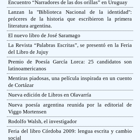
Encuentro “Narradores de las dos orillas” en Uruguay
Lanzan la ''Biblioteca Nacional de la identidad'':
próceres de la historia que escribieron la primera
literatura argentina.
El nuevo libro de José Saramago
La Revista “Palabras Escritas”, se presentó en la Feria
del Libro de Jujuy
Premio de Poesía García Lorca: 25 candidatos son
latinoamericanos
Mentiras piadosas, una película inspirada en un cuento
de Cortázar
Nueva edición de Libros en Olavarría
Nueva poesía argentina reunida por la editorial de
Viggo Mortensen
Rodolfo Walsh, el investigador
Feria del libro Córdoba 2009: lengua escrita y cambio
social