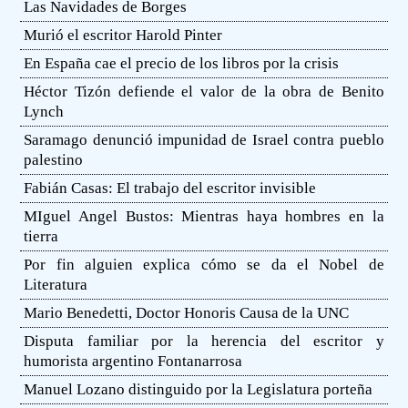
Las Navidades de Borges
Murió el escritor Harold Pinter
En España cae el precio de los libros por la crisis
Héctor Tizón defiende el valor de la obra de Benito
Lynch
Saramago denunció impunidad de Israel contra pueblo
palestino
Fabián Casas: El trabajo del escritor invisible
MIguel Angel Bustos: Mientras haya hombres en la
tierra
Por fin alguien explica cómo se da el Nobel de
Literatura
Mario Benedetti, Doctor Honoris Causa de la UNC
Disputa familiar por la herencia del escritor y
humorista argentino Fontanarrosa
Manuel Lozano distinguido por la Legislatura porteña