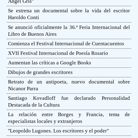
Ángel Gris''
Se estrena un documental sobre la vida del escritor
Haroldo Conti
Se anunció oficialmente la 36.ª Feria Internacional del
Libro de Buenos Aires
Comienza el Festival Internacional de Cuentacuentos
XVII Festival Internacional de Poesía Rosario
Aumentan las críticas a Google Books
Dibujos de grandes escritores
Retrato de un antipoeta, nuevo documental sobre
Nicanor Parra
Santiago Kovadloff fue declarado Personalidad
Destacada de la Cultura
La relación entre Borges y Francia, tema de
especialistas locales y extranjeros
''Leopoldo Lugones. Los escritores y el poder''