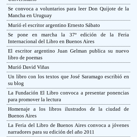
Se convoca a voluntarios para leer Don Quijote de la
Mancha en Uruguay
Murió el escritor argentino Ernesto Sábato
Se pone en marcha la 37º edición de la Feria
Internacional del Libro en Buenos Aires
El escritor argentino Juan Gelman publica su nuevo
libro de poemas
Murió David Viñas
Un libro con los textos que José Saramago escribió en
su blog
La Fundación El Libro convoca a presentar ponencias
para promover la lectura
Homenaje a los libros ilustrados de la ciudad de
Buenos Aires
La Feria del Libro de Buenos Aires convoca a jóvenes
narradores para su edición del año 2011