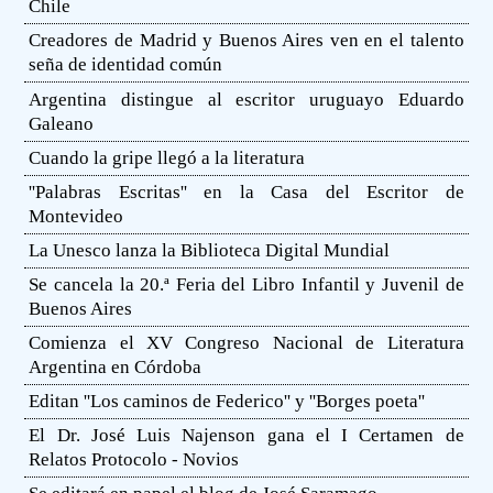
Chile
Creadores de Madrid y Buenos Aires ven en el talento
seña de identidad común
Argentina distingue al escritor uruguayo Eduardo
Galeano
Cuando la gripe llegó a la literatura
''Palabras Escritas'' en la Casa del Escritor de
Montevideo
La Unesco lanza la Biblioteca Digital Mundial
Se cancela la 20.ª Feria del Libro Infantil y Juvenil de
Buenos Aires
Comienza el XV Congreso Nacional de Literatura
Argentina en Córdoba
Editan ''Los caminos de Federico'' y ''Borges poeta''
El Dr. José Luis Najenson gana el I Certamen de
Relatos Protocolo - Novios