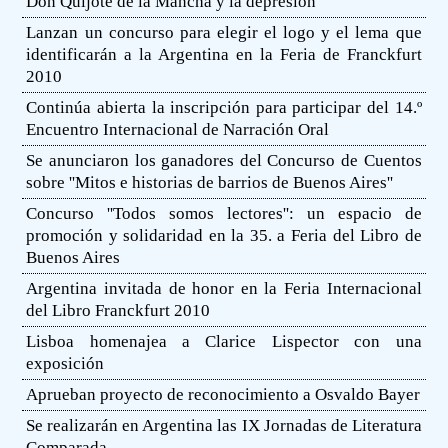
Don Quijote de la Mancha y la depresión
Lanzan un concurso para elegir el logo y el lema que
identificarán a la Argentina en la Feria de Franckfurt
2010
Continúa abierta la inscripción para participar del 14.º
Encuentro Internacional de Narración Oral
Se anunciaron los ganadores del Concurso de Cuentos
sobre ''Mitos e historias de barrios de Buenos Aires''
Concurso ''Todos somos lectores'': un espacio de
promoción y solidaridad en la 35. a Feria del Libro de
Buenos Aires
Argentina invitada de honor en la Feria Internacional
del Libro Franckfurt 2010
Lisboa homenajea a Clarice Lispector con una
exposición
Aprueban proyecto de reconocimiento a Osvaldo Bayer
Se realizarán en Argentina las IX Jornadas de Literatura
Comparada