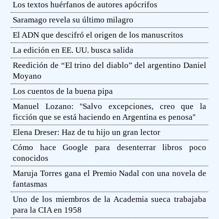
Los textos huérfanos de autores apócrifos
Saramago revela su último milagro
El ADN que descifró el origen de los manuscritos
La edición en EE. UU. busca salida
Reedición de “El trino del diablo” del argentino Daniel
Moyano
Los cuentos de la buena pipa
Manuel Lozano: ''Salvo excepciones, creo que la
ficción que se está haciendo en Argentina es penosa''
Elena Dreser: Haz de tu hijo un gran lector
Cómo hace Google para desenterrar libros poco
conocidos
Maruja Torres gana el Premio Nadal con una novela de
fantasmas
Uno de los miembros de la Academia sueca trabajaba
para la CIA en 1958