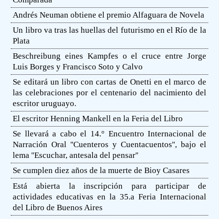
Andrés Neuman obtiene el premio Alfaguara de Novela
Un libro va tras las huellas del futurismo en el Río de la
Plata
Beschreibung eines Kampfes o el cruce entre Jorge
Luis Borges y Francisco Soto y Calvo
Se editará un libro con cartas de Onetti en el marco de
las celebraciones por el centenario del nacimiento del
escritor uruguayo.
El escritor Henning Mankell en la Feria del Libro
Se llevará a cabo el 14.° Encuentro Internacional de
Narración Oral ''Cuenteros y Cuentacuentos'', bajo el
lema ''Escuchar, antesala del pensar''
Se cumplen diez años de la muerte de Bioy Casares
Está abierta la inscripción para participar de
actividades educativas en la 35.a Feria Internacional
del Libro de Buenos Aires