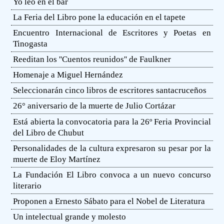
Yo leo en el bar
La Feria del Libro pone la educación en el tapete
Encuentro Internacional de Escritores y Poetas en
Tinogasta
Reeditan los ''Cuentos reunidos'' de Faulkner
Homenaje a Miguel Hernández
Seleccionarán cinco libros de escritores santacruceños
26° aniversario de la muerte de Julio Cortázar
Está abierta la convocatoria para la 26º Feria Provincial
del Libro de Chubut
Personalidades de la cultura expresaron su pesar por la
muerte de Eloy Martínez
La Fundación El Libro convoca a un nuevo concurso
literario
Proponen a Ernesto Sábato para el Nobel de Literatura
Un intelectual grande y molesto