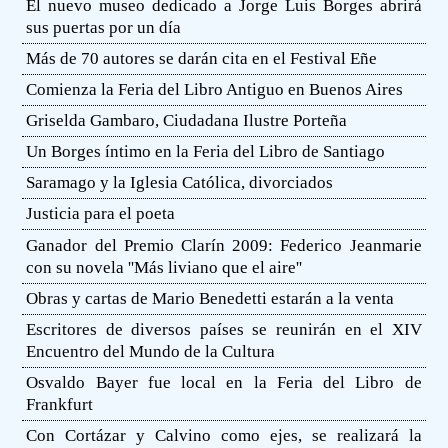
El nuevo museo dedicado a Jorge Luis Borges abrirá
sus puertas por un día
Más de 70 autores se darán cita en el Festival Eñe
Comienza la Feria del Libro Antiguo en Buenos Aires
Griselda Gambaro, Ciudadana Ilustre Porteña
Un Borges íntimo en la Feria del Libro de Santiago
Saramago y la Iglesia Católica, divorciados
Justicia para el poeta
Ganador del Premio Clarín 2009: Federico Jeanmarie
con su novela ''Más liviano que el aire''
Obras y cartas de Mario Benedetti estarán a la venta
Escritores de diversos países se reunirán en el XIV
Encuentro del Mundo de la Cultura
Osvaldo Bayer fue local en la Feria del Libro de
Frankfurt
Con Cortázar y Calvino como ejes, se realizará la