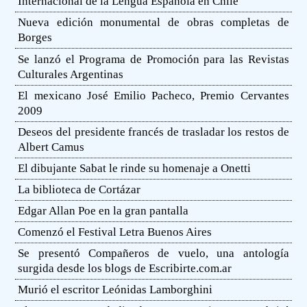
Internacional de la Lengua Española en Chile
Nueva edición monumental de obras completas de
Borges
Se lanzó el Programa de Promoción para las Revistas
Culturales Argentinas
El mexicano José Emilio Pacheco, Premio Cervantes
2009
Deseos del presidente francés de trasladar los restos de
Albert Camus
El dibujante Sabat le rinde su homenaje a Onetti
La biblioteca de Cortázar
Edgar Allan Poe en la gran pantalla
Comenzó el Festival Letra Buenos Aires
Se presentó Compañeros de vuelo, una antología
surgida desde los blogs de Escribirte.com.ar
Murió el escritor Leónidas Lamborghini