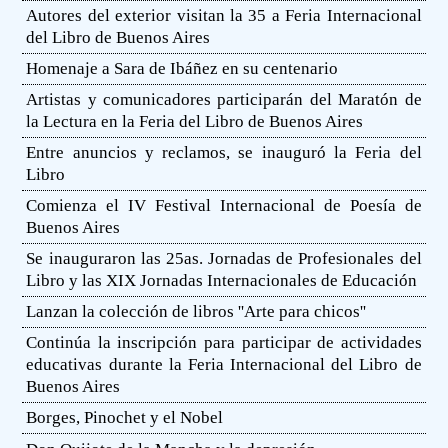
Autores del exterior visitan la 35 a Feria Internacional
del Libro de Buenos Aires
Homenaje a Sara de Ibáñez en su centenario
Artistas y comunicadores participarán del Maratón de
la Lectura en la Feria del Libro de Buenos Aires
Entre anuncios y reclamos, se inauguró la Feria del
Libro
Comienza el IV Festival Internacional de Poesía de
Buenos Aires
Se inauguraron las 25as. Jornadas de Profesionales del
Libro y las XIX Jornadas Internacionales de Educación
Lanzan la colección de libros ''Arte para chicos''
Continúa la inscripción para participar de actividades
educativas durante la Feria Internacional del Libro de
Buenos Aires
Borges, Pinochet y el Nobel