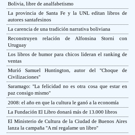
Bolivia, libre de analfabetismo
La provincia de Santa Fe y la UNL editan libros de
autores santafesinos
La carencia de una tradición narrativa boliviana
Reconstruyen relación de Alfonsina Storni con
Uruguay
Los libros de humor para chicos lideran el ranking de
ventas
Murió Samuel Huntington, autor del ''Choque de
Civilizaciones''
Saramago: ''La felicidad no es otra cosa que estar en
paz consigo mismo''
2008: el año en que la cultura le ganó a la economía
La Fundación El Libro donará más de 13.000 libros
El Ministerio de Cultura de la Ciudad de Buenos Aires
lanza la campaña ''A mí regalame un libro''