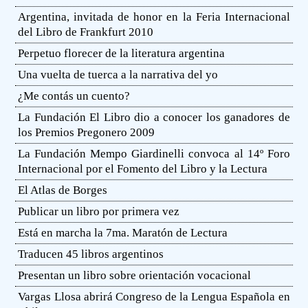
Argentina, invitada de honor en la Feria Internacional
del Libro de Frankfurt 2010
Perpetuo florecer de la literatura argentina
Una vuelta de tuerca a la narrativa del yo
¿Me contás un cuento?
La Fundación El Libro dio a conocer los ganadores de
los Premios Pregonero 2009
La Fundación Mempo Giardinelli convoca al 14º Foro
Internacional por el Fomento del Libro y la Lectura
El Atlas de Borges
Publicar un libro por primera vez
Está en marcha la 7ma. Maratón de Lectura
Traducen 45 libros argentinos
Presentan un libro sobre orientación vocacional
Vargas Llosa abrirá Congreso de la Lengua Española en