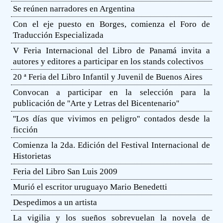
Se reúnen narradores en Argentina
Con el eje puesto en Borges, comienza el Foro de
Traducción Especializada
V Feria Internacional del Libro de Panamá invita a
autores y editores a participar en los stands colectivos
20 ª Feria del Libro Infantil y Juvenil de Buenos Aires
Convocan a participar en la selección para la
publicación de ''Arte y Letras del Bicentenario''
''Los días que vivimos en peligro'' contados desde la
ficción
Comienza la 2da. Edición del Festival Internacional de
Historietas
Feria del Libro San Luis 2009
Murió el escritor uruguayo Mario Benedetti
Despedimos a un artista
La vigilia y los sueños sobrevuelan la novela de