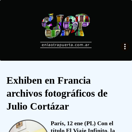
Exhiben en Francia
archivos fotográficos de
Julio Cortázar
París, 12 ene (PL) Con el
título El Viaje Infinito, la