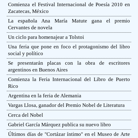
Comienza el Festival Internacional de Poesía 2010 en
Zacatecas, México
La española Ana María Matute gana el premio
Cervantes de novela
Un ciclo para homenajear a Tolstoi
Una feria que pone en foco el protagonismo del libro
social y político
Se presentarán placas con la obra de escritores
argentinos en Buenos Aires
Comienza la Feria Internacional del Libro de Puerto
Rico
Argentina en la feria de Alemania
Vargas Llosa, ganador del Premio Nobel de Literatura
Cerca del Nobel
Gabriel García Márquez publica su nuevo libro
Últimos días de ''Cortázar íntimo'' en el Museo de Arte