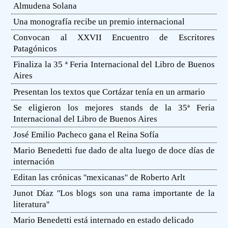
Almudena Solana
Una monografía recibe un premio internacional
Convocan al XXVII Encuentro de Escritores
Patagónicos
Finaliza la 35 ª Feria Internacional del Libro de Buenos
Aires
Presentan los textos que Cortázar tenía en un armario
Se eligieron los mejores stands de la 35ª Feria
Internacional del Libro de Buenos Aires
José Emilio Pacheco gana el Reina Sofía
Mario Benedetti fue dado de alta luego de doce días de
internación
Editan las crónicas ''mexicanas'' de Roberto Arlt
Junot Díaz ''Los blogs son una rama importante de la
literatura''
Mario Benedetti está internado en estado delicado