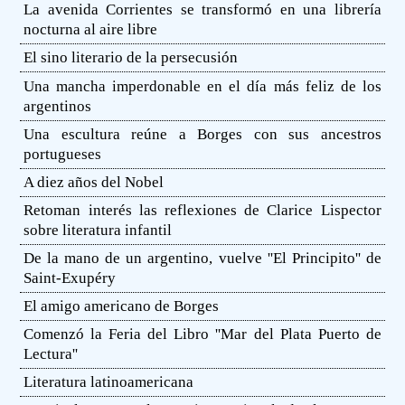
La avenida Corrientes se transformó en una librería
nocturna al aire libre
El sino literario de la persecusión
Una mancha imperdonable en el día más feliz de los
argentinos
Una escultura reúne a Borges con sus ancestros
portugueses
A diez años del Nobel
Retoman interés las reflexiones de Clarice Lispector
sobre literatura infantil
De la mano de un argentino, vuelve ''El Principito'' de
Saint-Exupéry
El amigo americano de Borges
Comenzó la Feria del Libro ''Mar del Plata Puerto de
Lectura''
Literatura latinoamericana