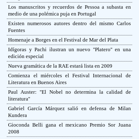
Los manuscritos y recuerdos de Pessoa a subasta en
medio de una polémica puja en Portugal
Existen numerosos autores dentro del mismo Carlos
Fuentes
Homenaje a Borges en el Festival de Mar del Plata
Idígoras y Pachi ilustran un nuevo ''Platero'' en una
edición especial
Nueva gramática de la RAE estará lista en 2009
Comienza el miércoles el Festival Internacional de
Literatura en Buenos Aires
Paul Auster: ''El Nobel no determina la calidad de
literatura''
Gabriel García Márquez salió en defensa de Milan
Kundera
Gioconda Belli gana el mexicano Premio Sor Juana
2008