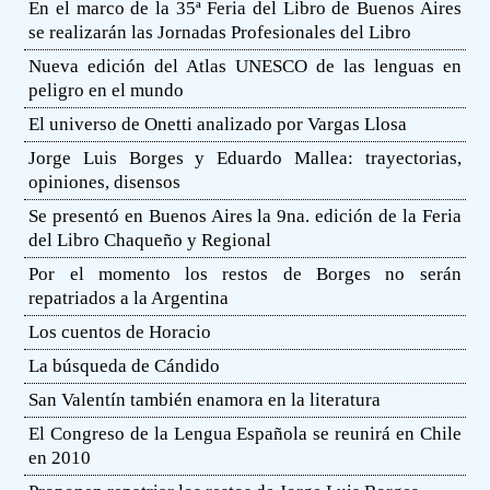
En el marco de la 35ª Feria del Libro de Buenos Aires
se realizarán las Jornadas Profesionales del Libro
Nueva edición del Atlas UNESCO de las lenguas en
peligro en el mundo
El universo de Onetti analizado por Vargas Llosa
Jorge Luis Borges y Eduardo Mallea: trayectorias,
opiniones, disensos
Se presentó en Buenos Aires la 9na. edición de la Feria
del Libro Chaqueño y Regional
Por el momento los restos de Borges no serán
repatriados a la Argentina
Los cuentos de Horacio
La búsqueda de Cándido
San Valentín también enamora en la literatura
El Congreso de la Lengua Española se reunirá en Chile
en 2010