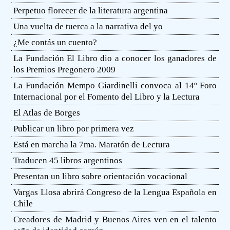
Perpetuo florecer de la literatura argentina
Una vuelta de tuerca a la narrativa del yo
¿Me contás un cuento?
La Fundación El Libro dio a conocer los ganadores de
los Premios Pregonero 2009
La Fundación Mempo Giardinelli convoca al 14º Foro
Internacional por el Fomento del Libro y la Lectura
El Atlas de Borges
Publicar un libro por primera vez
Está en marcha la 7ma. Maratón de Lectura
Traducen 45 libros argentinos
Presentan un libro sobre orientación vocacional
Vargas Llosa abrirá Congreso de la Lengua Española en
Chile
Creadores de Madrid y Buenos Aires ven en el talento