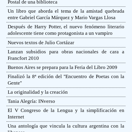
Postal de una biblioteca
Un libro que aborda el tema de la amistad quebrada
entre Gabriel García Márquez y Mario Vargas Llosa
Después de Harry Potter, el nuevo fenómeno literario
adolescente tiene como protagonista a un vampiro
Nuevos textos de Julio Cortázar
Lanzan subsidios para obras nacionales de cara a
Francfort 2010
Buenos Aires se prepara para la Feria del Libro 2009
Finalizó la 8ª edición del ''Encuentro de Poetas con la
Gente''
La originalidad y la creación
Tania Alegría: INverso
El V Congreso de la Lengua y la simplificación en
Internet
Una antología que vincula la cultura argentina con la