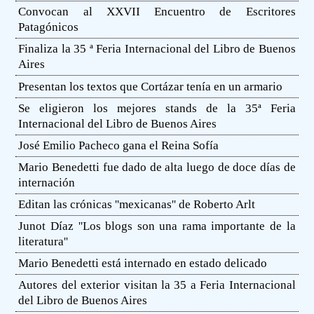
Convocan al XXVII Encuentro de Escritores
Patagónicos
Finaliza la 35 ª Feria Internacional del Libro de Buenos
Aires
Presentan los textos que Cortázar tenía en un armario
Se eligieron los mejores stands de la 35ª Feria
Internacional del Libro de Buenos Aires
José Emilio Pacheco gana el Reina Sofía
Mario Benedetti fue dado de alta luego de doce días de
internación
Editan las crónicas ''mexicanas'' de Roberto Arlt
Junot Díaz ''Los blogs son una rama importante de la
literatura''
Mario Benedetti está internado en estado delicado
Autores del exterior visitan la 35 a Feria Internacional
del Libro de Buenos Aires