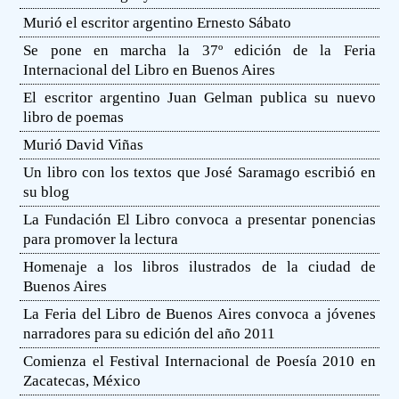
Murió el escritor argentino Ernesto Sábato
Se pone en marcha la 37º edición de la Feria
Internacional del Libro en Buenos Aires
El escritor argentino Juan Gelman publica su nuevo
libro de poemas
Murió David Viñas
Un libro con los textos que José Saramago escribió en
su blog
La Fundación El Libro convoca a presentar ponencias
para promover la lectura
Homenaje a los libros ilustrados de la ciudad de
Buenos Aires
La Feria del Libro de Buenos Aires convoca a jóvenes
narradores para su edición del año 2011
Comienza el Festival Internacional de Poesía 2010 en
Zacatecas, México