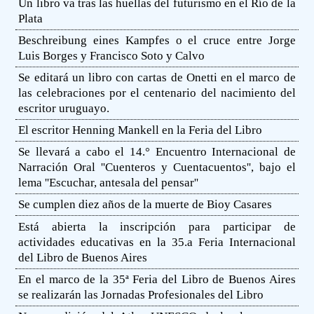
Un libro va tras las huellas del futurismo en el Río de la
Plata
Beschreibung eines Kampfes o el cruce entre Jorge
Luis Borges y Francisco Soto y Calvo
Se editará un libro con cartas de Onetti en el marco de
las celebraciones por el centenario del nacimiento del
escritor uruguayo.
El escritor Henning Mankell en la Feria del Libro
Se llevará a cabo el 14.° Encuentro Internacional de
Narración Oral ''Cuenteros y Cuentacuentos'', bajo el
lema ''Escuchar, antesala del pensar''
Se cumplen diez años de la muerte de Bioy Casares
Está abierta la inscripción para participar de
actividades educativas en la 35.a Feria Internacional
del Libro de Buenos Aires
En el marco de la 35ª Feria del Libro de Buenos Aires
se realizarán las Jornadas Profesionales del Libro