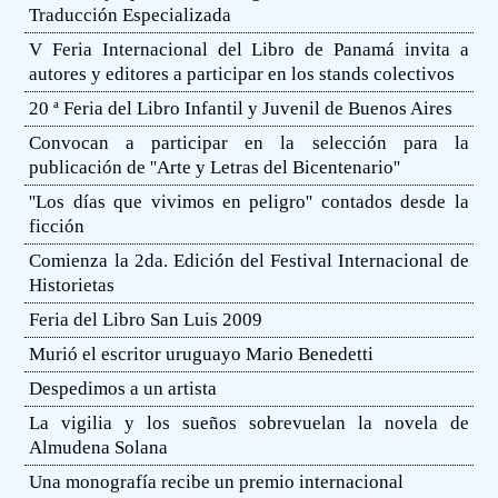
Traducción Especializada
V Feria Internacional del Libro de Panamá invita a
autores y editores a participar en los stands colectivos
20 ª Feria del Libro Infantil y Juvenil de Buenos Aires
Convocan a participar en la selección para la
publicación de ''Arte y Letras del Bicentenario''
''Los días que vivimos en peligro'' contados desde la
ficción
Comienza la 2da. Edición del Festival Internacional de
Historietas
Feria del Libro San Luis 2009
Murió el escritor uruguayo Mario Benedetti
Despedimos a un artista
La vigilia y los sueños sobrevuelan la novela de
Almudena Solana
Una monografía recibe un premio internacional