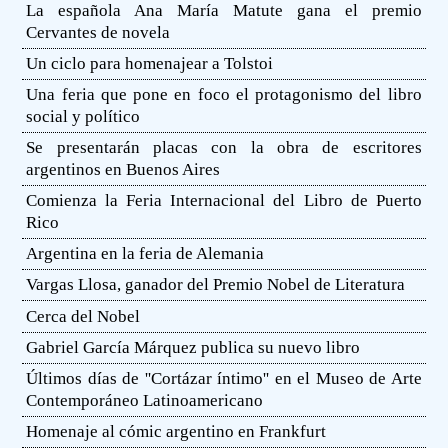
La española Ana María Matute gana el premio
Cervantes de novela
Un ciclo para homenajear a Tolstoi
Una feria que pone en foco el protagonismo del libro
social y político
Se presentarán placas con la obra de escritores
argentinos en Buenos Aires
Comienza la Feria Internacional del Libro de Puerto
Rico
Argentina en la feria de Alemania
Vargas Llosa, ganador del Premio Nobel de Literatura
Cerca del Nobel
Gabriel García Márquez publica su nuevo libro
Últimos días de ''Cortázar íntimo'' en el Museo de Arte
Contemporáneo Latinoamericano
Homenaje al cómic argentino en Frankfurt