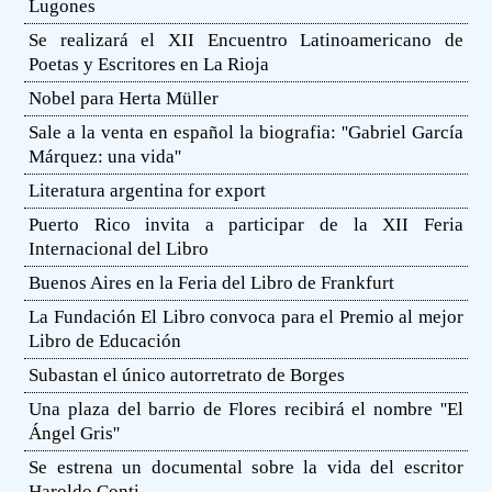
Lugones
Se realizará el XII Encuentro Latinoamericano de
Poetas y Escritores en La Rioja
Nobel para Herta Müller
Sale a la venta en español la biografia: ''Gabriel García
Márquez: una vida''
Literatura argentina for export
Puerto Rico invita a participar de la XII Feria
Internacional del Libro
Buenos Aires en la Feria del Libro de Frankfurt
La Fundación El Libro convoca para el Premio al mejor
Libro de Educación
Subastan el único autorretrato de Borges
Una plaza del barrio de Flores recibirá el nombre ''El
Ángel Gris''
Se estrena un documental sobre la vida del escritor
Haroldo Conti