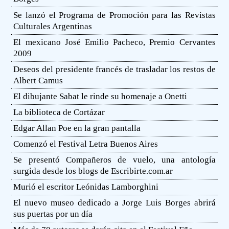
Se lanzó el Programa de Promoción para las Revistas
Culturales Argentinas
El mexicano José Emilio Pacheco, Premio Cervantes
2009
Deseos del presidente francés de trasladar los restos de
Albert Camus
El dibujante Sabat le rinde su homenaje a Onetti
La biblioteca de Cortázar
Edgar Allan Poe en la gran pantalla
Comenzó el Festival Letra Buenos Aires
Se presentó Compañeros de vuelo, una antología
surgida desde los blogs de Escribirte.com.ar
Murió el escritor Leónidas Lamborghini
El nuevo museo dedicado a Jorge Luis Borges abrirá
sus puertas por un día