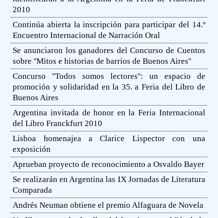
2010
Continúa abierta la inscripción para participar del 14.º
Encuentro Internacional de Narración Oral
Se anunciaron los ganadores del Concurso de Cuentos
sobre ''Mitos e historias de barrios de Buenos Aires''
Concurso ''Todos somos lectores'': un espacio de
promoción y solidaridad en la 35. a Feria del Libro de
Buenos Aires
Argentina invitada de honor en la Feria Internacional
del Libro Franckfurt 2010
Lisboa homenajea a Clarice Lispector con una
exposición
Aprueban proyecto de reconocimiento a Osvaldo Bayer
Se realizarán en Argentina las IX Jornadas de Literatura
Comparada
Andrés Neuman obtiene el premio Alfaguara de Novela