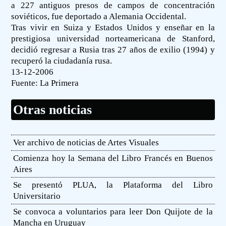
a 227 antiguos presos de campos de concentración
soviéticos, fue deportado a Alemania Occidental.
Tras vivir en Suiza y Estados Unidos y enseñar en la
prestigiosa universidad norteamericana de Stanford,
decidió regresar a Rusia tras 27 años de exilio (1994) y
recuperó la ciudadanía rusa.
13-12-2006
Fuente:
La Primera
Otras noticias
Ver archivo de noticias de Artes Visuales
Comienza hoy la Semana del Libro Francés en Buenos
Aires
Se presentó PLUA, la Plataforma del Libro
Universitario
Se convoca a voluntarios para leer Don Quijote de la
Mancha en Uruguay