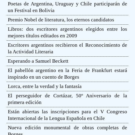
Poetas de Argentina, Uruguay y Chile participarán de
un Festival en Bolivia
Premio Nobel de literatura, los eternos candidatos
Libros: dos escritores argentinos elegidos entre los
mejores títulos editados en 2009
Escritores argentinos recibieron el Reconocimiento de
la Actividad Literaria
Esperando a Samuel Beckett
El pabellón argentino en la Feria de Frankfurt estará
inspirado en un cuento de Borges
Lorca, entre la verdad y la fantasía
El perseguidor de Cortázar, 50º Aniversario de la
primera edición
Están abiertas las inscripciones para el V Congreso
Internacional de la Lengua Española en Chile
Nueva edición monumental de obras completas de
Borges