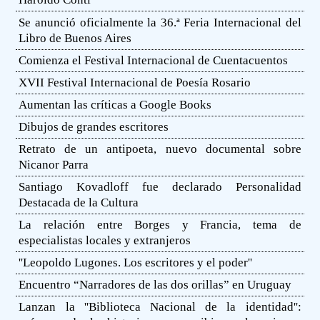
Se anunció oficialmente la 36.ª Feria Internacional del
Libro de Buenos Aires
Comienza el Festival Internacional de Cuentacuentos
XVII Festival Internacional de Poesía Rosario
Aumentan las críticas a Google Books
Dibujos de grandes escritores
Retrato de un antipoeta, nuevo documental sobre
Nicanor Parra
Santiago Kovadloff fue declarado Personalidad
Destacada de la Cultura
La relación entre Borges y Francia, tema de
especialistas locales y extranjeros
''Leopoldo Lugones. Los escritores y el poder''
Encuentro “Narradores de las dos orillas” en Uruguay
Lanzan la ''Biblioteca Nacional de la identidad'':