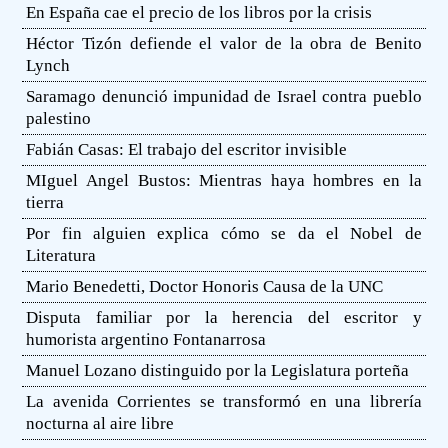
En España cae el precio de los libros por la crisis
Héctor Tizón defiende el valor de la obra de Benito
Lynch
Saramago denunció impunidad de Israel contra pueblo
palestino
Fabián Casas: El trabajo del escritor invisible
MIguel Angel Bustos: Mientras haya hombres en la
tierra
Por fin alguien explica cómo se da el Nobel de
Literatura
Mario Benedetti, Doctor Honoris Causa de la UNC
Disputa familiar por la herencia del escritor y
humorista argentino Fontanarrosa
Manuel Lozano distinguido por la Legislatura porteña
La avenida Corrientes se transformó en una librería
nocturna al aire libre