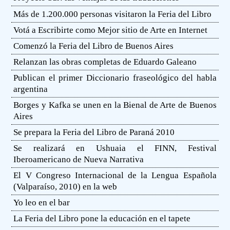
Más de 1.200.000 personas visitaron la Feria del Libro
Votá a Escribirte como Mejor sitio de Arte en Internet
Comenzó la Feria del Libro de Buenos Aires
Relanzan las obras completas de Eduardo Galeano
Publican el primer Diccionario fraseológico del habla
argentina
Borges y Kafka se unen en la Bienal de Arte de Buenos
Aires
Se prepara la Feria del Libro de Paraná 2010
Se realizará en Ushuaia el FINN, Festival
Iberoamericano de Nueva Narrativa
El V Congreso Internacional de la Lengua Española
(Valparaíso, 2010) en la web
Yo leo en el bar
La Feria del Libro pone la educación en el tapete