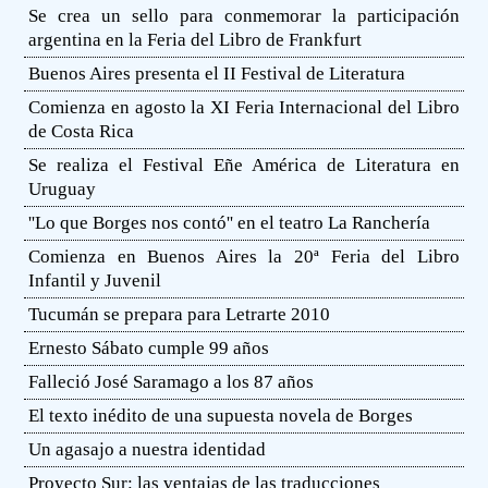
Se crea un sello para conmemorar la participación
argentina en la Feria del Libro de Frankfurt
Buenos Aires presenta el II Festival de Literatura
Comienza en agosto la XI Feria Internacional del Libro
de Costa Rica
Se realiza el Festival Eñe América de Literatura en
Uruguay
''Lo que Borges nos contó'' en el teatro La Ranchería
Comienza en Buenos Aires la 20ª Feria del Libro
Infantil y Juvenil
Tucumán se prepara para Letrarte 2010
Ernesto Sábato cumple 99 años
Falleció José Saramago a los 87 años
El texto inédito de una supuesta novela de Borges
Un agasajo a nuestra identidad
Proyecto Sur: las ventajas de las traducciones