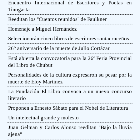
Encuentro Internacional de Escritores y Poetas en
Tinogasta
Reeditan los ''Cuentos reunidos'' de Faulkner
Homenaje a Miguel Hernández
Seleccionarán cinco libros de escritores santacruceños
26° aniversario de la muerte de Julio Cortázar
Está abierta la convocatoria para la 26º Feria Provincial
del Libro de Chubut
Personalidades de la cultura expresaron su pesar por la
muerte de Eloy Martínez
La Fundación El Libro convoca a un nuevo concurso
literario
Proponen a Ernesto Sábato para el Nobel de Literatura
Un intelectual grande y molesto
Juan Gelman y Carlos Alonso reeditan ''Bajo la lluvia
ajena''