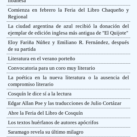
libanesa
Comienza en febrero la Feria del Libro Chaqueño y
Regional
La ciudad argentina de azul recibió la donación del
ejemplar de edición inglesa más antigua de ''El Quijote''
Eloy Fariña Núñez y Emiliano R. Fernández, después
de su partida
Literatura en el verano porteño
Convocatoria para un coro muy literario
La poética en la nueva literatura o la ausencia del
compromiso literario
Cosquín le dice sí a la lectura
Edgar Allan Poe y las traducciones de Julio Cortázar
Abre la Feria del Libro de Cosquín
Los textos huérfanos de autores apócrifos
Saramago revela su último milagro