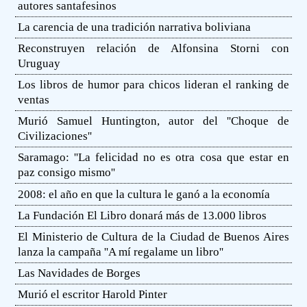
autores santafesinos
La carencia de una tradición narrativa boliviana
Reconstruyen relación de Alfonsina Storni con
Uruguay
Los libros de humor para chicos lideran el ranking de
ventas
Murió Samuel Huntington, autor del ''Choque de
Civilizaciones''
Saramago: ''La felicidad no es otra cosa que estar en
paz consigo mismo''
2008: el año en que la cultura le ganó a la economía
La Fundación El Libro donará más de 13.000 libros
El Ministerio de Cultura de la Ciudad de Buenos Aires
lanza la campaña ''A mí regalame un libro''
Las Navidades de Borges
Murió el escritor Harold Pinter