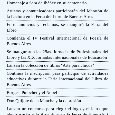
Homenaje a Sara de Ibáñez en su centenario
Artistas y comunicadores participarán del Maratón de
la Lectura en la Feria del Libro de Buenos Aires
Entre anuncios y reclamos, se inauguró la Feria del
Libro
Comienza el IV Festival Internacional de Poesía de
Buenos Aires
Se inauguraron las 25as. Jornadas de Profesionales del
Libro y las XIX Jornadas Internacionales de Educación
Lanzan la colección de libros ''Arte para chicos''
Continúa la inscripción para participar de actividades
educativas durante la Feria Internacional del Libro de
Buenos Aires
Borges, Pinochet y el Nobel
Don Quijote de la Mancha y la depresión
Lanzan un concurso para elegir el logo y el lema que
identificarán a la Argentina en la Feria de Franckfurt