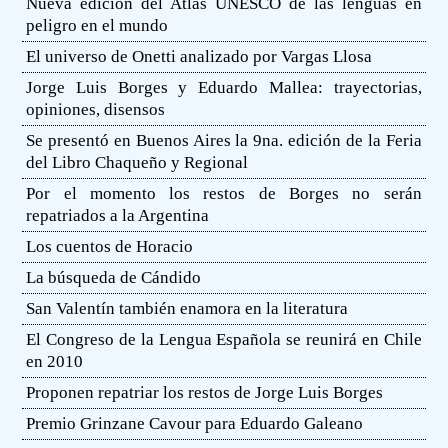
Nueva edición del Atlas UNESCO de las lenguas en
peligro en el mundo
El universo de Onetti analizado por Vargas Llosa
Jorge Luis Borges y Eduardo Mallea: trayectorias,
opiniones, disensos
Se presentó en Buenos Aires la 9na. edición de la Feria
del Libro Chaqueño y Regional
Por el momento los restos de Borges no serán
repatriados a la Argentina
Los cuentos de Horacio
La búsqueda de Cándido
San Valentín también enamora en la literatura
El Congreso de la Lengua Española se reunirá en Chile
en 2010
Proponen repatriar los restos de Jorge Luis Borges
Premio Grinzane Cavour para Eduardo Galeano