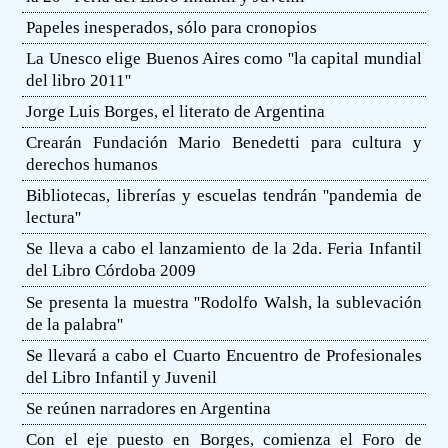
Papeles inesperados, sólo para cronopios
La Unesco elige Buenos Aires como ''la capital mundial
del libro 2011''
Jorge Luis Borges, el literato de Argentina
Crearán Fundación Mario Benedetti para cultura y
derechos humanos
Bibliotecas, librerías y escuelas tendrán ''pandemia de
lectura''
Se lleva a cabo el lanzamiento de la 2da. Feria Infantil
del Libro Córdoba 2009
Se presenta la muestra ''Rodolfo Walsh, la sublevación
de la palabra''
Se llevará a cabo el Cuarto Encuentro de Profesionales
del Libro Infantil y Juvenil
Se reúnen narradores en Argentina
Con el eje puesto en Borges, comienza el Foro de