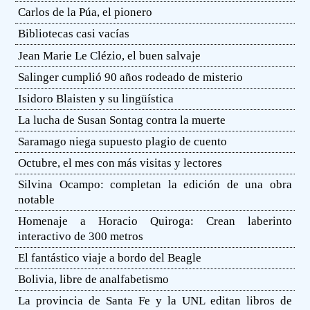
Carlos de la Púa, el pionero
Bibliotecas casi vacías
Jean Marie Le Clézio, el buen salvaje
Salinger cumplió 90 años rodeado de misterio
Isidoro Blaisten y su lingüística
La lucha de Susan Sontag contra la muerte
Saramago niega supuesto plagio de cuento
Octubre, el mes con más visitas y lectores
Silvina Ocampo: completan la edición de una obra
notable
Homenaje a Horacio Quiroga: Crean laberinto
interactivo de 300 metros
El fantástico viaje a bordo del Beagle
Bolivia, libre de analfabetismo
La provincia de Santa Fe y la UNL editan libros de