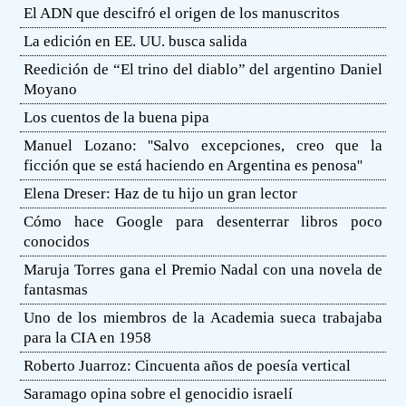
El ADN que descifró el origen de los manuscritos
La edición en EE. UU. busca salida
Reedición de “El trino del diablo” del argentino Daniel
Moyano
Los cuentos de la buena pipa
Manuel Lozano: ''Salvo excepciones, creo que la
ficción que se está haciendo en Argentina es penosa''
Elena Dreser: Haz de tu hijo un gran lector
Cómo hace Google para desenterrar libros poco
conocidos
Maruja Torres gana el Premio Nadal con una novela de
fantasmas
Uno de los miembros de la Academia sueca trabajaba
para la CIA en 1958
Roberto Juarroz: Cincuenta años de poesía vertical
Saramago opina sobre el genocidio israelí