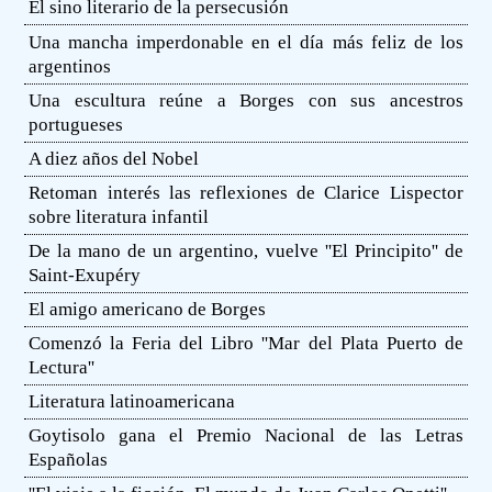
El sino literario de la persecusión
Una mancha imperdonable en el día más feliz de los
argentinos
Una escultura reúne a Borges con sus ancestros
portugueses
A diez años del Nobel
Retoman interés las reflexiones de Clarice Lispector
sobre literatura infantil
De la mano de un argentino, vuelve ''El Principito'' de
Saint-Exupéry
El amigo americano de Borges
Comenzó la Feria del Libro ''Mar del Plata Puerto de
Lectura''
Literatura latinoamericana
Goytisolo gana el Premio Nacional de las Letras
Españolas