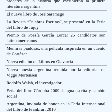
próceres de la historia que escribieron la primera
literatura argentina.
El nuevo libro de José Saramago
La Revista “Palabras Escritas”, se presentó en la Feria
del Libro de Jujuy
Premio de Poesía García Lorca: 25 candidatos son
latinoamericanos
Mentiras piadosas, una película inspirada en un cuento
de Cortázar
Nueva edición de Libros en Olavarría
Nueva poesía argentina reunida por la editorial de
Viggo Mortensen
Rodolfo Walsh, el investigador
Feria del libro Córdoba 2009: lengua escrita y cambio
social
Argentina, invitada de honor en la Feria Internacional
del Libro de Frankfurt 2010