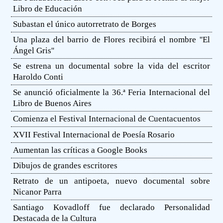
Libro de Educación
Subastan el único autorretrato de Borges
Una plaza del barrio de Flores recibirá el nombre ''El
Ángel Gris''
Se estrena un documental sobre la vida del escritor
Haroldo Conti
Se anunció oficialmente la 36.ª Feria Internacional del
Libro de Buenos Aires
Comienza el Festival Internacional de Cuentacuentos
XVII Festival Internacional de Poesía Rosario
Aumentan las críticas a Google Books
Dibujos de grandes escritores
Retrato de un antipoeta, nuevo documental sobre
Nicanor Parra
Santiago Kovadloff fue declarado Personalidad
Destacada de la Cultura