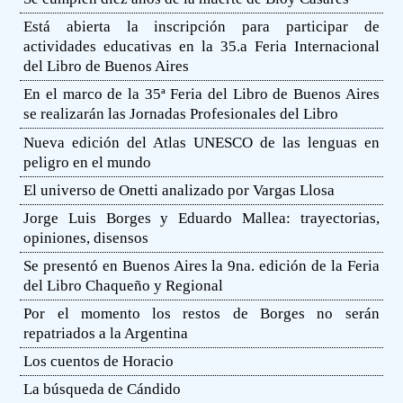
Está abierta la inscripción para participar de
actividades educativas en la 35.a Feria Internacional
del Libro de Buenos Aires
En el marco de la 35ª Feria del Libro de Buenos Aires
se realizarán las Jornadas Profesionales del Libro
Nueva edición del Atlas UNESCO de las lenguas en
peligro en el mundo
El universo de Onetti analizado por Vargas Llosa
Jorge Luis Borges y Eduardo Mallea: trayectorias,
opiniones, disensos
Se presentó en Buenos Aires la 9na. edición de la Feria
del Libro Chaqueño y Regional
Por el momento los restos de Borges no serán
repatriados a la Argentina
Los cuentos de Horacio
La búsqueda de Cándido