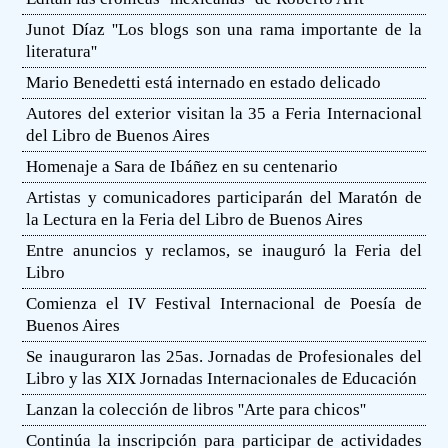
Junot Díaz ''Los blogs son una rama importante de la
literatura''
Mario Benedetti está internado en estado delicado
Autores del exterior visitan la 35 a Feria Internacional
del Libro de Buenos Aires
Homenaje a Sara de Ibáñez en su centenario
Artistas y comunicadores participarán del Maratón de
la Lectura en la Feria del Libro de Buenos Aires
Entre anuncios y reclamos, se inauguró la Feria del
Libro
Comienza el IV Festival Internacional de Poesía de
Buenos Aires
Se inauguraron las 25as. Jornadas de Profesionales del
Libro y las XIX Jornadas Internacionales de Educación
Lanzan la colección de libros ''Arte para chicos''
Continúa la inscripción para participar de actividades