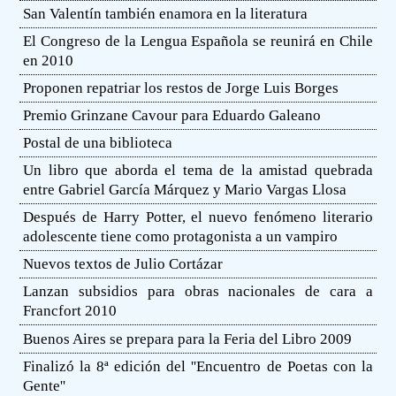
San Valentín también enamora en la literatura
El Congreso de la Lengua Española se reunirá en Chile
en 2010
Proponen repatriar los restos de Jorge Luis Borges
Premio Grinzane Cavour para Eduardo Galeano
Postal de una biblioteca
Un libro que aborda el tema de la amistad quebrada
entre Gabriel García Márquez y Mario Vargas Llosa
Después de Harry Potter, el nuevo fenómeno literario
adolescente tiene como protagonista a un vampiro
Nuevos textos de Julio Cortázar
Lanzan subsidios para obras nacionales de cara a
Francfort 2010
Buenos Aires se prepara para la Feria del Libro 2009
Finalizó la 8ª edición del ''Encuentro de Poetas con la
Gente''