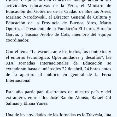
actividades educativas de la Feria, el Ministro de
Educación del Gobierno de la Ciudad de Buenos Aires,
Mariano Narodowski, el Director General de Cultura y
Educación de la Provincia de Buenos Aires, Mario
Oporto, el Presidente de la Fundación El Libro, Horacio
García, y Susana Avolio de Cols, miembro del equipo
coordinador.
Con el lema “La escuela ante los textos, los contextos y
el entorno tecnológico. Oportunidades y desafíos”, las
XIX Jornadas Internacionales de Educación se
extenderán hasta el miércoles 22 de abril, 24 horas antes
de la apertura al público en general de la Feria
Internacional.
Este año participan disertantes de nuestro país y del
extranjero, entre ellos José Ramón Alonso, Rafael Gil
Salinas y Eliana Yunes.
Una de las novedades de las Jornadas es la Travesía, una