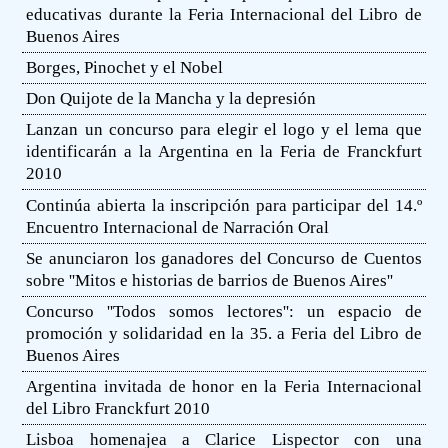
educativas durante la Feria Internacional del Libro de
Buenos Aires
Borges, Pinochet y el Nobel
Don Quijote de la Mancha y la depresión
Lanzan un concurso para elegir el logo y el lema que
identificarán a la Argentina en la Feria de Franckfurt
2010
Continúa abierta la inscripción para participar del 14.º
Encuentro Internacional de Narración Oral
Se anunciaron los ganadores del Concurso de Cuentos
sobre ''Mitos e historias de barrios de Buenos Aires''
Concurso ''Todos somos lectores'': un espacio de
promoción y solidaridad en la 35. a Feria del Libro de
Buenos Aires
Argentina invitada de honor en la Feria Internacional
del Libro Franckfurt 2010
Lisboa homenajea a Clarice Lispector con una