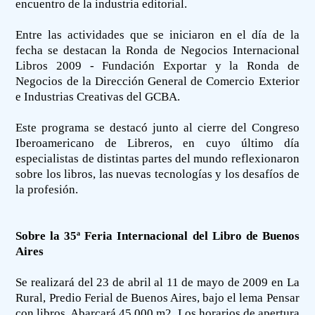
encuentro de la industria editorial.
Entre las actividades que se iniciaron en el día de la
fecha se destacan la Ronda de Negocios Internacional
Libros 2009 - Fundación Exportar y la Ronda de
Negocios de la Dirección General de Comercio Exterior
e Industrias Creativas del GCBA.
Este programa se destacó junto al cierre del Congreso
Iberoamericano de Libreros, en cuyo último día
especialistas de distintas partes del mundo reflexionaron
sobre los libros, las nuevas tecnologías y los desafíos de
la profesión.
Sobre la 35ª Feria Internacional del Libro de Buenos
Aires
Se realizará del 23 de abril al 11 de mayo de 2009 en La
Rural, Predio Ferial de Buenos Aires, bajo el lema Pensar
con libros. Abarcará 45.000 m2. Los horarios de apertura