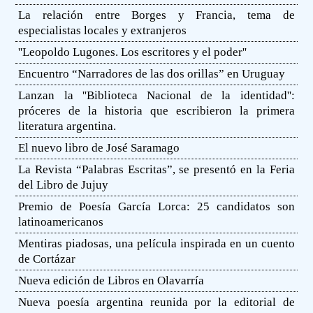
La relación entre Borges y Francia, tema de
especialistas locales y extranjeros
''Leopoldo Lugones. Los escritores y el poder''
Encuentro “Narradores de las dos orillas” en Uruguay
Lanzan la ''Biblioteca Nacional de la identidad'':
próceres de la historia que escribieron la primera
literatura argentina.
El nuevo libro de José Saramago
La Revista “Palabras Escritas”, se presentó en la Feria
del Libro de Jujuy
Premio de Poesía García Lorca: 25 candidatos son
latinoamericanos
Mentiras piadosas, una película inspirada en un cuento
de Cortázar
Nueva edición de Libros en Olavarría
Nueva poesía argentina reunida por la editorial de