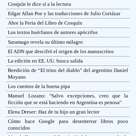
Cosquín le dice sí a la lectura
Edgar Allan Poe y las traducciones de Julio Cortázar
Abre la Feria del Libro de Cosquín
Los textos huérfanos de autores apócrifos
Saramago revela su último milagro
El ADN que descifró el origen de los manuscritos
La edición en EE. UU. busca salida
Reedición de “El trino del diablo” del argentino Daniel
Moyano
Los cuentos de la buena pipa
Manuel Lozano: ''Salvo excepciones, creo que la
ficción que se está haciendo en Argentina es penosa''
Elena Dreser: Haz de tu hijo un gran lector
Cómo hace Google para desenterrar libros poco
conocidos