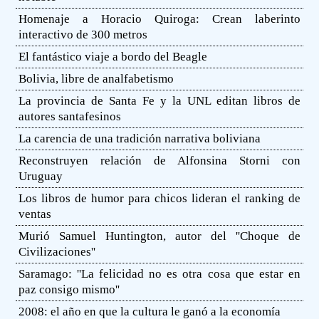
Homenaje a Horacio Quiroga: Crean laberinto
interactivo de 300 metros
El fantástico viaje a bordo del Beagle
Bolivia, libre de analfabetismo
La provincia de Santa Fe y la UNL editan libros de
autores santafesinos
La carencia de una tradición narrativa boliviana
Reconstruyen relación de Alfonsina Storni con
Uruguay
Los libros de humor para chicos lideran el ranking de
ventas
Murió Samuel Huntington, autor del ''Choque de
Civilizaciones''
Saramago: ''La felicidad no es otra cosa que estar en
paz consigo mismo''
2008: el año en que la cultura le ganó a la economía