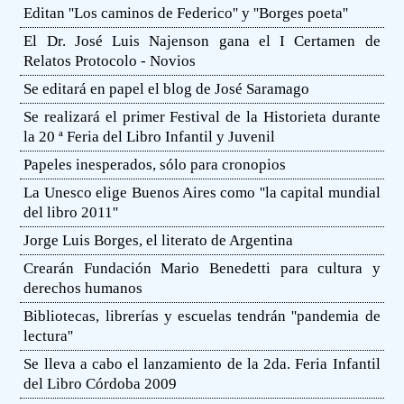
Editan ''Los caminos de Federico'' y ''Borges poeta''
El Dr. José Luis Najenson gana el I Certamen de
Relatos Protocolo - Novios
Se editará en papel el blog de José Saramago
Se realizará el primer Festival de la Historieta durante
la 20 ª Feria del Libro Infantil y Juvenil
Papeles inesperados, sólo para cronopios
La Unesco elige Buenos Aires como ''la capital mundial
del libro 2011''
Jorge Luis Borges, el literato de Argentina
Crearán Fundación Mario Benedetti para cultura y
derechos humanos
Bibliotecas, librerías y escuelas tendrán ''pandemia de
lectura''
Se lleva a cabo el lanzamiento de la 2da. Feria Infantil
del Libro Córdoba 2009