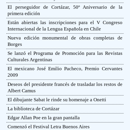
El perseguidor de Cortázar, 50º Aniversario de la
primera edición
Están abiertas las inscripciones para el V Congreso
Internacional de la Lengua Española en Chile
Nueva edición monumental de obras completas de
Borges
Se lanzó el Programa de Promoción para las Revistas
Culturales Argentinas
El mexicano José Emilio Pacheco, Premio Cervantes
2009
Deseos del presidente francés de trasladar los restos de
Albert Camus
El dibujante Sabat le rinde su homenaje a Onetti
La biblioteca de Cortázar
Edgar Allan Poe en la gran pantalla
Comenzó el Festival Letra Buenos Aires