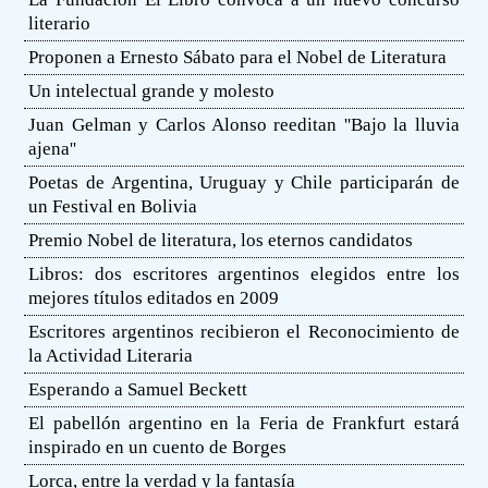
literario
Proponen a Ernesto Sábato para el Nobel de Literatura
Un intelectual grande y molesto
Juan Gelman y Carlos Alonso reeditan ''Bajo la lluvia
ajena''
Poetas de Argentina, Uruguay y Chile participarán de
un Festival en Bolivia
Premio Nobel de literatura, los eternos candidatos
Libros: dos escritores argentinos elegidos entre los
mejores títulos editados en 2009
Escritores argentinos recibieron el Reconocimiento de
la Actividad Literaria
Esperando a Samuel Beckett
El pabellón argentino en la Feria de Frankfurt estará
inspirado en un cuento de Borges
Lorca, entre la verdad y la fantasía