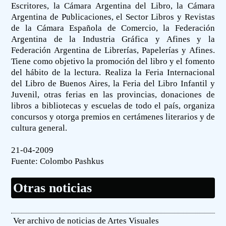
Escritores, la Cámara Argentina del Libro, la Cámara
Argentina de Publicaciones, el Sector Libros y Revistas
de la Cámara Española de Comercio, la Federación
Argentina de la Industria Gráfica y Afines y la
Federación Argentina de Librerías, Papelerías y Afines.
Tiene como objetivo la promoción del libro y el fomento
del hábito de la lectura. Realiza la Feria Internacional
del Libro de Buenos Aires, la Feria del Libro Infantil y
Juvenil, otras ferias en las provincias, donaciones de
libros a bibliotecas y escuelas de todo el país, organiza
concursos y otorga premios en certámenes literarios y de
cultura general.
21-04-2009
Fuente:
Colombo Pashkus
Otras noticias
Ver archivo de noticias de Artes Visuales