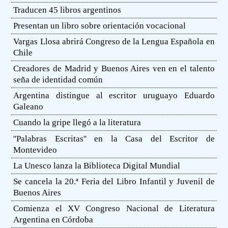
Traducen 45 libros argentinos
Presentan un libro sobre orientación vocacional
Vargas Llosa abrirá Congreso de la Lengua Española en
Chile
Creadores de Madrid y Buenos Aires ven en el talento
seña de identidad común
Argentina distingue al escritor uruguayo Eduardo
Galeano
Cuando la gripe llegó a la literatura
''Palabras Escritas'' en la Casa del Escritor de
Montevideo
La Unesco lanza la Biblioteca Digital Mundial
Se cancela la 20.ª Feria del Libro Infantil y Juvenil de
Buenos Aires
Comienza el XV Congreso Nacional de Literatura
Argentina en Córdoba