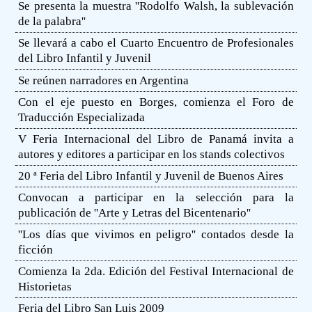
Se presenta la muestra ''Rodolfo Walsh, la sublevación
de la palabra''
Se llevará a cabo el Cuarto Encuentro de Profesionales
del Libro Infantil y Juvenil
Se reúnen narradores en Argentina
Con el eje puesto en Borges, comienza el Foro de
Traducción Especializada
V Feria Internacional del Libro de Panamá invita a
autores y editores a participar en los stands colectivos
20 ª Feria del Libro Infantil y Juvenil de Buenos Aires
Convocan a participar en la selección para la
publicación de ''Arte y Letras del Bicentenario''
''Los días que vivimos en peligro'' contados desde la
ficción
Comienza la 2da. Edición del Festival Internacional de
Historietas
Feria del Libro San Luis 2009