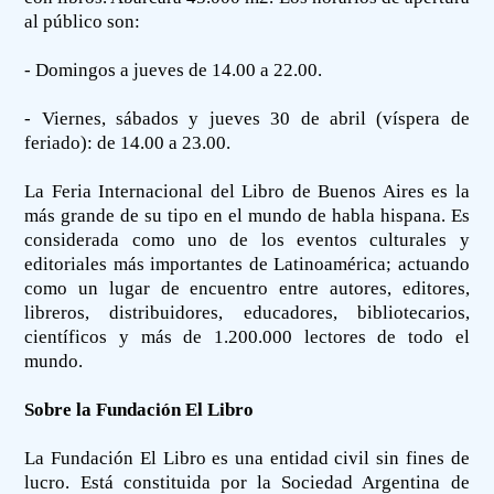
al público son:
- Domingos a jueves de 14.00 a 22.00.
- Viernes, sábados y jueves 30 de abril (víspera de
feriado): de 14.00 a 23.00.
La Feria Internacional del Libro de Buenos Aires es la
más grande de su tipo en el mundo de habla hispana. Es
considerada como uno de los eventos culturales y
editoriales más importantes de Latinoamérica; actuando
como un lugar de encuentro entre autores, editores,
libreros, distribuidores, educadores, bibliotecarios,
científicos y más de 1.200.000 lectores de todo el
mundo.
Sobre la Fundación El Libro
La Fundación El Libro es una entidad civil sin fines de
lucro. Está constituida por la Sociedad Argentina de