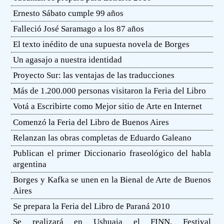
Ernesto Sábato cumple 99 años
Falleció José Saramago a los 87 años
El texto inédito de una supuesta novela de Borges
Un agasajo a nuestra identidad
Proyecto Sur: las ventajas de las traducciones
Más de 1.200.000 personas visitaron la Feria del Libro
Votá a Escribirte como Mejor sitio de Arte en Internet
Comenzó la Feria del Libro de Buenos Aires
Relanzan las obras completas de Eduardo Galeano
Publican el primer Diccionario fraseológico del habla
argentina
Borges y Kafka se unen en la Bienal de Arte de Buenos
Aires
Se prepara la Feria del Libro de Paraná 2010
Se realizará en Ushuaia el FINN, Festival