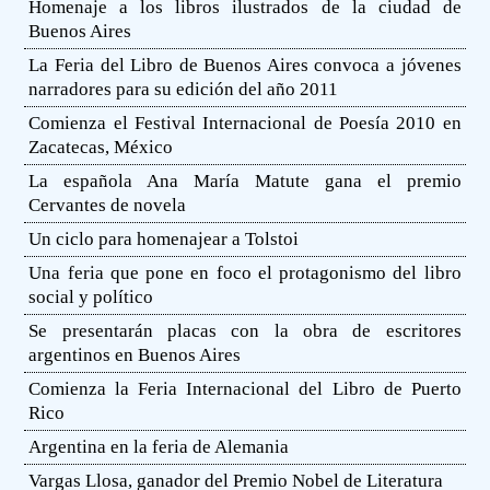
Homenaje a los libros ilustrados de la ciudad de
Buenos Aires
La Feria del Libro de Buenos Aires convoca a jóvenes
narradores para su edición del año 2011
Comienza el Festival Internacional de Poesía 2010 en
Zacatecas, México
La española Ana María Matute gana el premio
Cervantes de novela
Un ciclo para homenajear a Tolstoi
Una feria que pone en foco el protagonismo del libro
social y político
Se presentarán placas con la obra de escritores
argentinos en Buenos Aires
Comienza la Feria Internacional del Libro de Puerto
Rico
Argentina en la feria de Alemania
Vargas Llosa, ganador del Premio Nobel de Literatura