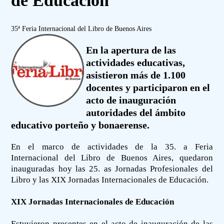
de Educación
35ª Feria Internacional del Libro de Buenos Aires
En la apertura de las
actividades educativas,
asistieron más de 1.100
docentes y participaron en el
acto de inauguración
autoridades del ámbito
educativo porteño y bonaerense.
En el marco de actividades de la 35. a Feria
Internacional del Libro de Buenos Aires, quedaron
inauguradas hoy las 25. as Jornadas Profesionales del
Libro y las XIX Jornadas Internacionales de Educación.
XIX Jornadas Internacionales de Educación
Estuvieron presentes en el acto de inauguración de las