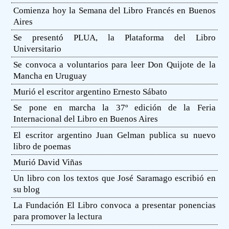
Comienza hoy la Semana del Libro Francés en Buenos
Aires
Se presentó PLUA, la Plataforma del Libro
Universitario
Se convoca a voluntarios para leer Don Quijote de la
Mancha en Uruguay
Murió el escritor argentino Ernesto Sábato
Se pone en marcha la 37º edición de la Feria
Internacional del Libro en Buenos Aires
El escritor argentino Juan Gelman publica su nuevo
libro de poemas
Murió David Viñas
Un libro con los textos que José Saramago escribió en
su blog
La Fundación El Libro convoca a presentar ponencias
para promover la lectura