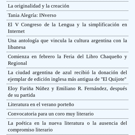
La originalidad y la creación
Tania Alegría: INverso
El V Congreso de la Lengua y la simplificación en
Internet
Una antología que vincula la cultura argentina con la
libanesa
Comienza en febrero la Feria del Libro Chaqueño y
Regional
La ciudad argentina de azul recibió la donación del
ejemplar de edición inglesa más antigua de ''El Quijote''
Eloy Fariña Núñez y Emiliano R. Fernández, después
de su partida
Literatura en el verano porteño
Convocatoria para un coro muy literario
La poética en la nueva literatura o la ausencia del
compromiso literario