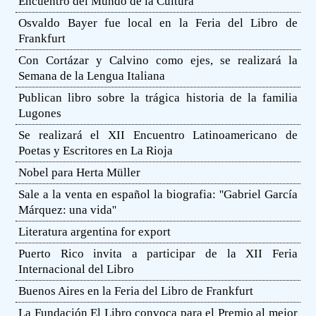
Encuentro del Mundo de la Cultura
Osvaldo Bayer fue local en la Feria del Libro de
Frankfurt
Con Cortázar y Calvino como ejes, se realizará la
Semana de la Lengua Italiana
Publican libro sobre la trágica historia de la familia
Lugones
Se realizará el XII Encuentro Latinoamericano de
Poetas y Escritores en La Rioja
Nobel para Herta Müller
Sale a la venta en español la biografia: ''Gabriel García
Márquez: una vida''
Literatura argentina for export
Puerto Rico invita a participar de la XII Feria
Internacional del Libro
Buenos Aires en la Feria del Libro de Frankfurt
La Fundación El Libro convoca para el Premio al mejor