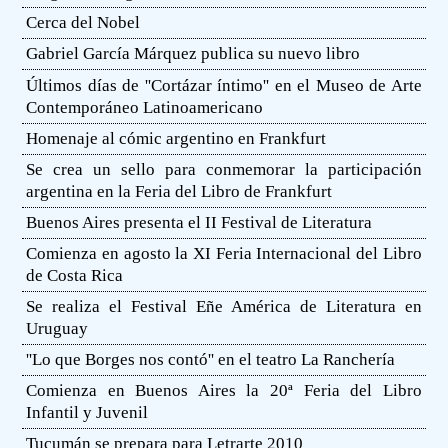
Cerca del Nobel
Gabriel García Márquez publica su nuevo libro
Últimos días de ''Cortázar íntimo'' en el Museo de Arte
Contemporáneo Latinoamericano
Homenaje al cómic argentino en Frankfurt
Se crea un sello para conmemorar la participación
argentina en la Feria del Libro de Frankfurt
Buenos Aires presenta el II Festival de Literatura
Comienza en agosto la XI Feria Internacional del Libro
de Costa Rica
Se realiza el Festival Eñe América de Literatura en
Uruguay
''Lo que Borges nos contó'' en el teatro La Ranchería
Comienza en Buenos Aires la 20ª Feria del Libro
Infantil y Juvenil
Tucumán se prepara para Letrarte 2010