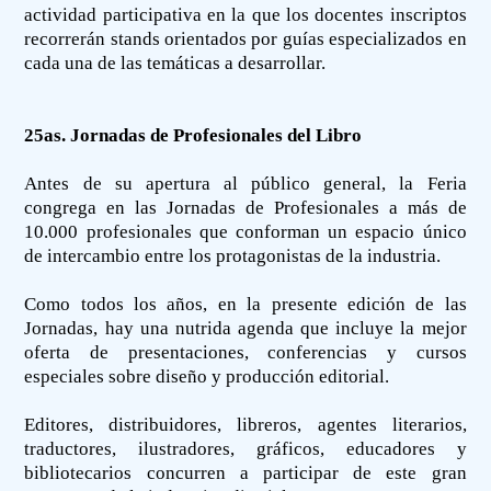
actividad participativa en la que los docentes inscriptos
recorrerán stands orientados por guías especializados en
cada una de las temáticas a desarrollar.
25as. Jornadas de Profesionales del Libro
Antes de su apertura al público general, la Feria
congrega en las Jornadas de Profesionales a más de
10.000 profesionales que conforman un espacio único
de intercambio entre los protagonistas de la industria.
Como todos los años, en la presente edición de las
Jornadas, hay una nutrida agenda que incluye la mejor
oferta de presentaciones, conferencias y cursos
especiales sobre diseño y producción editorial.
Editores, distribuidores, libreros, agentes literarios,
traductores, ilustradores, gráficos, educadores y
bibliotecarios concurren a participar de este gran