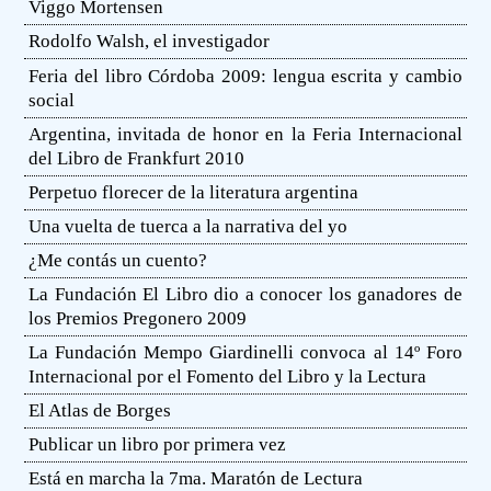
Viggo Mortensen
Rodolfo Walsh, el investigador
Feria del libro Córdoba 2009: lengua escrita y cambio
social
Argentina, invitada de honor en la Feria Internacional
del Libro de Frankfurt 2010
Perpetuo florecer de la literatura argentina
Una vuelta de tuerca a la narrativa del yo
¿Me contás un cuento?
La Fundación El Libro dio a conocer los ganadores de
los Premios Pregonero 2009
La Fundación Mempo Giardinelli convoca al 14º Foro
Internacional por el Fomento del Libro y la Lectura
El Atlas de Borges
Publicar un libro por primera vez
Está en marcha la 7ma. Maratón de Lectura