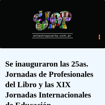
Se inauguraron las 25as.
Jornadas de Profesionales
del Libro y las XIX
Jornadas Internacionales