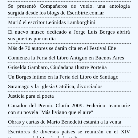
Se presentó Compañeros de vuelo, una antología
surgida desde los blogs de Escribirte.com.ar
Murió el escritor Leónidas Lamborghini
El nuevo museo dedicado a Jorge Luis Borges abrirá
sus puertas por un día
Más de 70 autores se darán cita en el Festival Eñe
Comienza la Feria del Libro Antiguo en Buenos Aires
Griselda Gambaro, Ciudadana Ilustre Porteña
Un Borges íntimo en la Feria del Libro de Santiago
Saramago y la Iglesia Católica, divorciados
Justicia para el poeta
Ganador del Premio Clarín 2009: Federico Jeanmarie
con su novela ''Más liviano que el aire''
Obras y cartas de Mario Benedetti estarán a la venta
Escritores de diversos países se reunirán en el XIV