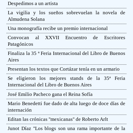
Despedimos a un artista
La vigilia y los sueños sobrevuelan la novela de
Almudena Solana
Una monografía recibe un premio internacional
Convocan al XXVII Encuentro de Escritores
Patagónicos
Finaliza la 35 ª Feria Internacional del Libro de Buenos
Aires
Presentan los textos que Cortázar tenía en un armario
Se eligieron los mejores stands de la 35ª Feria
Internacional del Libro de Buenos Aires
José Emilio Pacheco gana el Reina Sofía
Mario Benedetti fue dado de alta luego de doce días de
internación
Editan las crónicas ''mexicanas'' de Roberto Arlt
Junot Díaz ''Los blogs son una rama importante de la