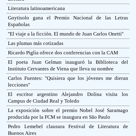
Literatura latinoamericana
Goytisolo gana el Premio Nacional de las Letras
Españolas
''El viaje a la ficción. El mundo de Juan Carlos Onetti''
Las plumas más cotizadas
Ricardo Piglia ofrece dos conferencias con la CAM
El poeta Juan Gelman inauguró la Biblioteca del
Instituto Cervantes de Viena que lleva su nombre
Carlos Fuentes: ''Quisiera que los jóvenes me dieran
lecciones''
El escritor argentino Alejandro Dolina visita los
Campus de Ciudad Real y Toledo
La exposición sobre el premio Nobel José Saramago
producida por la FCM se inaugura en São Paulo
Pedro Lemebel clausura Festival de Literatura de
Buenos Aires