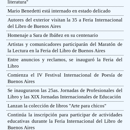
literatura''
Mario Benedetti está internado en estado delicado
Autores del exterior visitan la 35 a Feria Internacional
del Libro de Buenos Aires
Homenaje a Sara de Ibáñez en su centenario
Artistas y comunicadores participarán del Maratón de
la Lectura en la Feria del Libro de Buenos Aires
Entre anuncios y reclamos, se inauguró la Feria del
Libro
Comienza el IV Festival Internacional de Poesía de
Buenos Aires
Se inauguraron las 25as. Jornadas de Profesionales del
Libro y las XIX Jornadas Internacionales de Educación
Lanzan la colección de libros ''Arte para chicos''
Continúa la inscripción para participar de actividades
educativas durante la Feria Internacional del Libro de
Buenos Aires