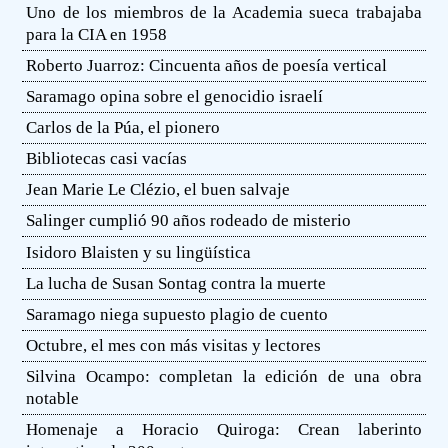
Uno de los miembros de la Academia sueca trabajaba
para la CIA en 1958
Roberto Juarroz: Cincuenta años de poesía vertical
Saramago opina sobre el genocidio israelí
Carlos de la Púa, el pionero
Bibliotecas casi vacías
Jean Marie Le Clézio, el buen salvaje
Salinger cumplió 90 años rodeado de misterio
Isidoro Blaisten y su lingüística
La lucha de Susan Sontag contra la muerte
Saramago niega supuesto plagio de cuento
Octubre, el mes con más visitas y lectores
Silvina Ocampo: completan la edición de una obra
notable
Homenaje a Horacio Quiroga: Crean laberinto