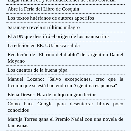
Abre la Feria del Libro de Cosquín
Los textos huérfanos de autores apócrifos
Saramago revela su último milagro
El ADN que descifró el origen de los manuscritos
La edición en EE. UU. busca salida
Reedición de “El trino del diablo” del argentino Daniel
Moyano
Los cuentos de la buena pipa
Manuel Lozano: ''Salvo excepciones, creo que la
ficción que se está haciendo en Argentina es penosa''
Elena Dreser: Haz de tu hijo un gran lector
Cómo hace Google para desenterrar libros poco
conocidos
Maruja Torres gana el Premio Nadal con una novela de
fantasmas