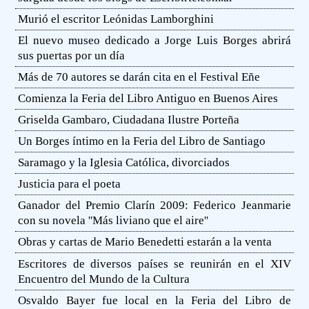
Murió el escritor Leónidas Lamborghini
El nuevo museo dedicado a Jorge Luis Borges abrirá
sus puertas por un día
Más de 70 autores se darán cita en el Festival Eñe
Comienza la Feria del Libro Antiguo en Buenos Aires
Griselda Gambaro, Ciudadana Ilustre Porteña
Un Borges íntimo en la Feria del Libro de Santiago
Saramago y la Iglesia Católica, divorciados
Justicia para el poeta
Ganador del Premio Clarín 2009: Federico Jeanmarie
con su novela ''Más liviano que el aire''
Obras y cartas de Mario Benedetti estarán a la venta
Escritores de diversos países se reunirán en el XIV
Encuentro del Mundo de la Cultura
Osvaldo Bayer fue local en la Feria del Libro de