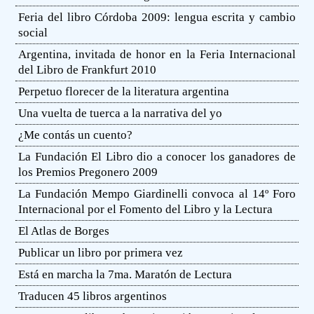
Feria del libro Córdoba 2009: lengua escrita y cambio
social
Argentina, invitada de honor en la Feria Internacional
del Libro de Frankfurt 2010
Perpetuo florecer de la literatura argentina
Una vuelta de tuerca a la narrativa del yo
¿Me contás un cuento?
La Fundación El Libro dio a conocer los ganadores de
los Premios Pregonero 2009
La Fundación Mempo Giardinelli convoca al 14º Foro
Internacional por el Fomento del Libro y la Lectura
El Atlas de Borges
Publicar un libro por primera vez
Está en marcha la 7ma. Maratón de Lectura
Traducen 45 libros argentinos