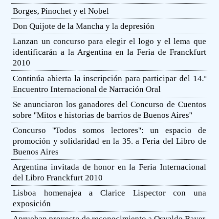
Borges, Pinochet y el Nobel
Don Quijote de la Mancha y la depresión
Lanzan un concurso para elegir el logo y el lema que
identificarán a la Argentina en la Feria de Franckfurt
2010
Continúa abierta la inscripción para participar del 14.º
Encuentro Internacional de Narración Oral
Se anunciaron los ganadores del Concurso de Cuentos
sobre ''Mitos e historias de barrios de Buenos Aires''
Concurso ''Todos somos lectores'': un espacio de
promoción y solidaridad en la 35. a Feria del Libro de
Buenos Aires
Argentina invitada de honor en la Feria Internacional
del Libro Franckfurt 2010
Lisboa homenajea a Clarice Lispector con una
exposición
Aprueban proyecto de reconocimiento a Osvaldo Bayer