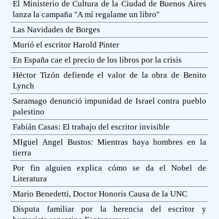
El Ministerio de Cultura de la Ciudad de Buenos Aires
lanza la campaña ''A mí regalame un libro''
Las Navidades de Borges
Murió el escritor Harold Pinter
En España cae el precio de los libros por la crisis
Héctor Tizón defiende el valor de la obra de Benito
Lynch
Saramago denunció impunidad de Israel contra pueblo
palestino
Fabián Casas: El trabajo del escritor invisible
MIguel Angel Bustos: Mientras haya hombres en la
tierra
Por fin alguien explica cómo se da el Nobel de
Literatura
Mario Benedetti, Doctor Honoris Causa de la UNC
Disputa familiar por la herencia del escritor y