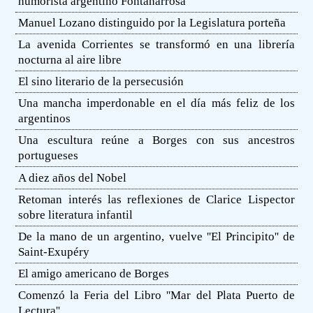
humorista argentino Fontanarrosa
Manuel Lozano distinguido por la Legislatura porteña
La avenida Corrientes se transformó en una librería
nocturna al aire libre
El sino literario de la persecusión
Una mancha imperdonable en el día más feliz de los
argentinos
Una escultura reúne a Borges con sus ancestros
portugueses
A diez años del Nobel
Retoman interés las reflexiones de Clarice Lispector
sobre literatura infantil
De la mano de un argentino, vuelve ''El Principito'' de
Saint-Exupéry
El amigo americano de Borges
Comenzó la Feria del Libro ''Mar del Plata Puerto de
Lectura''