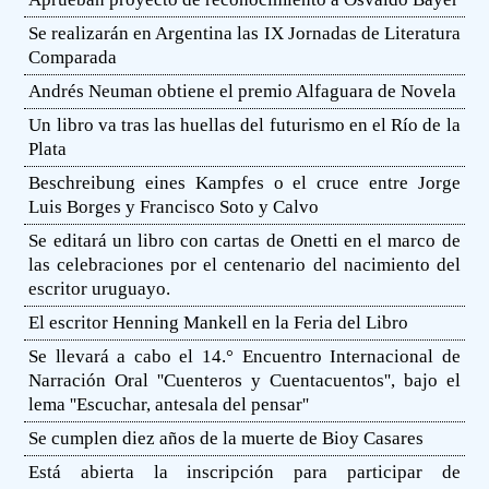
Se realizarán en Argentina las IX Jornadas de Literatura
Comparada
Andrés Neuman obtiene el premio Alfaguara de Novela
Un libro va tras las huellas del futurismo en el Río de la
Plata
Beschreibung eines Kampfes o el cruce entre Jorge
Luis Borges y Francisco Soto y Calvo
Se editará un libro con cartas de Onetti en el marco de
las celebraciones por el centenario del nacimiento del
escritor uruguayo.
El escritor Henning Mankell en la Feria del Libro
Se llevará a cabo el 14.° Encuentro Internacional de
Narración Oral ''Cuenteros y Cuentacuentos'', bajo el
lema ''Escuchar, antesala del pensar''
Se cumplen diez años de la muerte de Bioy Casares
Está abierta la inscripción para participar de