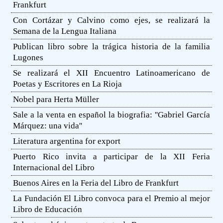
Frankfurt
Con Cortázar y Calvino como ejes, se realizará la
Semana de la Lengua Italiana
Publican libro sobre la trágica historia de la familia
Lugones
Se realizará el XII Encuentro Latinoamericano de
Poetas y Escritores en La Rioja
Nobel para Herta Müller
Sale a la venta en español la biografia: ''Gabriel García
Márquez: una vida''
Literatura argentina for export
Puerto Rico invita a participar de la XII Feria
Internacional del Libro
Buenos Aires en la Feria del Libro de Frankfurt
La Fundación El Libro convoca para el Premio al mejor
Libro de Educación