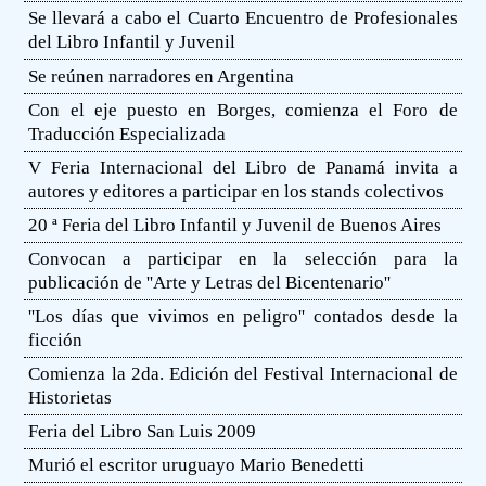
Se llevará a cabo el Cuarto Encuentro de Profesionales
del Libro Infantil y Juvenil
Se reúnen narradores en Argentina
Con el eje puesto en Borges, comienza el Foro de
Traducción Especializada
V Feria Internacional del Libro de Panamá invita a
autores y editores a participar en los stands colectivos
20 ª Feria del Libro Infantil y Juvenil de Buenos Aires
Convocan a participar en la selección para la
publicación de ''Arte y Letras del Bicentenario''
''Los días que vivimos en peligro'' contados desde la
ficción
Comienza la 2da. Edición del Festival Internacional de
Historietas
Feria del Libro San Luis 2009
Murió el escritor uruguayo Mario Benedetti