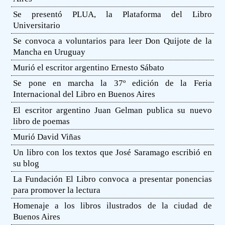
Se presentó PLUA, la Plataforma del Libro
Universitario
Se convoca a voluntarios para leer Don Quijote de la
Mancha en Uruguay
Murió el escritor argentino Ernesto Sábato
Se pone en marcha la 37º edición de la Feria
Internacional del Libro en Buenos Aires
El escritor argentino Juan Gelman publica su nuevo
libro de poemas
Murió David Viñas
Un libro con los textos que José Saramago escribió en
su blog
La Fundación El Libro convoca a presentar ponencias
para promover la lectura
Homenaje a los libros ilustrados de la ciudad de
Buenos Aires