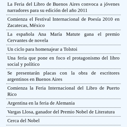
La Feria del Libro de Buenos Aires convoca a jóvenes
narradores para su edición del año 2011
Comienza el Festival Internacional de Poesía 2010 en
Zacatecas, México
La española Ana María Matute gana el premio
Cervantes de novela
Un ciclo para homenajear a Tolstoi
Una feria que pone en foco el protagonismo del libro
social y político
Se presentarán placas con la obra de escritores
argentinos en Buenos Aires
Comienza la Feria Internacional del Libro de Puerto
Rico
Argentina en la feria de Alemania
Vargas Llosa, ganador del Premio Nobel de Literatura
Cerca del Nobel