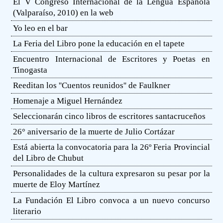
El V Congreso Internacional de la Lengua Española
(Valparaíso, 2010) en la web
Yo leo en el bar
La Feria del Libro pone la educación en el tapete
Encuentro Internacional de Escritores y Poetas en
Tinogasta
Reeditan los ''Cuentos reunidos'' de Faulkner
Homenaje a Miguel Hernández
Seleccionarán cinco libros de escritores santacruceños
26° aniversario de la muerte de Julio Cortázar
Está abierta la convocatoria para la 26º Feria Provincial
del Libro de Chubut
Personalidades de la cultura expresaron su pesar por la
muerte de Eloy Martínez
La Fundación El Libro convoca a un nuevo concurso
literario