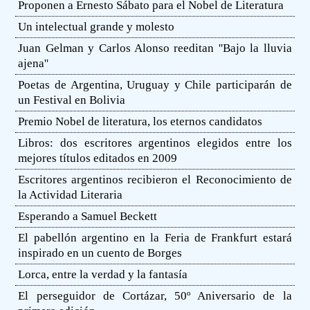
Proponen a Ernesto Sábato para el Nobel de Literatura
Un intelectual grande y molesto
Juan Gelman y Carlos Alonso reeditan ''Bajo la lluvia
ajena''
Poetas de Argentina, Uruguay y Chile participarán de
un Festival en Bolivia
Premio Nobel de literatura, los eternos candidatos
Libros: dos escritores argentinos elegidos entre los
mejores títulos editados en 2009
Escritores argentinos recibieron el Reconocimiento de
la Actividad Literaria
Esperando a Samuel Beckett
El pabellón argentino en la Feria de Frankfurt estará
inspirado en un cuento de Borges
Lorca, entre la verdad y la fantasía
El perseguidor de Cortázar, 50º Aniversario de la