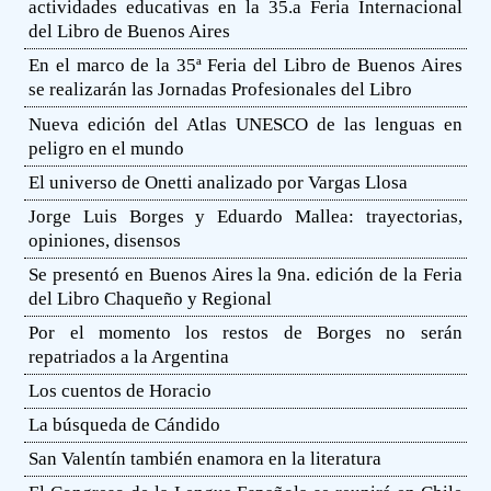
actividades educativas en la 35.a Feria Internacional
del Libro de Buenos Aires
En el marco de la 35ª Feria del Libro de Buenos Aires
se realizarán las Jornadas Profesionales del Libro
Nueva edición del Atlas UNESCO de las lenguas en
peligro en el mundo
El universo de Onetti analizado por Vargas Llosa
Jorge Luis Borges y Eduardo Mallea: trayectorias,
opiniones, disensos
Se presentó en Buenos Aires la 9na. edición de la Feria
del Libro Chaqueño y Regional
Por el momento los restos de Borges no serán
repatriados a la Argentina
Los cuentos de Horacio
La búsqueda de Cándido
San Valentín también enamora en la literatura