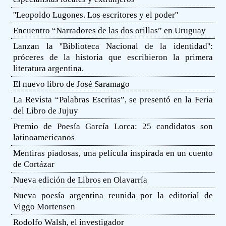
''Leopoldo Lugones. Los escritores y el poder''
Encuentro “Narradores de las dos orillas” en Uruguay
Lanzan la ''Biblioteca Nacional de la identidad'':
próceres de la historia que escribieron la primera
literatura argentina.
El nuevo libro de José Saramago
La Revista “Palabras Escritas”, se presentó en la Feria
del Libro de Jujuy
Premio de Poesía García Lorca: 25 candidatos son
latinoamericanos
Mentiras piadosas, una película inspirada en un cuento
de Cortázar
Nueva edición de Libros en Olavarría
Nueva poesía argentina reunida por la editorial de
Viggo Mortensen
Rodolfo Walsh, el investigador