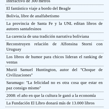
interactivo de 300 metros
El fantástico viaje a bordo del Beagle
Bolivia, libre de analfabetismo
La provincia de Santa Fe y la UNL editan libros de
autores santafesinos
La carencia de una tradición narrativa boliviana
Reconstruyen relación de Alfonsina Storni con
Uruguay
Los libros de humor para chicos lideran el ranking de
ventas
Murió Samuel Huntington, autor del ''Choque de
Civilizaciones''
Saramago: ''La felicidad no es otra cosa que estar en
paz consigo mismo''
2008: el año en que la cultura le ganó a la economía
La Fundación El Libro donará más de 13.000 libros