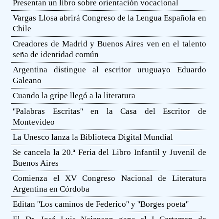
Presentan un libro sobre orientación vocacional
Vargas Llosa abrirá Congreso de la Lengua Española en
Chile
Creadores de Madrid y Buenos Aires ven en el talento
seña de identidad común
Argentina distingue al escritor uruguayo Eduardo
Galeano
Cuando la gripe llegó a la literatura
''Palabras Escritas'' en la Casa del Escritor de
Montevideo
La Unesco lanza la Biblioteca Digital Mundial
Se cancela la 20.ª Feria del Libro Infantil y Juvenil de
Buenos Aires
Comienza el XV Congreso Nacional de Literatura
Argentina en Córdoba
Editan ''Los caminos de Federico'' y ''Borges poeta''