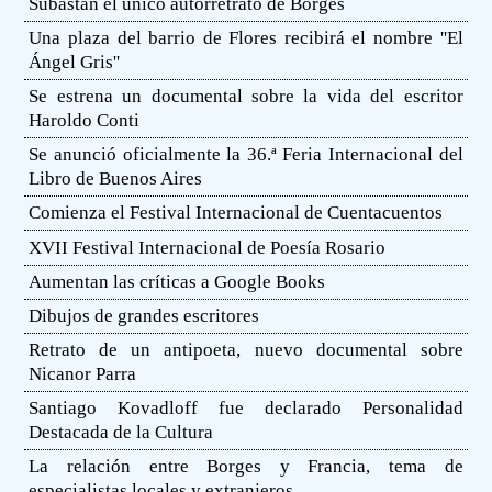
Subastan el único autorretrato de Borges
Una plaza del barrio de Flores recibirá el nombre ''El
Ángel Gris''
Se estrena un documental sobre la vida del escritor
Haroldo Conti
Se anunció oficialmente la 36.ª Feria Internacional del
Libro de Buenos Aires
Comienza el Festival Internacional de Cuentacuentos
XVII Festival Internacional de Poesía Rosario
Aumentan las críticas a Google Books
Dibujos de grandes escritores
Retrato de un antipoeta, nuevo documental sobre
Nicanor Parra
Santiago Kovadloff fue declarado Personalidad
Destacada de la Cultura
La relación entre Borges y Francia, tema de
especialistas locales y extranjeros