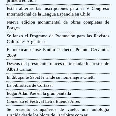
primera edición
Están abiertas las inscripciones para el V Congreso
Internacional de la Lengua Española en Chile
Nueva edición monumental de obras completas de
Borges
Se lanzó el Programa de Promoción para las Revistas
Culturales Argentinas
El mexicano José Emilio Pacheco, Premio Cervantes
2009
Deseos del presidente francés de trasladar los restos de
Albert Camus
El dibujante Sabat le rinde su homenaje a Onetti
La biblioteca de Cortázar
Edgar Allan Poe en la gran pantalla
Comenzó el Festival Letra Buenos Aires
Se presentó Compañeros de vuelo, una antología
surgida desde los blogs de Escribirte.com.ar