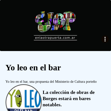
Yo leo en el bar
Yo leo en el bar, una propuesta del Ministerio de Cultura porteño
La colección de obras de
Borges estará en bares
notables.