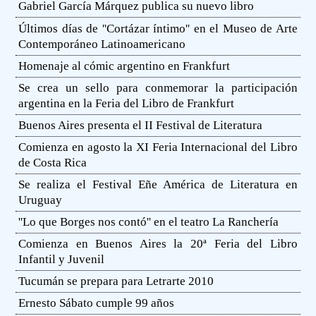
Gabriel García Márquez publica su nuevo libro
Últimos días de ''Cortázar íntimo'' en el Museo de Arte
Contemporáneo Latinoamericano
Homenaje al cómic argentino en Frankfurt
Se crea un sello para conmemorar la participación
argentina en la Feria del Libro de Frankfurt
Buenos Aires presenta el II Festival de Literatura
Comienza en agosto la XI Feria Internacional del Libro
de Costa Rica
Se realiza el Festival Eñe América de Literatura en
Uruguay
''Lo que Borges nos contó'' en el teatro La Ranchería
Comienza en Buenos Aires la 20ª Feria del Libro
Infantil y Juvenil
Tucumán se prepara para Letrarte 2010
Ernesto Sábato cumple 99 años