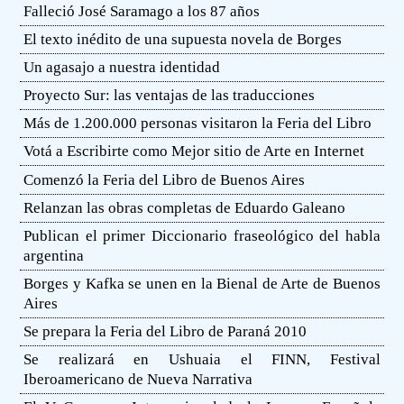
Falleció José Saramago a los 87 años
El texto inédito de una supuesta novela de Borges
Un agasajo a nuestra identidad
Proyecto Sur: las ventajas de las traducciones
Más de 1.200.000 personas visitaron la Feria del Libro
Votá a Escribirte como Mejor sitio de Arte en Internet
Comenzó la Feria del Libro de Buenos Aires
Relanzan las obras completas de Eduardo Galeano
Publican el primer Diccionario fraseológico del habla
argentina
Borges y Kafka se unen en la Bienal de Arte de Buenos
Aires
Se prepara la Feria del Libro de Paraná 2010
Se realizará en Ushuaia el FINN, Festival
Iberoamericano de Nueva Narrativa