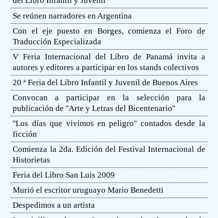
del Libro Infantil y Juvenil
Se reúnen narradores en Argentina
Con el eje puesto en Borges, comienza el Foro de
Traducción Especializada
V Feria Internacional del Libro de Panamá invita a
autores y editores a participar en los stands colectivos
20 ª Feria del Libro Infantil y Juvenil de Buenos Aires
Convocan a participar en la selección para la
publicación de ''Arte y Letras del Bicentenario''
''Los días que vivimos en peligro'' contados desde la
ficción
Comienza la 2da. Edición del Festival Internacional de
Historietas
Feria del Libro San Luis 2009
Murió el escritor uruguayo Mario Benedetti
Despedimos a un artista