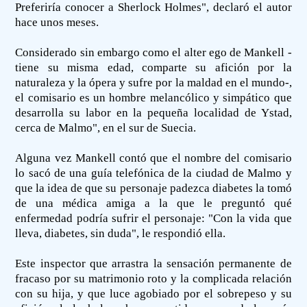
Preferiría conocer a Sherlock Holmes", declaró el autor
hace unos meses.
Considerado sin embargo como el alter ego de Mankell -
tiene su misma edad, comparte su afición por la
naturaleza y la ópera y sufre por la maldad en el mundo-,
el comisario es un hombre melancólico y simpático que
desarrolla su labor en la pequeña localidad de Ystad,
cerca de Malmo", en el sur de Suecia.
Alguna vez Mankell contó que el nombre del comisario
lo sacó de una guía telefónica de la ciudad de Malmo y
que la idea de que su personaje padezca diabetes la tomó
de una médica amiga a la que le preguntó qué
enfermedad podría sufrir el personaje: "Con la vida que
lleva, diabetes, sin duda", le respondió ella.
Este inspector que arrastra la sensación permanente de
fracaso por su matrimonio roto y la complicada relación
con su hija, y que luce agobiado por el sobrepeso y su