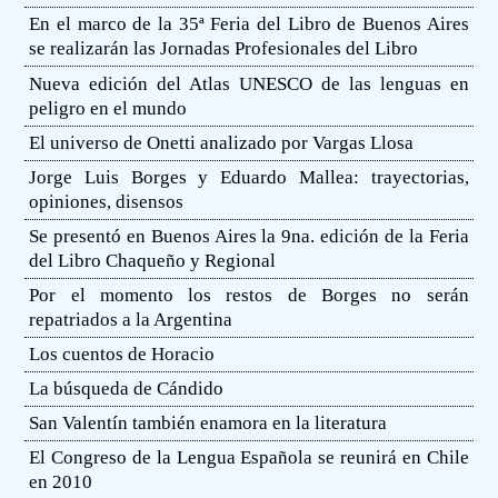
En el marco de la 35ª Feria del Libro de Buenos Aires
se realizarán las Jornadas Profesionales del Libro
Nueva edición del Atlas UNESCO de las lenguas en
peligro en el mundo
El universo de Onetti analizado por Vargas Llosa
Jorge Luis Borges y Eduardo Mallea: trayectorias,
opiniones, disensos
Se presentó en Buenos Aires la 9na. edición de la Feria
del Libro Chaqueño y Regional
Por el momento los restos de Borges no serán
repatriados a la Argentina
Los cuentos de Horacio
La búsqueda de Cándido
San Valentín también enamora en la literatura
El Congreso de la Lengua Española se reunirá en Chile
en 2010