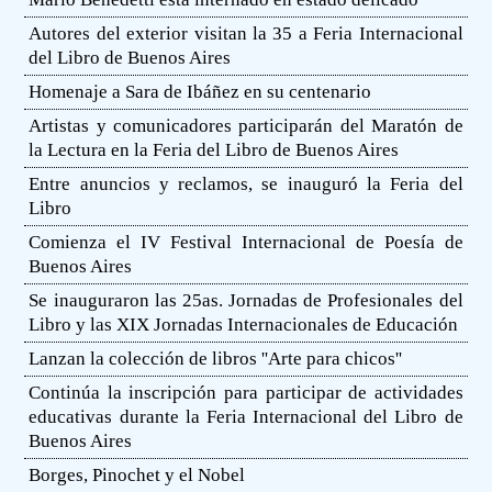
Autores del exterior visitan la 35 a Feria Internacional
del Libro de Buenos Aires
Homenaje a Sara de Ibáñez en su centenario
Artistas y comunicadores participarán del Maratón de
la Lectura en la Feria del Libro de Buenos Aires
Entre anuncios y reclamos, se inauguró la Feria del
Libro
Comienza el IV Festival Internacional de Poesía de
Buenos Aires
Se inauguraron las 25as. Jornadas de Profesionales del
Libro y las XIX Jornadas Internacionales de Educación
Lanzan la colección de libros ''Arte para chicos''
Continúa la inscripción para participar de actividades
educativas durante la Feria Internacional del Libro de
Buenos Aires
Borges, Pinochet y el Nobel