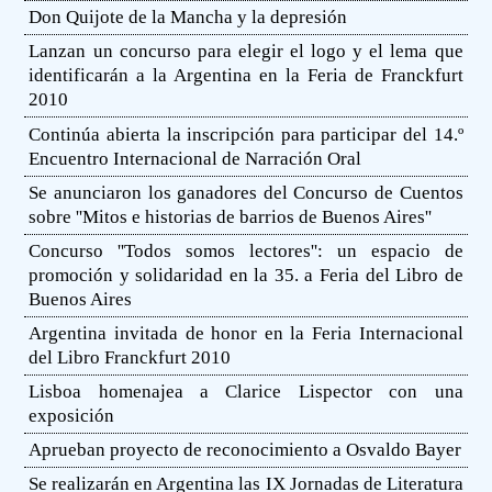
Don Quijote de la Mancha y la depresión
Lanzan un concurso para elegir el logo y el lema que
identificarán a la Argentina en la Feria de Franckfurt
2010
Continúa abierta la inscripción para participar del 14.º
Encuentro Internacional de Narración Oral
Se anunciaron los ganadores del Concurso de Cuentos
sobre ''Mitos e historias de barrios de Buenos Aires''
Concurso ''Todos somos lectores'': un espacio de
promoción y solidaridad en la 35. a Feria del Libro de
Buenos Aires
Argentina invitada de honor en la Feria Internacional
del Libro Franckfurt 2010
Lisboa homenajea a Clarice Lispector con una
exposición
Aprueban proyecto de reconocimiento a Osvaldo Bayer
Se realizarán en Argentina las IX Jornadas de Literatura