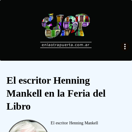
El escritor Henning
Mankell en la Feria del
Libro
El escritor Henning Mankell