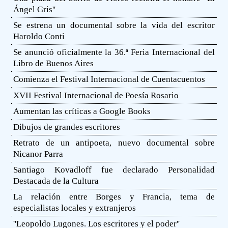
Ángel Gris''
Se estrena un documental sobre la vida del escritor
Haroldo Conti
Se anunció oficialmente la 36.ª Feria Internacional del
Libro de Buenos Aires
Comienza el Festival Internacional de Cuentacuentos
XVII Festival Internacional de Poesía Rosario
Aumentan las críticas a Google Books
Dibujos de grandes escritores
Retrato de un antipoeta, nuevo documental sobre
Nicanor Parra
Santiago Kovadloff fue declarado Personalidad
Destacada de la Cultura
La relación entre Borges y Francia, tema de
especialistas locales y extranjeros
''Leopoldo Lugones. Los escritores y el poder''