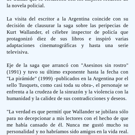
la novela policial.
La visita del escritor a la Argentina coincide con su
decisión de clausurar la saga sobre las peripecias de
Kurt Wallander, el célebre inspector de policía que
protagonizó diez de sus libros e inspiró varias
adaptaciones cinematográficas y hasta una serie
televisiva.
Eje de la saga que arrancó con "Asesinos sin rostro"
(1991) y tuvo su último exponente hasta la fecha con
"La pirámide" (1999) -publicados en la Argentina por el
sello Tusquets, como casi toda su obra-, el personaje se
enfrenta a la crudeza de la sinrazón y la violencia con la
humanidad y la calidez de sus contradicciones y deseos.
"La verdad es que permití que Wallander se jubilara sólo
para no decepcionar a mis lectores con el hecho de que
me había cansado de él. Nunca me gustó mucho su
personalidad y no habríamos sido amigos en la vida real.