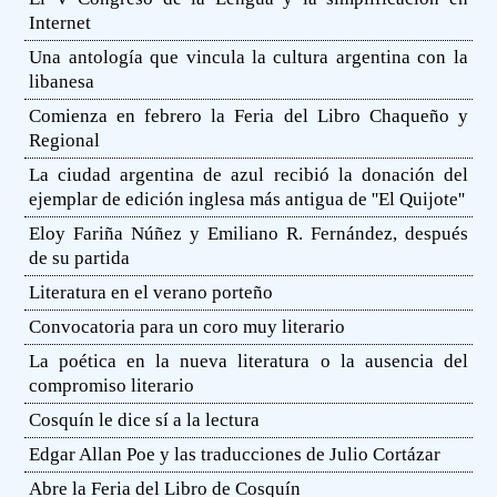
Internet
Una antología que vincula la cultura argentina con la
libanesa
Comienza en febrero la Feria del Libro Chaqueño y
Regional
La ciudad argentina de azul recibió la donación del
ejemplar de edición inglesa más antigua de ''El Quijote''
Eloy Fariña Núñez y Emiliano R. Fernández, después
de su partida
Literatura en el verano porteño
Convocatoria para un coro muy literario
La poética en la nueva literatura o la ausencia del
compromiso literario
Cosquín le dice sí a la lectura
Edgar Allan Poe y las traducciones de Julio Cortázar
Abre la Feria del Libro de Cosquín