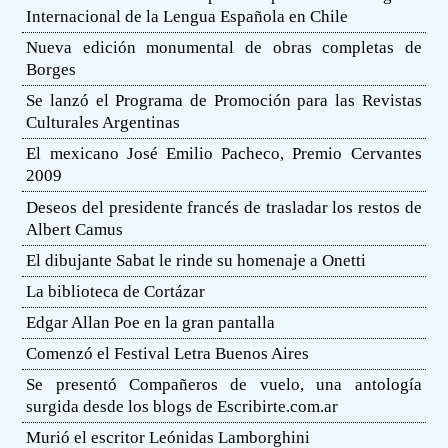
Internacional de la Lengua Española en Chile
Nueva edición monumental de obras completas de
Borges
Se lanzó el Programa de Promoción para las Revistas
Culturales Argentinas
El mexicano José Emilio Pacheco, Premio Cervantes
2009
Deseos del presidente francés de trasladar los restos de
Albert Camus
El dibujante Sabat le rinde su homenaje a Onetti
La biblioteca de Cortázar
Edgar Allan Poe en la gran pantalla
Comenzó el Festival Letra Buenos Aires
Se presentó Compañeros de vuelo, una antología
surgida desde los blogs de Escribirte.com.ar
Murió el escritor Leónidas Lamborghini