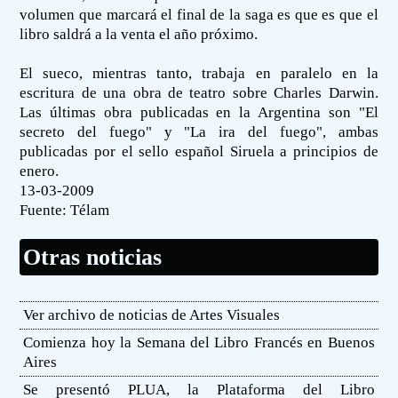
volumen que marcará el final de la saga es que es que el
libro saldrá a la venta el año próximo.
El sueco, mientras tanto, trabaja en paralelo en la
escritura de una obra de teatro sobre Charles Darwin.
Las últimas obra publicadas en la Argentina son "El
secreto del fuego" y "La ira del fuego", ambas
publicadas por el sello español Siruela a principios de
enero.
13-03-2009
Fuente:
Télam
Otras noticias
Ver archivo de noticias de Artes Visuales
Comienza hoy la Semana del Libro Francés en Buenos
Aires
Se presentó PLUA, la Plataforma del Libro