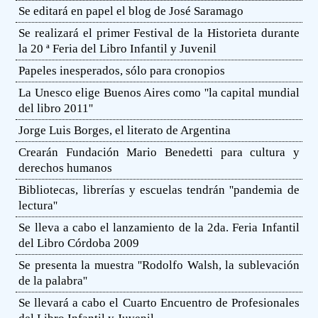
Se editará en papel el blog de José Saramago
Se realizará el primer Festival de la Historieta durante
la 20 ª Feria del Libro Infantil y Juvenil
Papeles inesperados, sólo para cronopios
La Unesco elige Buenos Aires como ''la capital mundial
del libro 2011''
Jorge Luis Borges, el literato de Argentina
Crearán Fundación Mario Benedetti para cultura y
derechos humanos
Bibliotecas, librerías y escuelas tendrán ''pandemia de
lectura''
Se lleva a cabo el lanzamiento de la 2da. Feria Infantil
del Libro Córdoba 2009
Se presenta la muestra ''Rodolfo Walsh, la sublevación
de la palabra''
Se llevará a cabo el Cuarto Encuentro de Profesionales