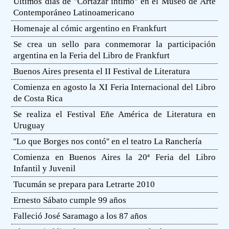
Últimos días de ''Cortázar íntimo'' en el Museo de Arte
Contemporáneo Latinoamericano
Homenaje al cómic argentino en Frankfurt
Se crea un sello para conmemorar la participación
argentina en la Feria del Libro de Frankfurt
Buenos Aires presenta el II Festival de Literatura
Comienza en agosto la XI Feria Internacional del Libro
de Costa Rica
Se realiza el Festival Eñe América de Literatura en
Uruguay
''Lo que Borges nos contó'' en el teatro La Ranchería
Comienza en Buenos Aires la 20ª Feria del Libro
Infantil y Juvenil
Tucumán se prepara para Letrarte 2010
Ernesto Sábato cumple 99 años
Falleció José Saramago a los 87 años