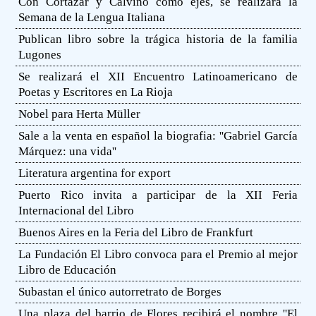
Con Cortázar y Calvino como ejes, se realizará la
Semana de la Lengua Italiana
Publican libro sobre la trágica historia de la familia
Lugones
Se realizará el XII Encuentro Latinoamericano de
Poetas y Escritores en La Rioja
Nobel para Herta Müller
Sale a la venta en español la biografia: ''Gabriel García
Márquez: una vida''
Literatura argentina for export
Puerto Rico invita a participar de la XII Feria
Internacional del Libro
Buenos Aires en la Feria del Libro de Frankfurt
La Fundación El Libro convoca para el Premio al mejor
Libro de Educación
Subastan el único autorretrato de Borges
Una plaza del barrio de Flores recibirá el nombre ''El