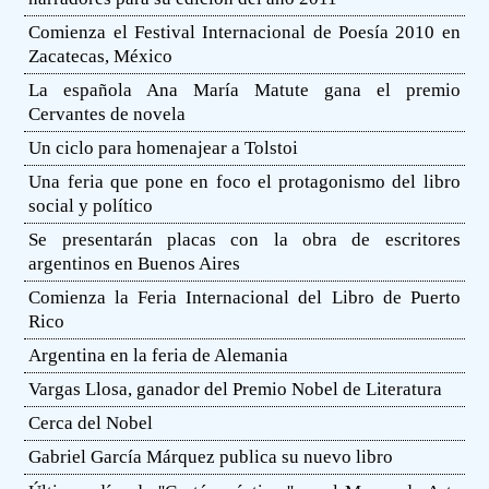
Comienza el Festival Internacional de Poesía 2010 en
Zacatecas, México
La española Ana María Matute gana el premio
Cervantes de novela
Un ciclo para homenajear a Tolstoi
Una feria que pone en foco el protagonismo del libro
social y político
Se presentarán placas con la obra de escritores
argentinos en Buenos Aires
Comienza la Feria Internacional del Libro de Puerto
Rico
Argentina en la feria de Alemania
Vargas Llosa, ganador del Premio Nobel de Literatura
Cerca del Nobel
Gabriel García Márquez publica su nuevo libro