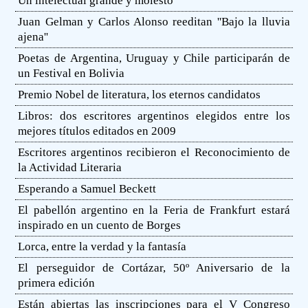
Un intelectual grande y molesto
Juan Gelman y Carlos Alonso reeditan ''Bajo la lluvia
ajena''
Poetas de Argentina, Uruguay y Chile participarán de
un Festival en Bolivia
Premio Nobel de literatura, los eternos candidatos
Libros: dos escritores argentinos elegidos entre los
mejores títulos editados en 2009
Escritores argentinos recibieron el Reconocimiento de
la Actividad Literaria
Esperando a Samuel Beckett
El pabellón argentino en la Feria de Frankfurt estará
inspirado en un cuento de Borges
Lorca, entre la verdad y la fantasía
El perseguidor de Cortázar, 50º Aniversario de la
primera edición
Están abiertas las inscripciones para el V Congreso