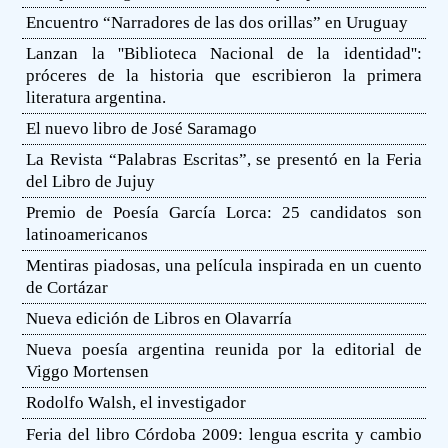
Encuentro “Narradores de las dos orillas” en Uruguay
Lanzan la ''Biblioteca Nacional de la identidad'':
próceres de la historia que escribieron la primera
literatura argentina.
El nuevo libro de José Saramago
La Revista “Palabras Escritas”, se presentó en la Feria
del Libro de Jujuy
Premio de Poesía García Lorca: 25 candidatos son
latinoamericanos
Mentiras piadosas, una película inspirada en un cuento
de Cortázar
Nueva edición de Libros en Olavarría
Nueva poesía argentina reunida por la editorial de
Viggo Mortensen
Rodolfo Walsh, el investigador
Feria del libro Córdoba 2009: lengua escrita y cambio