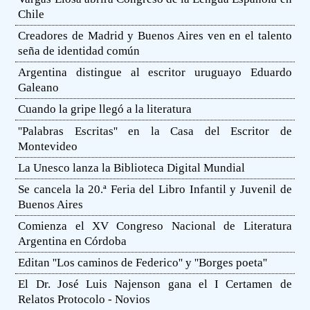
Chile
Creadores de Madrid y Buenos Aires ven en el talento
seña de identidad común
Argentina distingue al escritor uruguayo Eduardo
Galeano
Cuando la gripe llegó a la literatura
''Palabras Escritas'' en la Casa del Escritor de
Montevideo
La Unesco lanza la Biblioteca Digital Mundial
Se cancela la 20.ª Feria del Libro Infantil y Juvenil de
Buenos Aires
Comienza el XV Congreso Nacional de Literatura
Argentina en Córdoba
Editan ''Los caminos de Federico'' y ''Borges poeta''
El Dr. José Luis Najenson gana el I Certamen de
Relatos Protocolo - Novios