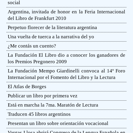
social
Argentina, invitada de honor en la Feria Internacional
del Libro de Frankfurt 2010
Perpetuo florecer de la literatura argentina
Una vuelta de tuerca a la narrativa del yo
¿Me contás un cuento?
La Fundación El Libro dio a conocer los ganadores de
los Premios Pregonero 2009
La Fundación Mempo Giardinelli convoca al 14º Foro
Internacional por el Fomento del Libro y la Lectura
El Atlas de Borges
Publicar un libro por primera vez
Está en marcha la 7ma. Maratón de Lectura
Traducen 45 libros argentinos
Presentan un libro sobre orientación vocacional
Vargas Llosa abrirá Congreso de la Lengua Española en