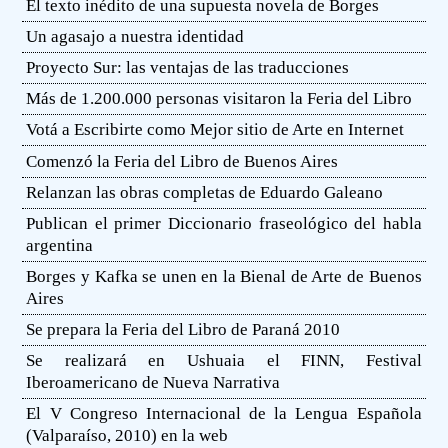
El texto inédito de una supuesta novela de Borges
Un agasajo a nuestra identidad
Proyecto Sur: las ventajas de las traducciones
Más de 1.200.000 personas visitaron la Feria del Libro
Votá a Escribirte como Mejor sitio de Arte en Internet
Comenzó la Feria del Libro de Buenos Aires
Relanzan las obras completas de Eduardo Galeano
Publican el primer Diccionario fraseológico del habla
argentina
Borges y Kafka se unen en la Bienal de Arte de Buenos
Aires
Se prepara la Feria del Libro de Paraná 2010
Se realizará en Ushuaia el FINN, Festival
Iberoamericano de Nueva Narrativa
El V Congreso Internacional de la Lengua Española
(Valparaíso, 2010) en la web