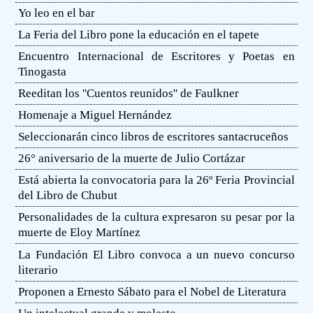
Yo leo en el bar
La Feria del Libro pone la educación en el tapete
Encuentro Internacional de Escritores y Poetas en
Tinogasta
Reeditan los ''Cuentos reunidos'' de Faulkner
Homenaje a Miguel Hernández
Seleccionarán cinco libros de escritores santacruceños
26° aniversario de la muerte de Julio Cortázar
Está abierta la convocatoria para la 26º Feria Provincial
del Libro de Chubut
Personalidades de la cultura expresaron su pesar por la
muerte de Eloy Martínez
La Fundación El Libro convoca a un nuevo concurso
literario
Proponen a Ernesto Sábato para el Nobel de Literatura