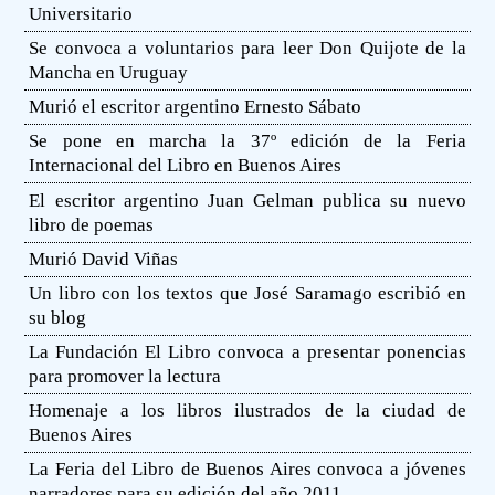
Universitario
Se convoca a voluntarios para leer Don Quijote de la
Mancha en Uruguay
Murió el escritor argentino Ernesto Sábato
Se pone en marcha la 37º edición de la Feria
Internacional del Libro en Buenos Aires
El escritor argentino Juan Gelman publica su nuevo
libro de poemas
Murió David Viñas
Un libro con los textos que José Saramago escribió en
su blog
La Fundación El Libro convoca a presentar ponencias
para promover la lectura
Homenaje a los libros ilustrados de la ciudad de
Buenos Aires
La Feria del Libro de Buenos Aires convoca a jóvenes
narradores para su edición del año 2011