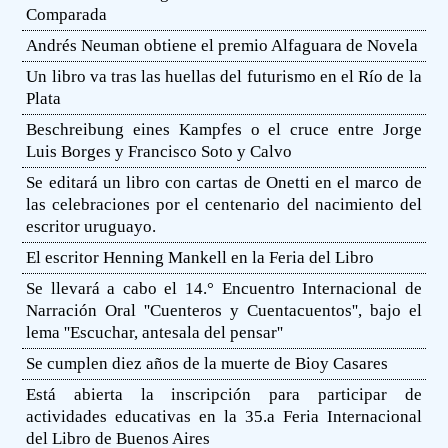
Comparada
Andrés Neuman obtiene el premio Alfaguara de Novela
Un libro va tras las huellas del futurismo en el Río de la
Plata
Beschreibung eines Kampfes o el cruce entre Jorge
Luis Borges y Francisco Soto y Calvo
Se editará un libro con cartas de Onetti en el marco de
las celebraciones por el centenario del nacimiento del
escritor uruguayo.
El escritor Henning Mankell en la Feria del Libro
Se llevará a cabo el 14.° Encuentro Internacional de
Narración Oral ''Cuenteros y Cuentacuentos'', bajo el
lema ''Escuchar, antesala del pensar''
Se cumplen diez años de la muerte de Bioy Casares
Está abierta la inscripción para participar de
actividades educativas en la 35.a Feria Internacional
del Libro de Buenos Aires