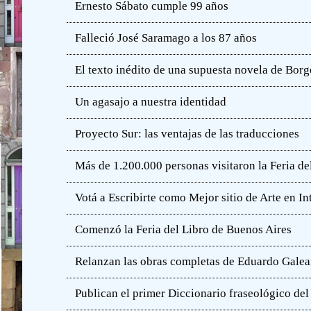
Ernesto Sábato cumple 99 años
Falleció José Saramago a los 87 años
El texto inédito de una supuesta novela de Borg
Un agasajo a nuestra identidad
Proyecto Sur: las ventajas de las traducciones
Más de 1.200.000 personas visitaron la Feria de
Votá a Escribirte como Mejor sitio de Arte en In
Comenzó la Feria del Libro de Buenos Aires
Relanzan las obras completas de Eduardo Gale
Publican el primer Diccionario fraseológico del