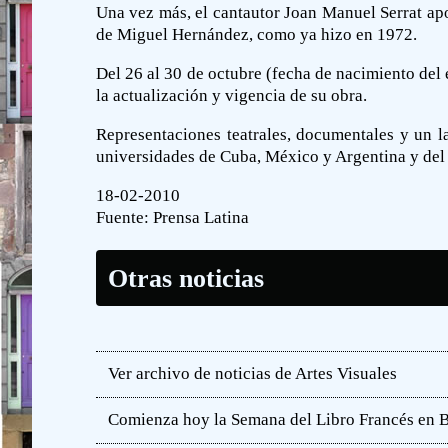
Una vez más, el cantautor Joan Manuel Serrat apo
de Miguel Hernández, como ya hizo en 1972.
Del 26 al 30 de octubre (fecha de nacimiento del 
la actualización y vigencia de su obra.
Representaciones teatrales, documentales y un l
universidades de Cuba, México y Argentina y del 
18-02-2010
Fuente:
Prensa Latina
Otras noticias
Ver archivo de noticias de Artes Visuales
Comienza hoy la Semana del Libro Francés en 