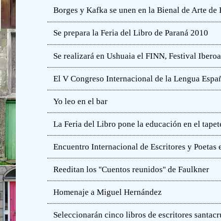
Borges y Kafka se unen en la Bienal de Arte de
Se prepara la Feria del Libro de Paraná 2010
Se realizará en Ushuaia el FINN, Festival Iber
El V Congreso Internacional de la Lengua Españ
Yo leo en el bar
La Feria del Libro pone la educación en el tapet
Encuentro Internacional de Escritores y Poetas 
Reeditan los ''Cuentos reunidos'' de Faulkner
Homenaje a Miguel Hernández
Seleccionarán cinco libros de escritores santac