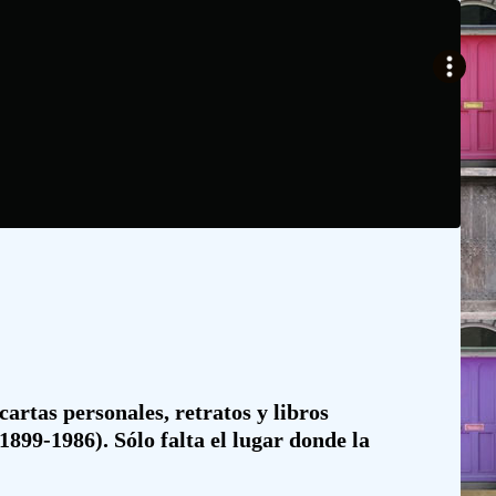
cartas personales, retratos y libros
1899-1986). Sólo falta el lugar donde la