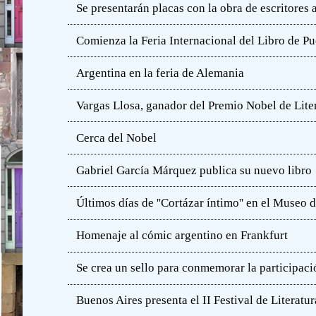
Se presentarán placas con la obra de escritores
Comienza la Feria Internacional del Libro de Pu
Argentina en la feria de Alemania
Vargas Llosa, ganador del Premio Nobel de Lite
Cerca del Nobel
Gabriel García Márquez publica su nuevo libro
Últimos días de ''Cortázar íntimo'' en el Muse
Homenaje al cómic argentino en Frankfurt
Se crea un sello para conmemorar la participació
Buenos Aires presenta el II Festival de Literatur