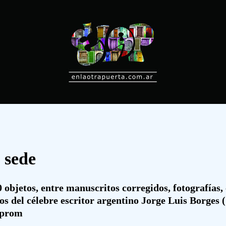
 sede
 objetos, entre manuscritos corregidos, fotografías, 
os del célebre escritor argentino Jorge Luis Borges (
 prom