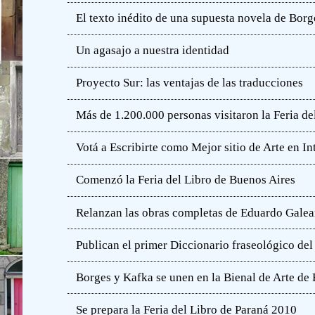
El texto inédito de una supuesta novela de Borg
Un agasajo a nuestra identidad
Proyecto Sur: las ventajas de las traducciones
Más de 1.200.000 personas visitaron la Feria de
Votá a Escribirte como Mejor sitio de Arte en In
Comenzó la Feria del Libro de Buenos Aires
Relanzan las obras completas de Eduardo Gale
Publican el primer Diccionario fraseológico del
Borges y Kafka se unen en la Bienal de Arte de
Se prepara la Feria del Libro de Paraná 2010