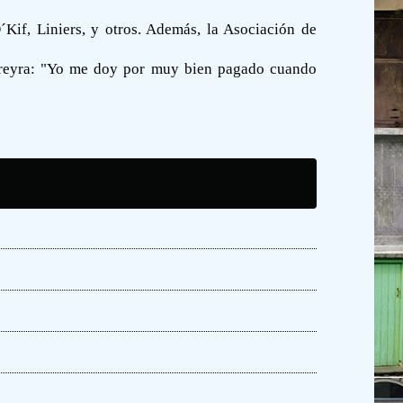
Kif, Liniers, y otros. Además, la Asociación de
Pereyra: "Yo me doy por muy bien pagado cuando