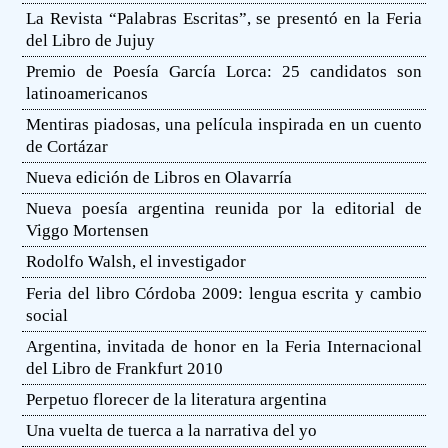
La Revista “Palabras Escritas”, se presentó en la Feria
del Libro de Jujuy
Premio de Poesía García Lorca: 25 candidatos son
latinoamericanos
Mentiras piadosas, una película inspirada en un cuento
de Cortázar
Nueva edición de Libros en Olavarría
Nueva poesía argentina reunida por la editorial de
Viggo Mortensen
Rodolfo Walsh, el investigador
Feria del libro Córdoba 2009: lengua escrita y cambio
social
Argentina, invitada de honor en la Feria Internacional
del Libro de Frankfurt 2010
Perpetuo florecer de la literatura argentina
Una vuelta de tuerca a la narrativa del yo