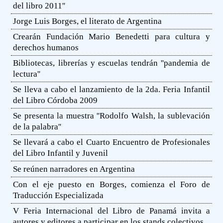
del libro 2011''
Jorge Luis Borges, el literato de Argentina
Crearán Fundación Mario Benedetti para cultura y
derechos humanos
Bibliotecas, librerías y escuelas tendrán ''pandemia de
lectura''
Se lleva a cabo el lanzamiento de la 2da. Feria Infantil
del Libro Córdoba 2009
Se presenta la muestra ''Rodolfo Walsh, la sublevación
de la palabra''
Se llevará a cabo el Cuarto Encuentro de Profesionales
del Libro Infantil y Juvenil
Se reúnen narradores en Argentina
Con el eje puesto en Borges, comienza el Foro de
Traducción Especializada
V Feria Internacional del Libro de Panamá invita a
autores y editores a participar en los stands colectivos