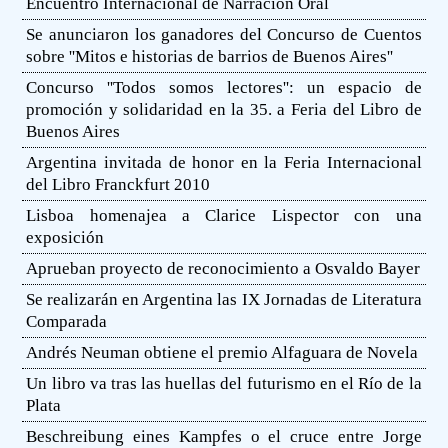
Encuentro Internacional de Narración Oral
Se anunciaron los ganadores del Concurso de Cuentos
sobre ''Mitos e historias de barrios de Buenos Aires''
Concurso ''Todos somos lectores'': un espacio de
promoción y solidaridad en la 35. a Feria del Libro de
Buenos Aires
Argentina invitada de honor en la Feria Internacional
del Libro Franckfurt 2010
Lisboa homenajea a Clarice Lispector con una
exposición
Aprueban proyecto de reconocimiento a Osvaldo Bayer
Se realizarán en Argentina las IX Jornadas de Literatura
Comparada
Andrés Neuman obtiene el premio Alfaguara de Novela
Un libro va tras las huellas del futurismo en el Río de la
Plata
Beschreibung eines Kampfes o el cruce entre Jorge