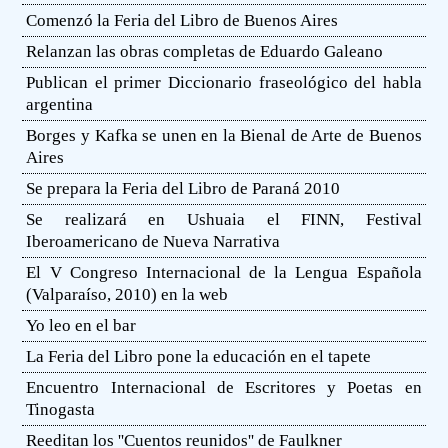
Comenzó la Feria del Libro de Buenos Aires
Relanzan las obras completas de Eduardo Galeano
Publican el primer Diccionario fraseológico del habla
argentina
Borges y Kafka se unen en la Bienal de Arte de Buenos
Aires
Se prepara la Feria del Libro de Paraná 2010
Se realizará en Ushuaia el FINN, Festival
Iberoamericano de Nueva Narrativa
El V Congreso Internacional de la Lengua Española
(Valparaíso, 2010) en la web
Yo leo en el bar
La Feria del Libro pone la educación en el tapete
Encuentro Internacional de Escritores y Poetas en
Tinogasta
Reeditan los ''Cuentos reunidos'' de Faulkner