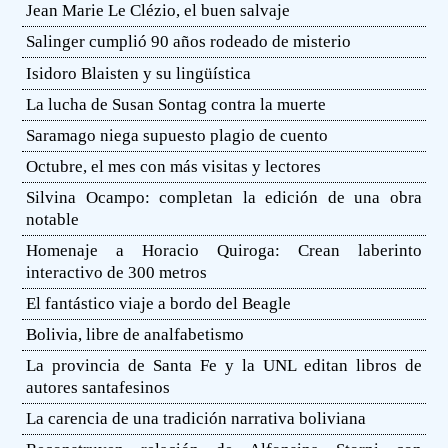
Jean Marie Le Clézio, el buen salvaje
Salinger cumplió 90 años rodeado de misterio
Isidoro Blaisten y su lingüística
La lucha de Susan Sontag contra la muerte
Saramago niega supuesto plagio de cuento
Octubre, el mes con más visitas y lectores
Silvina Ocampo: completan la edición de una obra
notable
Homenaje a Horacio Quiroga: Crean laberinto
interactivo de 300 metros
El fantástico viaje a bordo del Beagle
Bolivia, libre de analfabetismo
La provincia de Santa Fe y la UNL editan libros de
autores santafesinos
La carencia de una tradición narrativa boliviana