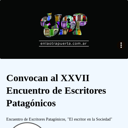
Convocan al XXVII
Encuentro de Escritores
Patagónicos
Encuentro de Escritores Patagónicos, "El escritor en la Sociedad"