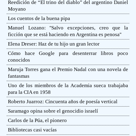
Reedición de “El trino del diablo” del argentino Daniel
Moyano
Los cuentos de la buena pipa
Manuel Lozano: ''Salvo excepciones, creo que la
ficción que se está haciendo en Argentina es penosa''
Elena Dreser: Haz de tu hijo un gran lector
Cómo hace Google para desenterrar libros poco
conocidos
Maruja Torres gana el Premio Nadal con una novela de
fantasmas
Uno de los miembros de la Academia sueca trabajaba
para la CIA en 1958
Roberto Juarroz: Cincuenta años de poesía vertical
Saramago opina sobre el genocidio israelí
Carlos de la Púa, el pionero
Bibliotecas casi vacías