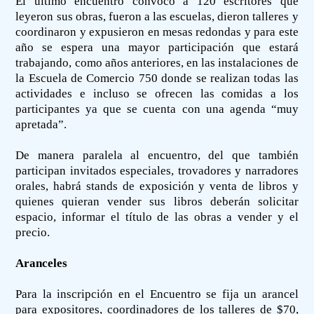
El último encuentro convocó a 120 escritores que
leyeron sus obras, fueron a las escuelas, dieron talleres y
coordinaron y expusieron en mesas redondas y para este
año se espera una mayor participación que estará
trabajando, como años anteriores, en las instalaciones de
la Escuela de Comercio 750 donde se realizan todas las
actividades e incluso se ofrecen las comidas a los
participantes ya que se cuenta con una agenda “muy
apretada”.
De manera paralela al encuentro, del que también
participan invitados especiales, trovadores y narradores
orales, habrá stands de exposición y venta de libros y
quienes quieran vender sus libros deberán solicitar
espacio, informar el título de las obras a vender y el
precio.
Aranceles
Para la inscripción en el Encuentro se fija un arancel
para expositores, coordinadores de los talleres de $70,