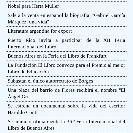
Nobel para Herta Müller
Sale a la venta en español la biografia: ''Gabriel García
Márquez: una vida''
Literatura argentina for export
Puerto Rico invita a participar de la XII Feria
Internacional del Libro
Buenos Aires en la Feria del Libro de Frankfurt
La Fundación El Libro convoca para el Premio al mejor
Libro de Educación
Subastan el único autorretrato de Borges
Una plaza del barrio de Flores recibirá el nombre ''El
Ángel Gris''
Se estrena un documental sobre la vida del escritor
Haroldo Conti
Se anunció oficialmente la 36.ª Feria Internacional del
Libro de Buenos Aires