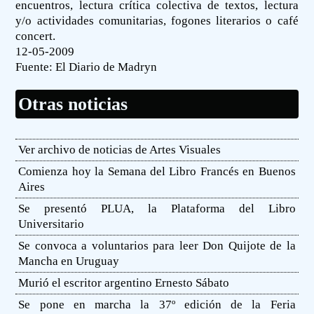
encuentros, lectura crítica colectiva de textos, lectura
y/o actividades comunitarias, fogones literarios o café
concert.
12-05-2009
Fuente:
El Diario de Madryn
Otras noticias
Ver archivo de noticias de Artes Visuales
Comienza hoy la Semana del Libro Francés en Buenos
Aires
Se presentó PLUA, la Plataforma del Libro
Universitario
Se convoca a voluntarios para leer Don Quijote de la
Mancha en Uruguay
Murió el escritor argentino Ernesto Sábato
Se pone en marcha la 37º edición de la Feria