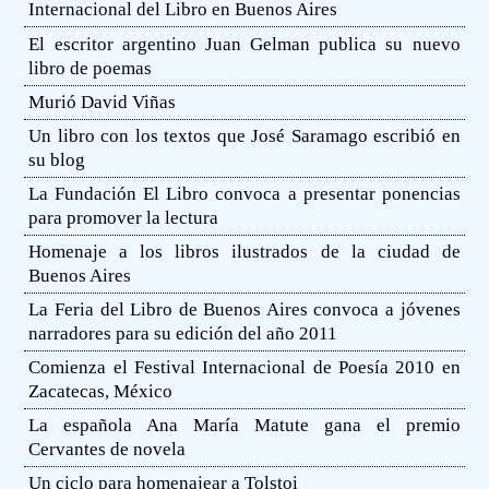
Internacional del Libro en Buenos Aires
El escritor argentino Juan Gelman publica su nuevo
libro de poemas
Murió David Viñas
Un libro con los textos que José Saramago escribió en
su blog
La Fundación El Libro convoca a presentar ponencias
para promover la lectura
Homenaje a los libros ilustrados de la ciudad de
Buenos Aires
La Feria del Libro de Buenos Aires convoca a jóvenes
narradores para su edición del año 2011
Comienza el Festival Internacional de Poesía 2010 en
Zacatecas, México
La española Ana María Matute gana el premio
Cervantes de novela
Un ciclo para homenajear a Tolstoi