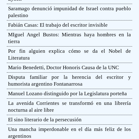
Saramago denunció impunidad de Israel contra pueblo
palestino
Fabián Casas: El trabajo del escritor invisible
MIguel Angel Bustos: Mientras haya hombres en la
tierra
Por fin alguien explica cómo se da el Nobel de
Literatura
Mario Benedetti, Doctor Honoris Causa de la UNC
Disputa familiar por la herencia del escritor y
humorista argentino Fontanarrosa
Manuel Lozano distinguido por la Legislatura porteña
La avenida Corrientes se transformó en una librería
nocturna al aire libre
El sino literario de la persecusión
Una mancha imperdonable en el día más feliz de los
argentinos