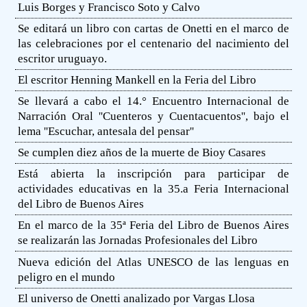
Luis Borges y Francisco Soto y Calvo
Se editará un libro con cartas de Onetti en el marco de
las celebraciones por el centenario del nacimiento del
escritor uruguayo.
El escritor Henning Mankell en la Feria del Libro
Se llevará a cabo el 14.° Encuentro Internacional de
Narración Oral ''Cuenteros y Cuentacuentos'', bajo el
lema ''Escuchar, antesala del pensar''
Se cumplen diez años de la muerte de Bioy Casares
Está abierta la inscripción para participar de
actividades educativas en la 35.a Feria Internacional
del Libro de Buenos Aires
En el marco de la 35ª Feria del Libro de Buenos Aires
se realizarán las Jornadas Profesionales del Libro
Nueva edición del Atlas UNESCO de las lenguas en
peligro en el mundo
El universo de Onetti analizado por Vargas Llosa