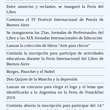
Entre anuncios y reclamos, se inauguró la Feria del
Libro
Comienza el IV Festival Internacional de Poesía de
Buenos Aires
Se inauguraron las 25as. Jornadas de Profesionales del
Libro y las XIX Jornadas Internacionales de Educación
Lanzan la colección de libros ''Arte para chicos''
Continúa la inscripción para participar de actividades
educativas durante la Feria Internacional del Libro de
Buenos Aires
Borges, Pinochet y el Nobel
Don Quijote de la Mancha y la depresión
Lanzan un concurso para elegir el logo y el lema que
identificarán a la Argentina en la Feria de Franckfurt
2010
Continúa abierta la inscripción para participar del 14.º