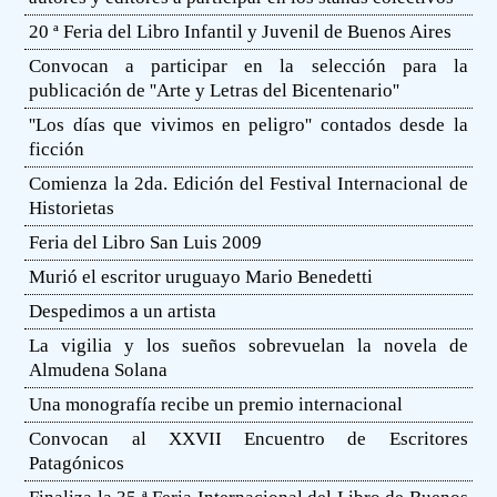
20 ª Feria del Libro Infantil y Juvenil de Buenos Aires
Convocan a participar en la selección para la
publicación de ''Arte y Letras del Bicentenario''
''Los días que vivimos en peligro'' contados desde la
ficción
Comienza la 2da. Edición del Festival Internacional de
Historietas
Feria del Libro San Luis 2009
Murió el escritor uruguayo Mario Benedetti
Despedimos a un artista
La vigilia y los sueños sobrevuelan la novela de
Almudena Solana
Una monografía recibe un premio internacional
Convocan al XXVII Encuentro de Escritores
Patagónicos