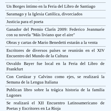
Un Borges íntimo en la Feria del Libro de Santiago
Saramago y la Iglesia Católica, divorciados
Justicia para el poeta
Ganador del Premio Clarín 2009: Federico Jeanmarie
con su novela ''Más liviano que el aire''
Obras y cartas de Mario Benedetti estarán a la venta
Escritores de diversos países se reunirán en el XIV
Encuentro del Mundo de la Cultura
Osvaldo Bayer fue local en la Feria del Libro de
Frankfurt
Con Cortázar y Calvino como ejes, se realizará la
Semana de la Lengua Italiana
Publican libro sobre la trágica historia de la familia
Lugones
Se realizará el XII Encuentro Latinoamericano de
Poetas y Escritores en La Rioja