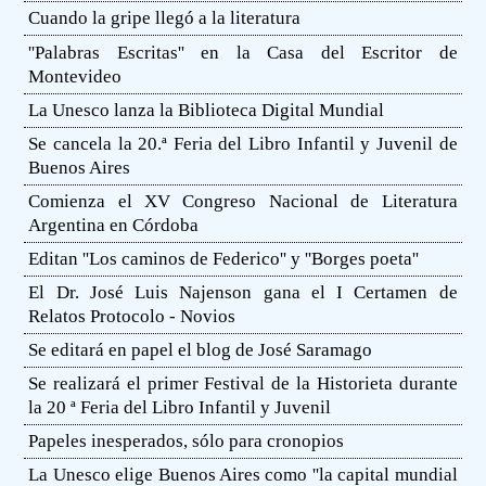
Cuando la gripe llegó a la literatura
''Palabras Escritas'' en la Casa del Escritor de
Montevideo
La Unesco lanza la Biblioteca Digital Mundial
Se cancela la 20.ª Feria del Libro Infantil y Juvenil de
Buenos Aires
Comienza el XV Congreso Nacional de Literatura
Argentina en Córdoba
Editan ''Los caminos de Federico'' y ''Borges poeta''
El Dr. José Luis Najenson gana el I Certamen de
Relatos Protocolo - Novios
Se editará en papel el blog de José Saramago
Se realizará el primer Festival de la Historieta durante
la 20 ª Feria del Libro Infantil y Juvenil
Papeles inesperados, sólo para cronopios
La Unesco elige Buenos Aires como ''la capital mundial