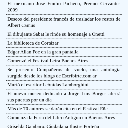
El mexicano José Emilio Pacheco, Premio Cervantes
2009
Deseos del presidente francés de trasladar los restos de
Albert Camus
El dibujante Sabat le rinde su homenaje a Onetti
La biblioteca de Cortázar
Edgar Allan Poe en la gran pantalla
Comenzó el Festival Letra Buenos Aires
Se presentó Compañeros de vuelo, una antología
surgida desde los blogs de Escribirte.com.ar
Murió el escritor Leónidas Lamborghini
El nuevo museo dedicado a Jorge Luis Borges abrirá
sus puertas por un día
Más de 70 autores se darán cita en el Festival Eñe
Comienza la Feria del Libro Antiguo en Buenos Aires
Griselda Gambaro, Ciudadana Ilustre Porteña