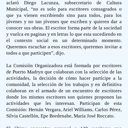
aclaró Diego Lacunza, subsecretario de Cultura
Municipal, “no es solo para escritores consagrados o
que ya vienen escribiendo sino para todos, para los
jóvenes y no tan jóvenes que escriben y quieren dar a
conocer sus obras. El escritor forma parte de la sociedad
y vuelca en paginas y en letras lo que esta sucediendo en
el contexto social en un determinado momento.
Queremos escuchar a esos escritores, queremos invitar a
todos a que participen”, dijo.
La Comisión Organizadora está formada por escritores
de Puerto Madryn que colaboran con la selección de las
actividades, la decisión de cómo hacer partícipe a la
comunidad, la selección de los trabajos y en definitiva
colaboran en el armado de un encuentro de escritores
donde los mismos escritores son quienes proponen las
actividades que les interesan. Participan de esta
Comisión: Hernán Vergara, Ariel Williams, Carlos Pérez,
Silvia Castellón, Epe Bordenabe, Maria José Roccato.