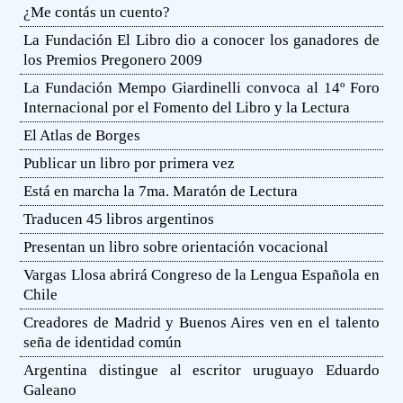
¿Me contás un cuento?
La Fundación El Libro dio a conocer los ganadores de
los Premios Pregonero 2009
La Fundación Mempo Giardinelli convoca al 14º Foro
Internacional por el Fomento del Libro y la Lectura
El Atlas de Borges
Publicar un libro por primera vez
Está en marcha la 7ma. Maratón de Lectura
Traducen 45 libros argentinos
Presentan un libro sobre orientación vocacional
Vargas Llosa abrirá Congreso de la Lengua Española en
Chile
Creadores de Madrid y Buenos Aires ven en el talento
seña de identidad común
Argentina distingue al escritor uruguayo Eduardo
Galeano