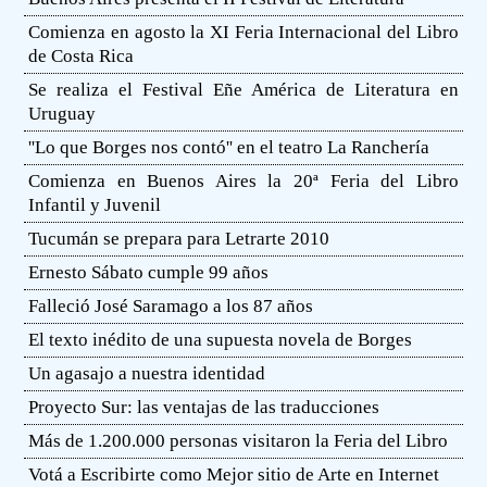
Comienza en agosto la XI Feria Internacional del Libro
de Costa Rica
Se realiza el Festival Eñe América de Literatura en
Uruguay
''Lo que Borges nos contó'' en el teatro La Ranchería
Comienza en Buenos Aires la 20ª Feria del Libro
Infantil y Juvenil
Tucumán se prepara para Letrarte 2010
Ernesto Sábato cumple 99 años
Falleció José Saramago a los 87 años
El texto inédito de una supuesta novela de Borges
Un agasajo a nuestra identidad
Proyecto Sur: las ventajas de las traducciones
Más de 1.200.000 personas visitaron la Feria del Libro
Votá a Escribirte como Mejor sitio de Arte en Internet