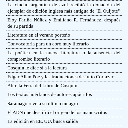
La ciudad argentina de azul recibió la donación del
ejemplar de edición inglesa más antigua de ''El Quijote''
Eloy Fariña Núñez y Emiliano R. Fernández, después
de su partida
Literatura en el verano porteño
Convocatoria para un coro muy literario
La poética en la nueva literatura o la ausencia del
compromiso literario
Cosquín le dice sí a la lectura
Edgar Allan Poe y las traducciones de Julio Cortázar
Abre la Feria del Libro de Cosquín
Los textos huérfanos de autores apócrifos
Saramago revela su último milagro
El ADN que descifró el origen de los manuscritos
La edición en EE. UU. busca salida