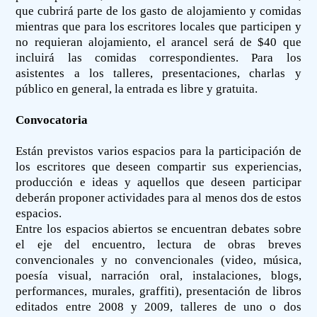
que cubrirá parte de los gasto de alojamiento y comidas
mientras que para los escritores locales que participen y
no requieran alojamiento, el arancel será de $40 que
incluirá las comidas correspondientes. Para los
asistentes a los talleres, presentaciones, charlas y
público en general, la entrada es libre y gratuita.
Convocatoria
Están previstos varios espacios para la participación de
los escritores que deseen compartir sus experiencias,
producción e ideas y aquellos que deseen participar
deberán proponer actividades para al menos dos de estos
espacios.
Entre los espacios abiertos se encuentran debates sobre
el eje del encuentro, lectura de obras breves
convencionales y no convencionales (video, música,
poesía visual, narración oral, instalaciones, blogs,
performances, murales, graffiti), presentación de libros
editados entre 2008 y 2009, talleres de uno o dos