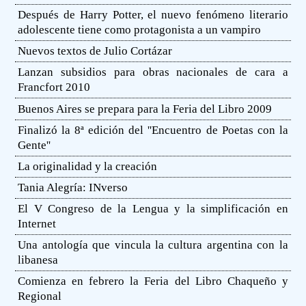
Después de Harry Potter, el nuevo fenómeno literario
adolescente tiene como protagonista a un vampiro
Nuevos textos de Julio Cortázar
Lanzan subsidios para obras nacionales de cara a
Francfort 2010
Buenos Aires se prepara para la Feria del Libro 2009
Finalizó la 8ª edición del ''Encuentro de Poetas con la
Gente''
La originalidad y la creación
Tania Alegría: INverso
El V Congreso de la Lengua y la simplificación en
Internet
Una antología que vincula la cultura argentina con la
libanesa
Comienza en febrero la Feria del Libro Chaqueño y
Regional