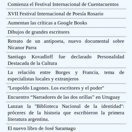
Comienza el Festival Internacional de Cuentacuentos
XVII Festival Internacional de Poesía Rosario
Aumentan las críticas a Google Books
Dibujos de grandes escritores
Retrato de un antipoeta, nuevo documental sobre
Nicanor Parra
Santiago Kovadloff fue declarado Personalidad
Destacada de la Cultura
La relación entre Borges y Francia, tema de
especialistas locales y extranjeros
''Leopoldo Lugones. Los escritores y el poder''
Encuentro “Narradores de las dos orillas” en Uruguay
Lanzan la ''Biblioteca Nacional de la identidad'':
próceres de la historia que escribieron la primera
literatura argentina.
El nuevo libro de José Saramago