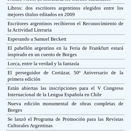
Libros: dos escritores argentinos elegidos entre los
mejores títulos editados en 2009
Escritores argentinos recibieron el Reconocimiento de
la Actividad Literaria
Esperando a Samuel Beckett
El pabellón argentino en la Feria de Frankfurt estará
inspirado en un cuento de Borges
Lorca, entre la verdad y la fantasía
El perseguidor de Cortázar, 50º Aniversario de la
primera edición
Están abiertas las inscripciones para el V Congreso
Internacional de la Lengua Española en Chile
Nueva edición monumental de obras completas de
Borges
Se lanzó el Programa de Promoción para las Revistas
Culturales Argentinas