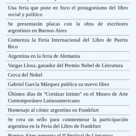
Una feria que pone en foco el protagonismo del libro
social y político
Se presentarán placas con la obra de escritores
argentinos en Buenos Aires
Comienza la Feria Internacional del Libro de Puerto
Rico
Argentina en la feria de Alemania
Vargas Llosa, ganador del Premio Nobel de Literatura
Cerca del Nobel
Gabriel García Márquez publica su nuevo libro
Últimos días de ''Cortázar íntimo'' en el Museo de Arte
Contemporáneo Latinoamericano
Homenaje al cómic argentino en Frankfurt
Se crea un sello para conmemorar la participación
argentina en la Feria del Libro de Frankfurt
Buenos Aires presenta el II Festival de Literatura