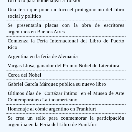
Un ciclo para homenajear a Tolstoi
Una feria que pone en foco el protagonismo del libro
social y político
Se presentarán placas con la obra de escritores
argentinos en Buenos Aires
Comienza la Feria Internacional del Libro de Puerto
Rico
Argentina en la feria de Alemania
Vargas Llosa, ganador del Premio Nobel de Literatura
Cerca del Nobel
Gabriel García Márquez publica su nuevo libro
Últimos días de ''Cortázar íntimo'' en el Museo de Arte
Contemporáneo Latinoamericano
Homenaje al cómic argentino en Frankfurt
Se crea un sello para conmemorar la participación
argentina en la Feria del Libro de Frankfurt