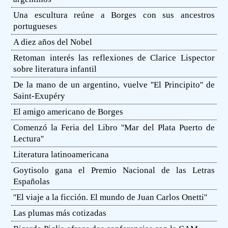
Una escultura reúne a Borges con sus ancestros
portugueses
A diez años del Nobel
Retoman interés las reflexiones de Clarice Lispector
sobre literatura infantil
De la mano de un argentino, vuelve ''El Principito'' de
Saint-Exupéry
El amigo americano de Borges
Comenzó la Feria del Libro ''Mar del Plata Puerto de
Lectura''
Literatura latinoamericana
Goytisolo gana el Premio Nacional de las Letras
Españolas
''El viaje a la ficción. El mundo de Juan Carlos Onetti''
Las plumas más cotizadas