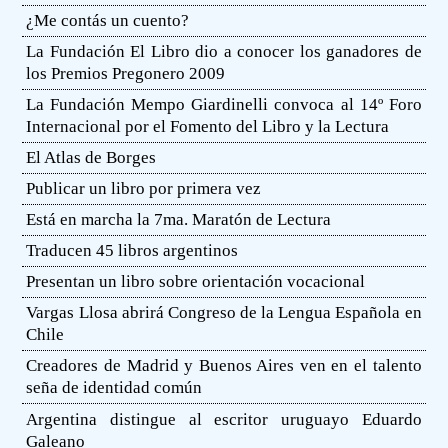
¿Me contás un cuento?
La Fundación El Libro dio a conocer los ganadores de
los Premios Pregonero 2009
La Fundación Mempo Giardinelli convoca al 14º Foro
Internacional por el Fomento del Libro y la Lectura
El Atlas de Borges
Publicar un libro por primera vez
Está en marcha la 7ma. Maratón de Lectura
Traducen 45 libros argentinos
Presentan un libro sobre orientación vocacional
Vargas Llosa abrirá Congreso de la Lengua Española en
Chile
Creadores de Madrid y Buenos Aires ven en el talento
seña de identidad común
Argentina distingue al escritor uruguayo Eduardo
Galeano