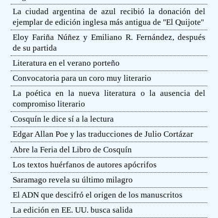
La ciudad argentina de azul recibió la donación del
ejemplar de edición inglesa más antigua de ''El Quijote''
Eloy Fariña Núñez y Emiliano R. Fernández, después
de su partida
Literatura en el verano porteño
Convocatoria para un coro muy literario
La poética en la nueva literatura o la ausencia del
compromiso literario
Cosquín le dice sí a la lectura
Edgar Allan Poe y las traducciones de Julio Cortázar
Abre la Feria del Libro de Cosquín
Los textos huérfanos de autores apócrifos
Saramago revela su último milagro
El ADN que descifró el origen de los manuscritos
La edición en EE. UU. busca salida