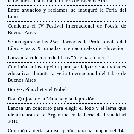
la Lectura en la Feria del Libro de Buenos Aires
Entre anuncios y reclamos, se inauguró la Feria del
Libro
Comienza el IV Festival Internacional de Poesía de
Buenos Aires
Se inauguraron las 25as. Jornadas de Profesionales del
Libro y las XIX Jornadas Internacionales de Educación
Lanzan la colección de libros ''Arte para chicos''
Continúa la inscripción para participar de actividades
educativas durante la Feria Internacional del Libro de
Buenos Aires
Borges, Pinochet y el Nobel
Don Quijote de la Mancha y la depresión
Lanzan un concurso para elegir el logo y el lema que
identificarán a la Argentina en la Feria de Franckfurt
2010
Continúa abierta la inscripción para participar del 14.º