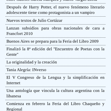
Después de Harry Potter, el nuevo fenómeno literario
adolescente tiene como protagonista a un vampiro
Nuevos textos de Julio Cortázar
Lanzan subsidios para obras nacionales de cara a
Francfort 2010
Buenos Aires se prepara para la Feria del Libro 2009
Finalizó la 8ª edición del ''Encuentro de Poetas con la
Gente''
La originalidad y la creación
Tania Alegría: INverso
El V Congreso de la Lengua y la simplificación en
Internet
Una antología que vincula la cultura argentina con la
libanesa
Comienza en febrero la Feria del Libro Chaqueño y
Regional