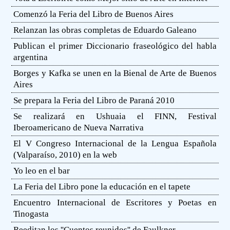
Comenzó la Feria del Libro de Buenos Aires
Relanzan las obras completas de Eduardo Galeano
Publican el primer Diccionario fraseológico del habla
argentina
Borges y Kafka se unen en la Bienal de Arte de Buenos
Aires
Se prepara la Feria del Libro de Paraná 2010
Se realizará en Ushuaia el FINN, Festival
Iberoamericano de Nueva Narrativa
El V Congreso Internacional de la Lengua Española
(Valparaíso, 2010) en la web
Yo leo en el bar
La Feria del Libro pone la educación en el tapete
Encuentro Internacional de Escritores y Poetas en
Tinogasta
Reeditan los ''Cuentos reunidos'' de Faulkner