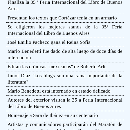
Finaliza la 35 ª Feria Internacional del Libro de Buenos
Aires
Presentan los textos que Cortázar tenía en un armario
Se eligieron los mejores stands de la 35ª Feria
Internacional del Libro de Buenos Aires
José Emilio Pacheco gana el Reina Sofía
Mario Benedetti fue dado de alta luego de doce días de
internación
Editan las crónicas ''mexicanas'' de Roberto Arlt
Junot Díaz ''Los blogs son una rama importante de la
literatura''
Mario Benedetti está internado en estado delicado
Autores del exterior visitan la 35 a Feria Internacional
del Libro de Buenos Aires
Homenaje a Sara de Ibáñez en su centenario
Artistas y comunicadores participarán del Maratón de