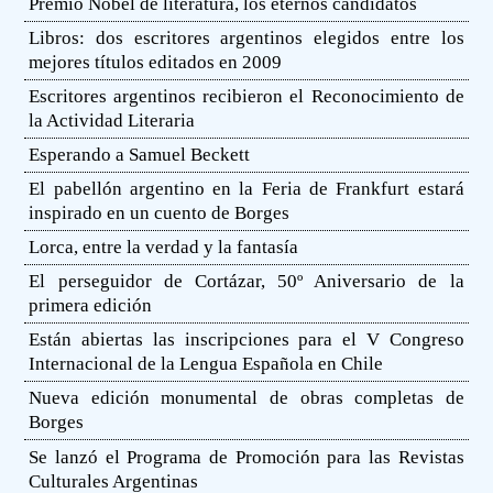
Premio Nobel de literatura, los eternos candidatos
Libros: dos escritores argentinos elegidos entre los
mejores títulos editados en 2009
Escritores argentinos recibieron el Reconocimiento de
la Actividad Literaria
Esperando a Samuel Beckett
El pabellón argentino en la Feria de Frankfurt estará
inspirado en un cuento de Borges
Lorca, entre la verdad y la fantasía
El perseguidor de Cortázar, 50º Aniversario de la
primera edición
Están abiertas las inscripciones para el V Congreso
Internacional de la Lengua Española en Chile
Nueva edición monumental de obras completas de
Borges
Se lanzó el Programa de Promoción para las Revistas
Culturales Argentinas