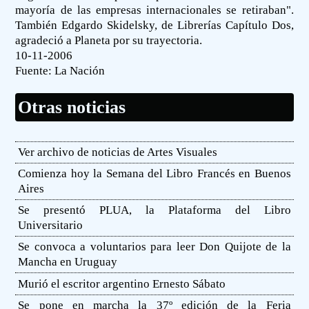
mayoría de las empresas internacionales se retiraban".
También Edgardo Skidelsky, de Librerías Capítulo Dos,
agradeció a Planeta por su trayectoria.
10-11-2006
Fuente:
La Nación
Otras noticias
Ver archivo de noticias de Artes Visuales
Comienza hoy la Semana del Libro Francés en Buenos
Aires
Se presentó PLUA, la Plataforma del Libro
Universitario
Se convoca a voluntarios para leer Don Quijote de la
Mancha en Uruguay
Murió el escritor argentino Ernesto Sábato
Se pone en marcha la 37º edición de la Feria