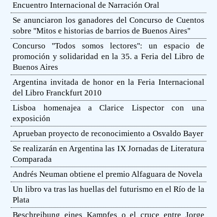
Encuentro Internacional de Narración Oral
Se anunciaron los ganadores del Concurso de Cuentos
sobre ''Mitos e historias de barrios de Buenos Aires''
Concurso ''Todos somos lectores'': un espacio de
promoción y solidaridad en la 35. a Feria del Libro de
Buenos Aires
Argentina invitada de honor en la Feria Internacional
del Libro Franckfurt 2010
Lisboa homenajea a Clarice Lispector con una
exposición
Aprueban proyecto de reconocimiento a Osvaldo Bayer
Se realizarán en Argentina las IX Jornadas de Literatura
Comparada
Andrés Neuman obtiene el premio Alfaguara de Novela
Un libro va tras las huellas del futurismo en el Río de la
Plata
Beschreibung eines Kampfes o el cruce entre Jorge