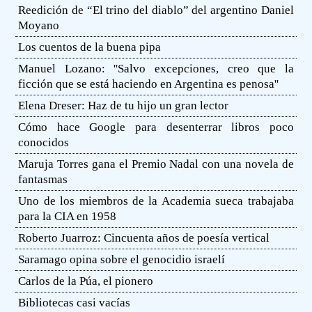
Reedición de “El trino del diablo” del argentino Daniel
Moyano
Los cuentos de la buena pipa
Manuel Lozano: ''Salvo excepciones, creo que la
ficción que se está haciendo en Argentina es penosa''
Elena Dreser: Haz de tu hijo un gran lector
Cómo hace Google para desenterrar libros poco
conocidos
Maruja Torres gana el Premio Nadal con una novela de
fantasmas
Uno de los miembros de la Academia sueca trabajaba
para la CIA en 1958
Roberto Juarroz: Cincuenta años de poesía vertical
Saramago opina sobre el genocidio israelí
Carlos de la Púa, el pionero
Bibliotecas casi vacías