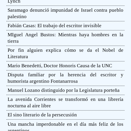
Lynch
Saramago denunció impunidad de Israel contra pueblo
palestino
Fabián Casas: El trabajo del escritor invisible
MIguel Angel Bustos: Mientras haya hombres en la
tierra
Por fin alguien explica cómo se da el Nobel de
Literatura
Mario Benedetti, Doctor Honoris Causa de la UNC
Disputa familiar por la herencia del escritor y
humorista argentino Fontanarrosa
Manuel Lozano distinguido por la Legislatura porteña
La avenida Corrientes se transformó en una librería
nocturna al aire libre
El sino literario de la persecusión
Una mancha imperdonable en el día más feliz de los
argentinos