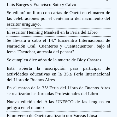
Luis Borges y Francisco Soto y Calvo
Se editará un libro con cartas de Onetti en el marco de
las celebraciones por el centenario del nacimiento del
escritor uruguayo.
El escritor Henning Mankell en la Feria del Libro
Se llevará a cabo el 14.° Encuentro Internacional de
Narración Oral ''Cuenteros y Cuentacuentos'', bajo el
lema ''Escuchar, antesala del pensar''
Se cumplen diez años de la muerte de Bioy Casares
Está abierta la inscripción para participar de
actividades educativas en la 35.a Feria Internacional
del Libro de Buenos Aires
En el marco de la 35ª Feria del Libro de Buenos Aires
se realizarán las Jornadas Profesionales del Libro
Nueva edición del Atlas UNESCO de las lenguas en
peligro en el mundo
El universo de Onetti analizado por Vargas Llosa