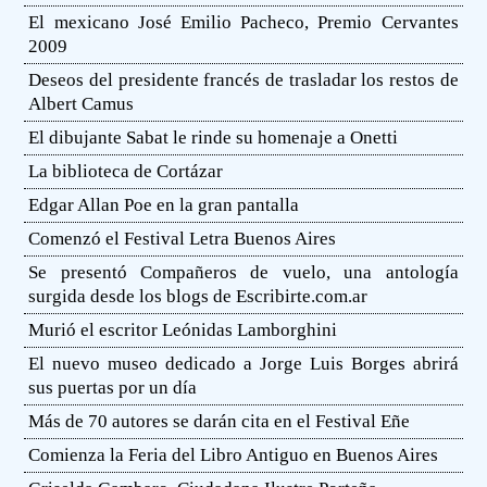
El mexicano José Emilio Pacheco, Premio Cervantes
2009
Deseos del presidente francés de trasladar los restos de
Albert Camus
El dibujante Sabat le rinde su homenaje a Onetti
La biblioteca de Cortázar
Edgar Allan Poe en la gran pantalla
Comenzó el Festival Letra Buenos Aires
Se presentó Compañeros de vuelo, una antología
surgida desde los blogs de Escribirte.com.ar
Murió el escritor Leónidas Lamborghini
El nuevo museo dedicado a Jorge Luis Borges abrirá
sus puertas por un día
Más de 70 autores se darán cita en el Festival Eñe
Comienza la Feria del Libro Antiguo en Buenos Aires