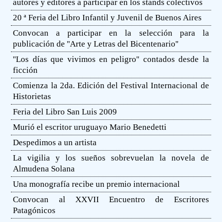
autores y editores a participar en los stands colectivos
20 ª Feria del Libro Infantil y Juvenil de Buenos Aires
Convocan a participar en la selección para la
publicación de ''Arte y Letras del Bicentenario''
''Los días que vivimos en peligro'' contados desde la
ficción
Comienza la 2da. Edición del Festival Internacional de
Historietas
Feria del Libro San Luis 2009
Murió el escritor uruguayo Mario Benedetti
Despedimos a un artista
La vigilia y los sueños sobrevuelan la novela de
Almudena Solana
Una monografía recibe un premio internacional
Convocan al XXVII Encuentro de Escritores
Patagónicos