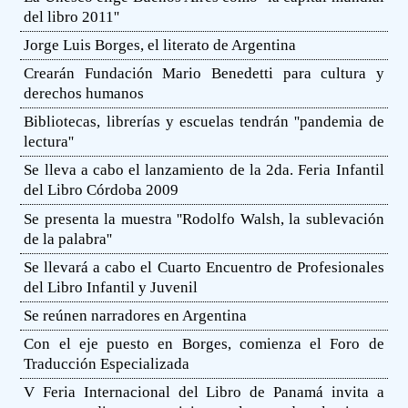
del libro 2011''
Jorge Luis Borges, el literato de Argentina
Crearán Fundación Mario Benedetti para cultura y
derechos humanos
Bibliotecas, librerías y escuelas tendrán ''pandemia de
lectura''
Se lleva a cabo el lanzamiento de la 2da. Feria Infantil
del Libro Córdoba 2009
Se presenta la muestra ''Rodolfo Walsh, la sublevación
de la palabra''
Se llevará a cabo el Cuarto Encuentro de Profesionales
del Libro Infantil y Juvenil
Se reúnen narradores en Argentina
Con el eje puesto en Borges, comienza el Foro de
Traducción Especializada
V Feria Internacional del Libro de Panamá invita a