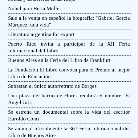
Nobel para Herta Müller
Sale a la venta en español la biografia: ''Gabriel García
Márquez: una vida''
Literatura argentina for export
Puerto Rico invita a participar de la XII Feria
Internacional del Libro
Buenos Aires en la Feria del Libro de Frankfurt
La Fundación El Libro convoca para el Premio al mejor
Libro de Educación
Subastan el único autorretrato de Borges
Una plaza del barrio de Flores recibirá el nombre ''El
Ángel Gris''
Se estrena un documental sobre la vida del escritor
Haroldo Conti
Se anunció oficialmente la 36.ª Feria Internacional del
Libro de Buenos Aires