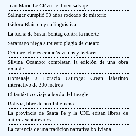
Jean Marie Le Clézio, el buen salvaje
Salinger cumplió 90 años rodeado de misterio
Isidoro Blaisten y su lingüística
La lucha de Susan Sontag contra la muerte
Saramago niega supuesto plagio de cuento
Octubre, el mes con más visitas y lectores
Silvina Ocampo: completan la edición de una obra
notable
Homenaje a Horacio Quiroga: Crean laberinto
interactivo de 300 metros
El fantástico viaje a bordo del Beagle
Bolivia, libre de analfabetismo
La provincia de Santa Fe y la UNL editan libros de
autores santafesinos
La carencia de una tradición narrativa boliviana