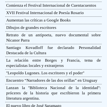
Comienza el Festival Internacional de Cuentacuentos
XVII Festival Internacional de Poesía Rosario
Aumentan las críticas a Google Books
Dibujos de grandes escritores
Retrato de un antipoeta, nuevo documental sobre
Nicanor Parra
Santiago Kovadloff fue declarado Personalidad
Destacada de la Cultura
La relación entre Borges y Francia, tema de
especialistas locales y extranjeros
''Leopoldo Lugones. Los escritores y el poder''
Encuentro “Narradores de las dos orillas” en Uruguay
Lanzan la ''Biblioteca Nacional de la identidad'':
próceres de la historia que escribieron la primera
literatura argentina.
El nuevo libro de José Saramago