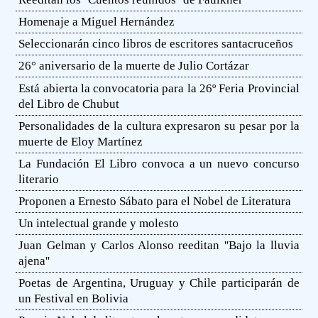
Homenaje a Miguel Hernández
Seleccionarán cinco libros de escritores santacruceños
26° aniversario de la muerte de Julio Cortázar
Está abierta la convocatoria para la 26º Feria Provincial
del Libro de Chubut
Personalidades de la cultura expresaron su pesar por la
muerte de Eloy Martínez
La Fundación El Libro convoca a un nuevo concurso
literario
Proponen a Ernesto Sábato para el Nobel de Literatura
Un intelectual grande y molesto
Juan Gelman y Carlos Alonso reeditan ''Bajo la lluvia
ajena''
Poetas de Argentina, Uruguay y Chile participarán de
un Festival en Bolivia