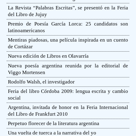
La Revista “Palabras Escritas”, se presentó en la Feria
del Libro de Jujuy
Premio de Poesía García Lorca: 25 candidatos son
latinoamericanos
Mentiras piadosas, una película inspirada en un cuento
de Cortázar
Nueva edición de Libros en Olavarría
Nueva poesía argentina reunida por la editorial de
Viggo Mortensen
Rodolfo Walsh, el investigador
Feria del libro Córdoba 2009: lengua escrita y cambio
social
Argentina, invitada de honor en la Feria Internacional
del Libro de Frankfurt 2010
Perpetuo florecer de la literatura argentina
Una vuelta de tuerca a la narrativa del yo