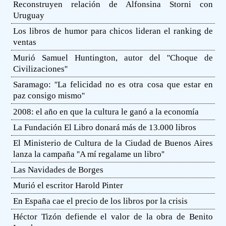
Reconstruyen relación de Alfonsina Storni con
Uruguay
Los libros de humor para chicos lideran el ranking de
ventas
Murió Samuel Huntington, autor del ''Choque de
Civilizaciones''
Saramago: ''La felicidad no es otra cosa que estar en
paz consigo mismo''
2008: el año en que la cultura le ganó a la economía
La Fundación El Libro donará más de 13.000 libros
El Ministerio de Cultura de la Ciudad de Buenos Aires
lanza la campaña ''A mí regalame un libro''
Las Navidades de Borges
Murió el escritor Harold Pinter
En España cae el precio de los libros por la crisis
Héctor Tizón defiende el valor de la obra de Benito