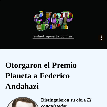
Otorgaron el Premio
Planeta a Federico
Andahazi
Distinguieron su obra
El
conquistador