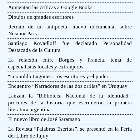
Aumentan las críticas a Google Books
Dibujos de grandes escritores
Retrato de un antipoeta, nuevo documental sobre
Nicanor Parra
Santiago Kovadloff fue declarado Personalidad
Destacada de la Cultura
La relación entre Borges y Francia, tema de
especialistas locales y extranjeros
''Leopoldo Lugones. Los escritores y el poder''
Encuentro “Narradores de las dos orillas” en Uruguay
Lanzan la ''Biblioteca Nacional de la identidad'':
próceres de la historia que escribieron la primera
literatura argentina.
El nuevo libro de José Saramago
La Revista “Palabras Escritas”, se presentó en la Feria
del Libro de Jujuy