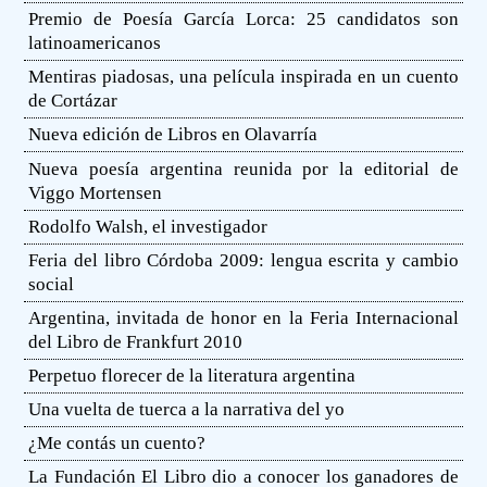
Premio de Poesía García Lorca: 25 candidatos son
latinoamericanos
Mentiras piadosas, una película inspirada en un cuento
de Cortázar
Nueva edición de Libros en Olavarría
Nueva poesía argentina reunida por la editorial de
Viggo Mortensen
Rodolfo Walsh, el investigador
Feria del libro Córdoba 2009: lengua escrita y cambio
social
Argentina, invitada de honor en la Feria Internacional
del Libro de Frankfurt 2010
Perpetuo florecer de la literatura argentina
Una vuelta de tuerca a la narrativa del yo
¿Me contás un cuento?
La Fundación El Libro dio a conocer los ganadores de