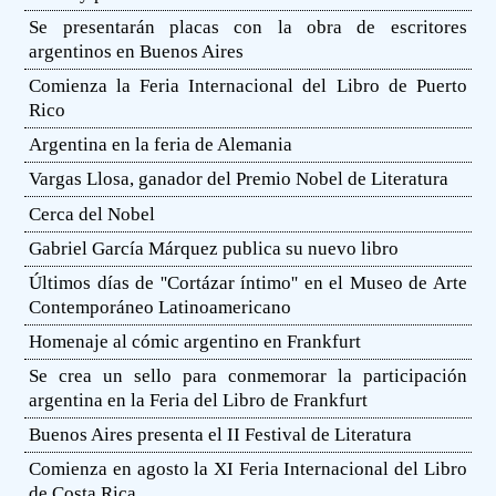
Se presentarán placas con la obra de escritores
argentinos en Buenos Aires
Comienza la Feria Internacional del Libro de Puerto
Rico
Argentina en la feria de Alemania
Vargas Llosa, ganador del Premio Nobel de Literatura
Cerca del Nobel
Gabriel García Márquez publica su nuevo libro
Últimos días de ''Cortázar íntimo'' en el Museo de Arte
Contemporáneo Latinoamericano
Homenaje al cómic argentino en Frankfurt
Se crea un sello para conmemorar la participación
argentina en la Feria del Libro de Frankfurt
Buenos Aires presenta el II Festival de Literatura
Comienza en agosto la XI Feria Internacional del Libro
de Costa Rica