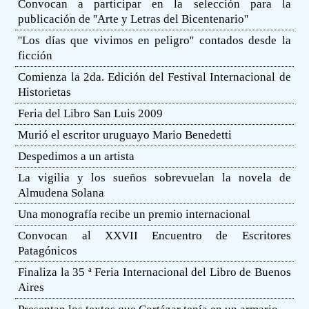
Convocan a participar en la selección para la
publicación de ''Arte y Letras del Bicentenario''
''Los días que vivimos en peligro'' contados desde la
ficción
Comienza la 2da. Edición del Festival Internacional de
Historietas
Feria del Libro San Luis 2009
Murió el escritor uruguayo Mario Benedetti
Despedimos a un artista
La vigilia y los sueños sobrevuelan la novela de
Almudena Solana
Una monografía recibe un premio internacional
Convocan al XXVII Encuentro de Escritores
Patagónicos
Finaliza la 35 ª Feria Internacional del Libro de Buenos
Aires