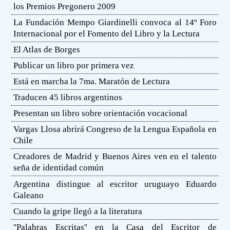
los Premios Pregonero 2009
La Fundación Mempo Giardinelli convoca al 14º Foro
Internacional por el Fomento del Libro y la Lectura
El Atlas de Borges
Publicar un libro por primera vez
Está en marcha la 7ma. Maratón de Lectura
Traducen 45 libros argentinos
Presentan un libro sobre orientación vocacional
Vargas Llosa abrirá Congreso de la Lengua Española en
Chile
Creadores de Madrid y Buenos Aires ven en el talento
seña de identidad común
Argentina distingue al escritor uruguayo Eduardo
Galeano
Cuando la gripe llegó a la literatura
''Palabras Escritas'' en la Casa del Escritor de