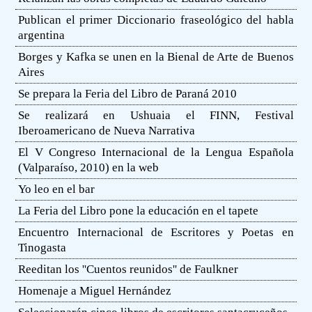
Publican el primer Diccionario fraseológico del habla
argentina
Borges y Kafka se unen en la Bienal de Arte de Buenos
Aires
Se prepara la Feria del Libro de Paraná 2010
Se realizará en Ushuaia el FINN, Festival
Iberoamericano de Nueva Narrativa
El V Congreso Internacional de la Lengua Española
(Valparaíso, 2010) en la web
Yo leo en el bar
La Feria del Libro pone la educación en el tapete
Encuentro Internacional de Escritores y Poetas en
Tinogasta
Reeditan los ''Cuentos reunidos'' de Faulkner
Homenaje a Miguel Hernández