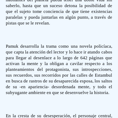
saberlo, hasta que un suceso detona la posibilidad de
que el sujeto tome conciencia de que tiene existencias
paralelas y pueda juntarlas en algún punto, a través de
pistas que se le revelan.
Pamuk desarrolla la trama como una novela policíaca,
que capta la atención del lector y lo hace ir atando cabos
para llegar al desenlace a lo largo de 642 páginas que
activan la mente y la obligan a cavilar respecto a los
planteamientos del protagonista, sus introspecciones,
sus recuerdos, sus recorridos por las calles de Estambul
en busca de rastros de su desaparecida esposa, los saltos
de su -en apariencia- desordenada mente, y todo el
subyugante ambiente en que se desenvuelve la historia.
En la cresta de su desesperación, el personaje central,