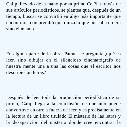
Galip, llevado de la mano por su primo Cel?l a través de
sus artículos periodísticos, se plantea que, después de un
tiempo, buscar se convirtió en algo más importante que
encontrar... comprendió que quizá lo que buscaba no era
sino él mismo...
En alguna parte de la obra, Pamuk se pregunta ¿qué es
leer, sino dibujar en el silencioso cinematógrafo de
nuestra mente una a una las cosas que el escritor nos
describe con letras?
Después de leer toda la producción periodística de su
primo, Galip llega a la conclusión de que uno puede
convertirse en otro a fuerza de leer, y es precisamente en
la lectura de un libro titulado El misterio de las letras y
la desaparición del misterio donde cree encontrar la