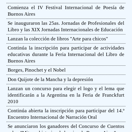
Comienza el IV Festival Internacional de Poesía de
Buenos Aires
Se inauguraron las 25as. Jornadas de Profesionales del
Libro y las XIX Jornadas Internacionales de Educación
Lanzan la colección de libros ''Arte para chicos''
Continúa la inscripción para participar de actividades
educativas durante la Feria Internacional del Libro de
Buenos Aires
Borges, Pinochet y el Nobel
Don Quijote de la Mancha y la depresión
Lanzan un concurso para elegir el logo y el lema que
identificarán a la Argentina en la Feria de Franckfurt
2010
Continúa abierta la inscripción para participar del 14.º
Encuentro Internacional de Narración Oral
Se anunciaron los ganadores del Concurso de Cuentos