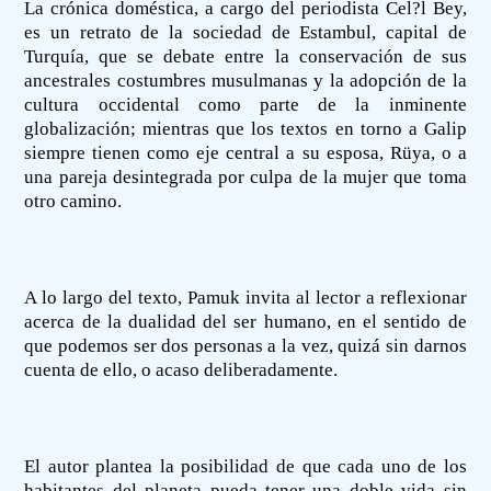
La crónica doméstica, a cargo del periodista Cel?l Bey,
es un retrato de la sociedad de Estambul, capital de
Turquía, que se debate entre la conservación de sus
ancestrales costumbres musulmanas y la adopción de la
cultura occidental como parte de la inminente
globalización; mientras que los textos en torno a Galip
siempre tienen como eje central a su esposa, Rüya, o a
una pareja desintegrada por culpa de la mujer que toma
otro camino.
A lo largo del texto, Pamuk invita al lector a reflexionar
acerca de la dualidad del ser humano, en el sentido de
que podemos ser dos personas a la vez, quizá sin darnos
cuenta de ello, o acaso deliberadamente.
El autor plantea la posibilidad de que cada uno de los
habitantes del planeta pueda tener una doble vida sin