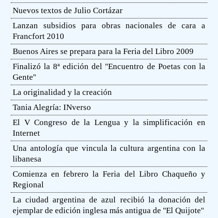
Nuevos textos de Julio Cortázar
Lanzan subsidios para obras nacionales de cara a
Francfort 2010
Buenos Aires se prepara para la Feria del Libro 2009
Finalizó la 8ª edición del ''Encuentro de Poetas con la
Gente''
La originalidad y la creación
Tania Alegría: INverso
El V Congreso de la Lengua y la simplificación en
Internet
Una antología que vincula la cultura argentina con la
libanesa
Comienza en febrero la Feria del Libro Chaqueño y
Regional
La ciudad argentina de azul recibió la donación del
ejemplar de edición inglesa más antigua de ''El Quijote''