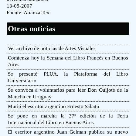
13-05-2007
Fuente:
Alianza Tex
Otras noticias
Ver archivo de noticias de Artes Visuales
Comienza hoy la Semana del Libro Francés en Buenos
Aires
Se presentó PLUA, la Plataforma del Libro
Universitario
Se convoca a voluntarios para leer Don Quijote de la
Mancha en Uruguay
Murió el escritor argentino Ernesto Sábato
Se pone en marcha la 37º edición de la Feria
Internacional del Libro en Buenos Aires
El escritor argentino Juan Gelman publica su nuevo