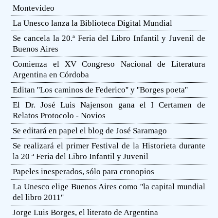
Montevideo
La Unesco lanza la Biblioteca Digital Mundial
Se cancela la 20.ª Feria del Libro Infantil y Juvenil de
Buenos Aires
Comienza el XV Congreso Nacional de Literatura
Argentina en Córdoba
Editan ''Los caminos de Federico'' y ''Borges poeta''
El Dr. José Luis Najenson gana el I Certamen de
Relatos Protocolo - Novios
Se editará en papel el blog de José Saramago
Se realizará el primer Festival de la Historieta durante
la 20 ª Feria del Libro Infantil y Juvenil
Papeles inesperados, sólo para cronopios
La Unesco elige Buenos Aires como ''la capital mundial
del libro 2011''
Jorge Luis Borges, el literato de Argentina