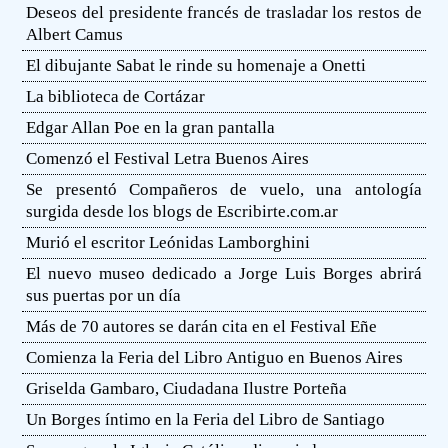
Deseos del presidente francés de trasladar los restos de
Albert Camus
El dibujante Sabat le rinde su homenaje a Onetti
La biblioteca de Cortázar
Edgar Allan Poe en la gran pantalla
Comenzó el Festival Letra Buenos Aires
Se presentó Compañeros de vuelo, una antología
surgida desde los blogs de Escribirte.com.ar
Murió el escritor Leónidas Lamborghini
El nuevo museo dedicado a Jorge Luis Borges abrirá
sus puertas por un día
Más de 70 autores se darán cita en el Festival Eñe
Comienza la Feria del Libro Antiguo en Buenos Aires
Griselda Gambaro, Ciudadana Ilustre Porteña
Un Borges íntimo en la Feria del Libro de Santiago