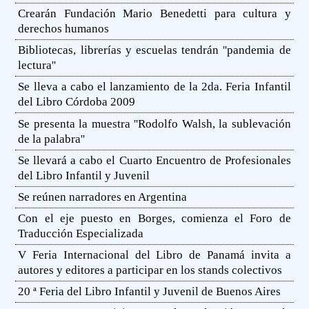
Crearán Fundación Mario Benedetti para cultura y
derechos humanos
Bibliotecas, librerías y escuelas tendrán ''pandemia de
lectura''
Se lleva a cabo el lanzamiento de la 2da. Feria Infantil
del Libro Córdoba 2009
Se presenta la muestra ''Rodolfo Walsh, la sublevación
de la palabra''
Se llevará a cabo el Cuarto Encuentro de Profesionales
del Libro Infantil y Juvenil
Se reúnen narradores en Argentina
Con el eje puesto en Borges, comienza el Foro de
Traducción Especializada
V Feria Internacional del Libro de Panamá invita a
autores y editores a participar en los stands colectivos
20 ª Feria del Libro Infantil y Juvenil de Buenos Aires