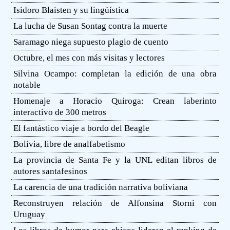
Isidoro Blaisten y su lingüística
La lucha de Susan Sontag contra la muerte
Saramago niega supuesto plagio de cuento
Octubre, el mes con más visitas y lectores
Silvina Ocampo: completan la edición de una obra
notable
Homenaje a Horacio Quiroga: Crean laberinto
interactivo de 300 metros
El fantástico viaje a bordo del Beagle
Bolivia, libre de analfabetismo
La provincia de Santa Fe y la UNL editan libros de
autores santafesinos
La carencia de una tradición narrativa boliviana
Reconstruyen relación de Alfonsina Storni con
Uruguay