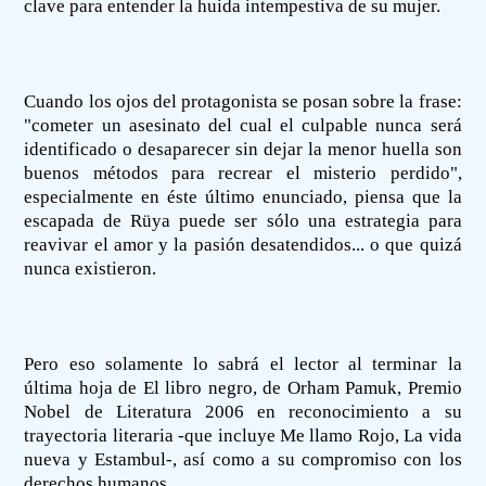
clave para entender la huida intempestiva de su mujer.
Cuando los ojos del protagonista se posan sobre la frase:
"cometer un asesinato del cual el culpable nunca será
identificado o desaparecer sin dejar la menor huella son
buenos métodos para recrear el misterio perdido",
especialmente en éste último enunciado, piensa que la
escapada de Rüya puede ser sólo una estrategia para
reavivar el amor y la pasión desatendidos... o que quizá
nunca existieron.
Pero eso solamente lo sabrá el lector al terminar la
última hoja de El libro negro, de Orham Pamuk, Premio
Nobel de Literatura 2006 en reconocimiento a su
trayectoria literaria -que incluye Me llamo Rojo, La vida
nueva y Estambul-, así como a su compromiso con los
derechos humanos.