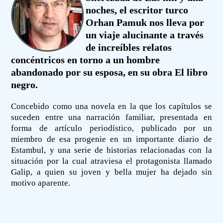
noches, el escritor turco
Orhan Pamuk nos lleva por
un viaje alucinante a través
de increíbles relatos
concéntricos en torno a un hombre
abandonado por su esposa, en su obra El libro
negro.
Concebido como una novela en la que los capítulos se
suceden entre una narración familiar, presentada en
forma de artículo periodístico, publicado por un
miembro de esa progenie en un importante diario de
Estambul, y una serie de historias relacionadas con la
situación por la cual atraviesa el protagonista llamado
Galip, a quien su joven y bella mujer ha dejado sin
motivo aparente.