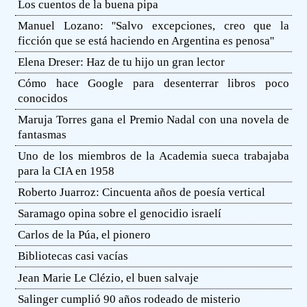
Los cuentos de la buena pipa
Manuel Lozano: ''Salvo excepciones, creo que la
ficción que se está haciendo en Argentina es penosa''
Elena Dreser: Haz de tu hijo un gran lector
Cómo hace Google para desenterrar libros poco
conocidos
Maruja Torres gana el Premio Nadal con una novela de
fantasmas
Uno de los miembros de la Academia sueca trabajaba
para la CIA en 1958
Roberto Juarroz: Cincuenta años de poesía vertical
Saramago opina sobre el genocidio israelí
Carlos de la Púa, el pionero
Bibliotecas casi vacías
Jean Marie Le Clézio, el buen salvaje
Salinger cumplió 90 años rodeado de misterio