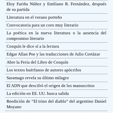
Eloy Fariña Núñez y Emiliano R. Fernández, después
de su partida
Literatura en el verano porteño
Convocatoria para un coro muy literario
La poética en la nueva literatura o la ausencia del
compromiso literario
Cosquín le dice sí a la lectura
Edgar Allan Poe y las traducciones de Julio Cortázar
Abre la Feria del Libro de Cosquín
Los textos huérfanos de autores apócrifos
Saramago revela su último milagro
El ADN que descifró el origen de los manuscritos
La edición en EE. UU. busca salida
Reedición de “El trino del diablo” del argentino Daniel
Moyano