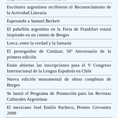
Escritores argentinos recibieron el Reconocimiento de
la Actividad Literaria
Esperando a Samuel Beckett
El pabellón argentino en la Feria de Frankfurt estará
inspirado en un cuento de Borges
Lorca, entre la verdad y la fantasía
El perseguidor de Cortázar, 50º Aniversario de la
primera edición
Están abiertas las inscripciones para el V Congreso
Internacional de la Lengua Española en Chile
Nueva edición monumental de obras completas de
Borges
Se lanzó el Programa de Promoción para las Revistas
Culturales Argentinas
El mexicano José Emilio Pacheco, Premio Cervantes
2009