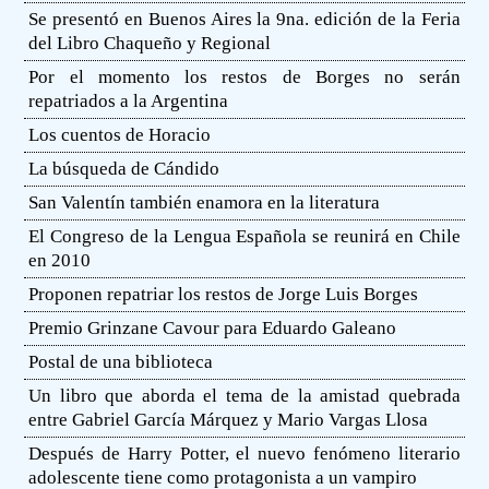
Se presentó en Buenos Aires la 9na. edición de la Feria
del Libro Chaqueño y Regional
Por el momento los restos de Borges no serán
repatriados a la Argentina
Los cuentos de Horacio
La búsqueda de Cándido
San Valentín también enamora en la literatura
El Congreso de la Lengua Española se reunirá en Chile
en 2010
Proponen repatriar los restos de Jorge Luis Borges
Premio Grinzane Cavour para Eduardo Galeano
Postal de una biblioteca
Un libro que aborda el tema de la amistad quebrada
entre Gabriel García Márquez y Mario Vargas Llosa
Después de Harry Potter, el nuevo fenómeno literario
adolescente tiene como protagonista a un vampiro