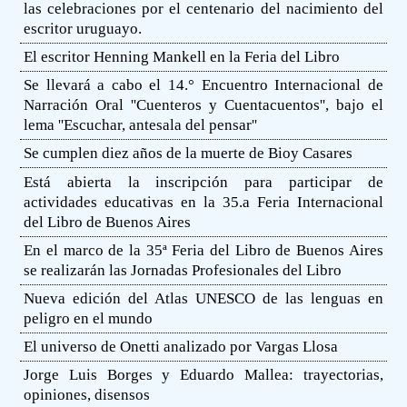
las celebraciones por el centenario del nacimiento del
escritor uruguayo.
El escritor Henning Mankell en la Feria del Libro
Se llevará a cabo el 14.° Encuentro Internacional de
Narración Oral ''Cuenteros y Cuentacuentos'', bajo el
lema ''Escuchar, antesala del pensar''
Se cumplen diez años de la muerte de Bioy Casares
Está abierta la inscripción para participar de
actividades educativas en la 35.a Feria Internacional
del Libro de Buenos Aires
En el marco de la 35ª Feria del Libro de Buenos Aires
se realizarán las Jornadas Profesionales del Libro
Nueva edición del Atlas UNESCO de las lenguas en
peligro en el mundo
El universo de Onetti analizado por Vargas Llosa
Jorge Luis Borges y Eduardo Mallea: trayectorias,
opiniones, disensos