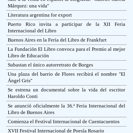
Márquez: una vida''
Literatura argentina for export
Puerto Rico invita a participar de la XII Feria
Internacional del Libro
Buenos Aires en la Feria del Libro de Frankfurt
La Fundación El Libro convoca para el Premio al mejor
Libro de Educación
Subastan el único autorretrato de Borges
Una plaza del barrio de Flores recibirá el nombre ''El
Ángel Gris''
Se estrena un documental sobre la vida del escritor
Haroldo Conti
Se anunció oficialmente la 36.ª Feria Internacional del
Libro de Buenos Aires
Comienza el Festival Internacional de Cuentacuentos
XVII Festival Internacional de Poesía Rosario