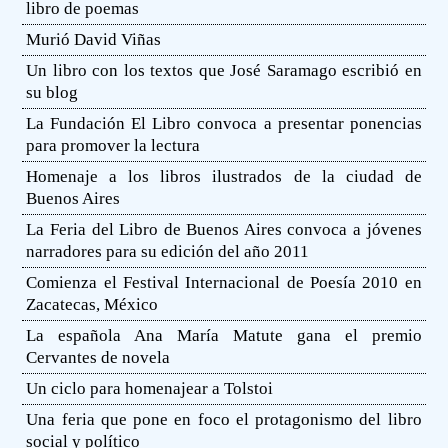
libro de poemas
Murió David Viñas
Un libro con los textos que José Saramago escribió en
su blog
La Fundación El Libro convoca a presentar ponencias
para promover la lectura
Homenaje a los libros ilustrados de la ciudad de
Buenos Aires
La Feria del Libro de Buenos Aires convoca a jóvenes
narradores para su edición del año 2011
Comienza el Festival Internacional de Poesía 2010 en
Zacatecas, México
La española Ana María Matute gana el premio
Cervantes de novela
Un ciclo para homenajear a Tolstoi
Una feria que pone en foco el protagonismo del libro
social y político