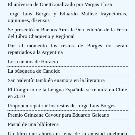
El universo de Onetti analizado por Vargas Llosa
Jorge Luis Borges y Eduardo Mallea: trayectorias,
opiniones, disensos
Se presentó en Buenos Aires la 9na. edición de la Feria
del Libro Chaqueño y Regional
Por el momento los restos de Borges no serán
repatriados a la Argentina
Los cuentos de Horacio
La búsqueda de Cándido
San Valentín también enamora en la literatura
El Congreso de la Lengua Española se reunirá en Chile
en 2010
Proponen repatriar los restos de Jorge Luis Borges
Premio Grinzane Cavour para Eduardo Galeano
Postal de una biblioteca
Un libro que aborda el tema de la amistad quebrada