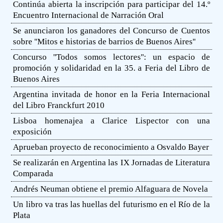
Continúa abierta la inscripción para participar del 14.º
Encuentro Internacional de Narración Oral
Se anunciaron los ganadores del Concurso de Cuentos
sobre ''Mitos e historias de barrios de Buenos Aires''
Concurso ''Todos somos lectores'': un espacio de
promoción y solidaridad en la 35. a Feria del Libro de
Buenos Aires
Argentina invitada de honor en la Feria Internacional
del Libro Franckfurt 2010
Lisboa homenajea a Clarice Lispector con una
exposición
Aprueban proyecto de reconocimiento a Osvaldo Bayer
Se realizarán en Argentina las IX Jornadas de Literatura
Comparada
Andrés Neuman obtiene el premio Alfaguara de Novela
Un libro va tras las huellas del futurismo en el Río de la
Plata