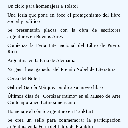
Un ciclo para homenajear a Tolstoi
Una feria que pone en foco el protagonismo del libro
social y político
Se presentarán placas con la obra de escritores
argentinos en Buenos Aires
Comienza la Feria Internacional del Libro de Puerto
Rico
Argentina en la feria de Alemania
Vargas Llosa, ganador del Premio Nobel de Literatura
Cerca del Nobel
Gabriel García Márquez publica su nuevo libro
Últimos días de ''Cortázar íntimo'' en el Museo de Arte
Contemporáneo Latinoamericano
Homenaje al cómic argentino en Frankfurt
Se crea un sello para conmemorar la participación
argentina en la Feria del Libro de Frankfurt