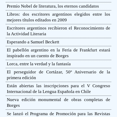
Premio Nobel de literatura, los eternos candidatos
Libros: dos escritores argentinos elegidos entre los
mejores títulos editados en 2009
Escritores argentinos recibieron el Reconocimiento de
la Actividad Literaria
Esperando a Samuel Beckett
El pabellón argentino en la Feria de Frankfurt estará
inspirado en un cuento de Borges
Lorca, entre la verdad y la fantasía
El perseguidor de Cortázar, 50º Aniversario de la
primera edición
Están abiertas las inscripciones para el V Congreso
Internacional de la Lengua Española en Chile
Nueva edición monumental de obras completas de
Borges
Se lanzó el Programa de Promoción para las Revistas