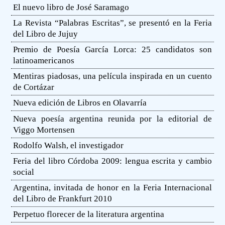
El nuevo libro de José Saramago
La Revista “Palabras Escritas”, se presentó en la Feria
del Libro de Jujuy
Premio de Poesía García Lorca: 25 candidatos son
latinoamericanos
Mentiras piadosas, una película inspirada en un cuento
de Cortázar
Nueva edición de Libros en Olavarría
Nueva poesía argentina reunida por la editorial de
Viggo Mortensen
Rodolfo Walsh, el investigador
Feria del libro Córdoba 2009: lengua escrita y cambio
social
Argentina, invitada de honor en la Feria Internacional
del Libro de Frankfurt 2010
Perpetuo florecer de la literatura argentina