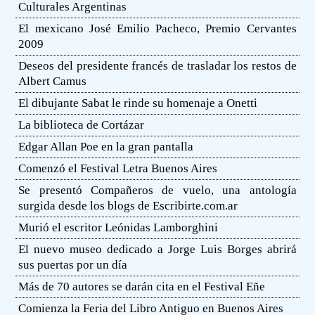
Culturales Argentinas
El mexicano José Emilio Pacheco, Premio Cervantes
2009
Deseos del presidente francés de trasladar los restos de
Albert Camus
El dibujante Sabat le rinde su homenaje a Onetti
La biblioteca de Cortázar
Edgar Allan Poe en la gran pantalla
Comenzó el Festival Letra Buenos Aires
Se presentó Compañeros de vuelo, una antología
surgida desde los blogs de Escribirte.com.ar
Murió el escritor Leónidas Lamborghini
El nuevo museo dedicado a Jorge Luis Borges abrirá
sus puertas por un día
Más de 70 autores se darán cita en el Festival Eñe
Comienza la Feria del Libro Antiguo en Buenos Aires