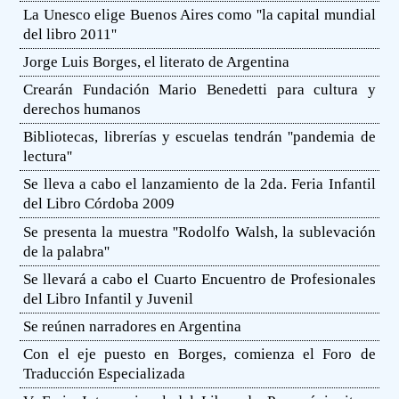
La Unesco elige Buenos Aires como ''la capital mundial
del libro 2011''
Jorge Luis Borges, el literato de Argentina
Crearán Fundación Mario Benedetti para cultura y
derechos humanos
Bibliotecas, librerías y escuelas tendrán ''pandemia de
lectura''
Se lleva a cabo el lanzamiento de la 2da. Feria Infantil
del Libro Córdoba 2009
Se presenta la muestra ''Rodolfo Walsh, la sublevación
de la palabra''
Se llevará a cabo el Cuarto Encuentro de Profesionales
del Libro Infantil y Juvenil
Se reúnen narradores en Argentina
Con el eje puesto en Borges, comienza el Foro de
Traducción Especializada