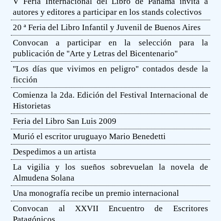
V Feria Internacional del Libro de Panamá invita a
autores y editores a participar en los stands colectivos
20 ª Feria del Libro Infantil y Juvenil de Buenos Aires
Convocan a participar en la selección para la
publicación de ''Arte y Letras del Bicentenario''
''Los días que vivimos en peligro'' contados desde la
ficción
Comienza la 2da. Edición del Festival Internacional de
Historietas
Feria del Libro San Luis 2009
Murió el escritor uruguayo Mario Benedetti
Despedimos a un artista
La vigilia y los sueños sobrevuelan la novela de
Almudena Solana
Una monografía recibe un premio internacional
Convocan al XXVII Encuentro de Escritores
Patagónicos