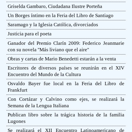
Griselda Gambaro, Ciudadana Ilustre Porteña
Un Borges íntimo en la Feria del Libro de Santiago
Saramago y la Iglesia Católica, divorciados
Justicia para el poeta
Ganador del Premio Clarín 2009: Federico Jeanmarie
con su novela ''Más liviano que el aire''
Obras y cartas de Mario Benedetti estarán a la venta
Escritores de diversos países se reunirán en el XIV
Encuentro del Mundo de la Cultura
Osvaldo Bayer fue local en la Feria del Libro de
Frankfurt
Con Cortázar y Calvino como ejes, se realizará la
Semana de la Lengua Italiana
Publican libro sobre la trágica historia de la familia
Lugones
Se realizará el XII Encuentro Latinoamericano de