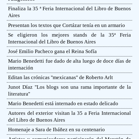
Finaliza la 35 ª Feria Internacional del Libro de Buenos
Aires
Presentan los textos que Cortázar tenía en un armario
Se eligieron los mejores stands de la 35ª Feria
Internacional del Libro de Buenos Aires
José Emilio Pacheco gana el Reina Sofía
Mario Benedetti fue dado de alta luego de doce días de
internación
Editan las crónicas ''mexicanas'' de Roberto Arlt
Junot Díaz ''Los blogs son una rama importante de la
literatura''
Mario Benedetti está internado en estado delicado
Autores del exterior visitan la 35 a Feria Internacional
del Libro de Buenos Aires
Homenaje a Sara de Ibáñez en su centenario