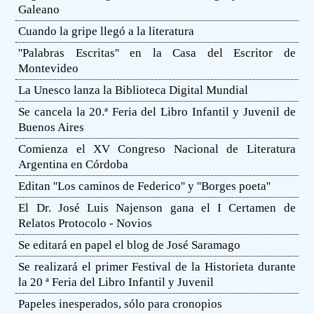
Galeano
Cuando la gripe llegó a la literatura
''Palabras Escritas'' en la Casa del Escritor de
Montevideo
La Unesco lanza la Biblioteca Digital Mundial
Se cancela la 20.ª Feria del Libro Infantil y Juvenil de
Buenos Aires
Comienza el XV Congreso Nacional de Literatura
Argentina en Córdoba
Editan ''Los caminos de Federico'' y ''Borges poeta''
El Dr. José Luis Najenson gana el I Certamen de
Relatos Protocolo - Novios
Se editará en papel el blog de José Saramago
Se realizará el primer Festival de la Historieta durante
la 20 ª Feria del Libro Infantil y Juvenil
Papeles inesperados, sólo para cronopios