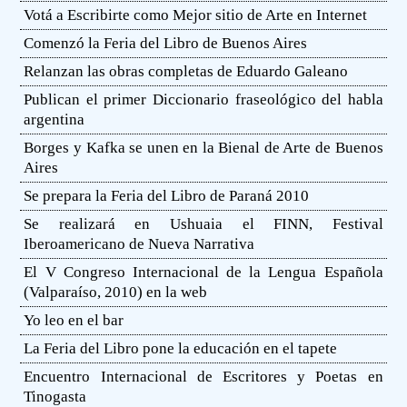
Votá a Escribirte como Mejor sitio de Arte en Internet
Comenzó la Feria del Libro de Buenos Aires
Relanzan las obras completas de Eduardo Galeano
Publican el primer Diccionario fraseológico del habla
argentina
Borges y Kafka se unen en la Bienal de Arte de Buenos
Aires
Se prepara la Feria del Libro de Paraná 2010
Se realizará en Ushuaia el FINN, Festival
Iberoamericano de Nueva Narrativa
El V Congreso Internacional de la Lengua Española
(Valparaíso, 2010) en la web
Yo leo en el bar
La Feria del Libro pone la educación en el tapete
Encuentro Internacional de Escritores y Poetas en
Tinogasta