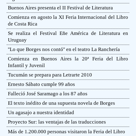
Buenos Aires presenta el II Festival de Literatura
Comienza en agosto la XI Feria Internacional del Libro
de Costa Rica
Se realiza el Festival Eñe América de Literatura en
Uruguay
''Lo que Borges nos contó'' en el teatro La Ranchería
Comienza en Buenos Aires la 20ª Feria del Libro
Infantil y Juvenil
Tucumán se prepara para Letrarte 2010
Ernesto Sábato cumple 99 años
Falleció José Saramago a los 87 años
El texto inédito de una supuesta novela de Borges
Un agasajo a nuestra identidad
Proyecto Sur: las ventajas de las traducciones
Más de 1.200.000 personas visitaron la Feria del Libro