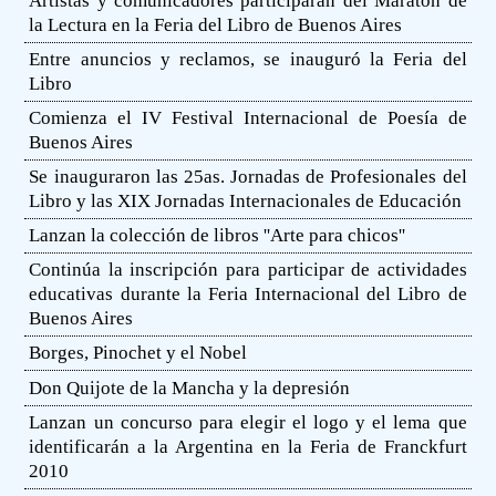
Artistas y comunicadores participarán del Maratón de
la Lectura en la Feria del Libro de Buenos Aires
Entre anuncios y reclamos, se inauguró la Feria del
Libro
Comienza el IV Festival Internacional de Poesía de
Buenos Aires
Se inauguraron las 25as. Jornadas de Profesionales del
Libro y las XIX Jornadas Internacionales de Educación
Lanzan la colección de libros ''Arte para chicos''
Continúa la inscripción para participar de actividades
educativas durante la Feria Internacional del Libro de
Buenos Aires
Borges, Pinochet y el Nobel
Don Quijote de la Mancha y la depresión
Lanzan un concurso para elegir el logo y el lema que
identificarán a la Argentina en la Feria de Franckfurt
2010