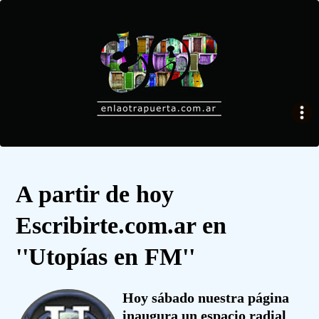
A partir de hoy
Escribirte.com.ar en
''Utopías en FM''
Hoy sábado nuestra página
inaugura un espacio radial