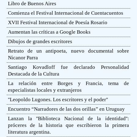
Libro de Buenos Aires
Comienza el Festival Internacional de Cuentacuentos
XVII Festival Internacional de Poesía Rosario
Aumentan las críticas a Google Books
Dibujos de grandes escritores
Retrato de un antipoeta, nuevo documental sobre
Nicanor Parra
Santiago Kovadloff fue declarado Personalidad
Destacada de la Cultura
La relación entre Borges y Francia, tema de
especialistas locales y extranjeros
''Leopoldo Lugones. Los escritores y el poder''
Encuentro “Narradores de las dos orillas” en Uruguay
Lanzan la ''Biblioteca Nacional de la identidad'':
próceres de la historia que escribieron la primera
literatura argentina.