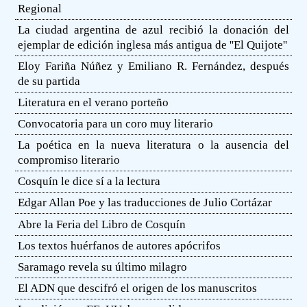
Regional
La ciudad argentina de azul recibió la donación del
ejemplar de edición inglesa más antigua de ''El Quijote''
Eloy Fariña Núñez y Emiliano R. Fernández, después
de su partida
Literatura en el verano porteño
Convocatoria para un coro muy literario
La poética en la nueva literatura o la ausencia del
compromiso literario
Cosquín le dice sí a la lectura
Edgar Allan Poe y las traducciones de Julio Cortázar
Abre la Feria del Libro de Cosquín
Los textos huérfanos de autores apócrifos
Saramago revela su último milagro
El ADN que descifró el origen de los manuscritos