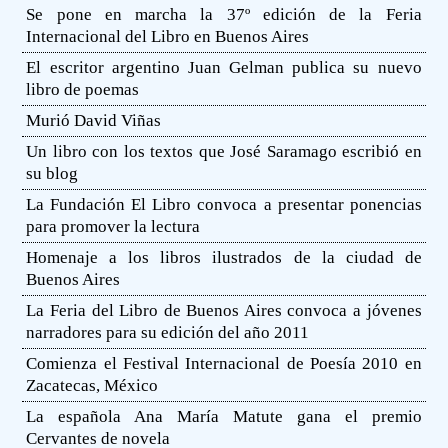
Se pone en marcha la 37º edición de la Feria
Internacional del Libro en Buenos Aires
El escritor argentino Juan Gelman publica su nuevo
libro de poemas
Murió David Viñas
Un libro con los textos que José Saramago escribió en
su blog
La Fundación El Libro convoca a presentar ponencias
para promover la lectura
Homenaje a los libros ilustrados de la ciudad de
Buenos Aires
La Feria del Libro de Buenos Aires convoca a jóvenes
narradores para su edición del año 2011
Comienza el Festival Internacional de Poesía 2010 en
Zacatecas, México
La española Ana María Matute gana el premio
Cervantes de novela