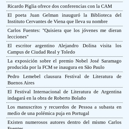
Ricardo Piglia ofrece dos conferencias con la CAM
El poeta Juan Gelman inauguró la Biblioteca del
Instituto Cervantes de Viena que lleva su nombre
Carlos Fuentes: ''Quisiera que los jóvenes me dieran
lecciones''
El escritor argentino Alejandro Dolina visita los
Campus de Ciudad Real y Toledo
La exposición sobre el premio Nobel José Saramago
producida por la FCM se inaugura en São Paulo
Pedro Lemebel clausura Festival de Literatura de
Buenos Aires
El Festival Internacional de Literatura de Argentina
indagará en la obra de Roberto Bolaño
Los manuscritos y recuerdos de Pessoa a subasta en
medio de una polémica puja en Portugal
Existen numerosos autores dentro del mismo Carlos
Fuentes