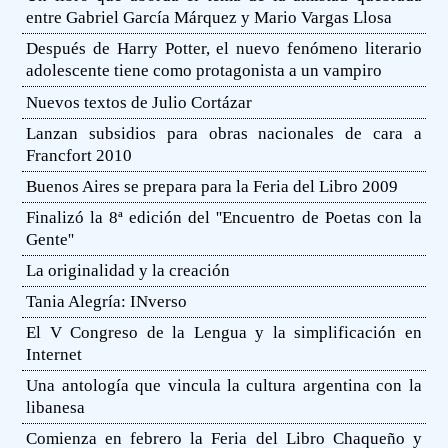
entre Gabriel García Márquez y Mario Vargas Llosa
Después de Harry Potter, el nuevo fenómeno literario
adolescente tiene como protagonista a un vampiro
Nuevos textos de Julio Cortázar
Lanzan subsidios para obras nacionales de cara a
Francfort 2010
Buenos Aires se prepara para la Feria del Libro 2009
Finalizó la 8ª edición del ''Encuentro de Poetas con la
Gente''
La originalidad y la creación
Tania Alegría: INverso
El V Congreso de la Lengua y la simplificación en
Internet
Una antología que vincula la cultura argentina con la
libanesa
Comienza en febrero la Feria del Libro Chaqueño y