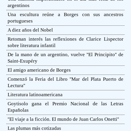
argentinos
Una escultura reúne a Borges con sus ancestros
portugueses
A diez años del Nobel
Retoman interés las reflexiones de Clarice Lispector
sobre literatura infantil
De la mano de un argentino, vuelve ''El Principito'' de
Saint-Exupéry
El amigo americano de Borges
Comenzó la Feria del Libro ''Mar del Plata Puerto de
Lectura''
Literatura latinoamericana
Goytisolo gana el Premio Nacional de las Letras
Españolas
''El viaje a la ficción. El mundo de Juan Carlos Onetti''
Las plumas más cotizadas