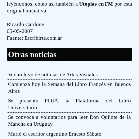
leyéndonos, como así también a
Utopías en FM
por esta
original iniciativa.
Ricardo Cardone
05-05-2007
Fuente:
Escribirte.com.ar
Otras noticias
Ver archivo de noticias de Artes Visuales
Comienza hoy la Semana del Libro Francés en Buenos
Aires
Se presentó PLUA, la Plataforma del Libro
Universitario
Se convoca a voluntarios para leer Don Quijote de la
Mancha en Uruguay
Murió el escritor argentino Ernesto Sábato