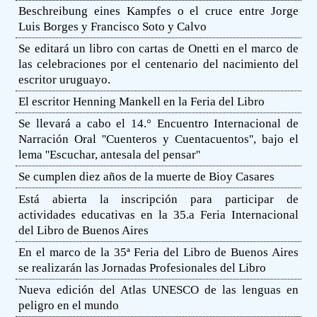
Beschreibung eines Kampfes o el cruce entre Jorge
Luis Borges y Francisco Soto y Calvo
Se editará un libro con cartas de Onetti en el marco de
las celebraciones por el centenario del nacimiento del
escritor uruguayo.
El escritor Henning Mankell en la Feria del Libro
Se llevará a cabo el 14.° Encuentro Internacional de
Narración Oral ''Cuenteros y Cuentacuentos'', bajo el
lema ''Escuchar, antesala del pensar''
Se cumplen diez años de la muerte de Bioy Casares
Está abierta la inscripción para participar de
actividades educativas en la 35.a Feria Internacional
del Libro de Buenos Aires
En el marco de la 35ª Feria del Libro de Buenos Aires
se realizarán las Jornadas Profesionales del Libro
Nueva edición del Atlas UNESCO de las lenguas en
peligro en el mundo