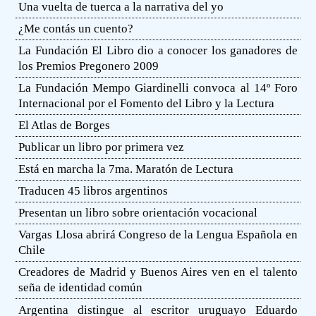
Una vuelta de tuerca a la narrativa del yo
¿Me contás un cuento?
La Fundación El Libro dio a conocer los ganadores de
los Premios Pregonero 2009
La Fundación Mempo Giardinelli convoca al 14º Foro
Internacional por el Fomento del Libro y la Lectura
El Atlas de Borges
Publicar un libro por primera vez
Está en marcha la 7ma. Maratón de Lectura
Traducen 45 libros argentinos
Presentan un libro sobre orientación vocacional
Vargas Llosa abrirá Congreso de la Lengua Española en
Chile
Creadores de Madrid y Buenos Aires ven en el talento
seña de identidad común
Argentina distingue al escritor uruguayo Eduardo