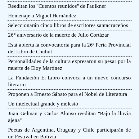
Reeditan los ''Cuentos reunidos'' de Faulkner
Homenaje a Miguel Hernández
Seleccionarán cinco libros de escritores santacruceños
26° aniversario de la muerte de Julio Cortázar
Está abierta la convocatoria para la 26º Feria Provincial
del Libro de Chubut
Personalidades de la cultura expresaron su pesar por la
muerte de Eloy Martínez
La Fundación El Libro convoca a un nuevo concurso
literario
Proponen a Ernesto Sábato para el Nobel de Literatura
Un intelectual grande y molesto
Juan Gelman y Carlos Alonso reeditan ''Bajo la lluvia
ajena''
Poetas de Argentina, Uruguay y Chile participarán de
un Festival en Bolivia