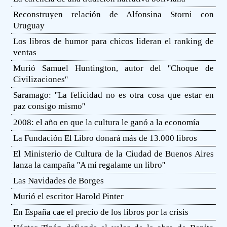
Reconstruyen relación de Alfonsina Storni con
Uruguay
Los libros de humor para chicos lideran el ranking de
ventas
Murió Samuel Huntington, autor del ''Choque de
Civilizaciones''
Saramago: ''La felicidad no es otra cosa que estar en
paz consigo mismo''
2008: el año en que la cultura le ganó a la economía
La Fundación El Libro donará más de 13.000 libros
El Ministerio de Cultura de la Ciudad de Buenos Aires
lanza la campaña ''A mí regalame un libro''
Las Navidades de Borges
Murió el escritor Harold Pinter
En España cae el precio de los libros por la crisis