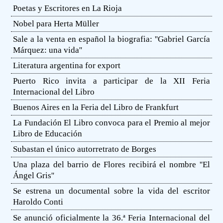
Poetas y Escritores en La Rioja
Nobel para Herta Müller
Sale a la venta en español la biografia: ''Gabriel García
Márquez: una vida''
Literatura argentina for export
Puerto Rico invita a participar de la XII Feria
Internacional del Libro
Buenos Aires en la Feria del Libro de Frankfurt
La Fundación El Libro convoca para el Premio al mejor
Libro de Educación
Subastan el único autorretrato de Borges
Una plaza del barrio de Flores recibirá el nombre ''El
Ángel Gris''
Se estrena un documental sobre la vida del escritor
Haroldo Conti
Se anunció oficialmente la 36.ª Feria Internacional del