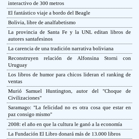
interactivo de 300 metros
El fantástico viaje a bordo del Beagle
Bolivia, libre de analfabetismo
La provincia de Santa Fe y la UNL editan libros de
autores santafesinos
La carencia de una tradición narrativa boliviana
Reconstruyen relación de Alfonsina Storni con
Uruguay
Los libros de humor para chicos lideran el ranking de
ventas
Murió Samuel Huntington, autor del ''Choque de
Civilizaciones''
Saramago: ''La felicidad no es otra cosa que estar en
paz consigo mismo''
2008: el año en que la cultura le ganó a la economía
La Fundación El Libro donará más de 13.000 libros