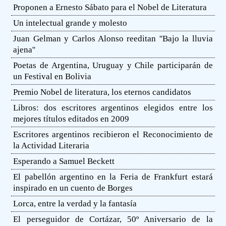
Proponen a Ernesto Sábato para el Nobel de Literatura
Un intelectual grande y molesto
Juan Gelman y Carlos Alonso reeditan ''Bajo la lluvia
ajena''
Poetas de Argentina, Uruguay y Chile participarán de
un Festival en Bolivia
Premio Nobel de literatura, los eternos candidatos
Libros: dos escritores argentinos elegidos entre los
mejores títulos editados en 2009
Escritores argentinos recibieron el Reconocimiento de
la Actividad Literaria
Esperando a Samuel Beckett
El pabellón argentino en la Feria de Frankfurt estará
inspirado en un cuento de Borges
Lorca, entre la verdad y la fantasía
El perseguidor de Cortázar, 50º Aniversario de la