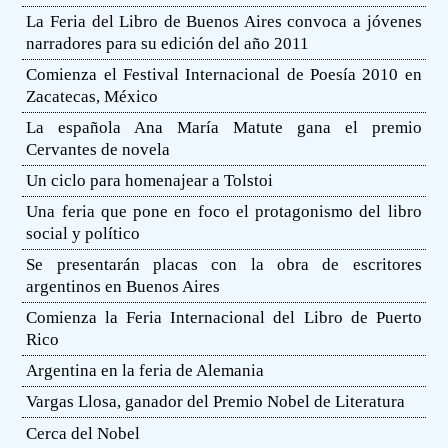
La Feria del Libro de Buenos Aires convoca a jóvenes
narradores para su edición del año 2011
Comienza el Festival Internacional de Poesía 2010 en
Zacatecas, México
La española Ana María Matute gana el premio
Cervantes de novela
Un ciclo para homenajear a Tolstoi
Una feria que pone en foco el protagonismo del libro
social y político
Se presentarán placas con la obra de escritores
argentinos en Buenos Aires
Comienza la Feria Internacional del Libro de Puerto
Rico
Argentina en la feria de Alemania
Vargas Llosa, ganador del Premio Nobel de Literatura
Cerca del Nobel