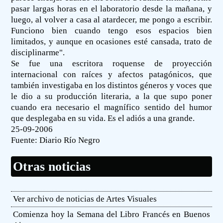
pasar largas horas en el laboratorio desde la mañana, y
luego, al volver a casa al atardecer, me pongo a escribir.
Funciono bien cuando tengo esos espacios bien
limitados, y aunque en ocasiones esté cansada, trato de
disciplinarme".
Se fue una escritora roquense de proyección
internacional con raíces y afectos patagónicos, que
también investigaba en los distintos géneros y voces que
le dio a su producción literaria, a la que supo poner
cuando era necesario el magnífico sentido del humor
que desplegaba en su vida. Es el adiós a una grande.
25-09-2006
Fuente:
Diario Río Negro
Otras noticias
Ver archivo de noticias de Artes Visuales
Comienza hoy la Semana del Libro Francés en Buenos