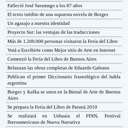
Falleció José Saramago a los 87 años
El texto inédito de una supuesta novela de Borges
Un agasajo a nuestra identidad
Proyecto Sur: las ventajas de las traducciones
Más de 1.200.000 personas visitaron la Feria del Libro
Votá a Escribirte como Mejor sitio de Arte en Internet
Comenzó la Feria del Libro de Buenos Aires
Relanzan las obras completas de Eduardo Galeano
Publican el primer Diccionario fraseológico del habla
argentina
Borges y Kafka se unen en la Bienal de Arte de Buenos
Aires
Se prepara la Feria del Libro de Paraná 2010
Se realizará en Ushuaia el FINN, Festival
Iberoamericano de Nueva Narrativa