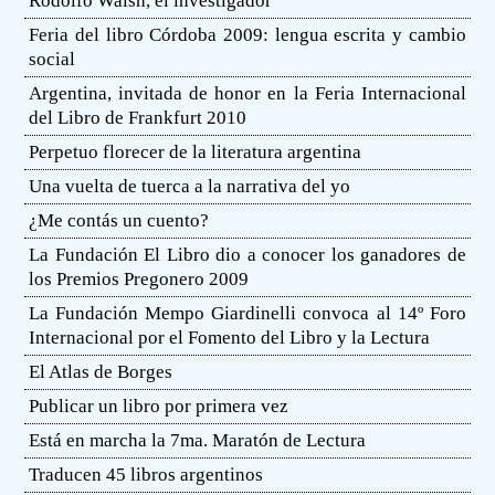
Rodolfo Walsh, el investigador
Feria del libro Córdoba 2009: lengua escrita y cambio
social
Argentina, invitada de honor en la Feria Internacional
del Libro de Frankfurt 2010
Perpetuo florecer de la literatura argentina
Una vuelta de tuerca a la narrativa del yo
¿Me contás un cuento?
La Fundación El Libro dio a conocer los ganadores de
los Premios Pregonero 2009
La Fundación Mempo Giardinelli convoca al 14º Foro
Internacional por el Fomento del Libro y la Lectura
El Atlas de Borges
Publicar un libro por primera vez
Está en marcha la 7ma. Maratón de Lectura
Traducen 45 libros argentinos