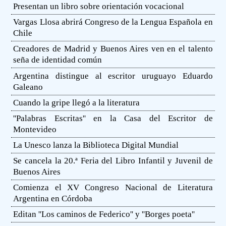
Presentan un libro sobre orientación vocacional
Vargas Llosa abrirá Congreso de la Lengua Española en
Chile
Creadores de Madrid y Buenos Aires ven en el talento
seña de identidad común
Argentina distingue al escritor uruguayo Eduardo
Galeano
Cuando la gripe llegó a la literatura
''Palabras Escritas'' en la Casa del Escritor de
Montevideo
La Unesco lanza la Biblioteca Digital Mundial
Se cancela la 20.ª Feria del Libro Infantil y Juvenil de
Buenos Aires
Comienza el XV Congreso Nacional de Literatura
Argentina en Córdoba
Editan ''Los caminos de Federico'' y ''Borges poeta''