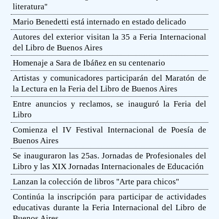
literatura''
Mario Benedetti está internado en estado delicado
Autores del exterior visitan la 35 a Feria Internacional
del Libro de Buenos Aires
Homenaje a Sara de Ibáñez en su centenario
Artistas y comunicadores participarán del Maratón de
la Lectura en la Feria del Libro de Buenos Aires
Entre anuncios y reclamos, se inauguró la Feria del
Libro
Comienza el IV Festival Internacional de Poesía de
Buenos Aires
Se inauguraron las 25as. Jornadas de Profesionales del
Libro y las XIX Jornadas Internacionales de Educación
Lanzan la colección de libros ''Arte para chicos''
Continúa la inscripción para participar de actividades
educativas durante la Feria Internacional del Libro de
Buenos Aires