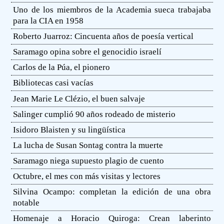
Uno de los miembros de la Academia sueca trabajaba
para la CIA en 1958
Roberto Juarroz: Cincuenta años de poesía vertical
Saramago opina sobre el genocidio israelí
Carlos de la Púa, el pionero
Bibliotecas casi vacías
Jean Marie Le Clézio, el buen salvaje
Salinger cumplió 90 años rodeado de misterio
Isidoro Blaisten y su lingüística
La lucha de Susan Sontag contra la muerte
Saramago niega supuesto plagio de cuento
Octubre, el mes con más visitas y lectores
Silvina Ocampo: completan la edición de una obra
notable
Homenaje a Horacio Quiroga: Crean laberinto