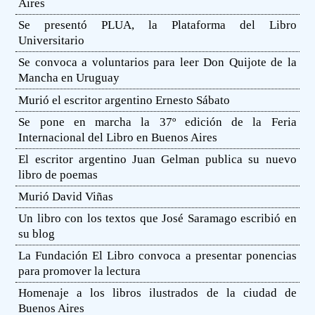
Aires
Se presentó PLUA, la Plataforma del Libro
Universitario
Se convoca a voluntarios para leer Don Quijote de la
Mancha en Uruguay
Murió el escritor argentino Ernesto Sábato
Se pone en marcha la 37º edición de la Feria
Internacional del Libro en Buenos Aires
El escritor argentino Juan Gelman publica su nuevo
libro de poemas
Murió David Viñas
Un libro con los textos que José Saramago escribió en
su blog
La Fundación El Libro convoca a presentar ponencias
para promover la lectura
Homenaje a los libros ilustrados de la ciudad de
Buenos Aires