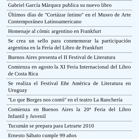
Gabriel García Márquez publica su nuevo libro
Últimos días de ''Cortázar íntimo'' en el Museo de Arte
Contemporáneo Latinoamericano
Homenaje al cómic argentino en Frankfurt
Se crea un sello para conmemorar la participación
argentina en la Feria del Libro de Frankfurt
Buenos Aires presenta el II Festival de Literatura
Comienza en agosto la XI Feria Internacional del Libro
de Costa Rica
Se realiza el Festival Eñe América de Literatura en
Uruguay
''Lo que Borges nos contó'' en el teatro La Ranchería
Comienza en Buenos Aires la 20ª Feria del Libro
Infantil y Juvenil
Tucumán se prepara para Letrarte 2010
Ernesto Sábato cumple 99 años