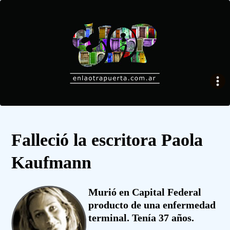
Falleció la escritora Paola
Kaufmann
Murió en Capital Federal
producto de una enfermedad
terminal. Tenía 37 años.