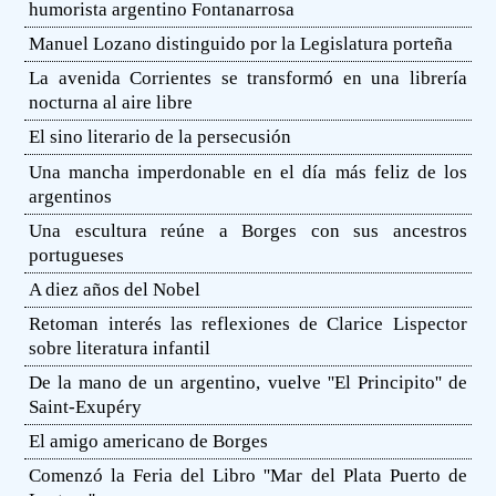
humorista argentino Fontanarrosa
Manuel Lozano distinguido por la Legislatura porteña
La avenida Corrientes se transformó en una librería
nocturna al aire libre
El sino literario de la persecusión
Una mancha imperdonable en el día más feliz de los
argentinos
Una escultura reúne a Borges con sus ancestros
portugueses
A diez años del Nobel
Retoman interés las reflexiones de Clarice Lispector
sobre literatura infantil
De la mano de un argentino, vuelve ''El Principito'' de
Saint-Exupéry
El amigo americano de Borges
Comenzó la Feria del Libro ''Mar del Plata Puerto de