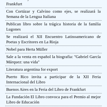
Frankfurt
Con Cortázar y Calvino como ejes, se realizará la
Semana de la Lengua Italiana
Publican libro sobre la trágica historia de la familia
Lugones
Se realizará el XII Encuentro Latinoamericano de
Poetas y Escritores en La Rioja
Nobel para Herta Müller
Sale a la venta en español la biografia: ''Gabriel García
Márquez: una vida''
Literatura argentina for export
Puerto Rico invita a participar de la XII Feria
Internacional del Libro
Buenos Aires en la Feria del Libro de Frankfurt
La Fundación El Libro convoca para el Premio al mejor
Libro de Educación