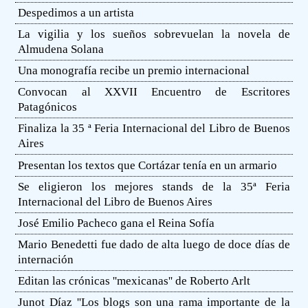
Despedimos a un artista
La vigilia y los sueños sobrevuelan la novela de
Almudena Solana
Una monografía recibe un premio internacional
Convocan al XXVII Encuentro de Escritores
Patagónicos
Finaliza la 35 ª Feria Internacional del Libro de Buenos
Aires
Presentan los textos que Cortázar tenía en un armario
Se eligieron los mejores stands de la 35ª Feria
Internacional del Libro de Buenos Aires
José Emilio Pacheco gana el Reina Sofía
Mario Benedetti fue dado de alta luego de doce días de
internación
Editan las crónicas ''mexicanas'' de Roberto Arlt
Junot Díaz ''Los blogs son una rama importante de la