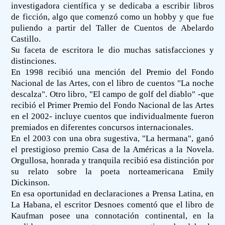
investigadora científica y se dedicaba a escribir libros
de ficción, algo que comenzó como un hobby y que fue
puliendo a partir del Taller de Cuentos de Abelardo
Castillo.
Su faceta de escritora le dio muchas satisfacciones y
distinciones.
En 1998 recibió una mención del Premio del Fondo
Nacional de las Artes, con el libro de cuentos "La noche
descalza". Otro libro, "El campo de golf del diablo" -que
recibió el Primer Premio del Fondo Nacional de las Artes
en el 2002- incluye cuentos que individualmente fueron
premiados en diferentes concursos internacionales.
En el 2003 con una obra sugestiva, "La hermana", ganó
el prestigioso premio Casa de la Américas a la Novela.
Orgullosa, honrada y tranquila recibió esa distinción por
su relato sobre la poeta norteamericana Emily
Dickinson.
En esa oportunidad en declaraciones a Prensa Latina, en
La Habana, el escritor Desnoes comentó que el libro de
Kaufman posee una connotación continental, en la