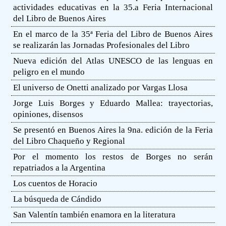
actividades educativas en la 35.a Feria Internacional
del Libro de Buenos Aires
En el marco de la 35ª Feria del Libro de Buenos Aires
se realizarán las Jornadas Profesionales del Libro
Nueva edición del Atlas UNESCO de las lenguas en
peligro en el mundo
El universo de Onetti analizado por Vargas Llosa
Jorge Luis Borges y Eduardo Mallea: trayectorias,
opiniones, disensos
Se presentó en Buenos Aires la 9na. edición de la Feria
del Libro Chaqueño y Regional
Por el momento los restos de Borges no serán
repatriados a la Argentina
Los cuentos de Horacio
La búsqueda de Cándido
San Valentín también enamora en la literatura