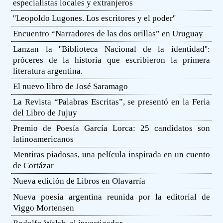
especialistas locales y extranjeros
''Leopoldo Lugones. Los escritores y el poder''
Encuentro “Narradores de las dos orillas” en Uruguay
Lanzan la ''Biblioteca Nacional de la identidad'':
próceres de la historia que escribieron la primera
literatura argentina.
El nuevo libro de José Saramago
La Revista “Palabras Escritas”, se presentó en la Feria
del Libro de Jujuy
Premio de Poesía García Lorca: 25 candidatos son
latinoamericanos
Mentiras piadosas, una película inspirada en un cuento
de Cortázar
Nueva edición de Libros en Olavarría
Nueva poesía argentina reunida por la editorial de
Viggo Mortensen