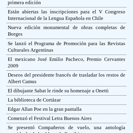
primera edición
Están abiertas las inscripciones para el V Congreso
Internacional de la Lengua Española en Chile
Nueva edición monumental de obras completas de
Borges
Se lanzó el Programa de Promoción para las Revistas
Culturales Argentinas
El mexicano José Emilio Pacheco, Premio Cervantes
2009
Deseos del presidente francés de trasladar los restos de
Albert Camus
El dibujante Sabat le rinde su homenaje a Onetti
La biblioteca de Cortázar
Edgar Allan Poe en la gran pantalla
Comenzó el Festival Letra Buenos Aires
Se presentó Compañeros de vuelo, una antología