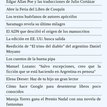
Edgar Allan Poe y las traducciones de Julio Cortázar
Abre la Feria del Libro de Cosquín
Los textos huérfanos de autores apócrifos
Saramago revela su último milagro
El ADN que descifró el origen de los manuscritos
La edición en EE. UU. busca salida
Reedición de “El trino del diablo” del argentino Daniel
Moyano
Los cuentos de la buena pipa
Manuel Lozano: ''Salvo excepciones, creo que la
ficción que se está haciendo en Argentina es penosa''
Elena Dreser: Haz de tu hijo un gran lector
Cómo hace Google para desenterrar libros poco
conocidos
Maruja Torres gana el Premio Nadal con una novela de
fantasmas