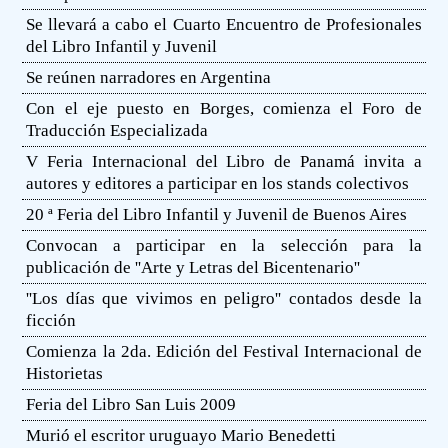
Se llevará a cabo el Cuarto Encuentro de Profesionales
del Libro Infantil y Juvenil
Se reúnen narradores en Argentina
Con el eje puesto en Borges, comienza el Foro de
Traducción Especializada
V Feria Internacional del Libro de Panamá invita a
autores y editores a participar en los stands colectivos
20 ª Feria del Libro Infantil y Juvenil de Buenos Aires
Convocan a participar en la selección para la
publicación de ''Arte y Letras del Bicentenario''
''Los días que vivimos en peligro'' contados desde la
ficción
Comienza la 2da. Edición del Festival Internacional de
Historietas
Feria del Libro San Luis 2009
Murió el escritor uruguayo Mario Benedetti