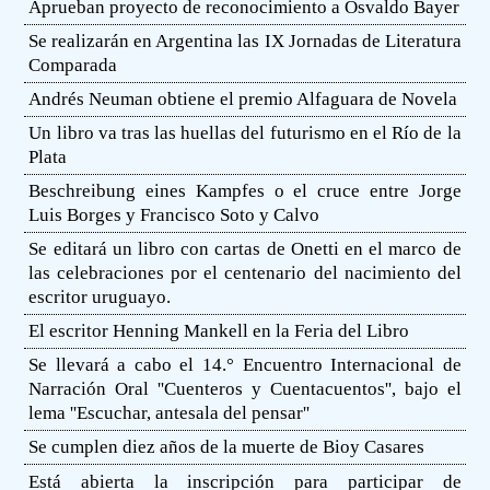
Aprueban proyecto de reconocimiento a Osvaldo Bayer
Se realizarán en Argentina las IX Jornadas de Literatura
Comparada
Andrés Neuman obtiene el premio Alfaguara de Novela
Un libro va tras las huellas del futurismo en el Río de la
Plata
Beschreibung eines Kampfes o el cruce entre Jorge
Luis Borges y Francisco Soto y Calvo
Se editará un libro con cartas de Onetti en el marco de
las celebraciones por el centenario del nacimiento del
escritor uruguayo.
El escritor Henning Mankell en la Feria del Libro
Se llevará a cabo el 14.° Encuentro Internacional de
Narración Oral ''Cuenteros y Cuentacuentos'', bajo el
lema ''Escuchar, antesala del pensar''
Se cumplen diez años de la muerte de Bioy Casares
Está abierta la inscripción para participar de