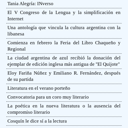
Tania Alegría: INverso
El V Congreso de la Lengua y la simplificación en
Internet
Una antología que vincula la cultura argentina con la
libanesa
Comienza en febrero la Feria del Libro Chaqueño y
Regional
La ciudad argentina de azul recibió la donación del
ejemplar de edición inglesa más antigua de ''El Quijote''
Eloy Fariña Núñez y Emiliano R. Fernández, después
de su partida
Literatura en el verano porteño
Convocatoria para un coro muy literario
La poética en la nueva literatura o la ausencia del
compromiso literario
Cosquín le dice sí a la lectura