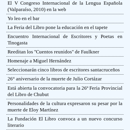
El V Congreso Internacional de la Lengua Española
(Valparaíso, 2010) en la web
Yo leo en el bar
La Feria del Libro pone la educación en el tapete
Encuentro Internacional de Escritores y Poetas en
Tinogasta
Reeditan los ''Cuentos reunidos'' de Faulkner
Homenaje a Miguel Hernández
Seleccionarán cinco libros de escritores santacruceños
26° aniversario de la muerte de Julio Cortázar
Está abierta la convocatoria para la 26º Feria Provincial
del Libro de Chubut
Personalidades de la cultura expresaron su pesar por la
muerte de Eloy Martínez
La Fundación El Libro convoca a un nuevo concurso
literario