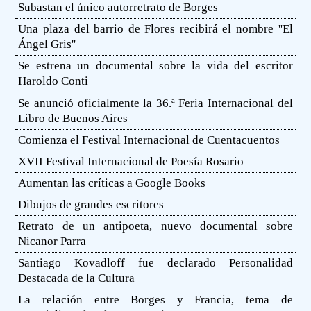
Subastan el único autorretrato de Borges
Una plaza del barrio de Flores recibirá el nombre ''El
Ángel Gris''
Se estrena un documental sobre la vida del escritor
Haroldo Conti
Se anunció oficialmente la 36.ª Feria Internacional del
Libro de Buenos Aires
Comienza el Festival Internacional de Cuentacuentos
XVII Festival Internacional de Poesía Rosario
Aumentan las críticas a Google Books
Dibujos de grandes escritores
Retrato de un antipoeta, nuevo documental sobre
Nicanor Parra
Santiago Kovadloff fue declarado Personalidad
Destacada de la Cultura
La relación entre Borges y Francia, tema de