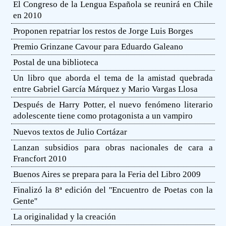
El Congreso de la Lengua Española se reunirá en Chile
en 2010
Proponen repatriar los restos de Jorge Luis Borges
Premio Grinzane Cavour para Eduardo Galeano
Postal de una biblioteca
Un libro que aborda el tema de la amistad quebrada
entre Gabriel García Márquez y Mario Vargas Llosa
Después de Harry Potter, el nuevo fenómeno literario
adolescente tiene como protagonista a un vampiro
Nuevos textos de Julio Cortázar
Lanzan subsidios para obras nacionales de cara a
Francfort 2010
Buenos Aires se prepara para la Feria del Libro 2009
Finalizó la 8ª edición del ''Encuentro de Poetas con la
Gente''
La originalidad y la creación