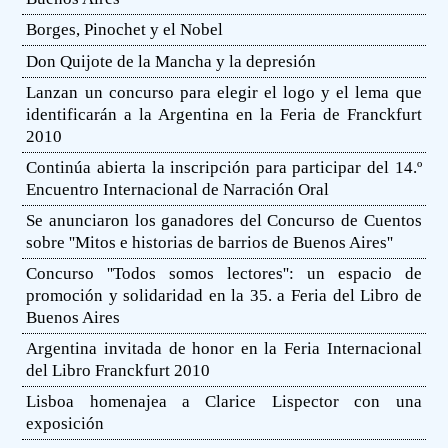
Borges, Pinochet y el Nobel
Don Quijote de la Mancha y la depresión
Lanzan un concurso para elegir el logo y el lema que
identificarán a la Argentina en la Feria de Franckfurt
2010
Continúa abierta la inscripción para participar del 14.º
Encuentro Internacional de Narración Oral
Se anunciaron los ganadores del Concurso de Cuentos
sobre ''Mitos e historias de barrios de Buenos Aires''
Concurso ''Todos somos lectores'': un espacio de
promoción y solidaridad en la 35. a Feria del Libro de
Buenos Aires
Argentina invitada de honor en la Feria Internacional
del Libro Franckfurt 2010
Lisboa homenajea a Clarice Lispector con una
exposición