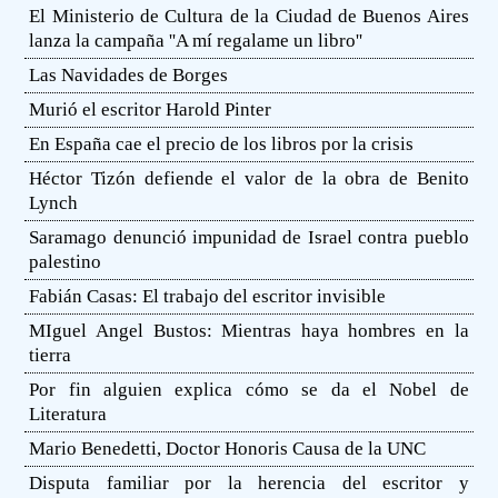
El Ministerio de Cultura de la Ciudad de Buenos Aires
lanza la campaña ''A mí regalame un libro''
Las Navidades de Borges
Murió el escritor Harold Pinter
En España cae el precio de los libros por la crisis
Héctor Tizón defiende el valor de la obra de Benito
Lynch
Saramago denunció impunidad de Israel contra pueblo
palestino
Fabián Casas: El trabajo del escritor invisible
MIguel Angel Bustos: Mientras haya hombres en la
tierra
Por fin alguien explica cómo se da el Nobel de
Literatura
Mario Benedetti, Doctor Honoris Causa de la UNC
Disputa familiar por la herencia del escritor y