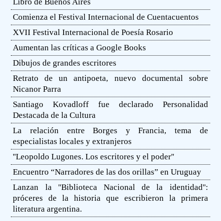
Libro de Buenos Aires
Comienza el Festival Internacional de Cuentacuentos
XVII Festival Internacional de Poesía Rosario
Aumentan las críticas a Google Books
Dibujos de grandes escritores
Retrato de un antipoeta, nuevo documental sobre
Nicanor Parra
Santiago Kovadloff fue declarado Personalidad
Destacada de la Cultura
La relación entre Borges y Francia, tema de
especialistas locales y extranjeros
''Leopoldo Lugones. Los escritores y el poder''
Encuentro “Narradores de las dos orillas” en Uruguay
Lanzan la ''Biblioteca Nacional de la identidad'':
próceres de la historia que escribieron la primera
literatura argentina.