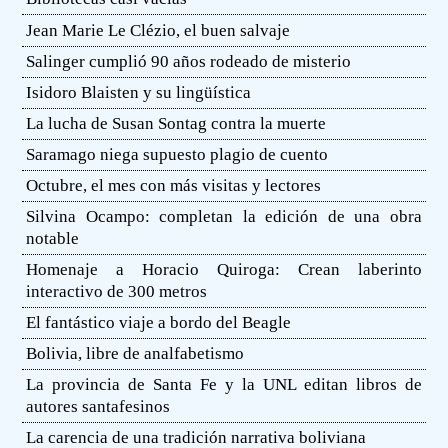
Jean Marie Le Clézio, el buen salvaje
Salinger cumplió 90 años rodeado de misterio
Isidoro Blaisten y su lingüística
La lucha de Susan Sontag contra la muerte
Saramago niega supuesto plagio de cuento
Octubre, el mes con más visitas y lectores
Silvina Ocampo: completan la edición de una obra
notable
Homenaje a Horacio Quiroga: Crean laberinto
interactivo de 300 metros
El fantástico viaje a bordo del Beagle
Bolivia, libre de analfabetismo
La provincia de Santa Fe y la UNL editan libros de
autores santafesinos
La carencia de una tradición narrativa boliviana