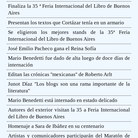
Finaliza la 35 ª Feria Internacional del Libro de Buenos
Aires
Presentan los textos que Cortázar tenía en un armario
Se eligieron los mejores stands de la 35ª Feria
Internacional del Libro de Buenos Aires
José Emilio Pacheco gana el Reina Sofía
Mario Benedetti fue dado de alta luego de doce días de
internación
Editan las crónicas ''mexicanas'' de Roberto Arlt
Junot Díaz ''Los blogs son una rama importante de la
literatura''
Mario Benedetti está internado en estado delicado
Autores del exterior visitan la 35 a Feria Internacional
del Libro de Buenos Aires
Homenaje a Sara de Ibáñez en su centenario
Artistas y comunicadores participarán del Maratón de