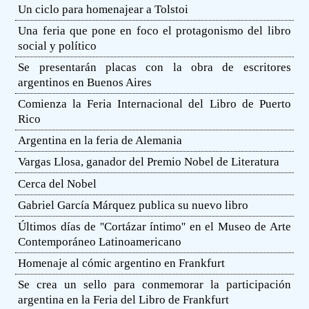
Un ciclo para homenajear a Tolstoi
Una feria que pone en foco el protagonismo del libro
social y político
Se presentarán placas con la obra de escritores
argentinos en Buenos Aires
Comienza la Feria Internacional del Libro de Puerto
Rico
Argentina en la feria de Alemania
Vargas Llosa, ganador del Premio Nobel de Literatura
Cerca del Nobel
Gabriel García Márquez publica su nuevo libro
Últimos días de ''Cortázar íntimo'' en el Museo de Arte
Contemporáneo Latinoamericano
Homenaje al cómic argentino en Frankfurt
Se crea un sello para conmemorar la participación
argentina en la Feria del Libro de Frankfurt