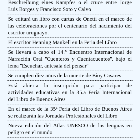
Beschreibung eines Kampfes o el cruce entre Jorge
Luis Borges y Francisco Soto y Calvo
Se editará un libro con cartas de Onetti en el marco de
las celebraciones por el centenario del nacimiento del
escritor uruguayo.
El escritor Henning Mankell en la Feria del Libro
Se llevará a cabo el 14.° Encuentro Internacional de
Narración Oral ''Cuenteros y Cuentacuentos'', bajo el
lema ''Escuchar, antesala del pensar''
Se cumplen diez años de la muerte de Bioy Casares
Está abierta la inscripción para participar de
actividades educativas en la 35.a Feria Internacional
del Libro de Buenos Aires
En el marco de la 35ª Feria del Libro de Buenos Aires
se realizarán las Jornadas Profesionales del Libro
Nueva edición del Atlas UNESCO de las lenguas en
peligro en el mundo