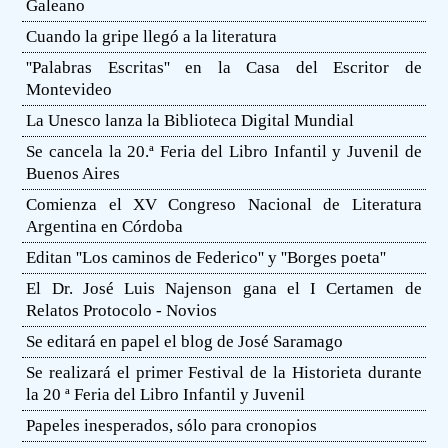
Galeano
Cuando la gripe llegó a la literatura
''Palabras Escritas'' en la Casa del Escritor de
Montevideo
La Unesco lanza la Biblioteca Digital Mundial
Se cancela la 20.ª Feria del Libro Infantil y Juvenil de
Buenos Aires
Comienza el XV Congreso Nacional de Literatura
Argentina en Córdoba
Editan ''Los caminos de Federico'' y ''Borges poeta''
El Dr. José Luis Najenson gana el I Certamen de
Relatos Protocolo - Novios
Se editará en papel el blog de José Saramago
Se realizará el primer Festival de la Historieta durante
la 20 ª Feria del Libro Infantil y Juvenil
Papeles inesperados, sólo para cronopios