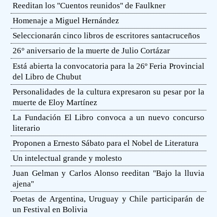
Reeditan los ''Cuentos reunidos'' de Faulkner
Homenaje a Miguel Hernández
Seleccionarán cinco libros de escritores santacruceños
26° aniversario de la muerte de Julio Cortázar
Está abierta la convocatoria para la 26º Feria Provincial
del Libro de Chubut
Personalidades de la cultura expresaron su pesar por la
muerte de Eloy Martínez
La Fundación El Libro convoca a un nuevo concurso
literario
Proponen a Ernesto Sábato para el Nobel de Literatura
Un intelectual grande y molesto
Juan Gelman y Carlos Alonso reeditan ''Bajo la lluvia
ajena''
Poetas de Argentina, Uruguay y Chile participarán de
un Festival en Bolivia