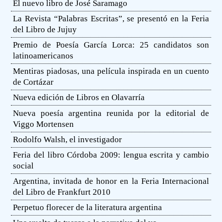
El nuevo libro de José Saramago
La Revista “Palabras Escritas”, se presentó en la Feria
del Libro de Jujuy
Premio de Poesía García Lorca: 25 candidatos son
latinoamericanos
Mentiras piadosas, una película inspirada en un cuento
de Cortázar
Nueva edición de Libros en Olavarría
Nueva poesía argentina reunida por la editorial de
Viggo Mortensen
Rodolfo Walsh, el investigador
Feria del libro Córdoba 2009: lengua escrita y cambio
social
Argentina, invitada de honor en la Feria Internacional
del Libro de Frankfurt 2010
Perpetuo florecer de la literatura argentina