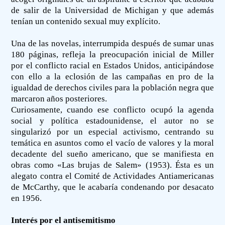
de salir de la Universidad de Michigan y que además
tenían un contenido sexual muy explícito.
Una de las novelas, interrumpida después de sumar unas
180 páginas, refleja la preocupación inicial de Miller
por el conflicto racial en Estados Unidos, anticipándose
con ello a la eclosión de las campañas en pro de la
igualdad de derechos civiles para la población negra que
marcaron años posteriores.
Curiosamente, cuando ese conflicto ocupó la agenda
social y política estadounidense, el autor no se
singularizó por un especial activismo, centrando su
temática en asuntos como el vacío de valores y la moral
decadente del sueño americano, que se manifiesta en
obras como «Las brujas de Salem» (1953). Ésta es un
alegato contra el Comité de Actividades Antiamericanas
de McCarthy, que le acabaría condenando por desacato
en 1956.
Interés por el antisemitismo