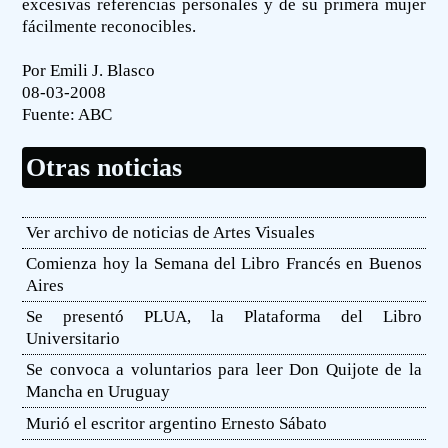
excesivas referencias personales y de su primera mujer
fácilmente reconocibles.
Por Emili J. Blasco
08-03-2008
Fuente:
ABC
Otras noticias
Ver archivo de noticias de Artes Visuales
Comienza hoy la Semana del Libro Francés en Buenos
Aires
Se presentó PLUA, la Plataforma del Libro
Universitario
Se convoca a voluntarios para leer Don Quijote de la
Mancha en Uruguay
Murió el escritor argentino Ernesto Sábato