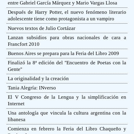
entre Gabriel García Márquez y Mario Vargas Llosa
Después de Harry Potter, el nuevo fenómeno literario
adolescente tiene como protagonista a un vampiro
Nuevos textos de Julio Cortázar
Lanzan subsidios para obras nacionales de cara a
Francfort 2010
Buenos Aires se prepara para la Feria del Libro 2009
Finalizó la 8ª edición del ''Encuentro de Poetas con la
Gente''
La originalidad y la creación
Tania Alegría: INverso
El V Congreso de la Lengua y la simplificación en
Internet
Una antología que vincula la cultura argentina con la
libanesa
Comienza en febrero la Feria del Libro Chaqueño y