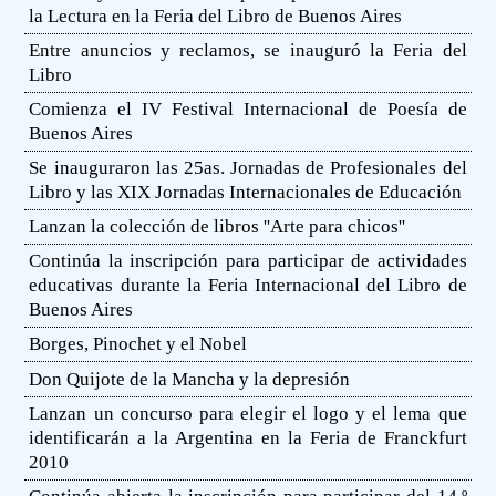
la Lectura en la Feria del Libro de Buenos Aires
Entre anuncios y reclamos, se inauguró la Feria del
Libro
Comienza el IV Festival Internacional de Poesía de
Buenos Aires
Se inauguraron las 25as. Jornadas de Profesionales del
Libro y las XIX Jornadas Internacionales de Educación
Lanzan la colección de libros ''Arte para chicos''
Continúa la inscripción para participar de actividades
educativas durante la Feria Internacional del Libro de
Buenos Aires
Borges, Pinochet y el Nobel
Don Quijote de la Mancha y la depresión
Lanzan un concurso para elegir el logo y el lema que
identificarán a la Argentina en la Feria de Franckfurt
2010