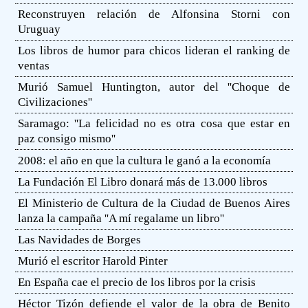
Reconstruyen relación de Alfonsina Storni con
Uruguay
Los libros de humor para chicos lideran el ranking de
ventas
Murió Samuel Huntington, autor del ''Choque de
Civilizaciones''
Saramago: ''La felicidad no es otra cosa que estar en
paz consigo mismo''
2008: el año en que la cultura le ganó a la economía
La Fundación El Libro donará más de 13.000 libros
El Ministerio de Cultura de la Ciudad de Buenos Aires
lanza la campaña ''A mí regalame un libro''
Las Navidades de Borges
Murió el escritor Harold Pinter
En España cae el precio de los libros por la crisis
Héctor Tizón defiende el valor de la obra de Benito