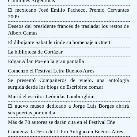
Culturales Argentinas
El mexicano José Emilio Pacheco, Premio Cervantes
2009
Deseos del presidente francés de trasladar los restos de
Albert Camus
El dibujante Sabat le rinde su homenaje a Onetti
La biblioteca de Cortázar
Edgar Allan Poe en la gran pantalla
Comenzó el Festival Letra Buenos Aires
Se presentó Compañeros de vuelo, una antología
surgida desde los blogs de Escribirte.com.ar
Murió el escritor Leónidas Lamborghini
El nuevo museo dedicado a Jorge Luis Borges abrirá
sus puertas por un día
Más de 70 autores se darán cita en el Festival Eñe
Comienza la Feria del Libro Antiguo en Buenos Aires