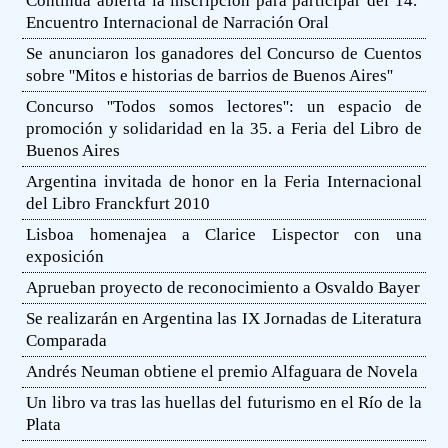
Continúa abierta la inscripción para participar del 14.º
Encuentro Internacional de Narración Oral
Se anunciaron los ganadores del Concurso de Cuentos
sobre ''Mitos e historias de barrios de Buenos Aires''
Concurso ''Todos somos lectores'': un espacio de
promoción y solidaridad en la 35. a Feria del Libro de
Buenos Aires
Argentina invitada de honor en la Feria Internacional
del Libro Franckfurt 2010
Lisboa homenajea a Clarice Lispector con una
exposición
Aprueban proyecto de reconocimiento a Osvaldo Bayer
Se realizarán en Argentina las IX Jornadas de Literatura
Comparada
Andrés Neuman obtiene el premio Alfaguara de Novela
Un libro va tras las huellas del futurismo en el Río de la
Plata