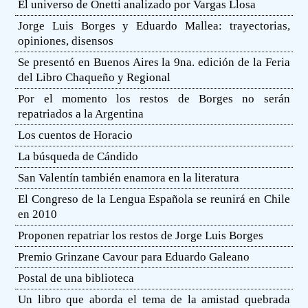
El universo de Onetti analizado por Vargas Llosa
Jorge Luis Borges y Eduardo Mallea: trayectorias,
opiniones, disensos
Se presentó en Buenos Aires la 9na. edición de la Feria
del Libro Chaqueño y Regional
Por el momento los restos de Borges no serán
repatriados a la Argentina
Los cuentos de Horacio
La búsqueda de Cándido
San Valentín también enamora en la literatura
El Congreso de la Lengua Española se reunirá en Chile
en 2010
Proponen repatriar los restos de Jorge Luis Borges
Premio Grinzane Cavour para Eduardo Galeano
Postal de una biblioteca
Un libro que aborda el tema de la amistad quebrada