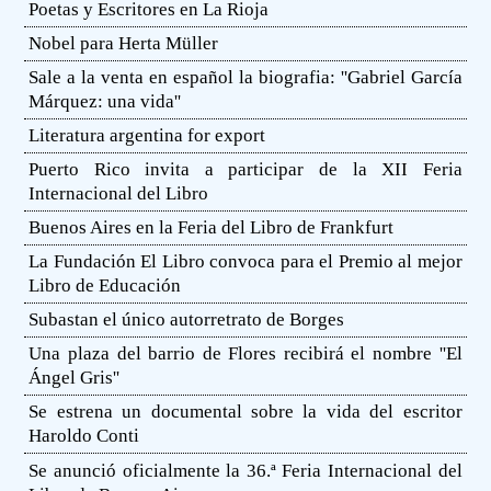
Poetas y Escritores en La Rioja
Nobel para Herta Müller
Sale a la venta en español la biografia: ''Gabriel García
Márquez: una vida''
Literatura argentina for export
Puerto Rico invita a participar de la XII Feria
Internacional del Libro
Buenos Aires en la Feria del Libro de Frankfurt
La Fundación El Libro convoca para el Premio al mejor
Libro de Educación
Subastan el único autorretrato de Borges
Una plaza del barrio de Flores recibirá el nombre ''El
Ángel Gris''
Se estrena un documental sobre la vida del escritor
Haroldo Conti
Se anunció oficialmente la 36.ª Feria Internacional del