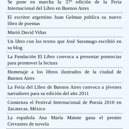
Se pone en marcha la 37º edición de la Feria
Internacional del Libro en Buenos Aires
El escritor argentino Juan Gelman publica su nuevo
libro de poemas
Murió David Viñas
Un libro con los textos que José Saramago escribió en
su blog
La Fundación El Libro convoca a presentar ponencias
para promover la lectura
Homenaje a los libros ilustrados de la ciudad de
Buenos Aires
La Feria del Libro de Buenos Aires convoca a jóvenes
narradores para su edición del año 2011
Comienza el Festival Internacional de Poesía 2010 en
Zacatecas, México
La española Ana María Matute gana el premio
Cervantes de novela