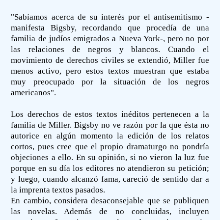
"Sabíamos acerca de su interés por el antisemitismo -
manifesta Bigsby, recordando que procedía de una
familia de judíos emigrados a Nueva York-, pero no por
las relaciones de negros y blancos. Cuando el
movimiento de derechos civiles se extendió, Miller fue
menos activo, pero estos textos muestran que estaba
muy preocupado por la situación de los negros
americanos".
Los derechos de estos textos inéditos pertenecen a la
familia de Miller. Bigsby no ve razón por la que ésta no
autorice en algún momento la edición de los relatos
cortos, pues cree que el propio dramaturgo no pondría
objeciones a ello. En su opinión, si no vieron la luz fue
porque en su día los editores no atendieron su petición;
y luego, cuando alcanzó fama, careció de sentido dar a
la imprenta textos pasados.
En cambio, considera desaconsejable que se publiquen
las novelas. Además de no concluidas, incluyen