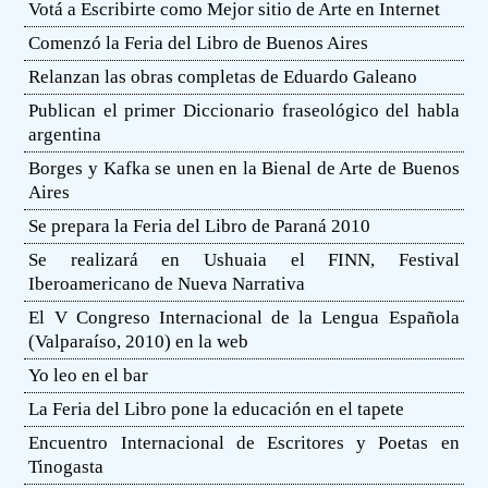
Votá a Escribirte como Mejor sitio de Arte en Internet
Comenzó la Feria del Libro de Buenos Aires
Relanzan las obras completas de Eduardo Galeano
Publican el primer Diccionario fraseológico del habla
argentina
Borges y Kafka se unen en la Bienal de Arte de Buenos
Aires
Se prepara la Feria del Libro de Paraná 2010
Se realizará en Ushuaia el FINN, Festival
Iberoamericano de Nueva Narrativa
El V Congreso Internacional de la Lengua Española
(Valparaíso, 2010) en la web
Yo leo en el bar
La Feria del Libro pone la educación en el tapete
Encuentro Internacional de Escritores y Poetas en
Tinogasta