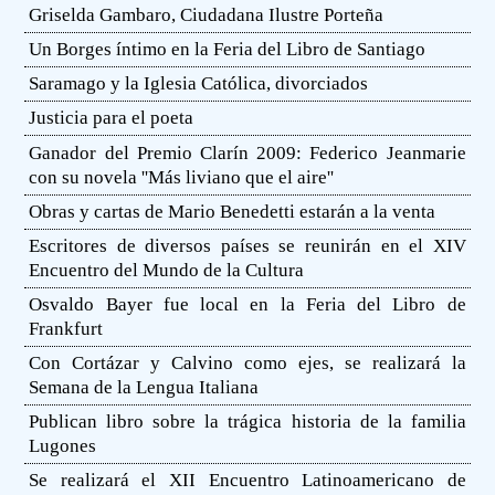
Griselda Gambaro, Ciudadana Ilustre Porteña
Un Borges íntimo en la Feria del Libro de Santiago
Saramago y la Iglesia Católica, divorciados
Justicia para el poeta
Ganador del Premio Clarín 2009: Federico Jeanmarie
con su novela ''Más liviano que el aire''
Obras y cartas de Mario Benedetti estarán a la venta
Escritores de diversos países se reunirán en el XIV
Encuentro del Mundo de la Cultura
Osvaldo Bayer fue local en la Feria del Libro de
Frankfurt
Con Cortázar y Calvino como ejes, se realizará la
Semana de la Lengua Italiana
Publican libro sobre la trágica historia de la familia
Lugones
Se realizará el XII Encuentro Latinoamericano de