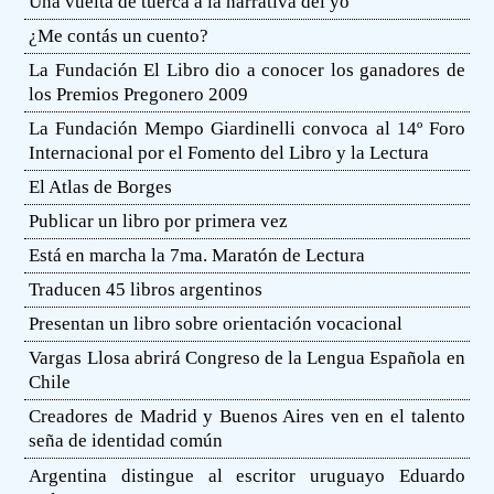
Una vuelta de tuerca a la narrativa del yo
¿Me contás un cuento?
La Fundación El Libro dio a conocer los ganadores de
los Premios Pregonero 2009
La Fundación Mempo Giardinelli convoca al 14º Foro
Internacional por el Fomento del Libro y la Lectura
El Atlas de Borges
Publicar un libro por primera vez
Está en marcha la 7ma. Maratón de Lectura
Traducen 45 libros argentinos
Presentan un libro sobre orientación vocacional
Vargas Llosa abrirá Congreso de la Lengua Española en
Chile
Creadores de Madrid y Buenos Aires ven en el talento
seña de identidad común
Argentina distingue al escritor uruguayo Eduardo