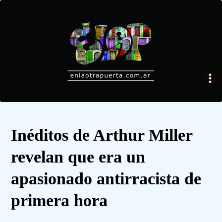
Inéditos de Arthur Miller
revelan que era un
apasionado antirracista de
primera hora