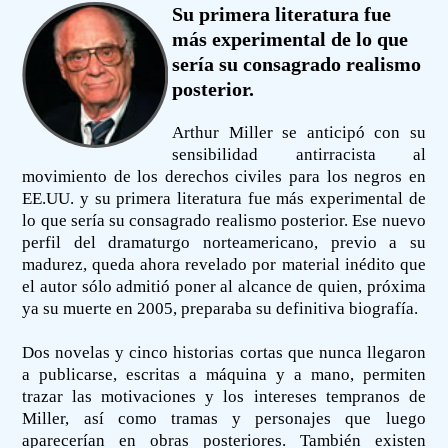
Su primera literatura fue
más experimental de lo que
sería su consagrado realismo
posterior.
Arthur Miller se anticipó con su
sensibilidad antirracista al
movimiento de los derechos civiles para los negros en
EE.UU. y su primera literatura fue más experimental de
lo que sería su consagrado realismo posterior. Ese nuevo
perfil del dramaturgo norteamericano, previo a su
madurez, queda ahora revelado por material inédito que
el autor sólo admitió poner al alcance de quien, próxima
ya su muerte en 2005, preparaba su definitiva biografía.
Dos novelas y cinco historias cortas que nunca llegaron
a publicarse, escritas a máquina y a mano, permiten
trazar las motivaciones y los intereses tempranos de
Miller, así como tramas y personajes que luego
aparecerían en obras posteriores. También existen