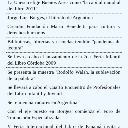
La Unesco elige Buenos Aires como ''la capital mundial
del libro 2011''
Jorge Luis Borges, el literato de Argentina
Crearán Fundación Mario Benedetti para cultura y
derechos humanos
Bibliotecas, librerías y escuelas tendrán ''pandemia de
lectura''
Se lleva a cabo el lanzamiento de la 2da. Feria Infantil
del Libro Córdoba 2009
Se presenta la muestra ''Rodolfo Walsh, la sublevación
de la palabra''
Se llevará a cabo el Cuarto Encuentro de Profesionales
del Libro Infantil y Juvenil
Se reúnen narradores en Argentina
Con el eje puesto en Borges, comienza el Foro de
Traducción Especializada
V Feria Internacional del Libro de Panamá invita a