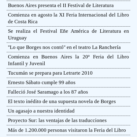
Buenos Aires presenta el II Festival de Literatura
Comienza en agosto la XI Feria Internacional del Libro
de Costa Rica
Se realiza el Festival Eñe América de Literatura en
Uruguay
''Lo que Borges nos contó'' en el teatro La Ranchería
Comienza en Buenos Aires la 20ª Feria del Libro
Infantil y Juvenil
Tucumán se prepara para Letrarte 2010
Ernesto Sábato cumple 99 años
Falleció José Saramago a los 87 años
El texto inédito de una supuesta novela de Borges
Un agasajo a nuestra identidad
Proyecto Sur: las ventajas de las traducciones
Más de 1.200.000 personas visitaron la Feria del Libro