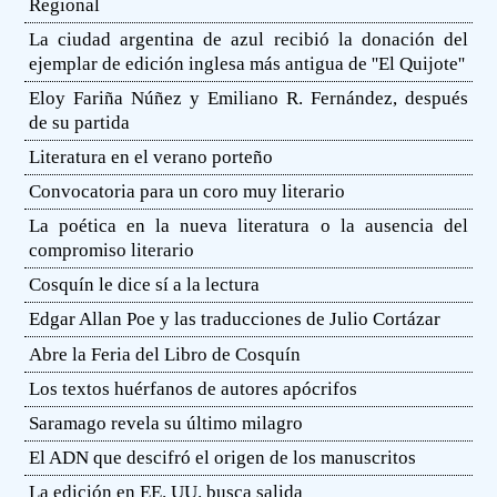
Regional
La ciudad argentina de azul recibió la donación del
ejemplar de edición inglesa más antigua de ''El Quijote''
Eloy Fariña Núñez y Emiliano R. Fernández, después
de su partida
Literatura en el verano porteño
Convocatoria para un coro muy literario
La poética en la nueva literatura o la ausencia del
compromiso literario
Cosquín le dice sí a la lectura
Edgar Allan Poe y las traducciones de Julio Cortázar
Abre la Feria del Libro de Cosquín
Los textos huérfanos de autores apócrifos
Saramago revela su último milagro
El ADN que descifró el origen de los manuscritos
La edición en EE. UU. busca salida