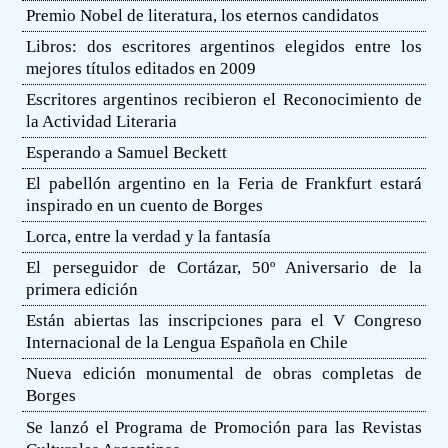
Premio Nobel de literatura, los eternos candidatos
Libros: dos escritores argentinos elegidos entre los
mejores títulos editados en 2009
Escritores argentinos recibieron el Reconocimiento de
la Actividad Literaria
Esperando a Samuel Beckett
El pabellón argentino en la Feria de Frankfurt estará
inspirado en un cuento de Borges
Lorca, entre la verdad y la fantasía
El perseguidor de Cortázar, 50º Aniversario de la
primera edición
Están abiertas las inscripciones para el V Congreso
Internacional de la Lengua Española en Chile
Nueva edición monumental de obras completas de
Borges
Se lanzó el Programa de Promoción para las Revistas