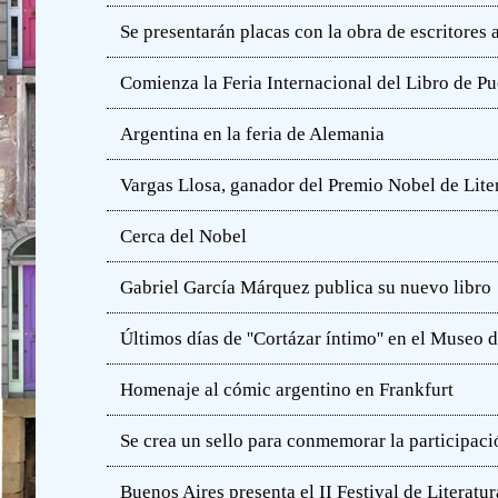
Se presentarán placas con la obra de escritores
Comienza la Feria Internacional del Libro de Pu
Argentina en la feria de Alemania
Vargas Llosa, ganador del Premio Nobel de Lite
Cerca del Nobel
Gabriel García Márquez publica su nuevo libro
Últimos días de ''Cortázar íntimo'' en el Muse
Homenaje al cómic argentino en Frankfurt
Se crea un sello para conmemorar la participació
Buenos Aires presenta el II Festival de Literatur