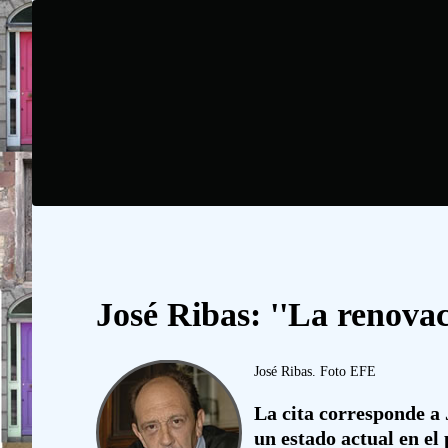
José Ribas: ''La renovac
José Ribas. Foto EFE
La cita corresponde a 
un estado actual en el