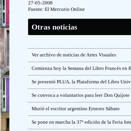
27-05-2008
Fuente:
El Mercurio Online
Otras noticias
Ver archivo de noticias de Artes Visuales
Comienza hoy la Semana del Libro Francés en 
Se presentó PLUA, la Plataforma del Libro Unive
Se convoca a voluntarios para leer Don Quijot
Murió el escritor argentino Ernesto Sábato
Se pone en marcha la 37º edición de la Feria In