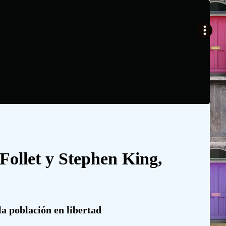
Follet y Stephen King,
la población en libertad