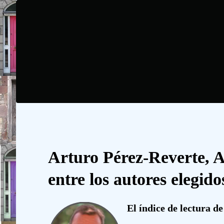
Arturo Pérez-Reverte, A
entre los autores elegido
El índice de lectura de