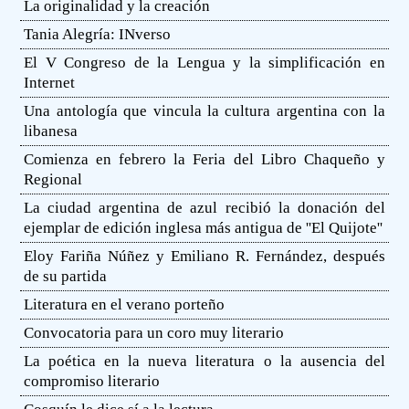
La originalidad y la creación
Tania Alegría: INverso
El V Congreso de la Lengua y la simplificación en
Internet
Una antología que vincula la cultura argentina con la
libanesa
Comienza en febrero la Feria del Libro Chaqueño y
Regional
La ciudad argentina de azul recibió la donación del
ejemplar de edición inglesa más antigua de ''El Quijote''
Eloy Fariña Núñez y Emiliano R. Fernández, después
de su partida
Literatura en el verano porteño
Convocatoria para un coro muy literario
La poética en la nueva literatura o la ausencia del
compromiso literario