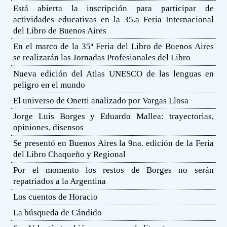
Está abierta la inscripción para participar de
actividades educativas en la 35.a Feria Internacional
del Libro de Buenos Aires
En el marco de la 35ª Feria del Libro de Buenos Aires
se realizarán las Jornadas Profesionales del Libro
Nueva edición del Atlas UNESCO de las lenguas en
peligro en el mundo
El universo de Onetti analizado por Vargas Llosa
Jorge Luis Borges y Eduardo Mallea: trayectorias,
opiniones, disensos
Se presentó en Buenos Aires la 9na. edición de la Feria
del Libro Chaqueño y Regional
Por el momento los restos de Borges no serán
repatriados a la Argentina
Los cuentos de Horacio
La búsqueda de Cándido