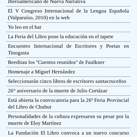
Iberoamericano de Nueva Narrativa
El V Congreso Internacional de la Lengua Española
(Valparaíso, 2010) en la web
Yo leo en el bar
La Feria del Libro pone la educación en el tapete
Encuentro Internacional de Escritores y Poetas en
Tinogasta
Reeditan los ''Cuentos reunidos'' de Faulkner
Homenaje a Miguel Hernández
Seleccionarán cinco libros de escritores santacruceños
26° aniversario de la muerte de Julio Cortázar
Está abierta la convocatoria para la 26º Feria Provincial
del Libro de Chubut
Personalidades de la cultura expresaron su pesar por la
muerte de Eloy Martínez
La Fundación El Libro convoca a un nuevo concurso