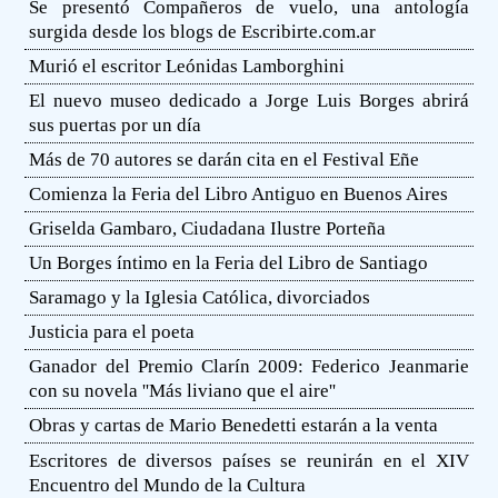
Se presentó Compañeros de vuelo, una antología
surgida desde los blogs de Escribirte.com.ar
Murió el escritor Leónidas Lamborghini
El nuevo museo dedicado a Jorge Luis Borges abrirá
sus puertas por un día
Más de 70 autores se darán cita en el Festival Eñe
Comienza la Feria del Libro Antiguo en Buenos Aires
Griselda Gambaro, Ciudadana Ilustre Porteña
Un Borges íntimo en la Feria del Libro de Santiago
Saramago y la Iglesia Católica, divorciados
Justicia para el poeta
Ganador del Premio Clarín 2009: Federico Jeanmarie
con su novela ''Más liviano que el aire''
Obras y cartas de Mario Benedetti estarán a la venta
Escritores de diversos países se reunirán en el XIV
Encuentro del Mundo de la Cultura