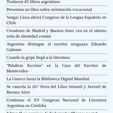
Traducen 45 libros argentinos
Presentan un libro sobre orientación vocacional
Vargas Llosa abrirá Congreso de la Lengua Española en
Chile
Creadores de Madrid y Buenos Aires ven en el talento
seña de identidad común
Argentina distingue al escritor uruguayo Eduardo
Galeano
Cuando la gripe llegó a la literatura
''Palabras Escritas'' en la Casa del Escritor de
Montevideo
La Unesco lanza la Biblioteca Digital Mundial
Se cancela la 20.ª Feria del Libro Infantil y Juvenil de
Buenos Aires
Comienza el XV Congreso Nacional de Literatura
Argentina en Córdoba