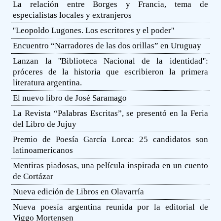
La relación entre Borges y Francia, tema de
especialistas locales y extranjeros
''Leopoldo Lugones. Los escritores y el poder''
Encuentro “Narradores de las dos orillas” en Uruguay
Lanzan la ''Biblioteca Nacional de la identidad'':
próceres de la historia que escribieron la primera
literatura argentina.
El nuevo libro de José Saramago
La Revista “Palabras Escritas”, se presentó en la Feria
del Libro de Jujuy
Premio de Poesía García Lorca: 25 candidatos son
latinoamericanos
Mentiras piadosas, una película inspirada en un cuento
de Cortázar
Nueva edición de Libros en Olavarría
Nueva poesía argentina reunida por la editorial de
Viggo Mortensen