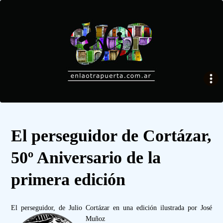
El perseguidor de Cortázar,
50º Aniversario de la
primera edición
El perseguidor, de Julio Cortázar en una edición ilustrada por José
Muñoz