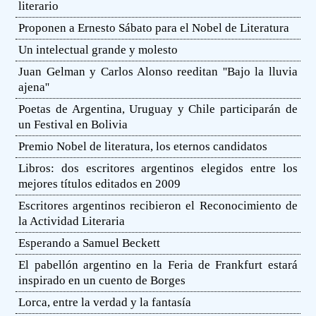
literario
Proponen a Ernesto Sábato para el Nobel de Literatura
Un intelectual grande y molesto
Juan Gelman y Carlos Alonso reeditan ''Bajo la lluvia
ajena''
Poetas de Argentina, Uruguay y Chile participarán de
un Festival en Bolivia
Premio Nobel de literatura, los eternos candidatos
Libros: dos escritores argentinos elegidos entre los
mejores títulos editados en 2009
Escritores argentinos recibieron el Reconocimiento de
la Actividad Literaria
Esperando a Samuel Beckett
El pabellón argentino en la Feria de Frankfurt estará
inspirado en un cuento de Borges
Lorca, entre la verdad y la fantasía