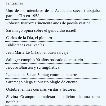
fantasmas
Uno de los miembros de la Academia sueca trabajaba
para la CIA en 1958
Roberto Juarroz: Cincuenta años de poesía vertical
Saramago opina sobre el genocidio israelí
Carlos de la Púa, el pionero
Bibliotecas casi vacías
Jean Marie Le Clézio, el buen salvaje
Salinger cumplió 90 años rodeado de misterio
Isidoro Blaisten y su lingüística
La lucha de Susan Sontag contra la muerte
Saramago niega supuesto plagio de cuento
Octubre, el mes con más visitas y lectores
Silvina Ocampo: completan la edición de una obra
notable