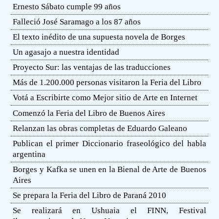
Ernesto Sábato cumple 99 años
Falleció José Saramago a los 87 años
El texto inédito de una supuesta novela de Borges
Un agasajo a nuestra identidad
Proyecto Sur: las ventajas de las traducciones
Más de 1.200.000 personas visitaron la Feria del Libro
Votá a Escribirte como Mejor sitio de Arte en Internet
Comenzó la Feria del Libro de Buenos Aires
Relanzan las obras completas de Eduardo Galeano
Publican el primer Diccionario fraseológico del habla
argentina
Borges y Kafka se unen en la Bienal de Arte de Buenos
Aires
Se prepara la Feria del Libro de Paraná 2010
Se realizará en Ushuaia el FINN, Festival