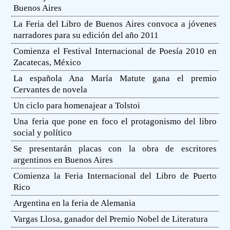
Buenos Aires
La Feria del Libro de Buenos Aires convoca a jóvenes
narradores para su edición del año 2011
Comienza el Festival Internacional de Poesía 2010 en
Zacatecas, México
La española Ana María Matute gana el premio
Cervantes de novela
Un ciclo para homenajear a Tolstoi
Una feria que pone en foco el protagonismo del libro
social y político
Se presentarán placas con la obra de escritores
argentinos en Buenos Aires
Comienza la Feria Internacional del Libro de Puerto
Rico
Argentina en la feria de Alemania
Vargas Llosa, ganador del Premio Nobel de Literatura