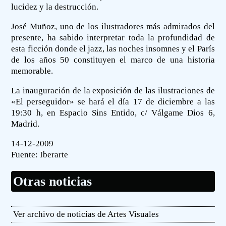
lucidez y la destrucción.
José Muñoz, uno de los ilustradores más admirados del
presente, ha sabido interpretar toda la profundidad de
esta ficción donde el jazz, las noches insomnes y el París
de los años 50 constituyen el marco de una historia
memorable.
La inauguración de la exposición de las ilustraciones de
«El perseguidor» se hará el día 17 de diciembre a las
19:30 h, en Espacio Sins Entido, c/ Válgame Dios 6,
Madrid.
14-12-2009
Fuente:
Iberarte
Otras noticias
Ver archivo de noticias de Artes Visuales