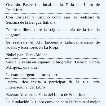
Osvaldo Bayer fue local en la Feria del Libro de
Frankfurt
Con Cortázar y Calvino como ejes, se realizará la
Semana de la Lengua Italiana
Publican libro sobre la trágica historia de la familia
Lugones
Se realizará el XII Encuentro Latinoamericano de
Poetas y Escritores en La Rioja
Nobel para Herta Müller
Sale a la venta en español la biografia: ''Gabriel García
Márquez: una vida''
Literatura argentina for export
Puerto Rico invita a participar de la XII Feria
Internacional del Libro
Buenos Aires en la Feria del Libro de Frankfurt
La Fundación El Libro convoca para el Premio al mejor