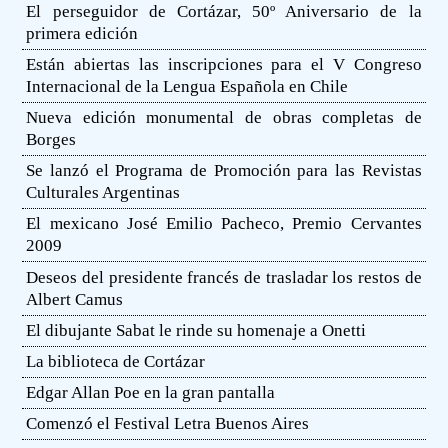
El perseguidor de Cortázar, 50º Aniversario de la
primera edición
Están abiertas las inscripciones para el V Congreso
Internacional de la Lengua Española en Chile
Nueva edición monumental de obras completas de
Borges
Se lanzó el Programa de Promoción para las Revistas
Culturales Argentinas
El mexicano José Emilio Pacheco, Premio Cervantes
2009
Deseos del presidente francés de trasladar los restos de
Albert Camus
El dibujante Sabat le rinde su homenaje a Onetti
La biblioteca de Cortázar
Edgar Allan Poe en la gran pantalla
Comenzó el Festival Letra Buenos Aires