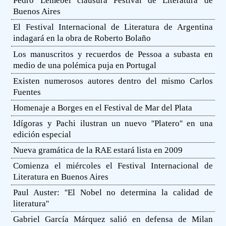
Pedro Lemebel clausura Festival de Literatura de
Buenos Aires
El Festival Internacional de Literatura de Argentina
indagará en la obra de Roberto Bolaño
Los manuscritos y recuerdos de Pessoa a subasta en
medio de una polémica puja en Portugal
Existen numerosos autores dentro del mismo Carlos
Fuentes
Homenaje a Borges en el Festival de Mar del Plata
Idígoras y Pachi ilustran un nuevo ''Platero'' en una
edición especial
Nueva gramática de la RAE estará lista en 2009
Comienza el miércoles el Festival Internacional de
Literatura en Buenos Aires
Paul Auster: ''El Nobel no determina la calidad de
literatura''
Gabriel García Márquez salió en defensa de Milan