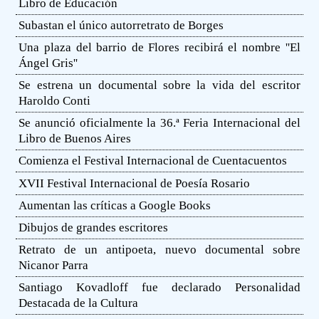
Libro de Educación
Subastan el único autorretrato de Borges
Una plaza del barrio de Flores recibirá el nombre ''El
Ángel Gris''
Se estrena un documental sobre la vida del escritor
Haroldo Conti
Se anunció oficialmente la 36.ª Feria Internacional del
Libro de Buenos Aires
Comienza el Festival Internacional de Cuentacuentos
XVII Festival Internacional de Poesía Rosario
Aumentan las críticas a Google Books
Dibujos de grandes escritores
Retrato de un antipoeta, nuevo documental sobre
Nicanor Parra
Santiago Kovadloff fue declarado Personalidad
Destacada de la Cultura