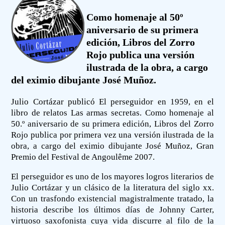
Como homenaje al 50º
aniversario de su primera
edición, Libros del Zorro
Rojo publica una versión
ilustrada de la obra, a cargo
del eximio dibujante José Muñoz.
Julio Cortázar publicó El perseguidor en 1959, en el
libro de relatos Las armas secretas. Como homenaje al
50.º aniversario de su primera edición, Libros del Zorro
Rojo publica por primera vez una versión ilustrada de la
obra, a cargo del eximio dibujante José Muñoz, Gran
Premio del Festival de Angoulême 2007.
El perseguidor es uno de los mayores logros literarios de
Julio Cortázar y un clásico de la literatura del siglo xx.
Con un trasfondo existencial magistralmente tratado, la
historia describe los últimos días de Johnny Carter,
virtuoso saxofonista cuya vida discurre al filo de la