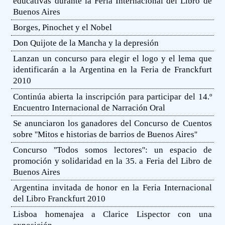
educativas durante la Feria Internacional del Libro de
Buenos Aires
Borges, Pinochet y el Nobel
Don Quijote de la Mancha y la depresión
Lanzan un concurso para elegir el logo y el lema que
identificarán a la Argentina en la Feria de Franckfurt
2010
Continúa abierta la inscripción para participar del 14.º
Encuentro Internacional de Narración Oral
Se anunciaron los ganadores del Concurso de Cuentos
sobre ''Mitos e historias de barrios de Buenos Aires''
Concurso ''Todos somos lectores'': un espacio de
promoción y solidaridad en la 35. a Feria del Libro de
Buenos Aires
Argentina invitada de honor en la Feria Internacional
del Libro Franckfurt 2010
Lisboa homenajea a Clarice Lispector con una