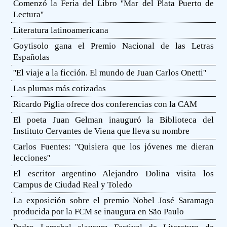
Comenzó la Feria del Libro ''Mar del Plata Puerto de
Lectura''
Literatura latinoamericana
Goytisolo gana el Premio Nacional de las Letras
Españolas
''El viaje a la ficción. El mundo de Juan Carlos Onetti''
Las plumas más cotizadas
Ricardo Piglia ofrece dos conferencias con la CAM
El poeta Juan Gelman inauguró la Biblioteca del
Instituto Cervantes de Viena que lleva su nombre
Carlos Fuentes: ''Quisiera que los jóvenes me dieran
lecciones''
El escritor argentino Alejandro Dolina visita los
Campus de Ciudad Real y Toledo
La exposición sobre el premio Nobel José Saramago
producida por la FCM se inaugura en São Paulo