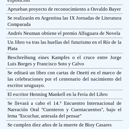
exposición
Aprueban proyecto de reconocimiento a Osvaldo Bayer
Se realizarán en Argentina las IX Jornadas de Literatura
Comparada
Andrés Neuman obtiene el premio Alfaguara de Novela
Un libro va tras las huellas del futurismo en el Río de la
Plata
Beschreibung eines Kampfes o el cruce entre Jorge
Luis Borges y Francisco Soto y Calvo
Se editará un libro con cartas de Onetti en el marco de
las celebraciones por el centenario del nacimiento del
escritor uruguayo.
El escritor Henning Mankell en la Feria del Libro
Se llevará a cabo el 14.° Encuentro Internacional de
Narración Oral ''Cuenteros y Cuentacuentos'', bajo el
lema ''Escuchar, antesala del pensar''
Se cumplen diez años de la muerte de Bioy Casares