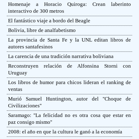
Homenaje a Horacio Quiroga: Crean laberinto
interactivo de 300 metros
El fantástico viaje a bordo del Beagle
Bolivia, libre de analfabetismo
La provincia de Santa Fe y la UNL editan libros de
autores santafesinos
La carencia de una tradición narrativa boliviana
Reconstruyen relación de Alfonsina Storni con
Uruguay
Los libros de humor para chicos lideran el ranking de
ventas
Murió Samuel Huntington, autor del ''Choque de
Civilizaciones''
Saramago: ''La felicidad no es otra cosa que estar en
paz consigo mismo''
2008: el año en que la cultura le ganó a la economía