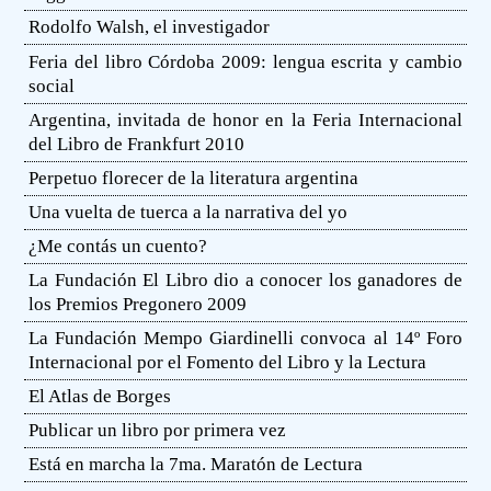
Rodolfo Walsh, el investigador
Feria del libro Córdoba 2009: lengua escrita y cambio
social
Argentina, invitada de honor en la Feria Internacional
del Libro de Frankfurt 2010
Perpetuo florecer de la literatura argentina
Una vuelta de tuerca a la narrativa del yo
¿Me contás un cuento?
La Fundación El Libro dio a conocer los ganadores de
los Premios Pregonero 2009
La Fundación Mempo Giardinelli convoca al 14º Foro
Internacional por el Fomento del Libro y la Lectura
El Atlas de Borges
Publicar un libro por primera vez
Está en marcha la 7ma. Maratón de Lectura