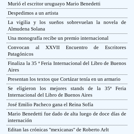
Murió el escritor uruguayo Mario Benedetti
Despedimos a un artista
La vigilia y los sueños sobrevuelan la novela de
Almudena Solana
Una monografía recibe un premio internacional
Convocan al XXVII Encuentro de Escritores
Patagónicos
Finaliza la 35 ª Feria Internacional del Libro de Buenos
Aires
Presentan los textos que Cortázar tenía en un armario
Se eligieron los mejores stands de la 35ª Feria
Internacional del Libro de Buenos Aires
José Emilio Pacheco gana el Reina Sofía
Mario Benedetti fue dado de alta luego de doce días de
internación
Editan las crónicas ''mexicanas'' de Roberto Arlt