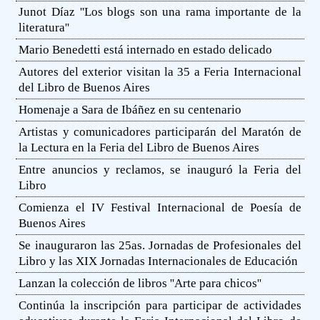
Junot Díaz ''Los blogs son una rama importante de la
literatura''
Mario Benedetti está internado en estado delicado
Autores del exterior visitan la 35 a Feria Internacional
del Libro de Buenos Aires
Homenaje a Sara de Ibáñez en su centenario
Artistas y comunicadores participarán del Maratón de
la Lectura en la Feria del Libro de Buenos Aires
Entre anuncios y reclamos, se inauguró la Feria del
Libro
Comienza el IV Festival Internacional de Poesía de
Buenos Aires
Se inauguraron las 25as. Jornadas de Profesionales del
Libro y las XIX Jornadas Internacionales de Educación
Lanzan la colección de libros ''Arte para chicos''
Continúa la inscripción para participar de actividades