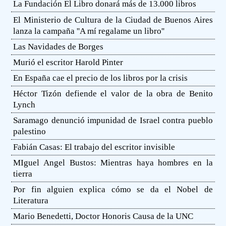
La Fundación El Libro donará más de 13.000 libros
El Ministerio de Cultura de la Ciudad de Buenos Aires
lanza la campaña ''A mí regalame un libro''
Las Navidades de Borges
Murió el escritor Harold Pinter
En España cae el precio de los libros por la crisis
Héctor Tizón defiende el valor de la obra de Benito
Lynch
Saramago denunció impunidad de Israel contra pueblo
palestino
Fabián Casas: El trabajo del escritor invisible
MIguel Angel Bustos: Mientras haya hombres en la
tierra
Por fin alguien explica cómo se da el Nobel de
Literatura
Mario Benedetti, Doctor Honoris Causa de la UNC