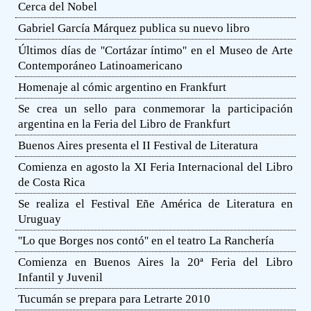
Cerca del Nobel
Gabriel García Márquez publica su nuevo libro
Últimos días de ''Cortázar íntimo'' en el Museo de Arte
Contemporáneo Latinoamericano
Homenaje al cómic argentino en Frankfurt
Se crea un sello para conmemorar la participación
argentina en la Feria del Libro de Frankfurt
Buenos Aires presenta el II Festival de Literatura
Comienza en agosto la XI Feria Internacional del Libro
de Costa Rica
Se realiza el Festival Eñe América de Literatura en
Uruguay
''Lo que Borges nos contó'' en el teatro La Ranchería
Comienza en Buenos Aires la 20ª Feria del Libro
Infantil y Juvenil
Tucumán se prepara para Letrarte 2010