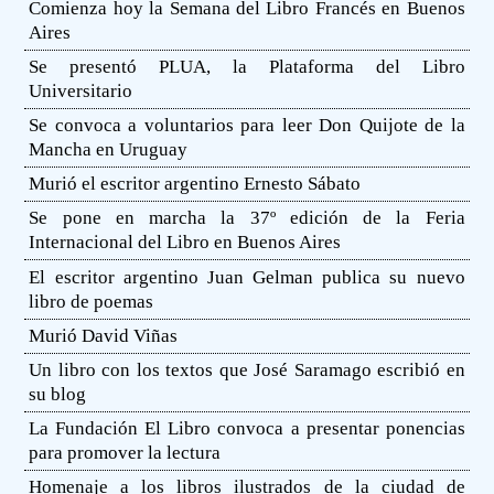
Comienza hoy la Semana del Libro Francés en Buenos
Aires
Se presentó PLUA, la Plataforma del Libro
Universitario
Se convoca a voluntarios para leer Don Quijote de la
Mancha en Uruguay
Murió el escritor argentino Ernesto Sábato
Se pone en marcha la 37º edición de la Feria
Internacional del Libro en Buenos Aires
El escritor argentino Juan Gelman publica su nuevo
libro de poemas
Murió David Viñas
Un libro con los textos que José Saramago escribió en
su blog
La Fundación El Libro convoca a presentar ponencias
para promover la lectura
Homenaje a los libros ilustrados de la ciudad de