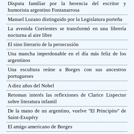
Disputa familiar por la herencia del escritor y
humorista argentino Fontanarrosa
Manuel Lozano distinguido por la Legislatura porteña
La avenida Corrientes se transformó en una librería
nocturna al aire libre
El sino literario de la persecusión
Una mancha imperdonable en el día más feliz de los
argentinos
Una escultura reúne a Borges con sus ancestros
portugueses
A diez años del Nobel
Retoman interés las reflexiones de Clarice Lispector
sobre literatura infantil
De la mano de un argentino, vuelve ''El Principito'' de
Saint-Exupéry
El amigo americano de Borges