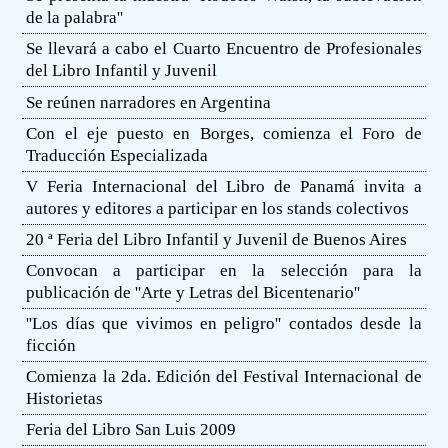
de la palabra''
Se llevará a cabo el Cuarto Encuentro de Profesionales
del Libro Infantil y Juvenil
Se reúnen narradores en Argentina
Con el eje puesto en Borges, comienza el Foro de
Traducción Especializada
V Feria Internacional del Libro de Panamá invita a
autores y editores a participar en los stands colectivos
20 ª Feria del Libro Infantil y Juvenil de Buenos Aires
Convocan a participar en la selección para la
publicación de ''Arte y Letras del Bicentenario''
''Los días que vivimos en peligro'' contados desde la
ficción
Comienza la 2da. Edición del Festival Internacional de
Historietas
Feria del Libro San Luis 2009