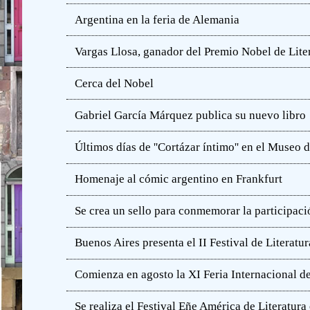
Argentina en la feria de Alemania
Vargas Llosa, ganador del Premio Nobel de Lite
Cerca del Nobel
Gabriel García Márquez publica su nuevo libro
Últimos días de ''Cortázar íntimo'' en el Muse
Homenaje al cómic argentino en Frankfurt
Se crea un sello para conmemorar la participació
Buenos Aires presenta el II Festival de Literatur
Comienza en agosto la XI Feria Internacional de
Se realiza el Festival Eñe América de Literatur