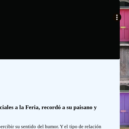
iales a la Feria, recordó a su paisano y
ercibir su sentido del humor. Y el tipo de relación