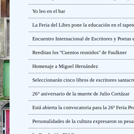
Yo leo en el bar
La Feria del Libro pone la educación en el tapet
Encuentro Internacional de Escritores y Poetas 
Reeditan los ''Cuentos reunidos'' de Faulkner
Homenaje a Miguel Hernández
Seleccionarán cinco libros de escritores santac
26° aniversario de la muerte de Julio Cortázar
Está abierta la convocatoria para la 26º Feria P
Personalidades de la cultura expresaron su pesa