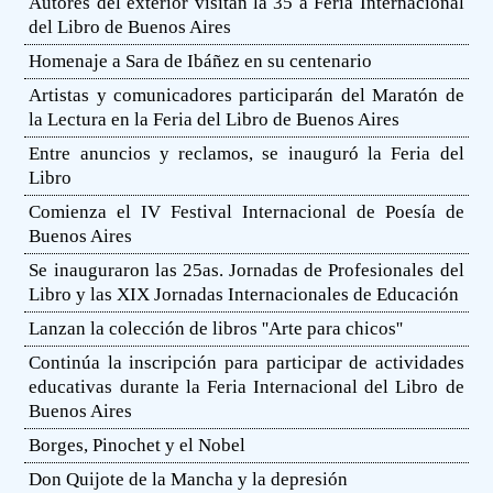
Autores del exterior visitan la 35 a Feria Internacional
del Libro de Buenos Aires
Homenaje a Sara de Ibáñez en su centenario
Artistas y comunicadores participarán del Maratón de
la Lectura en la Feria del Libro de Buenos Aires
Entre anuncios y reclamos, se inauguró la Feria del
Libro
Comienza el IV Festival Internacional de Poesía de
Buenos Aires
Se inauguraron las 25as. Jornadas de Profesionales del
Libro y las XIX Jornadas Internacionales de Educación
Lanzan la colección de libros ''Arte para chicos''
Continúa la inscripción para participar de actividades
educativas durante la Feria Internacional del Libro de
Buenos Aires
Borges, Pinochet y el Nobel
Don Quijote de la Mancha y la depresión