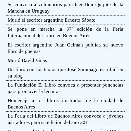
Se convoca a voluntarios para leer Don Quijote de la
Mancha en Uruguay
Murió el escritor argentino Ernesto Sábato
Se pone en marcha la 37º edición de la Feria
Internacional del Libro en Buenos Aires
El escritor argentino Juan Gelman publica su nuevo
libro de poemas
Murió David Viñas
Un libro con los textos que José Saramago escribió en
su blog
La Fundación El Libro convoca a presentar ponencias
para promover la lectura
Homenaje a los libros ilustrados de la ciudad de
Buenos Aires
La Feria del Libro de Buenos Aires convoca a jóvenes
narradores para su edición del año 2011