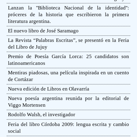
Lanzan la ''Biblioteca Nacional de la identidad'':
próceres de la historia que escribieron la primera
literatura argentina.
El nuevo libro de José Saramago
La Revista “Palabras Escritas”, se presentó en la Feria
del Libro de Jujuy
Premio de Poesía García Lorca: 25 candidatos son
latinoamericanos
Mentiras piadosas, una película inspirada en un cuento
de Cortázar
Nueva edición de Libros en Olavarría
Nueva poesía argentina reunida por la editorial de
Viggo Mortensen
Rodolfo Walsh, el investigador
Feria del libro Córdoba 2009: lengua escrita y cambio
social