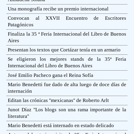
Una monografía recibe un premio internacional
Convocan al XXVII Encuentro de Escritores
Patagónicos
Finaliza la 35 ª Feria Internacional del Libro de Buenos
Aires
Presentan los textos que Cortázar tenía en un armario
Se eligieron los mejores stands de la 35ª Feria
Internacional del Libro de Buenos Aires
José Emilio Pacheco gana el Reina Sofía
Mario Benedetti fue dado de alta luego de doce días de
internación
Editan las crónicas ''mexicanas'' de Roberto Arlt
Junot Díaz ''Los blogs son una rama importante de la
literatura''
Mario Benedetti está internado en estado delicado