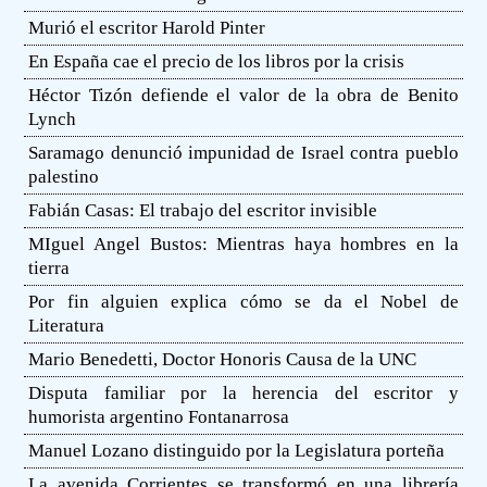
Murió el escritor Harold Pinter
En España cae el precio de los libros por la crisis
Héctor Tizón defiende el valor de la obra de Benito
Lynch
Saramago denunció impunidad de Israel contra pueblo
palestino
Fabián Casas: El trabajo del escritor invisible
MIguel Angel Bustos: Mientras haya hombres en la
tierra
Por fin alguien explica cómo se da el Nobel de
Literatura
Mario Benedetti, Doctor Honoris Causa de la UNC
Disputa familiar por la herencia del escritor y
humorista argentino Fontanarrosa
Manuel Lozano distinguido por la Legislatura porteña
La avenida Corrientes se transformó en una librería