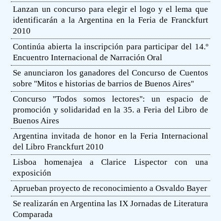
Lanzan un concurso para elegir el logo y el lema que
identificarán a la Argentina en la Feria de Franckfurt
2010
Continúa abierta la inscripción para participar del 14.º
Encuentro Internacional de Narración Oral
Se anunciaron los ganadores del Concurso de Cuentos
sobre ''Mitos e historias de barrios de Buenos Aires''
Concurso ''Todos somos lectores'': un espacio de
promoción y solidaridad en la 35. a Feria del Libro de
Buenos Aires
Argentina invitada de honor en la Feria Internacional
del Libro Franckfurt 2010
Lisboa homenajea a Clarice Lispector con una
exposición
Aprueban proyecto de reconocimiento a Osvaldo Bayer
Se realizarán en Argentina las IX Jornadas de Literatura
Comparada