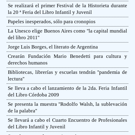
Se realizará el primer Festival de la Historieta durante
la 20 ª Feria del Libro Infantil y Juvenil
Papeles inesperados, sólo para cronopios
La Unesco elige Buenos Aires como ''la capital mundial
del libro 2011''
Jorge Luis Borges, el literato de Argentina
Crearán Fundación Mario Benedetti para cultura y
derechos humanos
Bibliotecas, librerías y escuelas tendrán ''pandemia de
lectura''
Se lleva a cabo el lanzamiento de la 2da. Feria Infantil
del Libro Córdoba 2009
Se presenta la muestra ''Rodolfo Walsh, la sublevación
de la palabra''
Se llevará a cabo el Cuarto Encuentro de Profesionales
del Libro Infantil y Juvenil