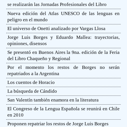
se realizarán las Jornadas Profesionales del Libro
Nueva edición del Atlas UNESCO de las lenguas en
peligro en el mundo
El universo de Onetti analizado por Vargas Llosa
Jorge Luis Borges y Eduardo Mallea: trayectorias,
opiniones, disensos
Se presentó en Buenos Aires la 9na. edición de la Feria
del Libro Chaqueño y Regional
Por el momento los restos de Borges no serán
repatriados a la Argentina
Los cuentos de Horacio
La búsqueda de Cándido
San Valentín también enamora en la literatura
El Congreso de la Lengua Española se reunirá en Chile
en 2010
Proponen repatriar los restos de Jorge Luis Borges