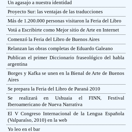
Un agasajo a nuestra identidad
Proyecto Sur: las ventajas de las traducciones
Más de 1.200.000 personas visitaron la Feria del Libro
Votá a Escribirte como Mejor sitio de Arte en Internet
Comenzó la Feria del Libro de Buenos Aires
Relanzan las obras completas de Eduardo Galeano
Publican el primer Diccionario fraseológico del habla
argentina
Borges y Kafka se unen en la Bienal de Arte de Buenos
Aires
Se prepara la Feria del Libro de Paraná 2010
Se realizará en Ushuaia el FINN, Festival
Iberoamericano de Nueva Narrativa
El V Congreso Internacional de la Lengua Española
(Valparaíso, 2010) en la web
Yo leo en el bar