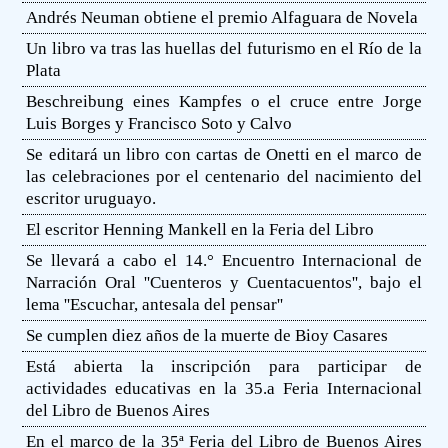
Andrés Neuman obtiene el premio Alfaguara de Novela
Un libro va tras las huellas del futurismo en el Río de la
Plata
Beschreibung eines Kampfes o el cruce entre Jorge
Luis Borges y Francisco Soto y Calvo
Se editará un libro con cartas de Onetti en el marco de
las celebraciones por el centenario del nacimiento del
escritor uruguayo.
El escritor Henning Mankell en la Feria del Libro
Se llevará a cabo el 14.° Encuentro Internacional de
Narración Oral ''Cuenteros y Cuentacuentos'', bajo el
lema ''Escuchar, antesala del pensar''
Se cumplen diez años de la muerte de Bioy Casares
Está abierta la inscripción para participar de
actividades educativas en la 35.a Feria Internacional
del Libro de Buenos Aires
En el marco de la 35ª Feria del Libro de Buenos Aires