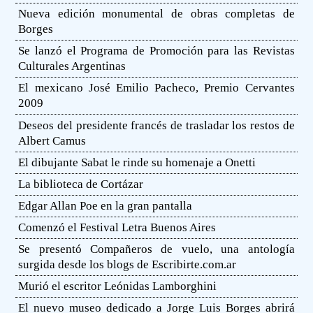
Nueva edición monumental de obras completas de
Borges
Se lanzó el Programa de Promoción para las Revistas
Culturales Argentinas
El mexicano José Emilio Pacheco, Premio Cervantes
2009
Deseos del presidente francés de trasladar los restos de
Albert Camus
El dibujante Sabat le rinde su homenaje a Onetti
La biblioteca de Cortázar
Edgar Allan Poe en la gran pantalla
Comenzó el Festival Letra Buenos Aires
Se presentó Compañeros de vuelo, una antología
surgida desde los blogs de Escribirte.com.ar
Murió el escritor Leónidas Lamborghini
El nuevo museo dedicado a Jorge Luis Borges abrirá