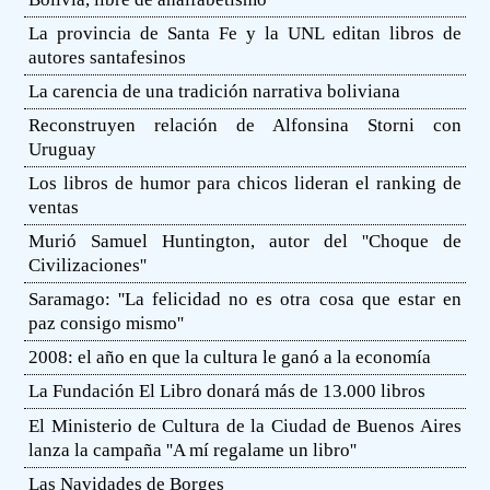
La provincia de Santa Fe y la UNL editan libros de
autores santafesinos
La carencia de una tradición narrativa boliviana
Reconstruyen relación de Alfonsina Storni con
Uruguay
Los libros de humor para chicos lideran el ranking de
ventas
Murió Samuel Huntington, autor del ''Choque de
Civilizaciones''
Saramago: ''La felicidad no es otra cosa que estar en
paz consigo mismo''
2008: el año en que la cultura le ganó a la economía
La Fundación El Libro donará más de 13.000 libros
El Ministerio de Cultura de la Ciudad de Buenos Aires
lanza la campaña ''A mí regalame un libro''
Las Navidades de Borges