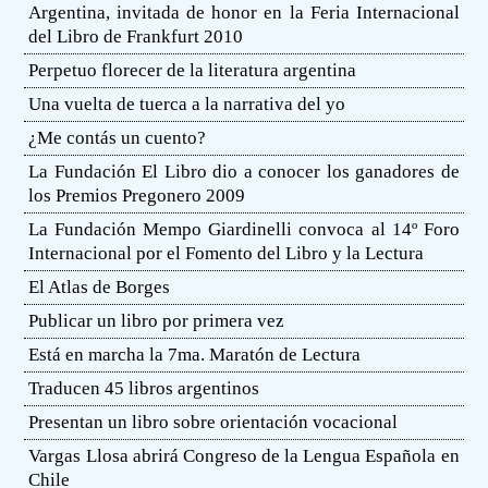
Argentina, invitada de honor en la Feria Internacional
del Libro de Frankfurt 2010
Perpetuo florecer de la literatura argentina
Una vuelta de tuerca a la narrativa del yo
¿Me contás un cuento?
La Fundación El Libro dio a conocer los ganadores de
los Premios Pregonero 2009
La Fundación Mempo Giardinelli convoca al 14º Foro
Internacional por el Fomento del Libro y la Lectura
El Atlas de Borges
Publicar un libro por primera vez
Está en marcha la 7ma. Maratón de Lectura
Traducen 45 libros argentinos
Presentan un libro sobre orientación vocacional
Vargas Llosa abrirá Congreso de la Lengua Española en
Chile