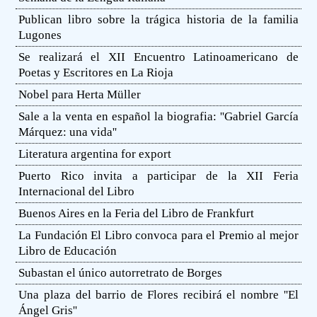
Publican libro sobre la trágica historia de la familia
Lugones
Se realizará el XII Encuentro Latinoamericano de
Poetas y Escritores en La Rioja
Nobel para Herta Müller
Sale a la venta en español la biografia: ''Gabriel García
Márquez: una vida''
Literatura argentina for export
Puerto Rico invita a participar de la XII Feria
Internacional del Libro
Buenos Aires en la Feria del Libro de Frankfurt
La Fundación El Libro convoca para el Premio al mejor
Libro de Educación
Subastan el único autorretrato de Borges
Una plaza del barrio de Flores recibirá el nombre ''El
Ángel Gris''