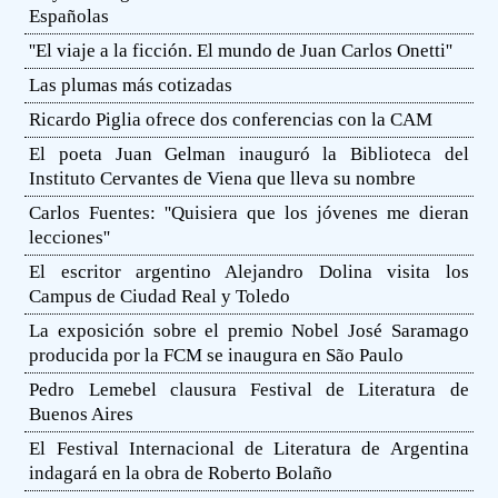
Españolas
''El viaje a la ficción. El mundo de Juan Carlos Onetti''
Las plumas más cotizadas
Ricardo Piglia ofrece dos conferencias con la CAM
El poeta Juan Gelman inauguró la Biblioteca del
Instituto Cervantes de Viena que lleva su nombre
Carlos Fuentes: ''Quisiera que los jóvenes me dieran
lecciones''
El escritor argentino Alejandro Dolina visita los
Campus de Ciudad Real y Toledo
La exposición sobre el premio Nobel José Saramago
producida por la FCM se inaugura en São Paulo
Pedro Lemebel clausura Festival de Literatura de
Buenos Aires
El Festival Internacional de Literatura de Argentina
indagará en la obra de Roberto Bolaño