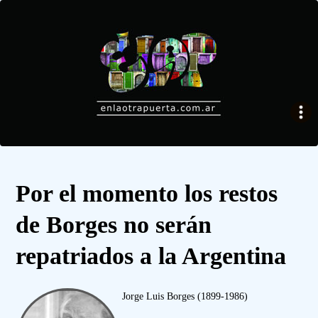
Por el momento los restos
de Borges no serán
repatriados a la Argentina
Jorge Luis Borges (1899-1986)