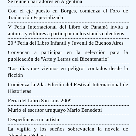
Se reúnen narradores en Argentina
Con el eje puesto en Borges, comienza el Foro de
Traducción Especializada
V Feria Internacional del Libro de Panamá invita a
autores y editores a participar en los stands colectivos
20 ª Feria del Libro Infantil y Juvenil de Buenos Aires
Convocan a participar en la selección para la
publicación de ''Arte y Letras del Bicentenario''
''Los días que vivimos en peligro'' contados desde la
ficción
Comienza la 2da. Edición del Festival Internacional de
Historietas
Feria del Libro San Luis 2009
Murió el escritor uruguayo Mario Benedetti
Despedimos a un artista
La vigilia y los sueños sobrevuelan la novela de
Almudena Solana