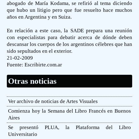
abogado de María Kodama, se refirió al tema diciendo
que hubo un litigio pero que fue resuelto hace muchos
años en Argentina y en Suiza.
En relación a este caso, la SADE prepara una reunión
con especialistas para debatir acerca de dónde deben
descansar los cuerpos de los argentinos célebres que han
sido sepultados en el exterior.
21-02-2009
Fuente:
Escribirte.com.ar
Otras noticias
Ver archivo de noticias de Artes Visuales
Comienza hoy la Semana del Libro Francés en Buenos
Aires
Se presentó PLUA, la Plataforma del Libro
Universitario