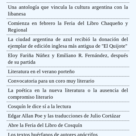
Una antología que vincula la cultura argentina con la
libanesa
Comienza en febrero la Feria del Libro Chaqueño y
Regional
La ciudad argentina de azul recibió la donación del
ejemplar de edición inglesa más antigua de ''El Quijote''
Eloy Fariña Núñez y Emiliano R. Fernández, después
de su partida
Literatura en el verano porteño
Convocatoria para un coro muy literario
La poética en la nueva literatura o la ausencia del
compromiso literario
Cosquín le dice sí a la lectura
Edgar Allan Poe y las traducciones de Julio Cortázar
Abre la Feria del Libro de Cosquín
Los textos huérfanos de autores apócrifos