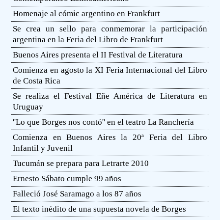
Homenaje al cómic argentino en Frankfurt
Se crea un sello para conmemorar la participación
argentina en la Feria del Libro de Frankfurt
Buenos Aires presenta el II Festival de Literatura
Comienza en agosto la XI Feria Internacional del Libro
de Costa Rica
Se realiza el Festival Eñe América de Literatura en
Uruguay
''Lo que Borges nos contó'' en el teatro La Ranchería
Comienza en Buenos Aires la 20ª Feria del Libro
Infantil y Juvenil
Tucumán se prepara para Letrarte 2010
Ernesto Sábato cumple 99 años
Falleció José Saramago a los 87 años
El texto inédito de una supuesta novela de Borges