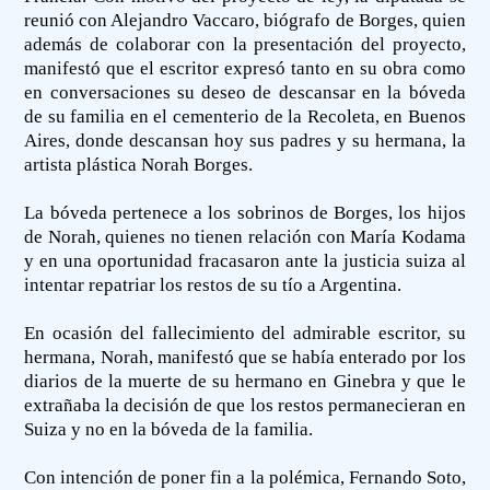
reunió con Alejandro Vaccaro, biógrafo de Borges, quien
además de colaborar con la presentación del proyecto,
manifestó que el escritor expresó tanto en su obra como
en conversaciones su deseo de descansar en la bóveda
de su familia en el cementerio de la Recoleta, en Buenos
Aires, donde descansan hoy sus padres y su hermana, la
artista plástica Norah Borges.
La bóveda pertenece a los sobrinos de Borges, los hijos
de Norah, quienes no tienen relación con María Kodama
y en una oportunidad fracasaron ante la justicia suiza al
intentar repatriar los restos de su tío a Argentina.
En ocasión del fallecimiento del admirable escritor, su
hermana, Norah, manifestó que se había enterado por los
diarios de la muerte de su hermano en Ginebra y que le
extrañaba la decisión de que los restos permanecieran en
Suiza y no en la bóveda de la familia.
Con intención de poner fin a la polémica, Fernando Soto,