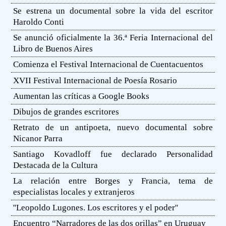
Se estrena un documental sobre la vida del escritor
Haroldo Conti
Se anunció oficialmente la 36.ª Feria Internacional del
Libro de Buenos Aires
Comienza el Festival Internacional de Cuentacuentos
XVII Festival Internacional de Poesía Rosario
Aumentan las críticas a Google Books
Dibujos de grandes escritores
Retrato de un antipoeta, nuevo documental sobre
Nicanor Parra
Santiago Kovadloff fue declarado Personalidad
Destacada de la Cultura
La relación entre Borges y Francia, tema de
especialistas locales y extranjeros
''Leopoldo Lugones. Los escritores y el poder''
Encuentro “Narradores de las dos orillas” en Uruguay