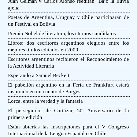
Juan Gelman y Carlos Alonso reeditan ''Bajo la lluvia
ajena''
Poetas de Argentina, Uruguay y Chile participarán de
un Festival en Bolivia
Premio Nobel de literatura, los eternos candidatos
Libros: dos escritores argentinos elegidos entre los
mejores títulos editados en 2009
Escritores argentinos recibieron el Reconocimiento de
la Actividad Literaria
Esperando a Samuel Beckett
El pabellón argentino en la Feria de Frankfurt estará
inspirado en un cuento de Borges
Lorca, entre la verdad y la fantasía
El perseguidor de Cortázar, 50º Aniversario de la
primera edición
Están abiertas las inscripciones para el V Congreso
Internacional de la Lengua Española en Chile