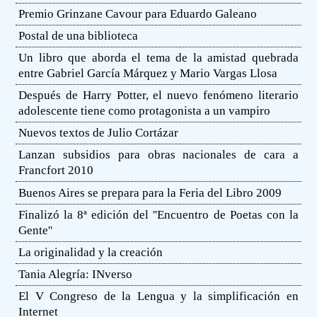
Premio Grinzane Cavour para Eduardo Galeano
Postal de una biblioteca
Un libro que aborda el tema de la amistad quebrada
entre Gabriel García Márquez y Mario Vargas Llosa
Después de Harry Potter, el nuevo fenómeno literario
adolescente tiene como protagonista a un vampiro
Nuevos textos de Julio Cortázar
Lanzan subsidios para obras nacionales de cara a
Francfort 2010
Buenos Aires se prepara para la Feria del Libro 2009
Finalizó la 8ª edición del ''Encuentro de Poetas con la
Gente''
La originalidad y la creación
Tania Alegría: INverso
El V Congreso de la Lengua y la simplificación en
Internet