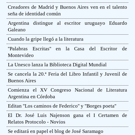
Creadores de Madrid y Buenos Aires ven en el talento
seña de identidad común
Argentina distingue al escritor uruguayo Eduardo
Galeano
Cuando la gripe llegó a la literatura
''Palabras Escritas'' en la Casa del Escritor de
Montevideo
La Unesco lanza la Biblioteca Digital Mundial
Se cancela la 20.ª Feria del Libro Infantil y Juvenil de
Buenos Aires
Comienza el XV Congreso Nacional de Literatura
Argentina en Córdoba
Editan ''Los caminos de Federico'' y ''Borges poeta''
El Dr. José Luis Najenson gana el I Certamen de
Relatos Protocolo - Novios
Se editará en papel el blog de José Saramago