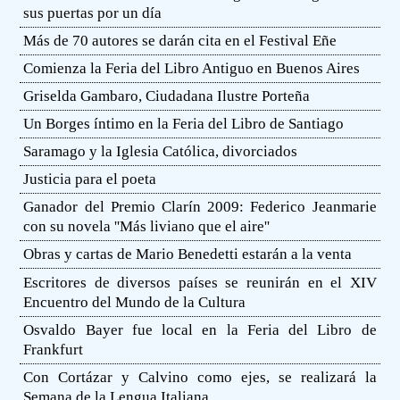
sus puertas por un día
Más de 70 autores se darán cita en el Festival Eñe
Comienza la Feria del Libro Antiguo en Buenos Aires
Griselda Gambaro, Ciudadana Ilustre Porteña
Un Borges íntimo en la Feria del Libro de Santiago
Saramago y la Iglesia Católica, divorciados
Justicia para el poeta
Ganador del Premio Clarín 2009: Federico Jeanmarie
con su novela ''Más liviano que el aire''
Obras y cartas de Mario Benedetti estarán a la venta
Escritores de diversos países se reunirán en el XIV
Encuentro del Mundo de la Cultura
Osvaldo Bayer fue local en la Feria del Libro de
Frankfurt
Con Cortázar y Calvino como ejes, se realizará la
Semana de la Lengua Italiana