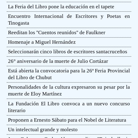
La Feria del Libro pone la educación en el tapete
Encuentro Internacional de Escritores y Poetas en
Tinogasta
Reeditan los ''Cuentos reunidos'' de Faulkner
Homenaje a Miguel Hernández
Seleccionarán cinco libros de escritores santacruceños
26° aniversario de la muerte de Julio Cortázar
Está abierta la convocatoria para la 26º Feria Provincial
del Libro de Chubut
Personalidades de la cultura expresaron su pesar por la
muerte de Eloy Martínez
La Fundación El Libro convoca a un nuevo concurso
literario
Proponen a Ernesto Sábato para el Nobel de Literatura
Un intelectual grande y molesto