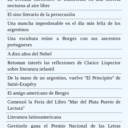
nocturna al aire libre
El sino literario de la persecusión
Una mancha imperdonable en el día más feliz de los
argentinos
Una escultura reúne a Borges con sus ancestros
portugueses
A diez años del Nobel
Retoman interés las reflexiones de Clarice Lispector
sobre literatura infantil
De la mano de un argentino, vuelve ''El Principito'' de
Saint-Exupéry
El amigo americano de Borges
Comenzó la Feria del Libro ''Mar del Plata Puerto de
Lectura''
Literatura latinoamericana
Goytisolo gana el Premio Nacional de las Letras